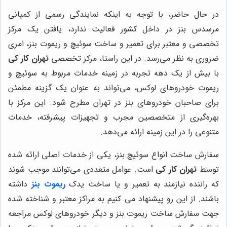
در حال حاضر، با توجه به اینکه نمایندگی رسمی از کمپانی
مرسدس بنز در داخل کشور فعالیت ندارد، یافتن یک مرکز
تخصصی و معتبر برای تعمیر و ساخت سوئیچ و ریموت بنز، امری
ضروری به نظر می‌رسد. در این راستا، مرکز تخصصی
تهران کار کی
با بیش از یک دهه تجربه در زمینه خدمات مربوط به سوئیچ و
ریموت خودروهای لوکس، می‌تواند به عنوان یک گزینه مطمئن
برای صاحبان خودروهای بنز در تهران مطرح شود. این مرکز با
بهره‌گیری از متخصصین مجرب و تجهیزات پیشرفته، خدمات
متنوعی را در این زمینه ارائه می‌دهد.
سفارش ساخت انواع سوئیچ بنز، یکی از خدمات اصلی ارائه شده
توسط
تهران کار کی
است. عوامل متعددی می‌توانند موجب شوند
که راننده نیازمند به تعمیر و یا ساخت یدک
ریموت بنز
داشته
باشند. از این رو پیشنهاد می کنیم به مراکز معتبر و شناخته شده
جهت سفارش ساخت ریموت بنز و دیگر خودروهای لوکس مراجعه