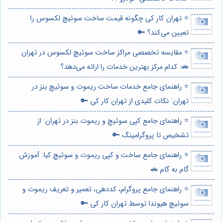
⭐️ تهران کار کی چگونه قیمت ساخت سوئیچ لکسوس را
تعیین می‌کند؟ 🔑
⭐️ مقایسه تخصصی مراکز ساخت سوئیچ لکسوس در تهران
🚗: کدام مرکز بهترین خدمات را ارائه می‌دهد؟
⭐️ راهنمای جامع خدمات ساخت ریموت و سوئیچ بنز در
تهران: نکات کلیدی از تهران کار کی 🔑
⭐️ راهنمای جامع کپی سوئیچ و ریموت بنز در تهران: از
تشخیص تا پروگرامینگ 🔑
⭐️ راهنمای جامع ساخت و کپی ریموت و سوئیچ کیا: آموزش
گام به گام 🚗
⭐️ راهنمای جامع پروگرام، کددهی، تعمیر و تعریف ریموت و
سوئیچ هیوندا توسط تهران کار کی 🔑