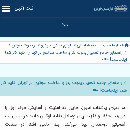
ثبت آگهی
صفحه اصلی
»
لوازم یدکی خودرو
»
ریموت خودرو
»
⭐️ راهنمای جامع تعمیر ریموت بنز و ساخت سوئیچ در تهران: کلید کار شما
اینجاست! 🔑
»
⭐️ راهنمای جامع تعمیر ریموت بنز و ساخت سوئیچ در تهران: کلید کار
شما اینجاست! 🔑
در دنیای پرشتاب امروز، جایی که امنیت و آسایش حرف اول را
می‌زند، حفظ و نگهداری از وسایل نقلیه لوکس مانند مرسدس بنز،
اهمیتی دوچندان پیدا می‌کند. بنز، نامی آشنا در صنعت