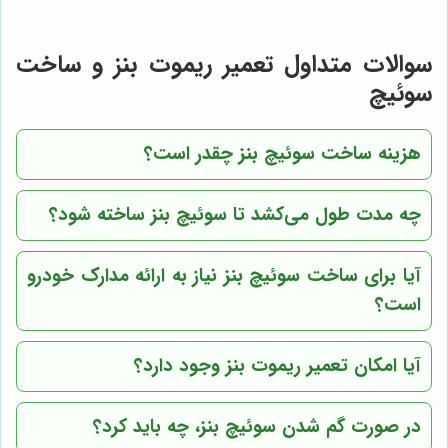
سوالات متداول تعمیر ریموت بنز و ساخت
سوئیچ
هزینه ساخت سوئیچ بنز چقدر است؟
چه مدت طول می‌کشد تا سوئیچ بنز ساخته شود؟
آیا برای ساخت سوئیچ بنز نیاز به ارائه مدارک خودرو
است؟
آیا امکان تعمیر ریموت بنز وجود دارد؟
در صورت گم شدن سوئیچ بنز، چه باید کرد؟