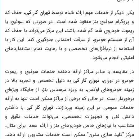
یکی دیگر از خدمات مهم ارائه شده توسط
تهران کار کی
، حذف کد
و پروگرام سوئیچ بنز مفقود شده است. در صورتی که سوئیچ یا
ریموت خودروی شما گم شده باشد، این مرکز می‌تواند با حذف کد
آن از سیستم خودرو، از سرقت احتمالی جلوگیری کند. این کار با
استفاده از نرم‌افزارهای تخصصی و با رعایت تمام استانداردهای
امنیتی انجام می‌شود.
در مقایسه با سایر مراکز ارائه دهنده خدمات سوئیچ و ریموت
خودرو در تهران،
تهران کار کی
به دلیل تخصص و تجربه بالا در
زمینه خودروهای لوکس، به ویژه مرسدس بنز، از جایگاه ویژه‌ای
برخوردار است. در حالی که برخی از مراکز ممکن است تنها به ارائه
خدمات عمومی در این زمینه بپردازند،
تهران کار کی
با داشتن
دانش فنی و تجهیزات تخصصی، می‌تواند خدمات دقیق و
متناسب با نیازهای خاص خودروهای بنز را ارائه دهد. برای مثال،
مرکز "کلید سازی مدرن" ممکن است خدمات مشابهی ارائه دهد،