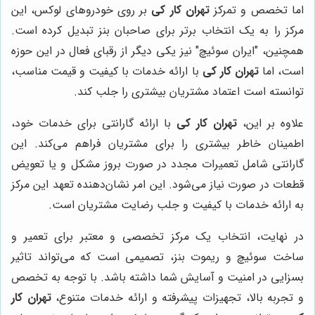
اما تخصص و تمرکز
تهران کار کی
بر روی خودروهای لوکس، این
مرکز را به یک انتخاب برتر برای صاحبان بنز تبدیل کرده است.
همچنین، "ایران سوئیچ" نیز یکی دیگر از رقبای فعال در این حوزه
است، اما
تهران کار کی
با ارائه خدمات با کیفیت و قیمت مناسب،
توانسته است اعتماد مشتریان بیشتری را جلب کند.
علاوه بر این،
تهران کار کی
با ارائه گارانتی برای خدمات خود،
اطمینان خاطر بیشتری را برای مشتریان فراهم می‌کند. این
گارانتی شامل تعمیرات مجدد در صورت بروز مشکل و یا تعویض
قطعات در صورت نیاز می‌شود. این امر نشان‌دهنده تعهد این مرکز
به ارائه خدمات با کیفیت و جلب رضایت مشتریان است.
در نهایت، انتخاب یک مرکز تخصصی و معتبر برای تعمیر و
ساخت سوئیچ و ریموت بنز، تصمیمی است که می‌تواند تاثیر
بسزایی در امنیت و آسایش شما داشته باشد. با توجه به تخصص
و تجربه بالا، تجهیزات پیشرفته و ارائه خدمات متنوع،
تهران کار