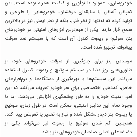
خودروسازی، همواره با نوآوری و کیفیت همراه بوده است. این
کمپانی آلمانی با سابقه‌ای درخشان، خودروهایی را طراحی و
تولید کرده که نه‌تنها از نظر فنی، بلکه از نظر ایمنی نیز در بالاترین
سطح قرار دارند. یکی از مهم‌ترین ابزارهای امنیتی در خودروهای
بنز، سوئیچ و ریموت کنترل آن است که با سیستم ضد سرقت
پیشرفته تجهیز شده است.
مرسدس بنز برای جلوگیری از سرقت خودروهای خود، از
فناوری‌های روز دنیا در سیستم سوئیچ و ریموت کنترل استفاده
می‌کند. این سیستم‌ها با بهره‌گیری از دستگاه‌ها و نرم‌افزارهای
خاص، کددهی اختصاصی برای هر خودرو تعریف می‌کنند که این
امر، امنیت خودرو را به طور چشمگیری افزایش می‌دهد. اما با
وجود تمام این تدابیر امنیتی، ممکن است در طول زمان، سوئیچ
یا ریموت بنز دچار مشکل شده و نیاز به تعمیر یا تعویض پیدا کند.
همچنین، گم شدن سوئیچ یا ریموت نیز می‌تواند یکی از
دغدغه‌های اصلی صاحبان خودروهای بنز باشد.