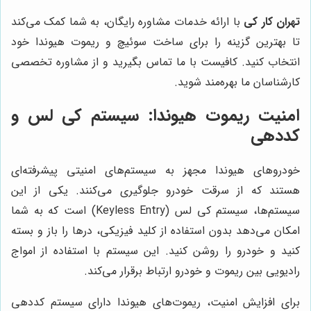
تهران کار کی
با ارائه خدمات مشاوره رایگان، به شما کمک می‌کند
تا بهترین گزینه را برای ساخت سوئیچ و ریموت هیوندا خود
انتخاب کنید. کافیست با ما تماس بگیرید و از مشاوره تخصصی
کارشناسان ما بهره‌مند شوید.
امنیت ریموت هیوندا: سیستم کی لس و
کددهی
خودروهای هیوندا مجهز به سیستم‌های امنیتی پیشرفته‌ای
هستند که از سرقت خودرو جلوگیری می‌کنند. یکی از این
سیستم‌ها، سیستم کی لس (Keyless Entry) است که به شما
امکان می‌دهد بدون استفاده از کلید فیزیکی، درها را باز و بسته
کنید و خودرو را روشن کنید. این سیستم با استفاده از امواج
رادیویی بین ریموت و خودرو ارتباط برقرار می‌کند.
برای افزایش امنیت، ریموت‌های هیوندا دارای سیستم کددهی