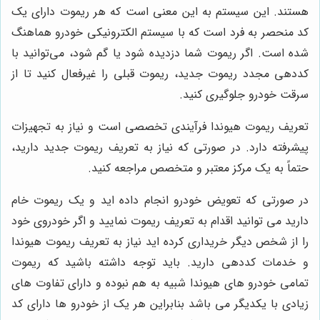
هستند. این سیستم به این معنی است که هر ریموت دارای یک
کد منحصر به فرد است که با سیستم الکترونیکی خودرو هماهنگ
شده است. اگر ریموت شما دزدیده شود یا گم شود، می‌توانید با
کددهی مجدد ریموت جدید، ریموت قبلی را غیرفعال کنید تا از
سرقت خودرو جلوگیری کنید.
تعریف ریموت هیوندا فرآیندی تخصصی است و نیاز به تجهیزات
پیشرفته دارد. در صورتی که نیاز به تعریف ریموت جدید دارید،
حتماً به یک مرکز معتبر و متخصص مراجعه کنید.
در صورتی که تعویض خودرو انجام داده اید و یک ریموت خام
دارید می توانید اقدام به تعریف ریموت نمایید و اگر خودروی خود
را از شخص دیگر خریداری کرده اید نیاز به تعریف ریموت هیوندا
و خدمات کددهی دارید. باید توجه داشته باشید که ریموت
تمامی خودرو های هیوندا شبیه به هم نبوده و دارای تفاوت های
زیادی با یکدیگر می باشد بنابراین هر یک از خودرو ها دارای کد