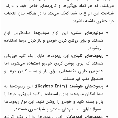
می‌کنند، که هر کدام ویژگی‌ها و کاربردهای خاص خود را دارند.
شناخت این انواع به شما کمک می‌کند تا در هنگام نیاز، انتخاب
درست‌تری داشته باشید:
سوئیچ‌های سنتی:
این نوع سوئیچ‌ها ساده‌ترین نوع
هستند و برای روشن کردن خودرو و باز کردن درها استفاده
می‌شوند.
ریموت‌های کلیدی:
این ریموت‌ها دارای یک کلید فیزیکی
هستند که برای روشن کردن خودرو استفاده می‌شود، اما
همچنین دارای دکمه‌هایی برای باز و بسته کردن درها و
صندوق عقب نیز هستند.
ریموت‌های هوشمند (Keyless Entry):
این ریموت‌ها به
شما امکان می‌دهند بدون استفاده از کلید فیزیکی، درها را
باز و بسته کنید و خودرو را روشن کنید. این نوع ریموت‌ها
معمولاً دارای سیستم‌های امنیتی پیشرفته‌تری هستند.
ریموت‌های ایموبلایزر:
این ریموت‌ها دارای یک تراشه