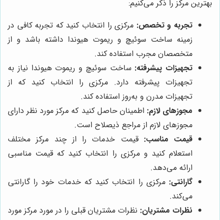
بهترین مرکز را ذکر می‌کنیم:
تجربه و تخصص:
مرکزی را انتخاب کنید که تجربه کافی در
زمینه ساخت سوئیچ و ریموت هیوندا داشته باشد و از
متخصصان مجرب استفاده کند.
تجهیزات پیشرفته:
ساخت سوئیچ و ریموت هیوندا نیاز به
تجهیزات پیشرفته دارد. مرکزی را انتخاب کنید که از
تجهیزات مدرن و به‌روز استفاده کند.
مجوزهای لازم:
اطمینان حاصل کنید که مرکز مورد نظر دارای
مجوزهای لازم از مراجع ذیصلاح است.
قیمت مناسب:
قیمت خدمات را از چند مرکز مختلف
استعلام کنید و مرکزی را انتخاب کنید که قیمت مناسبی
ارائه می‌دهد.
گارانتی:
مرکزی را انتخاب کنید که خدمات خود را گارانتی
می‌کند.
نظرات مشتریان:
نظرات مشتریان قبلی را در مورد مرکز مورد