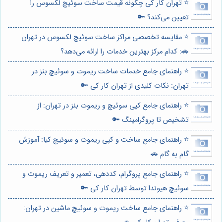
⭐️ تهران کار کی چگونه قیمت ساخت سوئیچ لکسوس را
تعیین می‌کند؟ 🔑
⭐️ مقایسه تخصصی مراکز ساخت سوئیچ لکسوس در تهران
🚗: کدام مرکز بهترین خدمات را ارائه می‌دهد؟
⭐️ راهنمای جامع خدمات ساخت ریموت و سوئیچ بنز در
تهران: نکات کلیدی از تهران کار کی 🔑
⭐️ راهنمای جامع کپی سوئیچ و ریموت بنز در تهران: از
تشخیص تا پروگرامینگ 🔑
⭐️ راهنمای جامع ساخت و کپی ریموت و سوئیچ کیا: آموزش
گام به گام 🚗
⭐️ راهنمای جامع پروگرام، کددهی، تعمیر و تعریف ریموت و
سوئیچ هیوندا توسط تهران کار کی 🔑
⭐️ راهنمای جامع ساخت ریموت و سوئیچ ماشین در تهران: