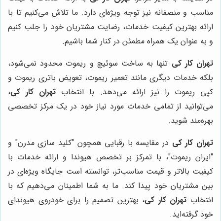
مناسب و منصفانه نیز توجه ویژه‌ای دارد. ما تلاش می‌کنیم تا با
ارائه بهترین کیفیت خدمات، رضایت مشتریان خود را جلب کنیم
و به عنوان یک همراه مطمئن در کنار شما باشیم.
تهران کار کی
تنها به ساخت سوئیچ و ریموت محدود نمی‌شود،
بلکه خدمات دیگری مانند تعمیر ریموت، تعویض باتری ریموت و
کپی ریموت را نیز ارائه می‌دهد. با انتخاب
تهران کار کی
،
می‌توانید از تمامی خدمات مورد نیاز خود در یک مرکز تخصصی
بهره‌مند شوید.
تهران کار کی
در مقایسه با رقبایی همچون "کلید سازی مدرن" و
"ایران ریموت"، با تمرکز بر تخصص هیوندا و ارائه خدمات با
کیفیت بالاتر و قیمت مناسب‌تر، توانسته است جایگاه ویژه‌ای در
بین مشتریان خود پیدا کند. ما به شما اطمینان می‌دهیم که با
انتخاب
تهران کار کی
، بهترین تصمیم را برای خودروی هیوندای
خود گرفته‌اید.