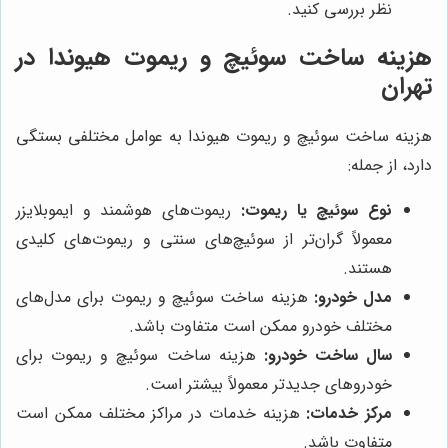
نظر بررسی کنید.
هزینه ساخت سوئیچ و ریموت هیوندا در
تهران
هزینه ساخت سوئیچ و ریموت هیوندا به عوامل مختلفی بستگی
دارد، از جمله:
نوع سوئیچ یا ریموت:
ریموت‌های هوشمند و ایموبلایزر
معمولاً گران‌تر از سوئیچ‌های سنتی و ریموت‌های کلیدی
هستند.
مدل خودرو:
هزینه ساخت سوئیچ و ریموت برای مدل‌های
مختلف خودرو ممکن است متفاوت باشد.
سال ساخت خودرو:
هزینه ساخت سوئیچ و ریموت برای
خودروهای جدیدتر معمولاً بیشتر است.
مرکز خدمات:
هزینه خدمات در مراکز مختلف ممکن است
متفاوت باشد.