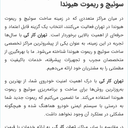
سوئیچ و ریموت هیوندا
در میان مراکز متعددی که در زمینه ساخت سوئیچ و ریموت
هیوندا در تهران فعالیت می‌کنند، انتخاب یک گزینه قابل اعتماد و
حرفه‌ای از اهمیت بالایی برخوردار است.
تهران کار کی
با سال‌ها
تجربه در این زمینه، به عنوان یکی از پیشروترین مراکز تخصصی
ساخت سوئیچ و ریموت هیوندا شناخته می‌شود. ما با بهره‌گیری از
متخصصان مجرب و تجهیزات پیشرفته، خدمات باکیفیت و
مطمئنی را به مشتریان خود ارائه می‌دهیم.
تهران کار کی
با درک اهمیت امنیت خودروی شما، از بهترین و
به‌روزترین روش‌ها برای ساخت و برنامه‌ریزی سوئیچ و ریموت
هیوندا استفاده می‌کند. ما تضمین می‌کنیم که ریموت جدید شما
به درستی با سیستم ایمنی خودرو هماهنگ شده و هیچگونه
مشکلی در عملکرد آن وجود نخواهد داشت.
در مقایسه با سایر مراکز،
تهران کار کی
به ارائه خدمات با قیمت