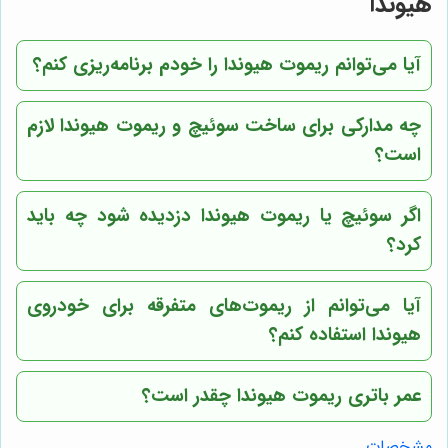
هیوندا
آیا می‌توانم ریموت هیوندا را خودم برنامه‌ریزی کنم؟
چه مدارکی برای ساخت سوئیچ و ریموت هیوندا لازم
است؟
اگر سوئیچ یا ریموت هیوندا دزدیده شود چه باید
کرد؟
آیا می‌توانم از ریموت‌های متفرقه برای خودروی
هیوندا استفاده کنم؟
عمر باتری ریموت هیوندا چقدر است؟
مشخصات