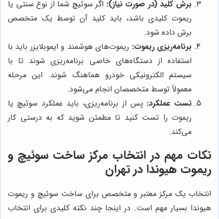
برش کلید (در صورت نیاز):
اگر سوئیچ شما از نوع سنتی یا
ریموت کلیدی باشد، باید کلید آن توسط یک متخصص
برش داده شود.
برنامه‌ریزی ریموت:
ریموت‌های هوشمند و ایموبلایزر باید با
استفاده از دستگاه‌های خاصی برنامه‌ریزی شوند تا با
سیستم الکترونیکی خودرو هماهنگ شوند. این مرحله
معمولاً توسط متخصصان انجام می‌شود.
تست عملکرد:
پس از برنامه‌ریزی، باید عملکرد سوئیچ یا
ریموت را تست کنید تا مطمئن شوید که به درستی کار
می‌کند.
نکات مهم در انتخاب مرکز ساخت سوئیچ و
ریموت هیوندا در تهران
انتخاب یک مرکز معتبر و متخصص برای ساخت سوئیچ و ریموت
هیوندا بسیار مهم است. در اینجا چند نکته کلیدی برای انتخاب