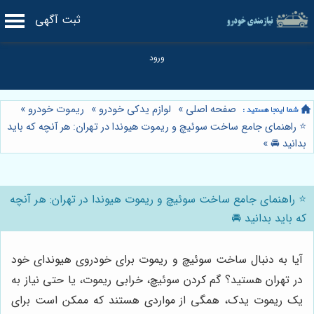
ثبت آگهی
صفحه اصلی
»
لوازم یدکی خودرو
»
ریموت خودرو
»
⭐️ راهنمای جامع ساخت سوئیچ و ریموت هیوندا در تهران: هر آنچه که باید
بدانید 🚘
»
⭐️ راهنمای جامع ساخت سوئیچ و ریموت هیوندا در تهران: هر آنچه
که باید بدانید 🚘
آیا به دنبال ساخت سوئیچ و ریموت برای خودروی هیوندای خود
در تهران هستید؟ گم کردن سوئیچ، خرابی ریموت، یا حتی نیاز به
یک ریموت یدک، همگی از مواردی هستند که ممکن است برای