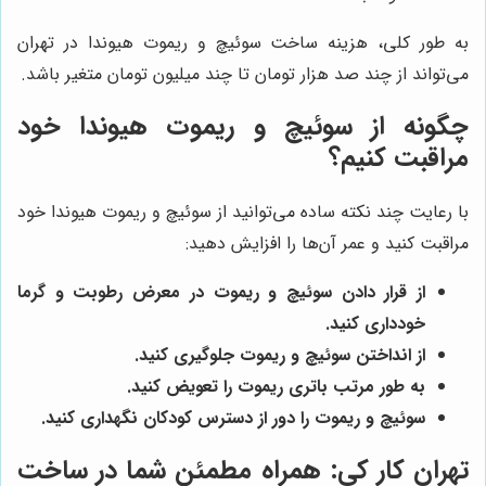
به طور کلی، هزینه ساخت سوئیچ و ریموت هیوندا در تهران
می‌تواند از چند صد هزار تومان تا چند میلیون تومان متغیر باشد.
چگونه از سوئیچ و ریموت هیوندا خود
مراقبت کنیم؟
با رعایت چند نکته ساده می‌توانید از سوئیچ و ریموت هیوندا خود
مراقبت کنید و عمر آن‌ها را افزایش دهید:
از قرار دادن سوئیچ و ریموت در معرض رطوبت و گرما
خودداری کنید.
از انداختن سوئیچ و ریموت جلوگیری کنید.
به طور مرتب باتری ریموت را تعویض کنید.
سوئیچ و ریموت را دور از دسترس کودکان نگهداری کنید.
تهران کار کی
: همراه مطمئن شما در ساخت