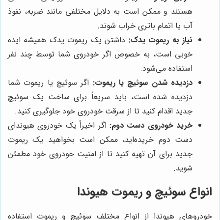
هستند و ممکن است به دلایل مختلفی مانند ضربه، نفوذ
آب یا اتمام باتری خراب شوند.
نیاز به ریموت یدک:
داشتن یک ریموت یدک همیشه ایده
خوبی است، به خصوص اگر خودروی شما توسط چند نفر
استفاده می‌شود.
دزدیده شدن سوئیچ یا ریموت:
اگر سوئیچ یا ریموت شما
دزدیده شده است، باید سریعاً برای ساخت یک سوئیچ
جدید اقدام کنید تا از سرقت خودروی خود جلوگیری کنید.
خرید خودروی دست دوم:
اگر اخیراً یک خودروی هیوندای
دست دوم خریده‌اید، ممکن است بخواهید یک ریموت
جدید برای آن تهیه کنید تا از امنیت خودروی خود مطمئن
شوید.
انواع سوئیچ و ریموت هیوندا
خودروهای هیوندا از انواع مختلف سوئیچ و ریموت استفاده