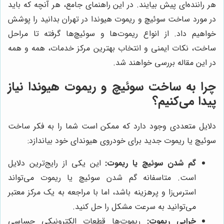
هر راننده‌ای پیش بیایند. در این راهنمای جامع، هر آنچه که باید
در مورد ساخت سوئیچ و ریموت هیوندا در تهران بدانید را پوشش
خواهیم داد. از انواع ریموت‌ها و سوئیچ‌ها گرفته تا مراحل
ساخت، نکات ایمنی و انتخاب بهترین مرکز خدمات، همه و همه
در این مقاله بررسی خواهند شد.
چرا به ساخت سوئیچ و ریموت هیوندا نیاز
پیدا می‌کنیم؟
دلایل متعددی وجود دارد که ممکن است شما را به فکر ساخت
سوئیچ یا ریموت جدید برای خودروی هیوندای خود بیاندازد:
گم شدن سوئیچ یا ریموت:
این یکی از رایج‌ترین دلایل
است. متاسفانه گم شدن سوئیچ یا ریموت می‌تواند
استرس‌زا و پرهزینه باشد، اما با مراجعه به یک مرکز معتبر
می‌توانید به سرعت مشکل را حل کنید.
خرابی ریموت:
ریموت‌ها قطعات الکترونیکی حساسی