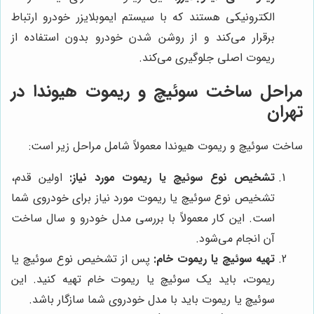
الکترونیکی هستند که با سیستم ایموبلایزر خودرو ارتباط
برقرار می‌کند و از روشن شدن خودرو بدون استفاده از
ریموت اصلی جلوگیری می‌کند.
مراحل ساخت سوئیچ و ریموت هیوندا در
تهران
ساخت سوئیچ و ریموت هیوندا معمولاً شامل مراحل زیر است:
تشخیص نوع سوئیچ یا ریموت مورد نیاز:
اولین قدم،
تشخیص نوع سوئیچ یا ریموت مورد نیاز برای خودروی شما
است. این کار معمولاً با بررسی مدل خودرو و سال ساخت
آن انجام می‌شود.
تهیه سوئیچ یا ریموت خام:
پس از تشخیص نوع سوئیچ یا
ریموت، باید یک سوئیچ یا ریموت خام تهیه کنید. این
سوئیچ یا ریموت باید با مدل خودروی شما سازگار باشد.