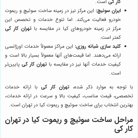
کار کی
است.
ایران سوئیچ:
این مرکز نیز در زمینه ساخت سوئیچ و ریموت
خودرو فعالیت می‌کند. اما تنوع خدمات و تخصص این
مرکز در زمینه خودروهای کیا در مقایسه با
تهران کار کی
کمتر است.
کلید سازی شبانه روزی:
این مراکز معمولاً خدمات اورژانسی
ارائه می‌دهند. اما قیمت‌های آنها معمولاً بسیار بالا است و
کیفیت خدمات آنها نیز در مقایسه با
تهران کار کی
پایین‌تر
است.
با توجه به موارد ذکر شده،
تهران کار کی
با ارائه خدمات
تخصصی، قیمت مناسب، کیفیت بالا و سرعت در ارائه خدمات،
بهترین انتخاب برای ساخت سوئیچ و ریموت کیا در تهران است.
مراحل ساخت سوئیچ و ریموت کیا در
تهران
کار کی