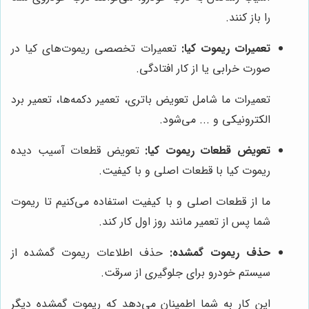
را باز کنند.
تعمیرات ریموت کیا:
تعمیرات تخصصی ریموت‌های کیا در
صورت خرابی یا از کار افتادگی.
تعمیرات ما شامل تعویض باتری، تعمیر دکمه‌ها، تعمیر برد
الکترونیکی و ... می‌شود.
تعویض قطعات ریموت کیا:
تعویض قطعات آسیب دیده
ریموت کیا با قطعات اصلی و با کیفیت.
ما از قطعات اصلی و با کیفیت استفاده می‌کنیم تا ریموت
شما پس از تعمیر مانند روز اول کار کند.
حذف ریموت گمشده:
حذف اطلاعات ریموت گمشده از
سیستم خودرو برای جلوگیری از سرقت.
این کار به شما اطمینان می‌دهد که ریموت گمشده دیگر