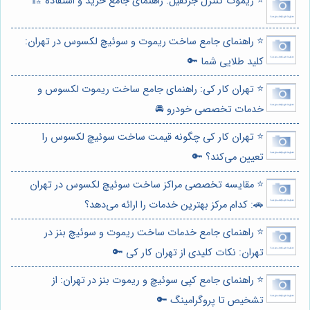
⭐️ ریموت کنترل جرثقیل: راهنمای جامع خرید و استفاده 🏗️
⭐️ راهنمای جامع ساخت ریموت و سوئیچ لکسوس در تهران:
کلید طلایی شما 🔑
⭐️ تهران کار کی: راهنمای جامع ساخت ریموت لکسوس و
خدمات تخصصی خودرو 🚘
⭐️ تهران کار کی چگونه قیمت ساخت سوئیچ لکسوس را
تعیین می‌کند؟ 🔑
⭐️ مقایسه تخصصی مراکز ساخت سوئیچ لکسوس در تهران
🚗: کدام مرکز بهترین خدمات را ارائه می‌دهد؟
⭐️ راهنمای جامع خدمات ساخت ریموت و سوئیچ بنز در
تهران: نکات کلیدی از تهران کار کی 🔑
⭐️ راهنمای جامع کپی سوئیچ و ریموت بنز در تهران: از
تشخیص تا پروگرامینگ 🔑