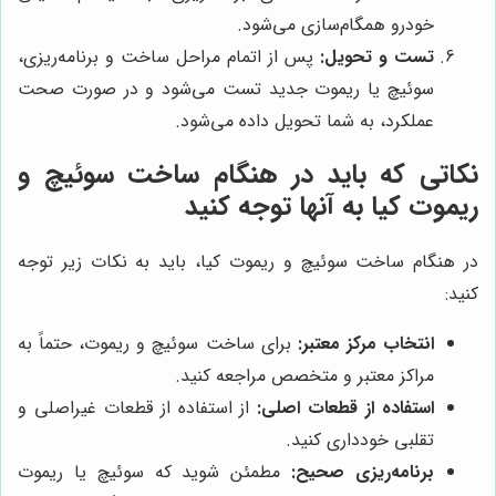
خودرو همگام‌سازی می‌شود.
تست و تحویل:
پس از اتمام مراحل ساخت و برنامه‌ریزی،
سوئیچ یا ریموت جدید تست می‌شود و در صورت صحت
عملکرد، به شما تحویل داده می‌شود.
نکاتی که باید در هنگام ساخت سوئیچ و
ریموت کیا به آنها توجه کنید
در هنگام ساخت سوئیچ و ریموت کیا، باید به نکات زیر توجه
کنید:
انتخاب مرکز معتبر:
برای ساخت سوئیچ و ریموت، حتماً به
مراکز معتبر و متخصص مراجعه کنید.
استفاده از قطعات اصلی:
از استفاده از قطعات غیراصلی و
تقلبی خودداری کنید.
برنامه‌ریزی صحیح:
مطمئن شوید که سوئیچ یا ریموت