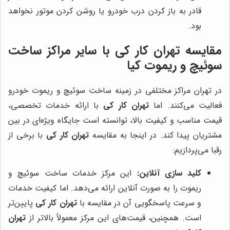
قادر به باز کردن درب خودرو یا روشن کردن موتور نخواهد
بود.
مقایسه
تهران کار کی
با سایر مراکز ساخت
سوئیچ و ریموت کیا
در تهران مراکز مختلفی در زمینه ساخت سوئیچ و ریموت خودرو
فعالیت می‌کنند. اما
تهران کار کی
با ارائه خدمات تخصصی،
قیمت مناسب و کیفیت بالا، توانسته است جایگاه ویژه‌ای در بین
مشتریان پیدا کند. در اینجا به مقایسه
تهران کار کی
با برخی از
رقبا می‌پردازیم:
کلید سازی آنلاین:
این مرکز خدمات ساخت سوئیچ و
ریموت را به صورت آنلاین ارائه می‌دهد. اما کیفیت خدمات
و سرعت پاسخگویی آن در مقایسه با
تهران کار کی
پایین‌تر
است. همچنین، قیمت‌های این مرکز معمولاً بالاتر از
تهران