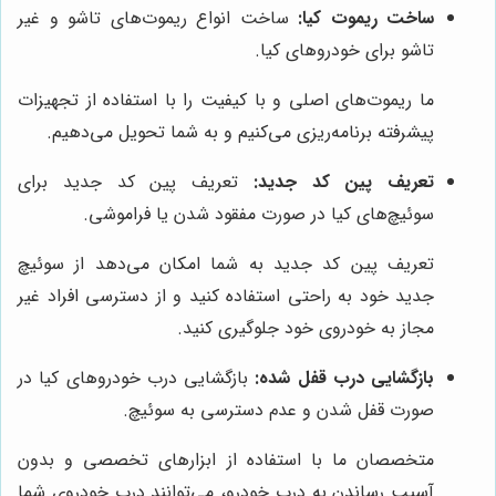
ساخت ریموت کیا:
ساخت انواع ریموت‌های تاشو و غیر
تاشو برای خودروهای کیا.
ما ریموت‌های اصلی و با کیفیت را با استفاده از تجهیزات
پیشرفته برنامه‌ریزی می‌کنیم و به شما تحویل می‌دهیم.
تعریف پین کد جدید:
تعریف پین کد جدید برای
سوئیچ‌های کیا در صورت مفقود شدن یا فراموشی.
تعریف پین کد جدید به شما امکان می‌دهد از سوئیچ
جدید خود به راحتی استفاده کنید و از دسترسی افراد غیر
مجاز به خودروی خود جلوگیری کنید.
بازگشایی درب قفل شده:
بازگشایی درب خودروهای کیا در
صورت قفل شدن و عدم دسترسی به سوئیچ.
متخصصان ما با استفاده از ابزارهای تخصصی و بدون
آسیب رساندن به درب خودرو، می‌توانند درب خودروی شما