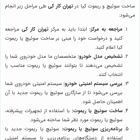
ساخت سوئیچ و ریموت کیا در
تهران کار کی
طی مراحل زیر انجام
می‌شود:
مراجعه به مرکز:
ابتدا باید به مرکز
تهران کار کی
مراجعه
کنید و درخواست خود را مبنی بر ساخت سوئیچ یا ریموت
کیا اعلام کنید.
تشخیص مدل خودرو:
متخصصان ما مدل خودروی شما را
تشخیص می‌دهند تا بتوانند سوئیچ یا ریموت مناسب را
انتخاب کنند.
بررسی سیستم امنیتی خودرو:
سیستم امنیتی خودروی شما
بررسی می‌شود تا از سازگاری سوئیچ یا ریموت جدید با آن
اطمینان حاصل شود.
ساخت سوئیچ یا ریموت:
با استفاده از تجهیزات پیشرفته،
سوئیچ یا ریموت مورد نظر شما ساخته می‌شود.
برنامه‌ریزی سوئیچ یا ریموت:
سوئیچ یا ریموت جدید با
استفاده از دستگاه‌های برنامه‌ریزی، با سیستم امنیتی