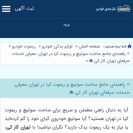
ثبت آگهی
صفحه اصلی
»
لوازم یدکی خودرو
»
ریموت خودرو
»
⭐️ راهنمای جامع ساخت سوئیچ و ریموت کیا در تهران: معرفی خدمات
حرفه‌ای تهران کار کی 🚘
»
⭐️ راهنمای جامع ساخت سوئیچ و ریموت کیا در تهران: معرفی
خدمات حرفه‌ای تهران کار کی 🚘
آیا به دنبال راهی مطمئن و سریع برای ساخت سوئیچ و ریموت
کیا در تهران هستید؟ آیا سوئیچ خودروی کیای خود را گم کرده‌اید
یا نیاز به یک ریموت یدک دارید؟ نگران نباشید! با
تهران کار کی
،