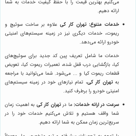
می‌کنیم بهترین قیمت را با حفظ کیفیت خدمات به شما
ارائه دهیم.
خدمات متنوع:
تهران کار کی
علاوه بر ساخت سوئیچ و
ریموت، خدمات دیگری نیز در زمینه سیستم‌های امنیتی
خودرو ارائه می‌دهد.
خدمات ما شامل تعریف پین کد جدید برای سوئیچ‌های
کیا، بازگشایی درب قفل شده، تعمیرات ریموت کیا، تعویض
قطعات ریموت کیا و ... می‌شود. شما می‌توانید با مراجعه
به
تهران کار کی
، تمام نیازهای خود در زمینه سیستم‌های
امنیتی خودرو را برطرف کنید.
سرعت در ارائه خدمات:
ما در
تهران کار کی
به اهمیت زمان
شما واقف هستیم و تلاش می‌کنیم خدمات خود را در
سریع‌ترین زمان ممکن به شما ارائه دهیم.
با توجه به تجهیزات پیشرفته و تیم متخصص ما، معمولاً