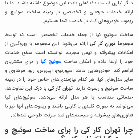
دیگر نیازی نیست دغدغه‌ای بابت این موضوع داشته باشید. ما با
ارائه خدمات حرفه‌ای و تخصصی در زمینه ساخت سوئیچ و
ریموت خودروهای کیا، در خدمت شما هستیم.
ساخت سوئیچ کیا از جمله خدمات تخصصی است که توسط
مجموعۀ
تهران کار کی
ارائه می‌شود. این مجموعه با بهره‌گیری از
امکانات پیشرفته و تیمی مجرب، توانسته است سطح خدمات
خود را ارتقا داده و امکان ساخت
سوئیچ کیا
را برای مشتریان
فراهم کند. خودروهایی مانند اسپورتیج، اپیروس، ریو، موهاوی و
سایر مدل‌های کیا، هر کدام نیازمندی‌های خاص خود را در زمینه
ساخت سوئیچ و ریموت دارند.
تهران کار کی
با درک این تفاوت‌ها،
خدماتی متناسب با هر مدل ارائه می‌دهد. سوئیچ‌های کیا
می‌توانند به صورت کلیدی یا کارتی باشند و ریموت‌های آنها نیز با
فناوری‌های پیشرفته و سیستم‌های ضد سرقت طراحی شده‌اند.
چرا
تهران کار کی
را برای ساخت سوئیچ و