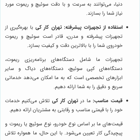
دنیا، می‌توانند به سرعت و با دقت سوئیچ و ریموت مورد
نیاز شما را بسازند.
استفاده از تجهیزات پیشرفته:
تهران کار کی
با بهره‌گیری از
تجهیزات پیشرفته و مدرن، قادر است سوئیچ و ریموت
خودروی شما را با بالاترین دقت و کیفیت بسازد.
تجهیزات ما شامل دستگاه‌های برنامه‌ریزی ریموت،
دستگاه‌های کپی سوئیچ، دستگاه‌های دیاگ و سایر
ابزارهای تخصصی است که به ما امکان می‌دهد خدماتی
سریع و دقیق را به شما ارائه دهیم.
قیمت مناسب:
ما در
تهران کار کی
تلاش می‌کنیم خدمات
خود را با قیمتی مناسب و رقابتی به مشتریان ارائه دهیم.
قیمت‌های ما بر اساس نوع خودرو، نوع سوئیچ یا ریموت و
پیچیدگی کار تعیین می‌شود. با این حال، ما همواره تلاش