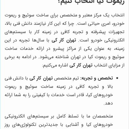
ریموت کیا انتخاب کنیم؟
انتخاب یک مرکز معتبر و متخصص برای ساخت سوئیچ و ریموت
خودرو، امری حیاتی است. چرا که این کار نیازمند دانش فنی بالا،
تجهیزات پیشرفته و تجربه کافی در زمینه کار با سیستم‌های
الکترونیکی خودرو است.
تهران کار کی
با سال‌ها تجربه در این
زمینه، به عنوان یکی از مراکز پیشرو در ارائه خدمات ساخت
سوئیچ و ریموت کیا در تهران شناخته می‌شود. در ادامه به برخی
از مزایای انتخاب
تهران کار کی
اشاره می‌کنیم:
تخصص و تجربه:
تیم متخصص
تهران کار کی
با دانش فنی
بالا و تجربه کافی در زمینه ساخت سوئیچ و ریموت
خودروهای کیا، قادر است خدمات با کیفیتی را به شما ارائه
دهد.
متخصصان ما با تسلط کامل بر سیستم‌های الکترونیکی
خودروهای کیا و آشنایی با جدیدترین تکنولوژی‌های روز