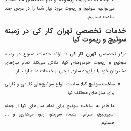
می‌توانیم سوئیچ و ریموت مورد نیاز شما را در عرض چند
ساعت بسازیم.
خدمات تخصصی
تهران کار کی
در زمینه
سوئیچ و ریموت کیا
مرکز تخصصی
تهران کار کی
با ارائه خدمات متنوع در زمینه
سوئیچ و ریموت خودروهای کیا، تلاش می‌کند تمام نیازهای
مشتریان خود را برآورده سازد. برخی از خدمات ما عبارتند از:
ساخت سوئیچ کیا:
ساخت انواع سوئیچ‌های کلیدی و کارتی
برای مدل‌های مختلف کیا.
ما قادر به ساخت سوئیچ برای تمام مدل‌های کیا از جمله
اسپورتیج، سراتو، اپتیما، سورنتو، ریو، موهاوی و ...
هستیم.