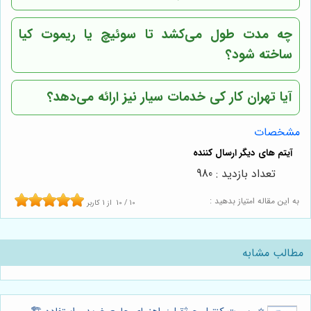
چه مدت طول می‌کشد تا سوئیچ یا ریموت کیا
ساخته شود؟
آیا
تهران کار کی
خدمات سیار نیز ارائه می‌دهد؟
مشخصات
تعداد بازدید : 980
به این مقاله امتیاز بدهید :
10
/
10
از
1
کاربر
مطالب مشابه