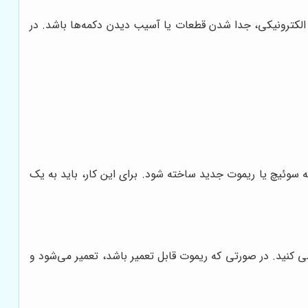
ترونیکی، جدا شدن قطعات یا آسیب دیدن دکمه‌ها باشد. در
 سوئیچ یا ریموت جدید ساخته شود. برای این کار، باید به یک
 کنید. در صورتی که ریموت قابل تعمیر باشد، تعمیر می‌شود و