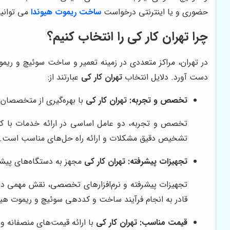
حضوری و یا اینترنتی درخواست
ساخت ریموت هیوندا
می توانید
چرا
تهران کار کی
را انتخاب کنیم؟
در تهران، مراکز متعددی در زمینه تعمیر و ساخت سوئیچ و ریمو
دست آورد. دلایل انتخاب
تهران کار کی
عبارتند از:
تخصص و تجربه:
تهران کار کی
با بهره‌گیری از متخصصان
تخصص و تجربه، دو عامل اساسی در ارائه خدمات با کی
تشخیص دقیق مشکلات و ارائه راه حل‌های مناسب است.
تجهیزات پیشرفته:
تهران کار کی
مجهز به دستگاه‌های پیشر
تجهیزات پیشرفته و نرم‌افزارهای تخصصی، نقش مهمی در ا
قادر به انجام فرآیند ساخت و کددهی سوئیچ و ریموت هیو
قیمت مناسب:
تهران کار کی
با ارائه قیمت‌های منصفانه و