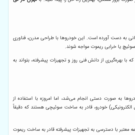
ر جهانی به دست آورده است. این خودروها با طراحی مدرن، فناوری
سوئیچ یا خرابی ریموت مواجه شوند.
ا بهره‌گیری از دانش فنی روز و تجهیزات پیشرفته، بتواند به
 به صورت دستی انجام می‌شد، اما امروزه با استفاده از
 فرآیند با دقت و سرعت بیشتری انجام می‌شود. این دستگاه‌ها با خواندن اطلاعات ECU (واحد کنترل الکترونیکی) خودرو، قادر به ساخت سوئیچی هستند که دقیقاً
 معتبر با دسترسی به تجهیزات پیشرفته قادر به ساخت ریموت