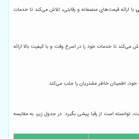
ی
با ارائه قیمت‌های منصفانه و رقابتی، تلاش می‌کند تا خدمات
 می‌کند تا خدمات خود را در اسرع وقت و با کیفیت بالا ارائه
ت خود، اطمینان خاطر مشتریان را جلب می‌کند.
یت، توانسته است از رقبا پیشی بگیرد. در جدول زیر، به مقایسه