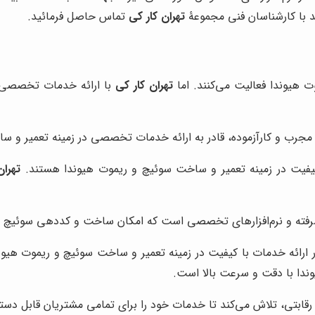
 با کارشناسان فنی مجموعۀ
تهران کار کی
تماس حاصل فرمائید.
ت هیوندا فعالیت می‌کنند. اما
تهران کار کی
با ارائه خدمات تخصصی و 
 مجرب و کارآزموده، قادر به ارائه خدمات تخصصی در زمینه تعمیر و 
فیت در زمینه تعمیر و ساخت سوئیچ و ریموت هیوندا هستند.
تهران
فته و نرم‌افزارهای تخصصی است که امکان ساخت و کددهی سوئیچ و ری
رائه خدمات با کیفیت در زمینه تعمیر و ساخت سوئیچ و ریموت هیوندا
ندا با دقت و سرعت بالا است.
 رقابتی، تلاش می‌کند تا خدمات خود را برای تمامی مشتریان قابل دست