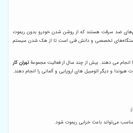
یستم‌های ضد سرقت هستند که از روشن شدن خودرو بدون ریموت
د دستگاه‌های تخصصی و دانش فنی است تا از هک شدن سیستم
را انجام می دهند. بیش از چند سال از فعالیت مجموعۀ
تهران کار
هیوندا و دیگر اتومبیل های اروپایی و آلمانی را انجام دهند.
:
امناسب می‌تواند باعث خرابی ریموت شود.