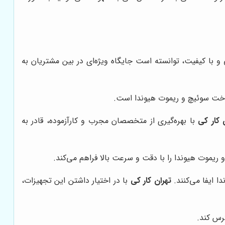
با کیفیت، توانسته است جایگاه ویژه‌ای در بین مشتریان به
ساخت سوئیچ و ریموت هیوندا است.
 کار کی
با بهره‌گیری از متخصصان مجرب و کارآزموده، قادر به
موت هیوندا را با دقت و سرعت بالا فراهم می‌کند.
 ایفا می‌کنند.
تهران کار کی
با در اختیار داشتن این تجهیزات،
رس کند.