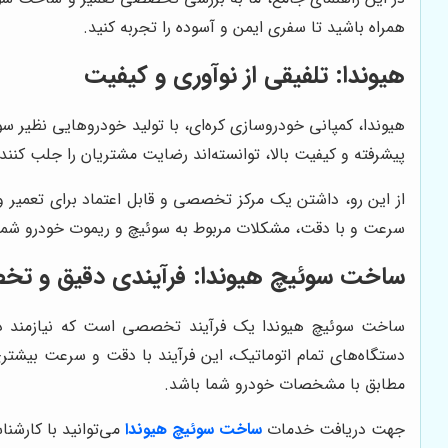
همراه باشید تا سفری ایمن و آسوده را تجربه کنید.
هیوندا: تلفیقی از نوآوری و کیفیت
هیوندا، کمپانی خودروسازی کره‌ای، با تولید خودروهایی نظیر سون
پیشرفته و کیفیت بالا، توانسته‌اند رضایت مشتریان را جلب کن
از این رو، داشتن یک مرکز تخصصی و قابل اعتماد برای تعمیر و
سرعت و با دقت، مشکلات مربوط به سوئیچ و ریموت خودرو شما 
ساخت سوئیچ هیوندا: فرآیندی دقیق و ت
ساخت سوئیچ هیوندا یک فرآیند تخصصی است که نیازمند دان
مطابق با مشخصات خودرو شما باشد.
جهت دریافت خدمات
ساخت سوئیچ
هیوندا
می‌توانید با کارش