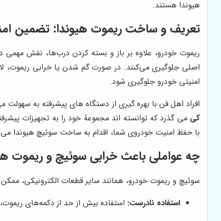
هیوندا هستند.
تعریف و ساخت ریموت هیوندا: تضمین امن
ریموت خودرو، علاوه بر باز و بسته کردن درب‌ها، نقش مهمی 
اصلی جلوگیری می‌کنند. در صورت گم شدن یا خرابی ریموت، 
امنیتی خودرو جلوگیری شود.
افراد اهل فن با بهره گیری از دستگاه های پیشرفته به سهولت 
کی
می گذرد که توانسته اند مجموعۀ خود را به تجهیزات پیشرفته
با حفظ امنیت خودروی شما، اقدام به ساخت سوئیچ هیوندا می ن
چه عواملی باعث خرابی سوئیچ و ریموت هی
سوئیچ و ریموت خودرو، همانند سایر قطعات الکترونیکی، ممکن اس
استفاده نادرست:
استفاده بیش از حد از دکمه‌های ریموت، 