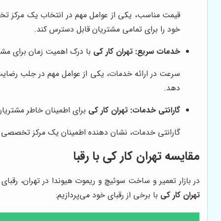
قیمت مناسب، یکی از عوامل مهم در انتخاب یک مرکز ت
خود را برای تمامی مشتریان قابل دسترس کند.
خدمات سریع:
تهران کار کی
با درک اهمیت زمان برای مشتر
سرعت در ارائه خدمات، یکی از عوامل مهم در جلب رضا
دهد.
گارانتی خدمات:
تهران کار کی
برای اطمینان خاطر مشتریان،
گارانتی خدمات، نشان دهنده اطمینان یک مرکز تخصصی
مقایسه
تهران کار کی
با رقبا
در بازار تعمیر و ساخت سوئیچ و ریموت هیوندا در تهران، رقبای
تهران کار کی
با برخی از رقبای خود می‌پردازیم: