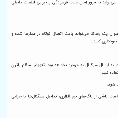
، می‌تواند به مرور زمان باعث فرسودگی و خرابی قطعات داخلی
ن یک رسانا، می‌تواند باعث اتصال کوتاه در مدارها شده و
خودداری کنید.
ر به ارسال سیگنال به خودرو نخواهد بود. تعویض منظم باتری
اده کنید.
این مشکلات ممکن است ناشی از باگ‌های نرم افزاری، تداخل سیگنال‌ها یا خرابی