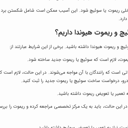
ی ریموت یا سوئیچ شود. این آسیب ممکن است شامل شکستن برد الک
ارد.
یچ و ریموت هیوندا داریم؟
 و ریموت هیوندا داشته باشید. برخی از این شرایط عبارتند از:
وت، لازم است که سوئیچ یا ریموت جدید ساخته شود.
ی است که رانندگان با آن مواجه می‌شوند. در این حالت، لازم است که
درو، درخواست ساخت سوئیچ یا ریموت جدید را ثبت کنید.
تعمیر یا تعویض ریموت داشته باشید.
در این حالت، باید به یک مرکز تخصصی مراجعه کرده و ریموت را بررسی
 نیاز به تعمیر یا تعویض سوئیچ داشته باشید.