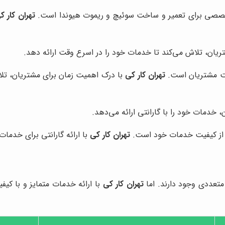
خصصی برای تعمیر و ساخت سوئیچ و ریموت هیوندا است.
تهران کار ک
یان، تلاش می‌کند تا خدمات خود را در اسرع وقت ارائه دهد.
یت مشتریان است.
تهران کار کی
با درک اهمیت زمان برای مشتریان، تلاش
 خدمات خود را با گارانتی ارائه می‌دهد.
 از کیفیت خدمات خود است.
تهران کار کی
با ارائه گارانتی برای خدما
 متعددی وجود دارند. اما
تهران کار کی
با ارائه خدمات متمایز و با کیف