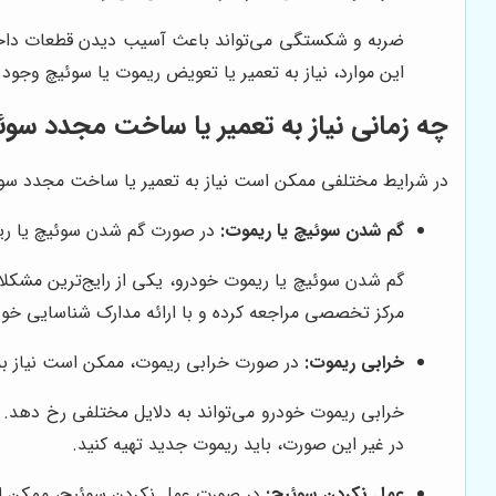
ضربه و شکستگی می‌تواند باعث آسیب دیدن قطعات داخل
این موارد، نیاز به تعمیر یا تعویض ریموت یا سوئیچ وجود د
چه زمانی نیاز به تعمیر یا ساخت مجدد سوئ
در شرایط مختلفی ممکن است نیاز به تعمیر یا ساخت مجدد سوئیچ
گم شدن سوئیچ یا ریموت:
در صورت گم شدن سوئیچ یا ریم
گم شدن سوئیچ یا ریموت خودرو، یکی از رایج‌ترین مشکلات
مرکز تخصصی مراجعه کرده و با ارائه مدارک شناسایی خو
خرابی ریموت:
در صورت خرابی ریموت، ممکن است نیاز به 
خرابی ریموت خودرو می‌تواند به دلایل مختلفی رخ دهد. 
در غیر این صورت، باید ریموت جدید تهیه کنید.
عمل نکردن سوئیچ:
در صورت عمل نکردن سوئیچ، ممکن است