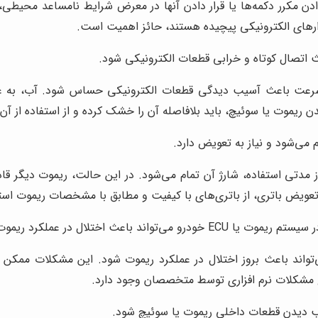
ادن مکرر دکمه‌ها یا قرار دادن آنها در معرض شرایط نامساعد محیطی
دارهای الکترونیکی پیچیده هستند، حائز اهمیت است.
ث اتصال کوتاه و خرابی قطعات الکترونیکی شود.
سرعت باعث آسیب دیدگی قطعات الکترونیکی حساس شود. آب، به عنوا
یموت یا سوئیچ، باید بلافاصله آن را خشک کرده و از استفاده از آن 
می‌شود و نیاز به تعویض دارد.
دتی استفاده، شارژ آن تمام می‌شود. در این حالت، ریموت دیگر قاد
تعویض باتری، از باتری‌های با کیفیت و مطابق با مشخصات ریموت استف
ند باعث اختلال در عملکرد ریموت شود.
زاری در سیستم ریموت یا ECU خودرو می‌تواند باعث بروز اختلال در عملکرد ریموت شود. 
ع مشکلات نرم افزاری توسط متخصصان وجود دارد.
 دیدن قطعات داخلی ریموت یا سوئیچ شود.