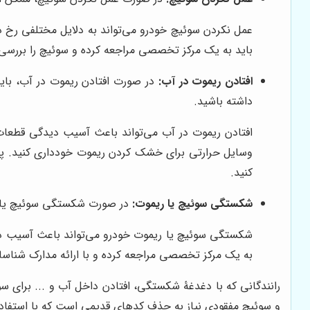
عمل نکردن سوئیچ خودرو می‌تواند به دلایل مختلفی رخ 
باید به یک مرکز تخصصی مراجعه کرده و سوئیچ را بررسی ک
افتادن ریموت در آب:
در صورت افتادن ریموت در آب، باید
داشته باشید.
افتادن ریموت در آب می‌تواند باعث آسیب دیدگی قطعات ا
وسایل حرارتی برای خشک کردن ریموت خودداری کنید. پ
کنید.
شکستگی سوئیچ یا ریموت:
در صورت شکستگی سوئیچ یا ری
شکستگی سوئیچ یا ریموت خودرو می‌تواند باعث آسیب دیدگ
به یک مرکز تخصصی مراجعه کرده و با ارائه مدارک شناس
رانندگانی که با دغدغۀ شکستگی، افتادن داخل آب و ... برای س
و سوئیچ مفقودی نیاز به حذف کدهای قدیمی است که با استفاد