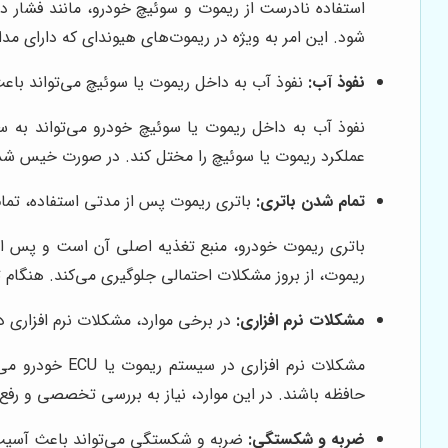
استفاده نادرست از ریموت و سوئیچ خودرو، مانند فشار د
شود. این امر به ویژه در ریموت‌های هیوندای که دارای م
نفوذ آب:
نفوذ آب به داخل ریموت یا سوئیچ می‌تواند باع
نفوذ آب به داخل ریموت یا سوئیچ خودرو می‌تواند به 
عملکرد ریموت یا سوئیچ را مختل کند. در صورت خیس شدن ر
تمام شدن باتری:
باتری ریموت پس از مدتی استفاده، تمام 
باتری ریموت خودرو، منبع تغذیه اصلی آن است و پس از م
ریموت، از بروز مشکلات احتمالی جلوگیری می‌کند. هنگام 
مشکلات نرم افزاری:
در برخی موارد، مشکلات نرم افزاری در سیستم ریموت یا ECU خودرو می‌توا
مشکلات نرم اف
حافظه باشند. در این موارد، نیاز به بررسی تخصصی و رف
ضربه و شکستگی:
ضربه و شکستگی می‌تواند باعث آسیب