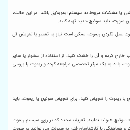
یا مشکلات مربوط به سیستم ایموبلایزر باشد. در این حالت،
ین صورت، باید سوئیچ جدید تهیه کنید.
ورت عمل نکردن ریموت، ممکن است نیاز به تعمیر یا تعویض آن
خارج کرده و آن را خشک کنید. از استفاده از سشوار یا سایر
، باید به یک مرکز تخصصی مراجعه کرده و ریموت را بررسی
یا ریموت را تعویض کنید. برای تعویض سوئیچ یا ریموت، باید
دد سوئیچ هیوندا نمایند. تعریف مجدد کد بر روی سیستم ریموت
 و هماهنگی با کارشناسان فنی به سهولت می توانید به صورت