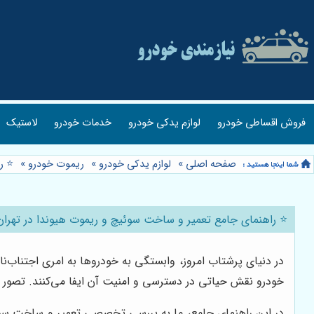
فروش اقساطی خودرو
لوازم یدکی خودرو
خدمات خودرو
لاستیک
صفحه اصلی
»
لوازم یدکی خودرو
»
ریموت خودرو
»
⭐️ 
⭐️ راهنمای جامع تعمیر و ساخت سوئیچ و ریموت هیوندا در تهران 
در دنیای پرشتاب امروز، وابستگی به خودروها به امری اجتناب‌نا
خودرو نقش حیاتی در دسترسی و امنیت آن ایفا می‌کنند. تصور کنی
در این راهنمای جامع، ما به بررسی تخصصی تعمیر و ساخت سوئیچ 