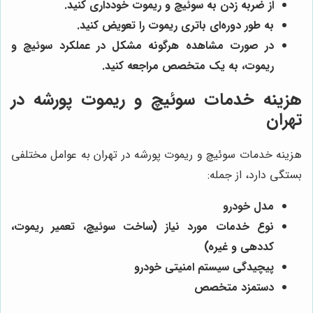
از ضربه زدن به سوئیچ و ریموت خودداری کنید.
به طور دوره‌ای باتری ریموت را تعویض کنید.
در صورت مشاهده هرگونه مشکل در عملکرد سوئیچ و
ریموت، به یک متخصص مراجعه کنید.
هزینه خدمات سوئیچ و ریموت پورشه در
تهران
هزینه خدمات سوئیچ و ریموت پورشه در تهران به عوامل مختلفی
بستگی دارد، از جمله:
مدل خودرو
نوع خدمات مورد نیاز (ساخت سوئیچ، تعمیر ریموت،
کددهی و غیره)
پیچیدگی سیستم امنیتی خودرو
دستمزد متخصص