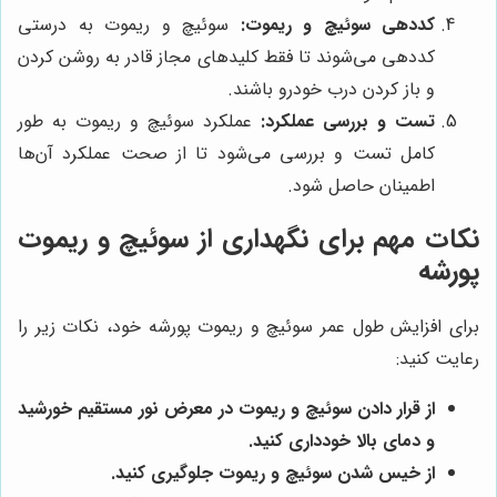
کددهی سوئیچ و ریموت:
سوئیچ و ریموت به درستی
کددهی می‌شوند تا فقط کلیدهای مجاز قادر به روشن کردن
و باز کردن درب خودرو باشند.
تست و بررسی عملکرد:
عملکرد سوئیچ و ریموت به طور
کامل تست و بررسی می‌شود تا از صحت عملکرد آن‌ها
اطمینان حاصل شود.
نکات مهم برای نگهداری از سوئیچ و ریموت
پورشه
برای افزایش طول عمر سوئیچ و ریموت پورشه خود، نکات زیر را
رعایت کنید:
از قرار دادن سوئیچ و ریموت در معرض نور مستقیم خورشید
و دمای بالا خودداری کنید.
از خیس شدن سوئیچ و ریموت جلوگیری کنید.