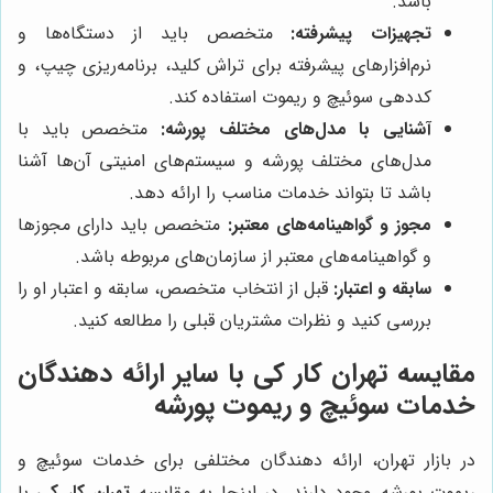
باشد.
تجهیزات پیشرفته:
متخصص باید از دستگاه‌ها و
نرم‌افزارهای پیشرفته برای تراش کلید، برنامه‌ریزی چیپ، و
کددهی سوئیچ و ریموت استفاده کند.
آشنایی با مدل‌های مختلف پورشه:
متخصص باید با
مدل‌های مختلف پورشه و سیستم‌های امنیتی آن‌ها آشنا
باشد تا بتواند خدمات مناسب را ارائه دهد.
مجوز و گواهینامه‌های معتبر:
متخصص باید دارای مجوزها
و گواهینامه‌های معتبر از سازمان‌های مربوطه باشد.
سابقه و اعتبار:
قبل از انتخاب متخصص، سابقه و اعتبار او را
بررسی کنید و نظرات مشتریان قبلی را مطالعه کنید.
مقایسه
تهران کار کی
با سایر ارائه دهندگان
خدمات سوئیچ و ریموت پورشه
در بازار تهران، ارائه دهندگان مختلفی برای خدمات سوئیچ و
ریموت پورشه وجود دارند. در اینجا به مقایسه
تهران کار کی
با