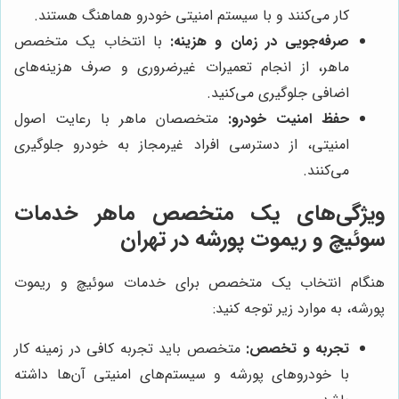
کار می‌کنند و با سیستم امنیتی خودرو هماهنگ هستند.
صرفه‌جویی در زمان و هزینه:
با انتخاب یک متخصص
ماهر، از انجام تعمیرات غیرضروری و صرف هزینه‌های
اضافی جلوگیری می‌کنید.
حفظ امنیت خودرو:
متخصصان ماهر با رعایت اصول
امنیتی، از دسترسی افراد غیرمجاز به خودرو جلوگیری
می‌کنند.
ویژگی‌های یک متخصص ماهر خدمات
سوئیچ و ریموت پورشه در تهران
هنگام انتخاب یک متخصص برای خدمات سوئیچ و ریموت
پورشه، به موارد زیر توجه کنید:
تجربه و تخصص:
متخصص باید تجربه کافی در زمینه کار
با خودروهای پورشه و سیستم‌های امنیتی آن‌ها داشته