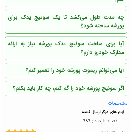
چه مدت طول می‌کشد تا یک سوئیچ یدک برای
پورشه ساخته شود؟
آیا برای ساخت سوئیچ یدک پورشه نیاز به ارائه
مدارک خودرو دارم؟
آیا می‌توانم ریموت پورشه خود را تعمیر کنم؟
اگر سوئیچ پورشه خود را گم کنم، چه کار باید بکنم؟
مشخصات
تعداد بازدید : 989