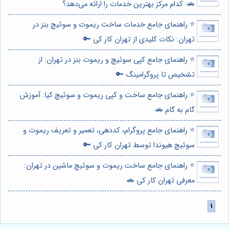
🚗: کدام مرکز بهترین خدمات را ارائه می‌دهد؟
⭐️ راهنمای جامع خدمات ساخت ریموت و سوئیچ بنز در
تهران: نکات کلیدی از تهران کار کی 🔑
⭐️ راهنمای جامع کپی سوئیچ و ریموت بنز در تهران: از
تشخیص تا پروگرامینگ 🔑
⭐️ راهنمای جامع ساخت و کپی ریموت و سوئیچ کیا: آموزش
گام به گام 🚗
⭐️ راهنمای جامع پروگرام، کددهی، تعمیر و تعریف ریموت و
سوئیچ هیوندا توسط تهران کار کی 🔑
⭐️ راهنمای جامع ساخت ریموت و سوئیچ ماشین در تهران:
معرفی تهران کار کی 🚗