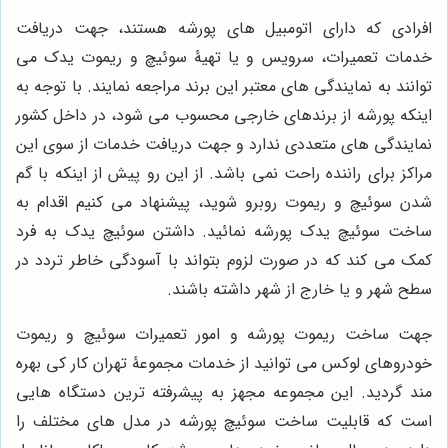
افرادی که دارای اتومبیل های پورشه هستند، جهت دریافت
خدمات تعمیرات، سرویس و یا تهیۀ سوئیچ و ریموت یدک می
توانند به نمایندگی های معتبر این برند مراجعه نمایند. با توجه به
اینکه پورشه از برندهای خارجی محسوب می شود، در داخل کشور
نمایندگی های متعددی ندارد و جهت دریافت خدمات از سوی این
مراکز برای راننده راحت نمی باشد. از این رو پیش از اینکه با گم
شدن سوئیچ و ریموت روبرو شوید، پیشنهاد می کنیم اقدام به
ساخت سوئیچ یدک پورشه نمائید. داشتن سوئیچ یدک به فرد
کمک می کند که در صورت لزوم بتواند با آسودگی خاطر تردد در
سطح شهر و یا خارج از شهر داشته باشند.
جهت ساخت ریموت پورشه و امور تعمیرات سوئیچ و ریموت
خودروهای لوکس می توانید از خدمات مجموعۀ تهران کار کی بهره
مند گردید. این مجموعه مجهز به پیشرفته ترین دستگاه هایی
است که قابلیت ساخت سوئیچ پورشه در مدل های مختلف را