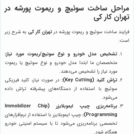
مراحل ساخت سوئیچ و ریموت پورشه در
تهران کار کی
فرایند ساخت سوئیچ و ریموت پورشه در
تهران کار کی
به شرح زیر
است:
تشخیص مدل خودرو و نوع سوئیچ/ریموت مورد نیاز:
متخصصان ما ابتدا مدل خودرو و نوع سوئیچ یا ریموت
مورد نیاز را تشخیص می‌دهند.
تراش کلید (Key Cutting):
در صورت نیاز، کلید فیزیکی
سوئیچ با استفاده از دستگاه‌های پیشرفته تراش داده
می‌شود.
برنامه‌ریزی چیپ ایموبلایزر (Immobilizer Chip
Programming):
چیپ ایموبلایزر با استفاده از نرم‌افزارهای
تخصصی برنامه‌ریزی می‌شود تا با سیستم امنیتی خودرو
همگام شود.