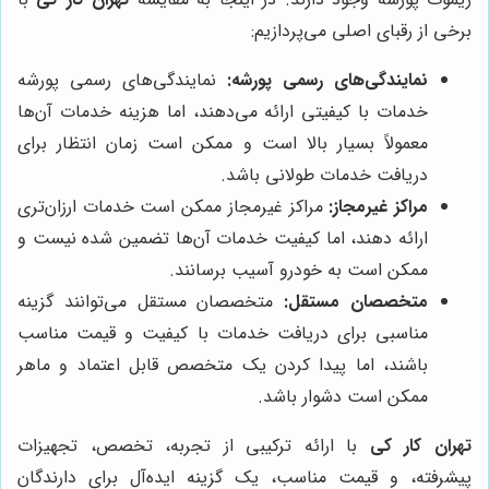
برخی از رقبای اصلی می‌پردازیم:
نمایندگی‌های رسمی پورشه:
نمایندگی‌های رسمی پورشه
خدمات با کیفیتی ارائه می‌دهند، اما هزینه خدمات آن‌ها
معمولاً بسیار بالا است و ممکن است زمان انتظار برای
دریافت خدمات طولانی باشد.
مراکز غیرمجاز:
مراکز غیرمجاز ممکن است خدمات ارزان‌تری
ارائه دهند، اما کیفیت خدمات آن‌ها تضمین شده نیست و
ممکن است به خودرو آسیب برسانند.
متخصصان مستقل:
متخصصان مستقل می‌توانند گزینه
مناسبی برای دریافت خدمات با کیفیت و قیمت مناسب
باشند، اما پیدا کردن یک متخصص قابل اعتماد و ماهر
ممکن است دشوار باشد.
تهران کار کی
با ارائه ترکیبی از تجربه، تخصص، تجهیزات
پیشرفته، و قیمت مناسب، یک گزینه ایده‌آل برای دارندگان