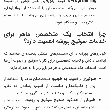
Programming):
چیپ ایموبلایزر نقش مهمی در امنیت
خودرو ایفا می‌کند. متخصصان با استفاده از نرم‌افزارهای
تخصصی، این چیپ را برنامه‌ریزی می‌کنند تا با سیستم
امنیتی خودرو همگام شود.
چرا انتخاب یک متخصص ماهر برای
خدمات سوئیچ پورشه اهمیت دارد؟
خودروهای پورشه دارای سیستم‌های امنیتی پیچیده‌ای هستند که
نیازمند دانش و تجربه تخصصی برای کار با سوئیچ و ریموت آن‌ها
است. انتخاب یک متخصص ماهر مزایای زیر را به همراه دارد:
جلوگیری از آسیب به خودرو:
متخصصان ماهر با استفاده از
ابزار و تکنیک‌های مناسب، از آسیب رساندن به قفل،
سیستم الکترونیکی، و بدنه خودرو جلوگیری می‌کنند.
اطمینان از عملکرد صحیح سوئیچ و ریموت:
متخصصان
ماهر اطمینان حاصل می‌کنند که سوئیچ و ریموت به درستی