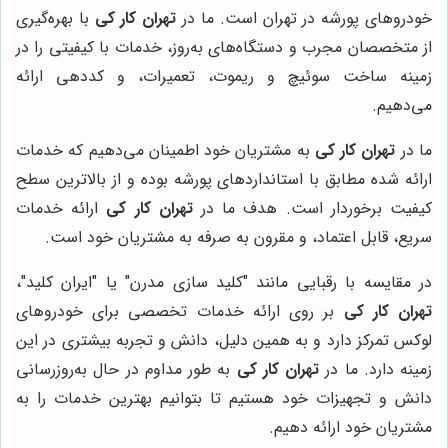
خودروهای پورشه در تهران است. ما در
تهران کار کی
با بهره‌گیری
از متخصصان مجرب و دستگاه‌های به‌روز، خدمات با کیفیتی را در
زمینه ساخت سوئیچ و ریموت، تعمیرات، و کددهی ارائه
می‌دهیم.
ما در
تهران کار کی
به مشتریان خود اطمینان می‌دهیم که خدمات
ارائه شده مطابق با استانداردهای پورشه بوده و از بالاترین سطح
کیفیت برخوردار است. هدف ما در
تهران کار کی
ارائه خدمات
سریع، قابل اعتماد، و مقرون به صرفه به مشتریان خود است.
در مقایسه با رقبایی مانند "کلید سازی مدرن" یا "ایران کلید"،
تهران کار کی
بر روی ارائه خدمات تخصصی برای خودروهای
لوکس تمرکز دارد و به همین دلیل، دانش و تجربه بیشتری در این
زمینه دارد. ما در
تهران کار کی
به طور مداوم در حال به‌روزرسانی
دانش و تجهیزات خود هستیم تا بتوانیم بهترین خدمات را به
مشتریان خود ارائه دهیم.