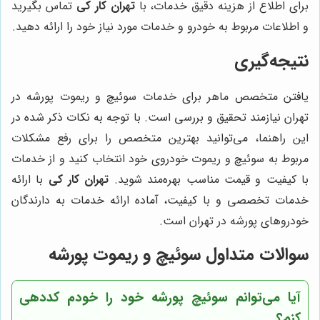
برای اطلاع از هزینه دقیق خدمات، با
تهران کار کی
تماس بگیرید
و اطلاعات مربوط به خودرو و خدمات مورد نیاز خود را ارائه دهید.
نتیجه‌گیری
یافتن متخصص ماهر برای خدمات سوئیچ و ریموت پورشه در
تهران نیازمند تحقیق و بررسی است. با توجه به نکات ذکر شده در
این راهنما، می‌توانید بهترین متخصص را برای رفع مشکلات
مربوط به سوئیچ و ریموت خودروی خود انتخاب کنید و از خدمات
با کیفیت و قیمت مناسب بهره‌مند شوید.
تهران کار کی
با ارائه
خدمات تخصصی و با کیفیت، آماده ارائه خدمات به دارندگان
خودروهای پورشه در تهران است.
سوالات متداول سوئیچ و ریموت پورشه
آیا می‌توانم سوئیچ پورشه خود را خودم کددهی
کنم؟