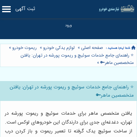
ثبت آگهی
صفحه اصلی
»
لوازم یدکی خودرو
»
ریموت خودرو
»
⭐️ راهنمای جامع خدمات سوئیچ و ریموت پورشه در تهران: یافتن
متخصصین ماهر🔑
»
⭐️ راهنمای جامع خدمات سوئیچ و ریموت پورشه در تهران: یافتن
متخصصین ماهر🔑
یافتن متخصص ماهر برای خدمات سوئیچ و ریموت پورشه در
تهران، دغدغه‌ای جدی برای دارندگان این خودروهای لوکس است.
از ساخت سوئیچ یدک گرفته تا تعمیر ریموت و باز کردن درب