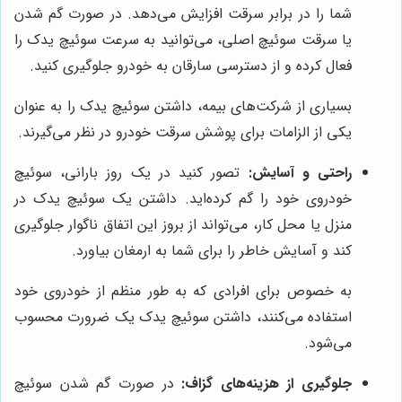
شما را در برابر سرقت افزایش می‌دهد. در صورت گم شدن
یا سرقت سوئیچ اصلی، می‌توانید به سرعت سوئیچ یدک را
فعال کرده و از دسترسی سارقان به خودرو جلوگیری کنید.
بسیاری از شرکت‌های بیمه، داشتن سوئیچ یدک را به عنوان
یکی از الزامات برای پوشش سرقت خودرو در نظر می‌گیرند.
راحتی و آسایش:
تصور کنید در یک روز بارانی، سوئیچ
خودروی خود را گم کرده‌اید. داشتن یک سوئیچ یدک در
منزل یا محل کار، می‌تواند از بروز این اتفاق ناگوار جلوگیری
کند و آسایش خاطر را برای شما به ارمغان بیاورد.
به خصوص برای افرادی که به طور منظم از خودروی خود
استفاده می‌کنند، داشتن سوئیچ یدک یک ضرورت محسوب
می‌شود.
جلوگیری از هزینه‌های گزاف:
در صورت گم شدن سوئیچ