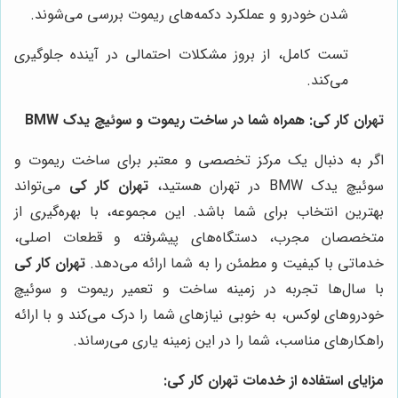
شدن خودرو و عملکرد دکمه‌های ریموت بررسی می‌شوند.
تست کامل، از بروز مشکلات احتمالی در آینده جلوگیری
می‌کند.
تهران کار کی: همراه شما در ساخت ریموت و سوئیچ یدک BMW
اگر به دنبال یک مرکز تخصصی و معتبر برای ساخت ریموت و
سوئیچ یدک BMW در تهران هستید،
تهران کار کی
می‌تواند
بهترین انتخاب برای شما باشد. این مجموعه، با بهره‌گیری از
متخصصان مجرب، دستگاه‌های پیشرفته و قطعات اصلی،
خدماتی با کیفیت و مطمئن را به شما ارائه می‌دهد.
تهران کار کی
با سال‌ها تجربه در زمینه ساخت و تعمیر ریموت و سوئیچ
خودروهای لوکس، به خوبی نیازهای شما را درک می‌کند و با ارائه
راهکارهای مناسب، شما را در این زمینه یاری می‌رساند.
مزایای استفاده از خدمات
تهران کار کی
: