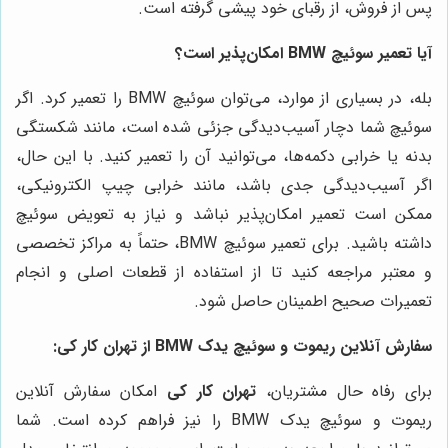
پس از فروش، از رقبای خود پیشی گرفته است.
آیا تعمیر سوئیچ BMW امکان‌پذیر است؟
بله، در بسیاری از موارد، می‌توان سوئیچ BMW را تعمیر کرد. اگر
سوئیچ شما دچار آسیب‌دیدگی جزئی شده است، مانند شکستگی
بدنه یا خرابی دکمه‌ها، می‌توانید آن را تعمیر کنید. با این حال،
اگر آسیب‌دیدگی جدی باشد، مانند خرابی چیپ الکترونیکی،
ممکن است تعمیر امکان‌پذیر نباشد و نیاز به تعویض سوئیچ
داشته باشید. برای تعمیر سوئیچ BMW، حتماً به مراکز تخصصی
و معتبر مراجعه کنید تا از استفاده از قطعات اصلی و انجام
تعمیرات صحیح اطمینان حاصل شود.
سفارش آنلاین ریموت و سوئیچ یدک BMW از
تهران کار کی
:
برای رفاه حال مشتریان،
تهران کار کی
امکان سفارش آنلاین
ریموت و سوئیچ یدک BMW را نیز فراهم کرده است. شما