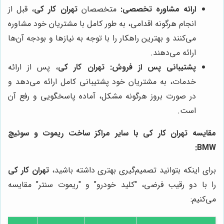
ارائه مشاوره تخصصی:
متخصصان
تهران کار کی
، قبل از
انجام هرگونه اقدامی، به طور کامل با مشتریان خود مشاوره
می‌کنند و بهترین راهکار را با توجه به نیازها و بودجه آن‌ها
ارائه می‌دهند.
پشتیبانی پس از فروش:
تهران کار کی
، پس از ارائه
خدمات، به مشتریان خود پشتیبانی کامل ارائه می‌دهد و
در صورت بروز هرگونه مشکل، آماده پاسخگویی و رفع آن
است.
مقایسه
تهران کار کی
با سایر مراکز ساخت ریموت و سوئیچ
BMW:
برای اینکه بتوانید تصمیم‌گیری بهتری داشته باشید،
تهران کار کی
را با دو رقیب فرضی، "کلید خودرو" و "ریموت سنتر" مقایسه
می‌کنیم: