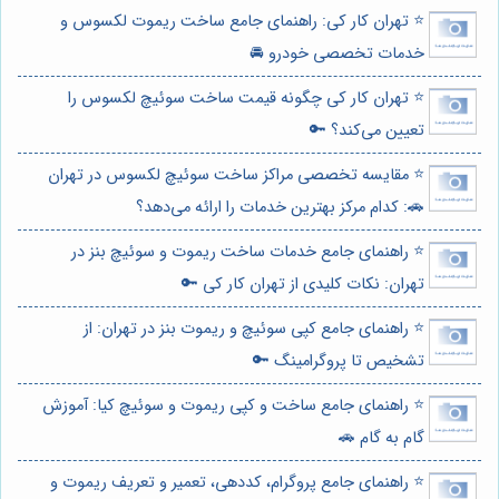
⭐️ تهران کار کی: راهنمای جامع ساخت ریموت لکسوس و
خدمات تخصصی خودرو 🚘
⭐️ تهران کار کی چگونه قیمت ساخت سوئیچ لکسوس را
تعیین می‌کند؟ 🔑
⭐️ مقایسه تخصصی مراکز ساخت سوئیچ لکسوس در تهران
🚗: کدام مرکز بهترین خدمات را ارائه می‌دهد؟
⭐️ راهنمای جامع خدمات ساخت ریموت و سوئیچ بنز در
تهران: نکات کلیدی از تهران کار کی 🔑
⭐️ راهنمای جامع کپی سوئیچ و ریموت بنز در تهران: از
تشخیص تا پروگرامینگ 🔑
⭐️ راهنمای جامع ساخت و کپی ریموت و سوئیچ کیا: آموزش
گام به گام 🚗
⭐️ راهنمای جامع پروگرام، کددهی، تعمیر و تعریف ریموت و