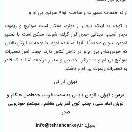
ارائه خدمات تعمیرات و ساخت انواع سوئیچ بی ام و
با توجه به اینکه برخی از موارد، ممکن است سوئیچ و ریموت
دچار آسیب دیدگی جدی قرار گرفته شوند، ممکن است با تعمیر
نمودن، بتوان مجدداً از آنها استفاده نمود. با توجه به ارزش بالایی
که خودروهای بی ام و در داخل کشور دارد، جهت امور تعمیرات
سوئیچ بی ام و به مراکز تخصص و معتبر مراجعه نمائید که قادر
به تعمیرات ریموت بی ام و باشند.
تهران کار کی
آدرس : تهران ، اتوبان بابایی به سمت غرب ، حدفاصل هنگام و
اتوبان امام علی ، جنب کوی قمر بنی هاشم ، مجتمع خودرویی
صدر
ایمیل: info@tehrancarkey.ir