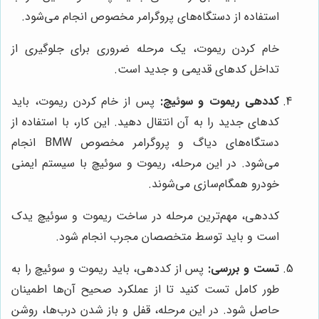
استفاده از دستگاه‌های پروگرامر مخصوص انجام می‌شود.
خام کردن ریموت، یک مرحله ضروری برای جلوگیری از
تداخل کدهای قدیمی و جدید است.
کددهی ریموت و سوئیچ:
پس از خام کردن ریموت، باید
کدهای جدید را به آن انتقال دهید. این کار، با استفاده از
دستگاه‌های دیاگ و پروگرامر مخصوص BMW انجام
می‌شود. در این مرحله، ریموت و سوئیچ با سیستم ایمنی
خودرو همگام‌سازی می‌شوند.
کددهی، مهم‌ترین مرحله در ساخت ریموت و سوئیچ یدک
است و باید توسط متخصصان مجرب انجام شود.
تست و بررسی:
پس از کددهی، باید ریموت و سوئیچ را به
طور کامل تست کنید تا از عملکرد صحیح آن‌ها اطمینان
حاصل شود. در این مرحله، قفل و باز شدن درب‌ها، روشن