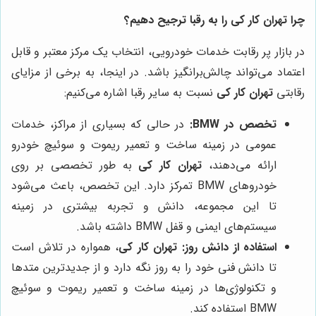
چرا
تهران کار کی
را به رقبا ترجیح دهیم؟
در بازار پر رقابت خدمات خودرویی، انتخاب یک مرکز معتبر و قابل
اعتماد می‌تواند چالش‌برانگیز باشد. در اینجا، به برخی از مزایای
رقابتی
تهران کار کی
نسبت به سایر رقبا اشاره می‌کنیم:
تخصص در BMW:
در حالی که بسیاری از مراکز، خدمات
عمومی در زمینه ساخت و تعمیر ریموت و سوئیچ خودرو
ارائه می‌دهند،
تهران کار کی
به طور تخصصی بر روی
خودروهای BMW تمرکز دارد. این تخصص، باعث می‌شود
تا این مجموعه، دانش و تجربه بیشتری در زمینه
سیستم‌های ایمنی و قفل BMW داشته باشد.
استفاده از دانش روز:
تهران کار کی
، همواره در تلاش است
تا دانش فنی خود را به روز نگه دارد و از جدیدترین متدها
و تکنولوژی‌ها در زمینه ساخت و تعمیر ریموت و سوئیچ
BMW استفاده کند.