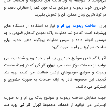
می‌توانید با مراجعه به وب‌سایت این مجموعه و انتخاب مدل
خودروی خود، ریموت و سوئیچ یدک مورد نظر را سفارش دهید و
در کوتاه‌ترین زمان ممکن، آن را تحویل بگیرید.
برای
ساخت ریموت بی ام و
نیاز به استفاده از دستگاه های
پیشرفته است که بتوانند عملیات پاک نمودن کدهای قدیمی را به
درستی انجام داده و سپس عملیات پروگرام دهی جدید برای
ساخت سوئیچ بی ام و صورت گیرد.
اگر با گم شدن سوئیچ خودروی بی ام و خود روبرو شده اید، می
توانید از خدمات مرکز تخصصی
تهران کار کی
که در زمینۀ ساخت
ریموت و سوئیچ خودروهای لوکس فعالیت می کنید، بهره مند
گردید. این مجموعه قادر به ارائه خدمات به صورت حضوری و
اینترنتی می باشند.
جهت سفارش ساخت ریموت و سوئیچ یدک بی ام و به صورت
اینترنتی می توانید از خدمات مجموعۀ
تهران کار کی
بهره مند