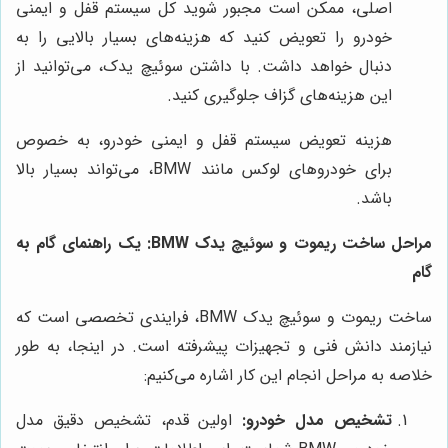
اصلی، ممکن است مجبور شوید کل سیستم قفل و ایمنی
خودرو را تعویض کنید که هزینه‌های بسیار بالایی را به
دنبال خواهد داشت. با داشتن سوئیچ یدک، می‌توانید از
این هزینه‌های گزاف جلوگیری کنید.
هزینه تعویض سیستم قفل و ایمنی خودرو، به خصوص
برای خودروهای لوکس مانند BMW، می‌تواند بسیار بالا
باشد.
مراحل ساخت ریموت و سوئیچ یدک BMW: یک راهنمای گام به
گام
ساخت ریموت و سوئیچ یدک BMW، فرایندی تخصصی است که
نیازمند دانش فنی و تجهیزات پیشرفته است. در اینجا، به طور
خلاصه به مراحل انجام این کار اشاره می‌کنیم:
تشخیص مدل خودرو:
اولین قدم، تشخیص دقیق مدل