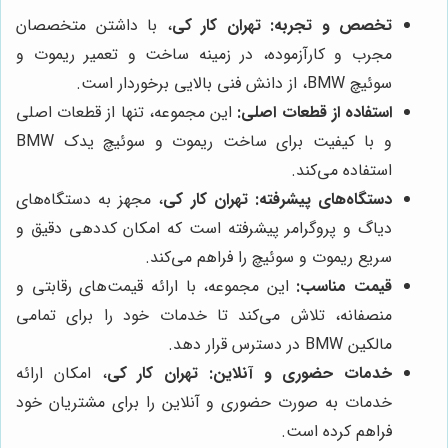
تخصص و تجربه:
تهران کار کی
، با داشتن متخصصان
مجرب و کارآزموده، در زمینه ساخت و تعمیر ریموت و
سوئیچ BMW، از دانش فنی بالایی برخوردار است.
استفاده از قطعات اصلی:
این مجموعه، تنها از قطعات اصلی
و با کیفیت برای ساخت ریموت و سوئیچ یدک BMW
استفاده می‌کند.
دستگاه‌های پیشرفته:
تهران کار کی
، مجهز به دستگاه‌های
دیاگ و پروگرامر پیشرفته است که امکان کددهی دقیق و
سریع ریموت و سوئیچ را فراهم می‌کند.
قیمت مناسب:
این مجموعه، با ارائه قیمت‌های رقابتی و
منصفانه، تلاش می‌کند تا خدمات خود را برای تمامی
مالکین BMW در دسترس قرار دهد.
خدمات حضوری و آنلاین:
تهران کار کی
، امکان ارائه
خدمات به صورت حضوری و آنلاین را برای مشتریان خود
فراهم کرده است.