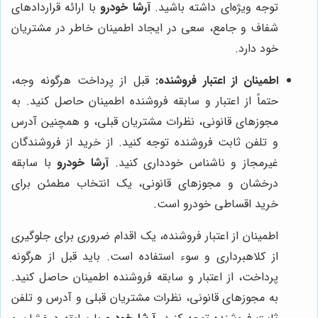
توجه ویژه‌ای داشته باشید.
آرشا خودرو
با ارائه قراردادهای
شفاف و جامع، سعی در ایجاد اطمینان خاطر در مشتریان
خود دارد.
اطمینان از اعتبار فروشنده:
قبل از پرداخت هرگونه وجه،
حتماً از اعتبار و سابقه فروشنده اطمینان حاصل کنید. به
مجوزهای قانونی، نظرات مشتریان قبلی، و همچنین آدرس
و تلفن ثابت فروشنده توجه کنید. از خرید از فروشندگان
غیرمجاز و ناشناس خودداری کنید.
آرشا خودرو
با سابقه
درخشان و مجوزهای قانونی، یک انتخاب مطمئن برای
خرید اقساطی خودرو است.
اطمینان از اعتبار فروشنده، یک اقدام ضروری برای جلوگیری
از کلاهبرداری و سوء استفاده است. باید قبل از هرگونه
پرداخت، از اعتبار و سابقه فروشنده اطمینان حاصل کنید.
به مجوزهای قانونی، نظرات مشتریان قبلی و آدرس و تلفن