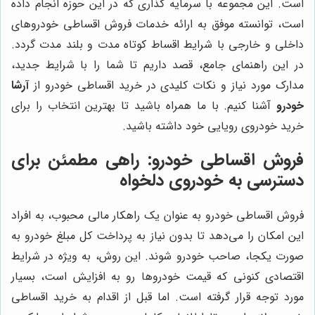
است. این مجموعه با سرمایه گذاری که در این حوزه انجام داده
است، توانسته موفق به ارائه خدمات فروش اقساطی خودروهای
داخلی و خارجی با شرایط اقساط کوتاه مدت و بلند مدت گردد.
در این راهنمای جامع، قصد داریم تا شما را با شرایط جدید،
مدارک مورد نیاز و نکات کلیدی در خرید اقساطی خودرو از
آرشا
خودرو
آشنا کنیم. با ما همراه باشید تا بهترین انتخاب را برای
خرید خودروی رویایی خود داشته باشید.
فروش اقساطی خودرو: راهی مطمئن برای
دسترسی به خودروی دلخواه
فروش اقساطی خودرو به عنوان یک راهکار مالی محبوب، به افراد
این امکان را می‌دهد تا بدون نیاز به پرداخت کل مبلغ خودرو به
صورت یکجا، صاحب خودرو شوند. این روش، به ویژه در شرایط
اقتصادی کنونی که قیمت خودروها رو به افزایش است، بسیار
مورد توجه قرار گرفته است. اما قبل از اقدام به خرید اقساطی