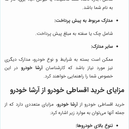
به نام شما باشد.
مدارک مربوط به پیش پرداخت:
شامل چک یا سفته به مبلغ پیش پرداخت.
سایر مدارک:
ممکن است بسته به شرایط و نوع خودرو، مدارک دیگری
نیز مورد نیاز باشد که کارشناسان
آرشا خودرو
در این
خصوص شما را راهنمایی خواهند کرد.
مزایای خرید اقساطی خودرو از آرشا خودرو
خرید اقساطی خودرو از
آرشا خودرو
، مزایای متعددی دارد که از
جمله آنها می‌توان به موارد زیر اشاره کرد:
تنوع بالای خودروها: