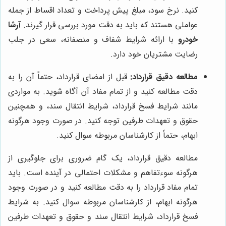
کنید. نرخ سود، مبلغ پیش پرداخت و تعداد اقساط از جمله
عواملی هستند که باید به دقت مورد بررسی قرار گیرند.
آرشا
خودرو
با ارائه شرایط شفاف و منصفانه، سعی در جلب
رضایت مشتریان خود دارد.
مطالعه دقیق قرارداد:
قبل از امضای قرارداد، حتماً آن را به
دقت مطالعه کنید و از تمام مفاد آن آگاه شوید. به مواردی
مانند شرایط فسخ قرارداد، شرایط انتقال سند، و همچنین
حقوق و تعهدات طرفین توجه کنید. در صورت وجود هرگونه
ابهام، حتماً از کارشناسان مربوطه سوال کنید.
مطالعه دقیق قرارداد، یک گام ضروری برای جلوگیری از
هرگونه سوءتفاهم و مشکلات احتمالی در آینده است. باید
تمام مفاد قرارداد را به دقت مطالعه کنید و در صورت وجود
هرگونه ابهام، از کارشناسان مربوطه سوال کنید. به شرایط
فسخ قرارداد، شرایط انتقال سند و حقوق و تعهدات طرفین