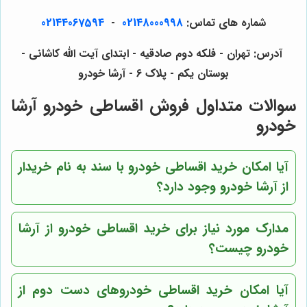
شماره های تماس:
02148000998
-
02144067594
آدرس: تهران - فلکه دوم صادقیه - ابتدای آیت الله کاشانی -
بوستان یکم - پلاک 6 - آرشا خودرو
سوالات متداول فروش اقساطی خودرو آرشا
خودرو
آیا امکان خرید اقساطی خودرو با سند به نام خریدار
از آرشا خودرو وجود دارد؟
مدارک مورد نیاز برای خرید اقساطی خودرو از آرشا
خودرو چیست؟
آیا امکان خرید اقساطی خودروهای دست دوم از