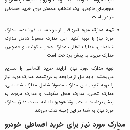
ثابت فروشنده توجه کنید.
آرشا خودرو
با سابقه درخشان و
مجوزهای قانونی، یک انتخاب مطمئن برای خرید اقساطی
خودرو است.
تهیه مدارک مورد نیاز:
قبل از مراجعه به فروشنده، مدارک
مورد نیاز را تهیه کنید. این مدارک معمولاً شامل مدارک
شناسایی، مدارک شغلی، مدارک محل سکونت، و همچنین
مدارک مربوط به پیش پرداخت است.
تهیه مدارک مورد نیاز، فرایند خرید اقساطی را تسریع
می‌بخشد. باید قبل از مراجعه به فروشنده، مدارک مورد نیاز
را تهیه کنید. این مدارک معمولاً شامل مدارک شناسایی،
مدارک شغلی، مدارک محل سکونت و مدارک مربوط به
پیش پرداخت است.
آرشا خودرو
با ارائه لیست دقیق مدارک
مورد نیاز، به شما در این زمینه کمک می‌کند.
مدارک مورد نیاز برای خرید اقساطی خودرو