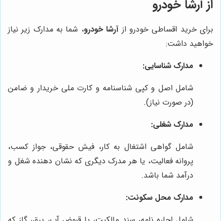
از آرشا خودرو
برای خرید اقساطی خودرو از
آرشا خودرو
، شما به مدارک زیر نیاز
خواهید داشت:
مدارک شناسایی:
شامل اصل و کپی شناسنامه و کارت ملی خریدار و ضامن
(در صورت نیاز).
مدارک شغلی:
شامل گواهی اشتغال به کار، فیش حقوقی، جواز کسب،
پروانه فعالیت، یا هر مدرک دیگری که نشان دهنده شغل و
درآمد شما باشد.
مدارک محل سکونت:
شامل اجاره نامه، سند مالکیت، یا قبوض آب، برق، گاز که