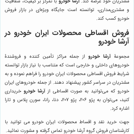
مشتریان خود عرضه کند.
آرشا خودرو
با تمرکز بر کیفیت، شفافیت
و مشتری‌مداری، توانسته است جایگاه ویژه‌ای در بازار فروش
خودرو کسب کند.
فروش اقساطی محصولات ایران خودرو در
آرشا خودرو
مجموعۀ
آرشا خودرو
از جمله مراکز تأمین کننده و فروشندۀ
خودروهای داخلی و خارجی است که متناسب با نیاز بازار توانسته
شرایط فروش اقساطی محصولات ایران خودرو را فراهم نموده و به
مشتریان در سراسر کشور پیشنهاد دهند. از جمله خودروهای ایران
خودرو که می‌توانید به صورت اقساطی از
آرشا خودرو
خریداری
کنید، می‌توان به پژو 206، پژو 207، دنا، رانا، سورن پلاس و تارا
اشاره کرد.
جهت خرید نقد و اقساط محصولات ایران خودرو می توانید با
کارشناسان فروش گروه آرشا خودرو تماس گرفته و مشورت نمائید.