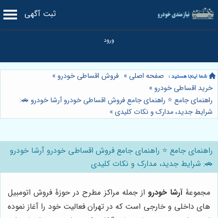
ثبت آگهی
صفحه اصلی
»
فروش اقساطی خودرو
»
خرید اقساطی خودرو
»
راهنمای جامع ⭐️ راهنمای جامع فروش اقساطی خودرو آرشا خودرو 🚗:
شرایط جدید، مدارک و نکات کلیدی
»
راهنمای جامع ⭐️ راهنمای جامع فروش اقساطی خودرو آرشا خودرو
🚗: شرایط جدید، مدارک و نکات کلیدی
مجموعۀ
آرشا خودرو
از جمله مراکز مطرح در حوزۀ فروش اتومبیل
های داخلی و خارجی است که در تهران فعالیت خود را آغاز نموده