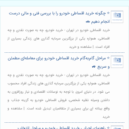
⭐️ چگونه خرید اقساطی خودرو را با بررسی فنی و مالی درست
انجام دهیم 🚗
خرید اقساطی خودرو در تهران - خرید خودرو، چه به صورت نقدی و چه
اقساطی، همواره یکی از بزرگترین سرمایه گذاری های زندگی بسیاری از
افراد است. | مشاهده و خرید
⭐️ مراحل گام‌به‌گام خرید اقساطی خودرو برای معامله‌ای مطمئن
و سریع 🚙
خرید اقساطی خودرو در تهران - خرید خودرو، چه به صورت نقدی و چه
اقساطی، همواره یکی از بزرگترین سرمایه گذاری های زندگی افراد محسوب
می شود. در دنیای امروز، با توجه به نوسانات اقتصادی و نیاز روزافزون به
داشتن وسیله نقلیه شخصی، فروش اقساطی خودرو به گزینه جذاب و
واقع بینانه ای برای بسیاری از متقاضیان تبدیل شده است. | مشاهده و
خرید
⭐️ راهنمای اجرایی خرید اقساطی خودرو و مراحل انتخاب