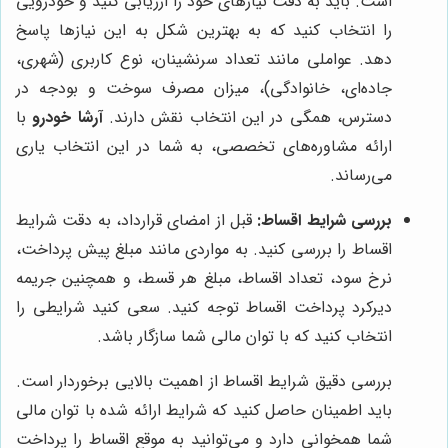
است. باید به دقت نیازهای خود را ارزیابی کنید و خودرویی
را انتخاب کنید که به بهترین شکل به این نیازها پاسخ
دهد. عواملی مانند تعداد سرنشینان، نوع کاربری (شهری،
جاده‌ای، خانوادگی)، میزان مصرف سوخت و بودجه در
دسترس، همگی در این انتخاب نقش دارند.
آرشا خودرو
با
ارائه مشاوره‌های تخصصی، به شما در این انتخاب یاری
می‌رساند.
بررسی شرایط اقساط:
قبل از امضای قرارداد، به دقت شرایط
اقساط را بررسی کنید. به مواردی مانند مبلغ پیش پرداخت،
نرخ سود، تعداد اقساط، مبلغ هر قسط، و همچنین جریمه
دیرکرد پرداخت اقساط توجه کنید. سعی کنید شرایطی را
انتخاب کنید که با توان مالی شما سازگار باشد.
بررسی دقیق شرایط اقساط از اهمیت بالایی برخوردار است.
باید اطمینان حاصل کنید که شرایط ارائه شده با توان مالی
شما همخوانی دارد و می‌توانید به موقع اقساط را پرداخت