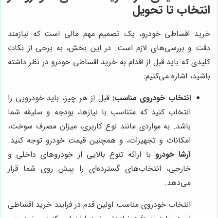
انتخاب تا تحویل
خرید اقساطی خودرو، یک تصمیم مهم مالی است که نیازمند
دقت و بررسی‌های لازم است. در این بخش، به برخی از نکات
کلیدی که باید قبل از اقدام به خرید اقساطی خودرو در نظر داشته
باشید، اشاره می‌کنیم:
انتخاب خودروی مناسب:
قبل از هر چیز، باید خودرویی را
انتخاب کنید که متناسب با نیازها، بودجه و سلیقه شما
باشد. به مواردی مانند نوع کاربری، میزان مصرف سوخت،
امکانات و تجهیزات، و همچنین قیمت خودرو توجه کنید.
آرشا خودرو
با ارائه تنوع بالایی از خودروهای داخلی و
خارجی، انتخاب‌های گسترده‌ای را پیش روی شما قرار
می‌دهد.
انتخاب خودروی مناسب اولین قدم در فرایند خرید اقساطی