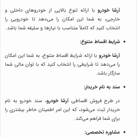
آرشا خودرو
با ارائه تنوع بالایی از خودروهای داخلی و
خارجی، به شما این امکان را می‌دهد تا خودرویی را
انتخاب کنید که کاملاً متناسب با نیازها و سلیقه شما باشد.
شرایط اقساط متنوع:
آرشا خودرو
با ارائه شرایط اقساط متنوع، به شما این امکان
را می‌دهد تا شرایطی را انتخاب کنید که با توان مالی شما
سازگار باشد.
سند به نام خریدار:
در طرح فروش اقساطی
آرشا خودرو
، سند خودرو به نام
خریدار ثبت می‌شود، که این امر اطمینان خاطر بیشتری را
برای شما فراهم می‌کند.
مشاوره تخصصی: