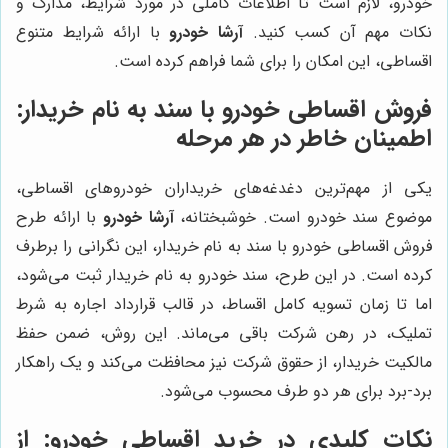
خودرو، لازم است تا اطلاعات کاملی در مورد شرایط، مدارک و
نکات مهم آن کسب کنید.
آرشا خودرو
با ارائه شرایط متنوع
اقساطی، این امکان را برای شما فراهم کرده است.
فروش اقساطی خودرو با سند به نام خریدار:
اطمینان خاطر در هر مرحله
یکی از مهم‌ترین دغدغه‌های خریداران خودروهای اقساطی،
موضوع سند خودرو است. خوشبختانه،
آرشا خودرو
با ارائه طرح
فروش اقساطی خودرو با سند به نام خریدار، این نگرانی را برطرف
کرده است. در این طرح، سند خودرو به نام خریدار ثبت می‌شود،
اما تا زمان تسویه کامل اقساط، در قالب قرارداد اجاره به شرط
تملیک، در رهن شرکت باقی می‌ماند. این روش، ضمن حفظ
مالکیت خریدار، از حقوق شرکت نیز محافظت می‌کند و یک راهکار
برد-برد برای هر دو طرف محسوب می‌شود.
نکات کلیدی در خرید اقساطی خودرو: از