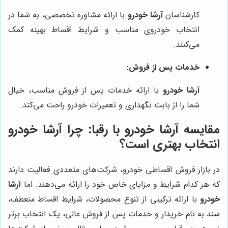
کارشناسان
آرشا خودرو
با ارائه مشاوره تخصصی، به شما در
انتخاب خودروی مناسب و شرایط اقساط بهینه کمک
می‌کنند.
خدمات پس از فروش:
آرشا خودرو
با ارائه خدمات پس از فروش مناسب، خیال
شما را از بابت نگهداری و تعمیرات خودرو راحت می‌کند.
مقایسه آرشا خودرو با رقبا: چرا آرشا خودرو
انتخاب بهتری است؟
در بازار فروش اقساطی خودرو، شرکت‌های متعددی فعالیت دارند
که هر کدام شرایط و مزایای خاص خود را ارائه می‌دهند. اما
آرشا
خودرو
با ارائه ترکیبی از تنوع محصولات، شرایط اقساط منعطف،
سند به نام خریدار و خدمات پس از فروش عالی، یک انتخاب برتر