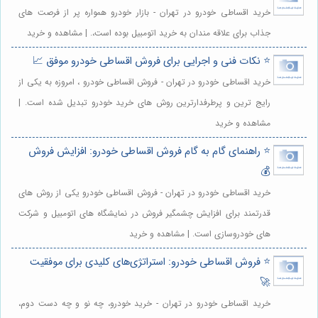
خرید اقساطی خودرو در تهران - بازار خودرو همواره پر از فرصت های
جذاب برای علاقه مندان به خرید اتومبیل بوده است،. | مشاهده و خرید
⭐️ نکات فنی و اجرایی برای فروش اقساطی خودرو موفق 📈
خرید اقساطی خودرو در تهران - فروش اقساطی خودرو ، امروزه به یکی از
رایج ترین و پرطرفدارترین روش های خرید خودرو تبدیل شده است. |
مشاهده و خرید
⭐️ راهنمای گام به گام فروش اقساطی خودرو: افزایش فروش
💰
خرید اقساطی خودرو در تهران - فروش اقساطی خودرو یکی از روش های
قدرتمند برای افزایش چشمگیر فروش در نمایشگاه های اتومبیل و شرکت
های خودروسازی است. | مشاهده و خرید
⭐️ فروش اقساطی خودرو: استراتژی‌های کلیدی برای موفقیت
🚀
خرید اقساطی خودرو در تهران - خرید خودرو، چه نو و چه دست دوم،