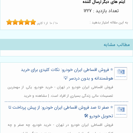
تعداد بازدید : 1227
به این مقاله امتیاز بدهید :
10
/
10
از
1
کاربر
مطالب مشابه
⭐️ فروش اقساطی ایران خودرو: نکات کلیدی برای خرید
هوشمندانه و بدون دردسر 💡
فروش اقساطی ایران خودرو در تهران - خرید خودرو، یکی از مهمترین
تصمیمات مالی زندگی بسیاری از افراد است. | مشاهده و خرید
⭐️ صفر تا صد فروش اقساطی ایران خودرو: از پیش پرداخت تا
تحویل خودرو 🛠️
فروش اقساطی ایران خودرو در تهران - خرید خودرو، چه صفر و چه