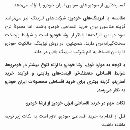
گسترده‌تری از خودروهای سواری ایران خودرو را ارائه می‌دهد.
مقایسه با لیزینگ‌های خودرو:
شرکت‌های لیزینگ نیز می‌توانند
گزینه مناسبی برای خرید اقساطی خودرو باشند. اما معمولاً نرخ
سود در این شرکت‌ها بالاتر از
آرشا خودرو
است و شرایط پرداخت
سخت‌گیرانه‌تری دارند. همچنین، در روش لیزینگ، مالکیت خودرو
تا پایان اقساط به نام شرکت لیزینگ باقی می‌ماند.
با توجه به موارد فوق،
آرشا خودرو
با ارائه تنوع بیشتر در خودروها،
شرایط اقساطی منعطف‌تر، قیمت‌های رقابتی و فرآیند خرید
آسان‌تر، گزینه بهتری برای خرید اقساطی محصولات ایران خودرو
به نظر می‌رسد.
نکات مهم در خرید اقساطی ایران خودرو از آرشا خودرو
قبل از اقدام به خرید اقساطی خودرو، لازم است به نکات زیر توجه
داشته باشید: