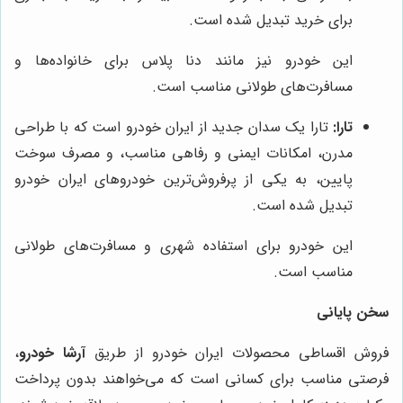
برای خرید تبدیل شده است.
این خودرو نیز مانند دنا پلاس برای خانواده‌ها و
مسافرت‌های طولانی مناسب است.
تارا:
تارا یک سدان جدید از ایران خودرو است که با طراحی
مدرن، امکانات ایمنی و رفاهی مناسب، و مصرف سوخت
پایین، به یکی از پرفروش‌ترین خودروهای ایران خودرو
تبدیل شده است.
این خودرو برای استفاده شهری و مسافرت‌های طولانی
مناسب است.
سخن پایانی
فروش اقساطی محصولات ایران خودرو از طریق
آرشا خودرو
،
فرصتی مناسب برای کسانی است که می‌خواهند بدون پرداخت