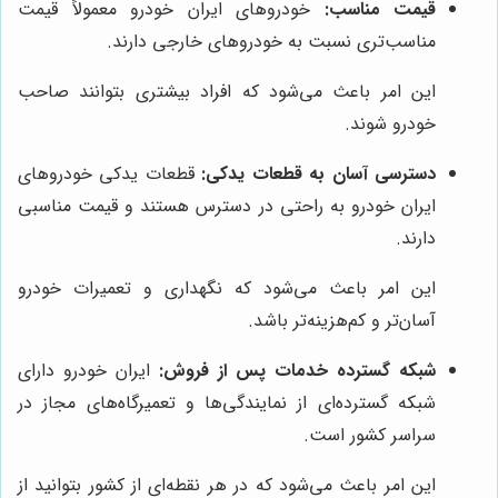
قیمت مناسب:
خودروهای ایران خودرو معمولاً قیمت
مناسب‌تری نسبت به خودروهای خارجی دارند.
این امر باعث می‌شود که افراد بیشتری بتوانند صاحب
خودرو شوند.
دسترسی آسان به قطعات یدکی:
قطعات یدکی خودروهای
ایران خودرو به راحتی در دسترس هستند و قیمت مناسبی
دارند.
این امر باعث می‌شود که نگهداری و تعمیرات خودرو
آسان‌تر و کم‌هزینه‌تر باشد.
شبکه گسترده خدمات پس از فروش:
ایران خودرو دارای
شبکه گسترده‌ای از نمایندگی‌ها و تعمیرگاه‌های مجاز در
سراسر کشور است.
این امر باعث می‌شود که در هر نقطه‌ای از کشور بتوانید از