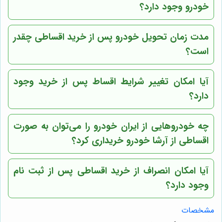
خودرو وجود دارد؟
مدت زمان تحویل خودرو پس از خرید اقساطی چقدر
است؟
آیا امکان تغییر شرایط اقساط پس از خرید وجود
دارد؟
چه خودروهایی از ایران خودرو را می‌توان به صورت
اقساطی از آرشا خودرو خریداری کرد؟
آیا امکان انصراف از خرید اقساطی پس از ثبت نام
وجود دارد؟
مشخصات