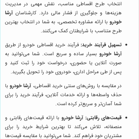
انتخاب طرح اقساطی مناسب، نقش مهمی در مدیریت
هزینه‌ها و جلوگیری از فشار مالی دارد. کارشناسان
آرشا
خودرو
با ارائه مشاوره تخصصی، به شما در انتخاب بهترین
طرح متناسب با شرایطتان کمک می‌کنند.
تسهیل فرآیند خرید:
فرآیند خرید اقساطی خودرو از طریق
آرشا خودرو
بسیار ساده و سریع است. شما می‌توانید به
صورت آنلاین یا حضوری، درخواست خود را ثبت کنید و
پس از طی مراحل اداری، خودروی خود را تحویل بگیرید.
در مقایسه با روش‌های سنتی خرید اقساطی،
آرشا خودرو
با
حذف واسطه‌ها و ارائه خدمات آنلاین، فرآیند خرید را برای
شما آسان‌تر و سریع‌تر کرده است.
قیمت‌های رقابتی:
آرشا خودرو
با ارائه قیمت‌های رقابتی و
منصفانه، تلاش می‌کند تا بهترین شرایط خرید را برای
مشتریان خود فراهم کند. شما می‌توانید با مقایسه قیمت‌ها