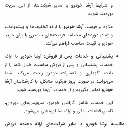
و شرایط
آرشا خودرو
با سایر شرکت‌ها، از این مزیت
بهره‌مند شوید.
علاوه بر قیمت،
آرشا خودرو
با ارائه تخفیف‌ها و پیشنهادات
ویژه در دوره‌های مختلف، فرصت‌های بیشتری را برای خرید
خودرو با قیمت مناسب فراهم می‌کند.
پشتیبانی و خدمات پس از فروش:
آرشا خودرو
با ارائه
خدمات پشتیبانی و پس از فروش مناسب، خیال شما را از
بابت نگهداری و تعمیرات خودرو راحت می‌کند. شما
می‌توانید در صورت بروز هرگونه مشکل، با کارشناسان
آرشا
خودرو
تماس بگیرید و از خدمات آن‌ها بهره‌مند شوید.
این خدمات شامل گارانتی خودرو، سرویس‌های دوره‌ای،
تامین قطعات یدکی و ارائه مشاوره فنی می‌شود.
مقایسه آرشا خودرو با سایر شرکت‌های ارائه دهنده فروش