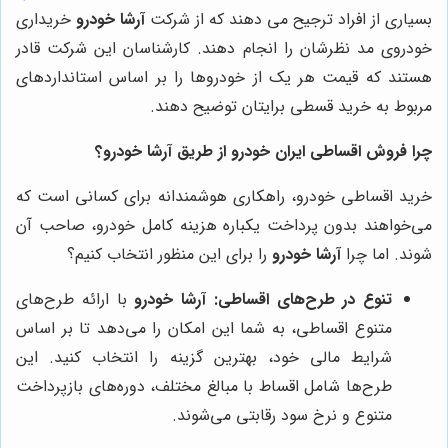
بسیاری از افراد ترجیح می ‌دهند که از شرکت
آرشا خودرو
خریداری
خودروی مد نظرشان را انجام دهند. کارشناسان این شرکت قادر
هستند که قیمت هر یک از خودروها را بر اساس استانداردهای
مربوط به خرید قسطی برایتان توضیح دهند.
چرا فروش اقساطی ایران خودرو از طریق آرشا خودرو؟
خرید اقساطی خودرو، راهکاری هوشمندانه برای کسانی است که
می‌خواهند بدون پرداخت یکباره هزینه کامل خودرو، صاحب آن
شوند. اما چرا
آرشا خودرو
را برای این منظور انتخاب کنیم؟
تنوع در طرح‌های اقساطی:
آرشا خودرو
با ارائه طرح‌های
متنوع اقساطی، به شما این امکان را می‌دهد تا بر اساس
شرایط مالی خود، بهترین گزینه را انتخاب کنید. این
طرح‌ها شامل اقساط با مبالغ مختلف، دوره‌های بازپرداخت
متنوع و نرخ سود رقابتی می‌شوند.