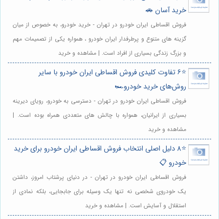
خرید آسان 🚗
فروش اقساطی ایران خودرو در تهران - خرید خودرو، به خصوص از میان
گزینه های متنوع و پرطرفدار ایران خودرو ، همواره یکی از تصمیمات مهم
و بزرگ زندگی بسیاری از افراد است. | مشاهده و خرید
⭐️6 تفاوت کلیدی فروش اقساطی ایران خودرو با سایر
روش‌های خرید خودرو🏎️
فروش اقساطی ایران خودرو در تهران - دسترسی به خودرو، رویای دیرینه
بسیاری از ایرانیان، همواره با چالش های متعددی همراه بوده است. |
مشاهده و خرید
⭐️8 دلیل اصلی انتخاب فروش اقساطی ایران خودرو برای خرید
خودرو 📋
فروش اقساطی ایران خودرو در تهران - در دنیای پرشتاب امروز، داشتن
یک خودروی شخصی نه تنها یک وسیله برای جابجایی، بلکه نمادی از
استقلال و آسایش است. | مشاهده و خرید