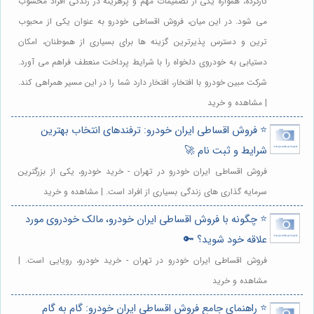
کارکرده، همواره یکی از تصمیمات مهم و پرهزینه در زندگی افراد محسوب
می شود. در این میان، فروش اقساطی خودرو به عنوان یکی از محبوب
ترین و دسترس پذیرترین گزینه ها برای بسیاری از هموطنان، امکان
دستیابی به خودروی دلخواه را با شرایط پرداخت منعطف فراهم می آورد.
شرکت مبین خودرو با افتخار، افتخار دارد شما را در این مسیر همراهی کند.
| مشاهده و خرید
⭐️ فروش اقساطی ایران خودرو: ترفندهای انتخاب بهترین
شرایط و ثبت نام 🚀
فروش اقساطی ایران خودرو در تهران - خرید خودرو، یکی از بزرگترین
سرمایه گذاری های زندگی بسیاری از افراد است. | مشاهده و خرید
⭐️ چگونه با فروش اقساطی ایران خودرو، مالک خودروی مورد
علاقه خود شوید؟ 🔑
فروش اقساطی ایران خودرو در تهران - خرید خودرو، رویایی است. |
مشاهده و خرید
⭐️ راهنمای جامع فروش اقساطی ایران خودرو: گام به گام