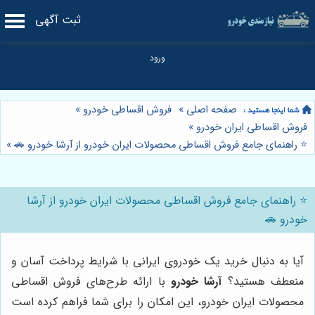
ثبت آگهی
صفحه اصلی
»
فروش اقساطی خودرو
»
فروش اقساطی ایران خودرو
»
⭐️ راهنمای جامع فروش اقساطی محصولات ایران خودرو از آرشا خودرو 🚗
»
⭐️ راهنمای جامع فروش اقساطی محصولات ایران خودرو از آرشا
خودرو 🚗
آیا به دنبال خرید یک خودروی ایرانی با شرایط پرداخت آسان و
منعطف هستید؟
آرشا خودرو
با ارائه طرح‌های فروش اقساطی
محصولات ایران خودرو، این امکان را برای شما فراهم کرده است