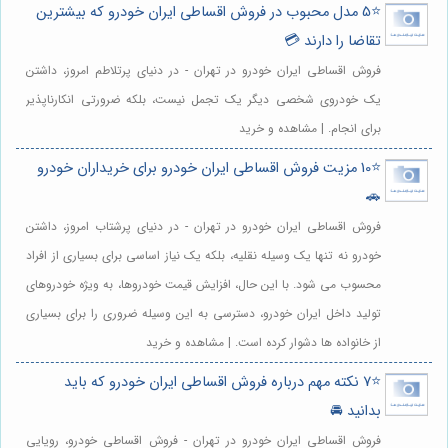
⭐️5 مدل محبوب در فروش اقساطی ایران خودرو که بیشترین
تقاضا را دارند 💳
فروش اقساطی ایران خودرو در تهران - در دنیای پرتلاطم امروز، داشتن
یک خودروی شخصی دیگر یک تجمل نیست، بلکه ضرورتی انکارناپذیر
برای انجام. | مشاهده و خرید
⭐️10 مزیت فروش اقساطی ایران خودرو برای خریداران خودرو
🚗
فروش اقساطی ایران خودرو در تهران - در دنیای پرشتاب امروز، داشتن
خودرو نه تنها یک وسیله نقلیه، بلکه یک نیاز اساسی برای بسیاری از افراد
محسوب می شود. با این حال، افزایش قیمت خودروها، به ویژه خودروهای
تولید داخل ایران خودرو، دسترسی به این وسیله ضروری را برای بسیاری
از خانواده ها دشوار کرده است. | مشاهده و خرید
⭐️7 نکته مهم درباره فروش اقساطی ایران خودرو که باید
بدانید 🚘
فروش اقساطی ایران خودرو در تهران - فروش اقساطی خودرو، رویایی