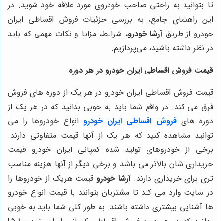
تا بتوانید به راحتی صاحب خودروی مورد علاقه خود شوید. در
این راهنمای جامع، به بررسی جزئیات فروش اقساطی ایران
خودرو از طریق
آرشا خودرو
، شرایط، مزایا و نکات مهمی که باید
در نظر داشته باشید، می‌پردازیم.
قیمت فروش اقساطی ایران خودرو در هر دوره
قیمت فروش اقساطی ایران خودرو در هر یک از دوره‌ های فروش
فرق می‌ کند. در واقع شما باید به خوبی بدانید که در هر یک از
دوره‌ های
فروش اقساطی ایران خودرو
انواع خودروها را می
توانید مشاهده کنید که هر یک از آنها قیمت متفاوتی دارند.
برخی از خودروهای تولید شده کمپانی ایران خودرو قیمت
خریداری شان بالاتر می باشد و برخی دیگر از آنها هزینه مناسب
تری برای خریداری دارند.
آرشا خودرو
قیمت هریک از خودروها را
در سایت وارد می ‌کند تا مشتریان بتوانند با قیمت انواع خودرو
ها آشنایی بیشتری داشته باشند. به طور کلی شما باید به خوبی