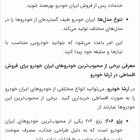
خدمات پس از فروش ایران خودرو بهره‌مند شوید.
تنوع مدل‌ها:
ایران خودرو طیف گسترده‌ای از خودروها را در
مدل‌های مختلف تولید می‌کند.
این امر باعث می‌شود که بتوانید خودرویی متناسب با
نیازها و سلیقه خود پیدا کنید.
معرفی برخی از محبوب‌ترین خودروهای ایران خودرو برای فروش
اقساطی در آرشا خودرو
در
آرشا خودرو
، می‌توانید انواع مختلفی از خودروهای ایران خودرو
را به صورت اقساطی خریداری کنید. برخی از محبوب‌ترین این
خودروها عبارتند از:
پژو 206:
پژو 206 یکی از محبوب‌ترین خودروهای ایران
خودرو است که به دلیل طراحی جذاب، مصرف سوخت
پایین و قیمت مناسب، طرفداران زیادی دارد.