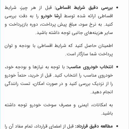
بررسی دقیق شرایط اقساطی:
قبل از هر چیز، شرایط
اقساطی ارائه شده توسط
آرشا خودرو
را به دقت بررسی
کنید. به نرخ سود، مبلغ پیش پرداخت، دوره بازپرداخت و
سایر هزینه‌های جانبی توجه داشته باشید.
اطمینان حاصل کنید که شرایط اقساطی با بودجه و توان
پرداخت شما سازگار است.
انتخاب خودروی مناسب:
با توجه به نیازها و بودجه خود،
خودروی مناسب را انتخاب کنید. قبل از خرید، حتماً خودرو
را از نزدیک بررسی کنید و در صورت امکان، تست رانندگی
انجام دهید.
به امکانات، ایمنی و مصرف سوخت خودرو توجه داشته
باشید.
مطالعه دقیق قرارداد:
قبل از امضای قرارداد، تمام مفاد آن را