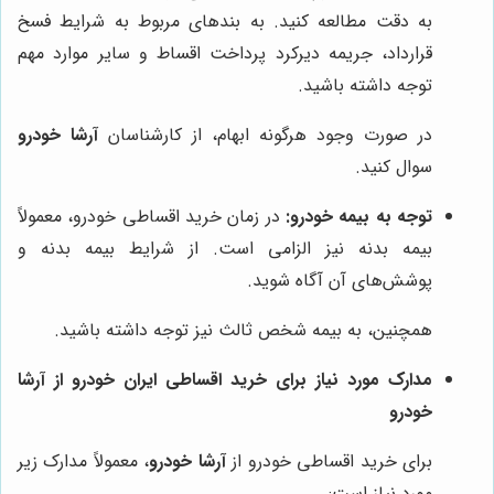
به دقت مطالعه کنید. به بندهای مربوط به شرایط فسخ
قرارداد، جریمه دیرکرد پرداخت اقساط و سایر موارد مهم
توجه داشته باشید.
در صورت وجود هرگونه ابهام، از کارشناسان
آرشا خودرو
سوال کنید.
توجه به بیمه خودرو:
در زمان خرید اقساطی خودرو، معمولاً
بیمه بدنه نیز الزامی است. از شرایط بیمه بدنه و
پوشش‌های آن آگاه شوید.
همچنین، به بیمه شخص ثالث نیز توجه داشته باشید.
مدارک مورد نیاز برای خرید اقساطی ایران خودرو از آرشا
خودرو
برای خرید اقساطی خودرو از
آرشا خودرو
، معمولاً مدارک زیر
مورد نیاز است: