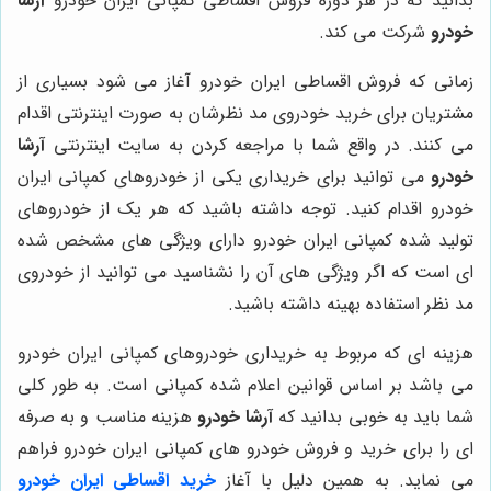
بدانید که در هر دوره فروش اقساطی کمپانی ایران خودرو
آرشا
خودرو
شرکت می‌ کند.
زمانی که فروش اقساطی ایران خودرو آغاز می شود بسیاری از
مشتریان برای خرید خودروی مد نظرشان به صورت اینترنتی اقدام
می ‌کنند. در واقع شما با مراجعه کردن به سایت اینترنتی
آرشا
خودرو
می توانید برای خریداری یکی از خودروهای کمپانی ایران
خودرو اقدام کنید. توجه داشته باشید که هر یک از خودروهای
تولید شده کمپانی ایران خودرو دارای ویژگی‌ های مشخص شده
‌ای است که اگر ویژگی‌ های آن را نشناسید می‌ توانید از خودروی
مد نظر استفاده بهینه داشته باشید.
هزینه ای که مربوط به خریداری خودروهای کمپانی ایران خودرو
می باشد بر اساس قوانین اعلام شده کمپانی است. به طور کلی
شما باید به خوبی بدانید که
آرشا خودرو
هزینه مناسب و به صرفه
ای را برای خرید و فروش خودرو های کمپانی ایران خودرو فراهم
می نماید. به همین دلیل با آغاز
خرید اقساطی ایران خودرو