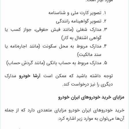
تصویر کارت ملی و شناسنامه
تصویر گواهینامه رانندگی
مدارک شغلی (مانند فیش حقوقی، جواز کسب یا
گواهی اشتغال به کار)
مدارک مربوط به محل سکونت (مانند اجاره‌نامه یا
سند مالکیت)
مدارک مربوط به حساب بانکی (مانند گردش حساب)
توجه داشته باشید که ممکن است
آرشا خودرو
مدارک
دیگری را نیز درخواست کند.
مزایای خرید خودروهای ایران خودرو
خرید خودروهای ایران خودرو مزایای متعددی دارد که از جمله
آن‌ها می‌توان به موارد زیر اشاره کرد: