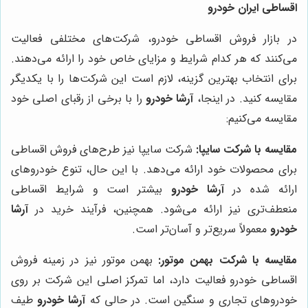
اقساطی ایران خودرو
در بازار فروش اقساطی خودرو، شرکت‌های مختلفی فعالیت
می‌کنند که هر کدام شرایط و مزایای خاص خود را ارائه می‌دهند.
برای انتخاب بهترین گزینه، لازم است این شرکت‌ها را با یکدیگر
مقایسه کنید. در اینجا،
آرشا خودرو
را با برخی از رقبای اصلی خود
مقایسه می‌کنیم:
مقایسه با شرکت سایپا:
شرکت سایپا نیز طرح‌های فروش اقساطی
برای محصولات خود ارائه می‌دهد. با این حال، تنوع خودروهای
ارائه شده در
آرشا خودرو
بیشتر است و شرایط اقساطی
منعطف‌تری نیز ارائه می‌شود. همچنین، فرآیند خرید در
آرشا
خودرو
معمولاً سریع‌تر و آسان‌تر است.
مقایسه با شرکت بهمن موتور:
بهمن موتور نیز در زمینه فروش
اقساطی خودرو فعالیت دارد، اما تمرکز اصلی این شرکت بر روی
خودروهای تجاری و سنگین است. در حالی که
آرشا خودرو
طیف