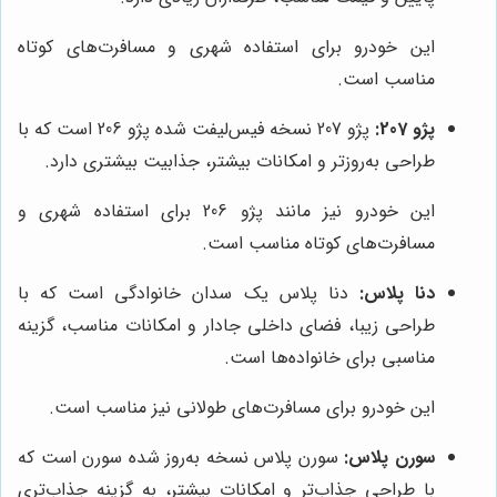
این خودرو برای استفاده شهری و مسافرت‌های کوتاه
مناسب است.
پژو 207:
پژو 207 نسخه فیس‌لیفت شده پژو 206 است که با
طراحی به‌روزتر و امکانات بیشتر، جذابیت بیشتری دارد.
این خودرو نیز مانند پژو 206 برای استفاده شهری و
مسافرت‌های کوتاه مناسب است.
دنا پلاس:
دنا پلاس یک سدان خانوادگی است که با
طراحی زیبا، فضای داخلی جادار و امکانات مناسب، گزینه
مناسبی برای خانواده‌ها است.
این خودرو برای مسافرت‌های طولانی نیز مناسب است.
سورن پلاس:
سورن پلاس نسخه به‌روز شده سورن است که
با طراحی جذاب‌تر و امکانات بیشتر، به گزینه جذاب‌تری