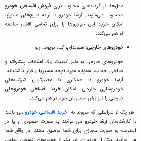
مدل‌ها، از گزینه‌های محبوب برای
فروش اقساطی خودرو
محسوب می‌شوند. آرشا خودرو با ارائه طرح‌های متنوع،
امکان خرید این خودروها را برای تمامی اقشار جامعه
فراهم می‌کند.
خودروهای خارجی:
هیوندای، کیا، تویوتا، رنو
خودروهای خارجی به دلیل کیفیت بالا، امکانات پیشرفته و
طراحی جذاب، همواره مورد توجه مشتریان قرار داشته‌اند.
آرشا خودرو با همکاری با معتبرترین شرکت‌های
خودروسازی خارجی، امکان
خرید اقساطی خودرو
های
خارجی را نیز برای مشتریان خود فراهم می‌کند.
هر یک از شرایطی که مربوط به
خرید اقساطی خودرو
می باشد
را کارشناسان
آرشا خودرو
می ‌توانند به صورت حضوری و یا در
اینترنت به صورت مجازی برای شما توضیح دهند. در واقع شما
می توانید بیش از خریداری هر یک از خودروهای قسطی تمامی