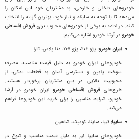
خودروهای داخلی و خارجی، به مشتریان خود این امکان را
می‌دهد تا با توجه به سلیقه و نیاز خود، بهترین گزینه را انتخاب
کنند. در ادامه به برخی از خودروهای محبوب برای
فروش اقساطی
خودرو
در آرشا خودرو اشاره می‌کنیم:
ایران خودرو:
پژو 206، پژو 207، دنا پلاس، تارا
خودروهای ایران خودرو به دلیل قیمت مناسب، مصرف
سوخت پایین و دسترسی آسان به قطعات یدکی، از
محبوبیت بالایی در بین مشتریان برخوردار هستند.
طرح‌های
فروش اقساطی خودرو
ایران خودرو در آرشا
خودرو، شرایط مناسبی را برای خرید این خودروها فراهم
می‌کند.
سایپا:
تیبا، ساینا، کوییک، شاهین
خودروهای سایپا نیز به دلیل قیمت مناسب و تنوع در