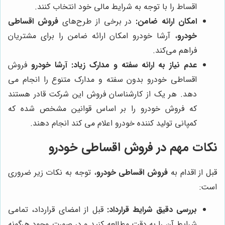
اقساط را با توجه به شرایط مالی خود انتخاب کنند.
امکان ارائه ضامن:
در برخی از طرح‌های
فروش اقساطی
خودرو
، آرشا خودرو امکان ارائه ضامن را برای مشتریان
فراهم می‌کند.
عدم نیاز به ارائه سفته و مدارک زیاد:
آرشا خودرو
فروش
اقساطی خودرو بدون سفته و مدارک متنوع را انجام می‌
دهد. هر یک از کارشناسان فروش این شرکت قادر هستند
که فروش خودرو را بر اساس قوانین مشخص شده که
کمپانی تولید کننده خودرو اعلام می ‌کند انجام دهند.
نکات مهم در فروش اقساطی خودرو
قبل از اقدام به
فروش اقساطی خودرو
، توجه به نکات زیر ضروری
است:
بررسی دقیق شرایط قرارداد:
قبل از امضای قرارداد، تمامی
شرایط آن را به دقت مطالعه کنید و در صورت وجود هرگونه