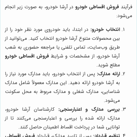
فرآیند
فروش اقساطی خودرو
در آرشا خودرو، به صورت زیر انجام
می‌شود:
انتخاب خودرو:
در ابتدا، باید خودروی مورد نظر خود را از
بین محصولات متنوع آرشا خودرو انتخاب کنید. می‌توانید از
طریق وب‌سایت، تماس تلفنی یا مراجعه حضوری به شعب
آرشا خودرو، از مشخصات و شرایط
فروش اقساطی خودرو
مطلع شوید.
ارائه مدارک:
پس از انتخاب خودرو، باید مدارک مورد نیاز را
به آرشا خودرو ارائه دهید. این مدارک معمولاً شامل مدارک
شناسایی، مدارک شغلی و مدارک مربوط به محل سکونت
می‌شود.
بررسی مدارک و اعتبارسنجی:
کارشناسان آرشا خودرو،
مدارک ارائه شده را بررسی و اعتبارسنجی می‌کنند تا از
توانایی شما در پرداخت اقساط اطمینان حاصل کنند.
تنظیم قرارداد:
پس از تایید مدارک، قرارداد
فروش اقساطی