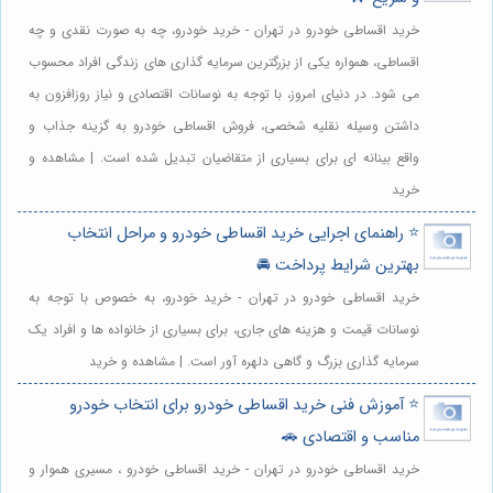
خرید اقساطی خودرو در تهران - خرید خودرو، چه به صورت نقدی و چه
اقساطی، همواره یکی از بزرگترین سرمایه گذاری های زندگی افراد محسوب
می شود. در دنیای امروز، با توجه به نوسانات اقتصادی و نیاز روزافزون به
داشتن وسیله نقلیه شخصی، فروش اقساطی خودرو به گزینه جذاب و
واقع بینانه ای برای بسیاری از متقاضیان تبدیل شده است. | مشاهده و
خرید
⭐️ راهنمای اجرایی خرید اقساطی خودرو و مراحل انتخاب
بهترین شرایط پرداخت 🚘
خرید اقساطی خودرو در تهران - خرید خودرو، به خصوص با توجه به
نوسانات قیمت و هزینه های جاری، برای بسیاری از خانواده ها و افراد یک
سرمایه گذاری بزرگ و گاهی دلهره آور است. | مشاهده و خرید
⭐️ آموزش فنی خرید اقساطی خودرو برای انتخاب خودرو
مناسب و اقتصادی 🚗
خرید اقساطی خودرو در تهران - خرید اقساطی خودرو ، مسیری هموار و