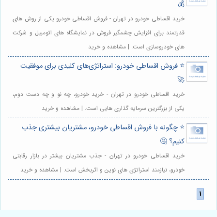
💰
خرید اقساطی خودرو در تهران - فروش اقساطی خودرو یکی از روش های
قدرتمند برای افزایش چشمگیر فروش در نمایشگاه های اتومبیل و شرکت
های خودروسازی است. | مشاهده و خرید
⭐️ فروش اقساطی خودرو: استراتژی‌های کلیدی برای موفقیت
🚀
خرید اقساطی خودرو در تهران - خرید خودرو، چه نو و چه دست دوم،
یکی از بزرگترین سرمایه گذاری هایی است. | مشاهده و خرید
⭐️ چگونه با فروش اقساطی خودرو، مشتریان بیشتری جذب
کنیم؟ 🤔
خرید اقساطی خودرو در تهران - جذب مشتریان بیشتر در بازار رقابتی
خودرو، نیازمند استراتژی های نوین و اثربخش است. | مشاهده و خرید