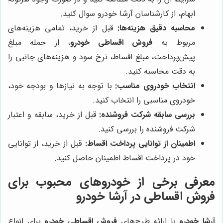
ابهام، از کارشناسان آرشا خودرو سوال کنید.
محاسبه دقیق هزینه‌ها:
قبل از خرید، تمامی هزینه‌های
مربوط به
فروش اقساطی خودرو
، از جمله مبلغ
پیش‌پرداخت، مبلغ اقساط، نرخ سود و هزینه‌های جانبی را
به دقت محاسبه کنید.
انتخاب خودروی مناسب:
با توجه به نیازها و بودجه خود،
خودروی مناسبی را انتخاب کنید.
بررسی سابقه شرکت فروشنده:
قبل از خرید، سابقه و اعتبار
شرکت فروشنده را بررسی کنید.
اطمینان از توانایی پرداخت اقساط:
قبل از خرید، از توانایی
خود در پرداخت اقساط اطمینان حاصل کنید.
معرفی برخی از خودروهای محبوب برای
فروش اقساطی در آرشا خودرو
آرشا خودرو
با ارائه طرح‌های
فروش اقساطی خودرو
برای انواع