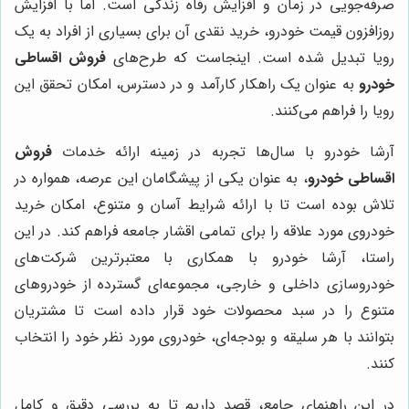
صرفه‌جویی در زمان و افزایش رفاه زندگی است. اما با افزایش
روزافزون قیمت خودرو، خرید نقدی آن برای بسیاری از افراد به یک
رویا تبدیل شده است. اینجاست که طرح‌های
فروش اقساطی
خودرو
به عنوان یک راهکار کارآمد و در دسترس، امکان تحقق این
رویا را فراهم می‌کنند.
آرشا خودرو با سال‌ها تجربه در زمینه ارائه خدمات
فروش
اقساطی خودرو
، به عنوان یکی از پیشگامان این عرصه، همواره در
تلاش بوده است تا با ارائه شرایط آسان و متنوع، امکان خرید
خودروی مورد علاقه را برای تمامی اقشار جامعه فراهم کند. در این
راستا، آرشا خودرو با همکاری با معتبرترین شرکت‌های
خودروسازی داخلی و خارجی، مجموعه‌ای گسترده از خودروهای
متنوع را در سبد محصولات خود قرار داده است تا مشتریان
بتوانند با هر سلیقه و بودجه‌ای، خودروی مورد نظر خود را انتخاب
کنند.
در این راهنمای جامع، قصد داریم تا به بررسی دقیق و کامل