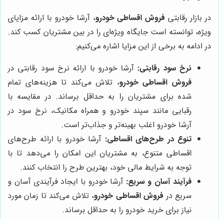
در بازار رقابتی
فروش اقساطی خودرو
، آرشا خودرو با ارائه مزایای
ویژه، توانسته است جایگاه ویژه‌ای را در بین مشتریان کسب کند.
در ادامه به برخی از این مزایا اشاره می‌کنیم:
نرخ سود رقابتی:
آرشا خودرو با ارائه نرخ سود رقابتی در
فروش اقساطی خودرو
، تلاش می‌کند تا هزینه‌های تمام
شده برای مشتریان را به حداقل برساند. در مقایسه با
رقبایی مانند سپند خودرو و همراه مکانیک، نرخ سود در
آرشا خودرو اغلب بهینه‌تر و جذاب‌تر است.
تنوع در طرح‌های اقساطی:
آرشا خودرو با ارائه طرح‌های
اقساطی متنوع، به مشتریان این امکان را می‌دهد تا با
توجه به شرایط مالی خود، بهترین طرح را انتخاب کنند.
فرآیند آسان و سریع:
آرشا خودرو با ایجاد فرآیندی آسان و
سریع در
فروش اقساطی خودرو
، تلاش می‌کند تا زمان مورد
نیاز برای خرید خودرو را به حداقل برساند.