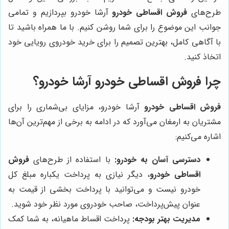
طرح‌های
فروش اقساطی خودرو
آرشا خودرو بپردازیم و تمامی
جوانب این موضوع را برای شما روشن کنیم. با ما همراه باشید تا
با آگاهی کامل، بهترین تصمیم را برای خرید خودروی رویایی خود
اتخاذ کنید.
چرا فروش اقساطی خودرو آرشا خودرو؟
فروش اقساطی خودرو
آرشا خودرو، مزایای بی‌شماری را برای
مشتریان به ارمغان می‌آورد که در ادامه به برخی از مهم‌ترین آن‌ها
اشاره می‌کنیم:
دسترسی آسان به خودرو:
با استفاده از طرح‌های
فروش
اقساطی خودرو
، دیگر نیازی به پرداخت یکباره مبلغ کل
خودرو نیست و می‌توانید با پرداخت بخشی از قیمت به
عنوان پیش‌پرداخت، صاحب خودروی مورد نظر خود شوید.
مدیریت بهتر بودجه:
پرداخت اقساط ماهیانه، به شما کمک