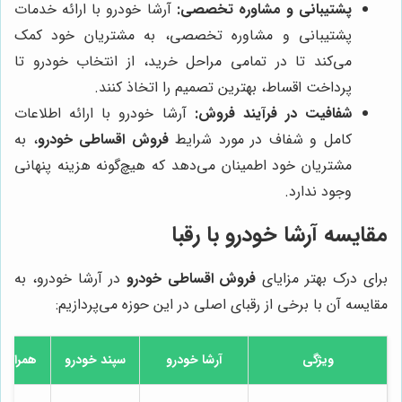
پشتیبانی و مشاوره تخصصی:
آرشا خودرو با ارائه خدمات
پشتیبانی و مشاوره تخصصی، به مشتریان خود کمک
می‌کند تا در تمامی مراحل خرید، از انتخاب خودرو تا
پرداخت اقساط، بهترین تصمیم را اتخاذ کنند.
شفافیت در فرآیند فروش:
آرشا خودرو با ارائه اطلاعات
کامل و شفاف در مورد شرایط
فروش اقساطی خودرو
، به
مشتریان خود اطمینان می‌دهد که هیچ‌گونه هزینه پنهانی
وجود ندارد.
مقایسه آرشا خودرو با رقبا
برای درک بهتر مزایای
فروش اقساطی خودرو
در آرشا خودرو، به
مقایسه آن با برخی از رقبای اصلی در این حوزه می‌پردازیم:
ویژگی
آرشا خودرو
سپند خودرو
همراه 