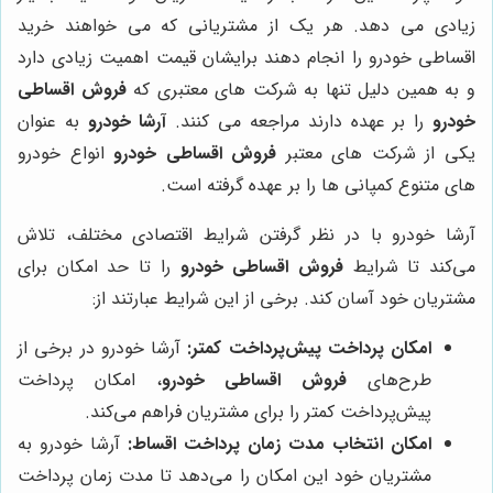
زیادی می‌ دهد. هر یک از مشتریانی که می‌ خواهند خرید
اقساطی خودرو را انجام دهند برایشان قیمت اهمیت زیادی دارد
و به همین دلیل تنها به شرکت های معتبری که
فروش اقساطی
خودرو
را بر عهده دارند مراجعه می‌ کنند.
آرشا خودرو
به عنوان
یکی از شرکت های معتبر
فروش اقساطی خودرو
انواع خودرو
های متنوع کمپانی ها را بر عهده گرفته است.
آرشا خودرو با در نظر گرفتن شرایط اقتصادی مختلف، تلاش
می‌کند تا شرایط
فروش اقساطی خودرو
را تا حد امکان برای
مشتریان خود آسان کند. برخی از این شرایط عبارتند از:
امکان پرداخت پیش‌پرداخت کمتر:
آرشا خودرو در برخی از
طرح‌های
فروش اقساطی خودرو
، امکان پرداخت
پیش‌پرداخت کمتر را برای مشتریان فراهم می‌کند.
امکان انتخاب مدت زمان پرداخت اقساط:
آرشا خودرو به
مشتریان خود این امکان را می‌دهد تا مدت زمان پرداخت