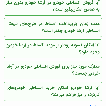
آیا فروش اقساطی خودرو در آرشا خودرو بدون نیاز
به ضامن امکان‌پذیر است؟
مدت زمان بازپرداخت اقساط در طرح‌های فروش
اقساطی آرشا خودرو چقدر است؟
آیا امکان تسویه زودتر از موعد اقساط در آرشا خودرو
وجود دارد؟
مدارک مورد نیاز برای فروش اقساطی خودرو در آرشا
خودرو چیست؟
آیا آرشا خودرو امکان خرید اقساطی خودروهای
کارکرده را نیز فراهم می‌کند؟