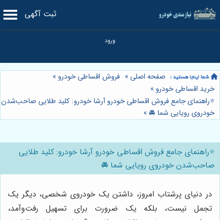
ثبت آگهی
صفحه اصلی
»
فروش اقساطی خودرو
»
خرید اقساطی خودرو
»
⭐️راهنمای جامع فروش اقساطی خودرو آرشا خودرو: کلید طلایی صاحب‌شدن
خودروی رویایی شما 🚘
»
⭐️راهنمای جامع فروش اقساطی خودرو آرشا خودرو: کلید طلایی
صاحب‌شدن خودروی رویایی شما 🚘
در دنیای پرشتاب امروز، داشتن یک خودروی شخصی، دیگر یک
تجمل نیست، بلکه یک ضرورت برای تسهیل رفت‌وآمد،