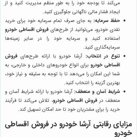
می‌کند تا بودجه خود را به طور منظم مدیریت کنید و از
ایجاد فشار مالی ناگهانی جلوگیری کنید.
حفظ سرمایه:
به جای صرف تمام سرمایه خود برای خرید
نقدی خودرو، می‌توانید از طرح‌های
فروش اقساطی خودرو
استفاده کنید و سرمایه خود را در سایر زمینه‌ها
سرمایه‌گذاری کنید.
تنوع در انتخاب:
آرشا خودرو با ارائه طرح‌های
فروش
اقساطی خودرو
برای انواع خودروهای داخلی و خارجی، به
شما این امکان را می‌دهد تا با توجه به سلیقه و نیاز خود،
بهترین گزینه را انتخاب کنید.
شرایط آسان و منعطف:
آرشا خودرو با ارائه شرایط آسان و
منعطف در
فروش اقساطی خودرو
، تلاش می‌کند تا فرآیند
خرید را برای مشتریان خود تا حد امکان تسهیل کند.
مزایای رقابتی آرشا خودرو در فروش اقساطی
خودرو