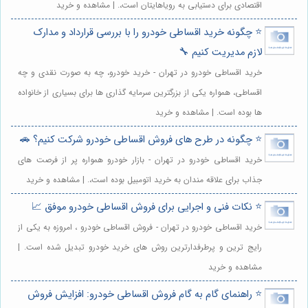
اقتصادی برای دستیابی به رویاهایتان است،. | مشاهده و خرید
⭐️ چگونه خرید اقساطی خودرو را با بررسی قرارداد و مدارک
لازم مدیریت کنیم 🔧
خرید اقساطی خودرو در تهران - خرید خودرو، چه به صورت نقدی و چه
اقساطی، همواره یکی از بزرگترین سرمایه گذاری ها برای بسیاری از خانواده
ها بوده است. | مشاهده و خرید
⭐️ چگونه در طرح های فروش اقساطی خودرو شرکت کنیم؟ 🚗
خرید اقساطی خودرو در تهران - بازار خودرو همواره پر از فرصت های
جذاب برای علاقه مندان به خرید اتومبیل بوده است،. | مشاهده و خرید
⭐️ نکات فنی و اجرایی برای فروش اقساطی خودرو موفق 📈
خرید اقساطی خودرو در تهران - فروش اقساطی خودرو ، امروزه به یکی از
رایج ترین و پرطرفدارترین روش های خرید خودرو تبدیل شده است. |
مشاهده و خرید
⭐️ راهنمای گام به گام فروش اقساطی خودرو: افزایش فروش