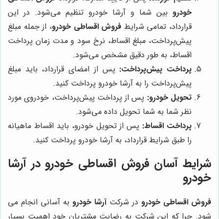
خودرو
بین شما و آرشا خودرو تنظیم می‌شود. در این
قرارداد، تمامی شرایط
فروش اقساطی خودرو
، از جمله مبلغ
پیش‌پرداخت، مبلغ اقساط، نرخ سود و مدت زمان پرداخت
اقساط، به طور دقیق مشخص می‌شود.
پرداخت پیش‌پرداخت:
پس از امضای قرارداد، باید مبلغ
پیش‌پرداخت را به آرشا خودرو پرداخت کنید.
تحویل خودرو:
پس از پرداخت پیش‌پرداخت، خودروی مورد
نظر شما به شما تحویل داده می‌شود.
پرداخت اقساط:
پس از تحویل خودرو، باید اقساط ماهیانه
را طبق شرایط قرارداد، به آرشا خودرو پرداخت کنید.
شرایط آسان فروش اقساطی خودرو در آرشا
خودرو
فروش اقساطی خودرو
در شرکت
آرشا خودرو
به آسانی انجام می
شود. چرا که این شرکت به رضایت مشتریان خود اهمیت بسیار