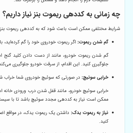
چه زمانی به کددهی ریموت بنز نیاز داریم؟
شرایط مختلفی ممکن است باعث شود که به کددهی ریموت بنز نیاز 
گم شدن ریموت:
اگر ریموت خودروی خود را گم کرده‌اید، با
گم شدن ریموت خودرو، مانند از دست دادن کلید گنج است
جلوگیری کنید. این اقدام، از سرقت خودرو جلوگیری می‌کند
خرابی سوئیچ:
در صورتی که سوئیچ خودروی شما خراب شده 
خرابی سوئیچ خودرو، مانند قفل شدن درب ورودی خانه است. 
ممکن است نیاز به کددهی مجدد سوئیچ باشد تا با سیست
نیاز به ریموت یدک:
داشتن یک ریموت یدک، در مواقع اضطرا
کنید.