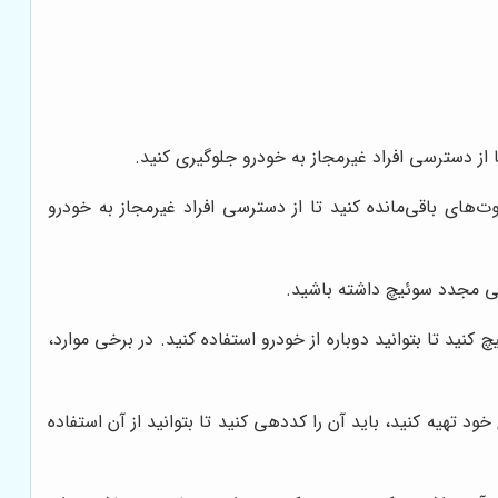
 از دسترسی افراد غیرمجاز به خودرو جلوگیری کنید.
های باقی‌مانده کنید تا از دسترسی افراد غیرمجاز به خودرو
ی مجدد سوئیچ داشته باشید.
ید تا بتوانید دوباره از خودرو استفاده کنید. در برخی موارد،
هیه کنید، باید آن را کددهی کنید تا بتوانید از آن استفاده