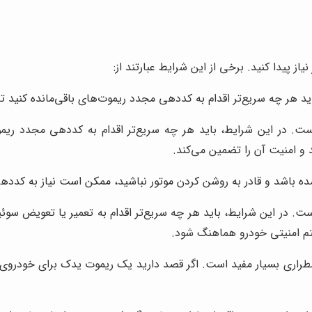
پیدا کنید. برخی از این شرایط عبارتند از:
ید هر چه سریع‌تر اقدام به کددهی مجدد ریموت‌های باقی‌مانده کنید تا
. در این شرایط، باید هر چه سریع‌تر اقدام به کددهی مجدد ریموت‌
 و امنیت آن را تضمین می‌کند.
باشد و قادر به روشن کردن موتور نباشید، ممکن است نیاز به کدده
در این شرایط، باید هر چه سریع‌تر اقدام به تعمیر یا تعویض سوئیچ کن
م امنیتی خودرو هماهنگ شود.
ری بسیار مفید است. اگر قصد دارید یک ریموت یدک برای خودروی خود ت