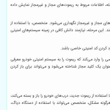
حله، اطلاعات مربوط به ریموت‌های مجاز و غیرمجاز نمایش داده
ت‌های مجاز و غیرمجاز نگهداری می‌شود. متخصص، با استفاده از
د. این مرحله، نیازمند دانش کافی در زمینه سیستم‌های امنیتی
رد کردن کد امنیتی خاصی باشد.
ا وارد می‌کند که ریموت را به سیستم امنیتی خودرو معرفی
وان یک کلید مجاز شناخته می‌شود و می‌تواند برای باز کردن
فاده از ریموت جدید، درب‌های خودرو را باز و بسته می‌کند،
رگونه مشکل، متخصص می‌تواند با استفاده از دستگاه دیاگ،