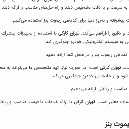
به سرعت و با دقت تشخیص دهد و راه حل‌های مناسب را ارائه دهد.
ت پیشرفته و به‌روز دنیا برای کددهی ریموت بنز استفاده می‌کنیم.
 و دقیق را فراهم می‌کند.
تهران کارکی
با استفاده از تجهیزات پیشرفته 
لی به سیستم الکترونیکی خودرو جلوگیری کند.
کددهی ریموت بنز را در محل شما ارائه دهیم.
مات
تهران کارکی
است. در صورت نیاز، تیم متخصص ما می‌تواند به محل
شود و از جابجایی خودرو جلوگیری می‌کند.
مناسب و رقابتی ارائه می‌دهیم.
دمات معتبر است.
تهران کارکی
با ارائه خدمات با قیمت مناسب و رقابتی
یموت بنز