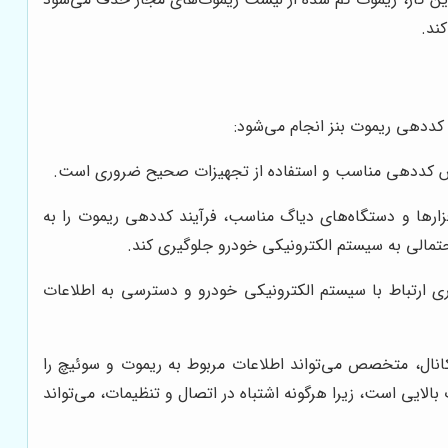
ند.
کددهی ریموت بنز انجام می‌شود:
ش کددهی مناسب و استفاده از تجهیزات صحیح ضروری است.
زارها و دستگاه‌های دیاگ مناسب، فرآیند کددهی ریموت را به
تمالی به سیستم الکترونیکی خودرو جلوگیری کند.
اه دیاگ، امکان برقراری ارتباط با سیستم الکترونیکی خودرو و دسترسی به اطلاعات
نال، متخصص می‌تواند اطلاعات مربوط به ریموت و سوئیچ را
الایی است، زیرا هرگونه اشتباه در اتصال و تنظیمات، می‌تواند