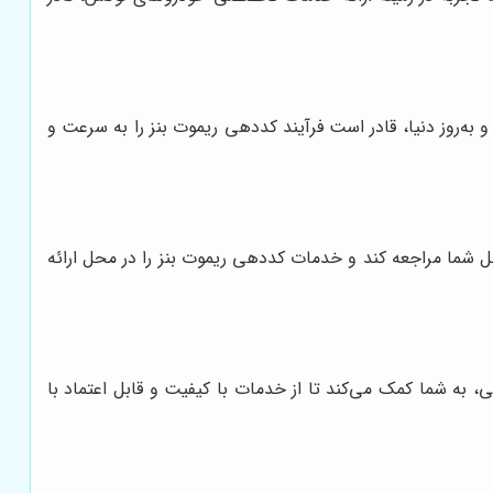
و به‌روز دنیا، قادر است فرآیند کددهی ریموت بنز را به سرعت و
 شما مراجعه کند و خدمات کددهی ریموت بنز را در محل ارائه
، به شما کمک می‌کند تا از خدمات با کیفیت و قابل اعتماد با