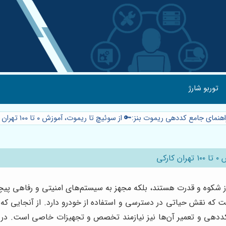
توربو شارژ
اهنمای جامع کددهی ریموت بنز:🔑 از سوئیچ تا ریموت، آموزش ۰ تا ۱۰۰ تهران کارکی
کی
ی از شکوه و قدرت هستند، بلکه مجهز به سیستم‌های امنیتی و رفاهی 
ه نقش حیاتی در دسترسی و استفاده از خودرو دارد. از آنجایی که بنز 
دهی و تعمیر آن‌ها نیز نیازمند تخصص و تجهیزات خاصی است. در ای