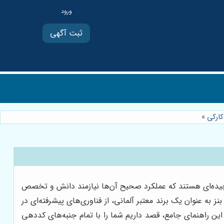
ثبت آگهی
»
پیچیده‌ای هستند که عملکرد صحیح آن‌ها نیازمند دانش و تخصص
به عنوان یک برند معتبر آلمانی، از فناوری‌های پیشرفته‌ای در
ن راهنمای جامع، قصد داریم شما را با تمام جنبه‌های کددهی