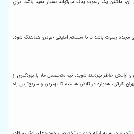
آن، داشتن یک ریموت یدک می‌تواند بسیار مفید باشد. برای
 مجدد ریموت باشد تا با سیستم امنیتی خودرو هماهنگ شود.
 آرامش خاطر بهره‌مند شوید. تیم متخصص ما، با بهره‌گیری از
هران کارکی
، همواره در تلاش هستیم تا بهترین و سریع‌ترین راه
ا تجربه در زمینه ارائه خدمات تخصصی خودروهای لوکس، قادر