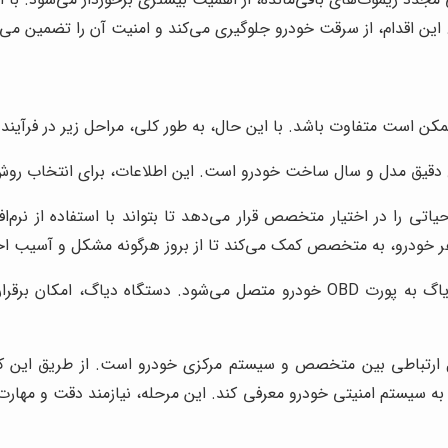
. این اقدام، از سرقت خودرو جلوگیری می‌کند و امنیت آن را تضمین می‌ک
ن است متفاوت باشد. با این حال، به طور کلی، مراحل زیر در فرآیند 
قیق مدل و سال ساخت خودرو است. این اطلاعات، برای انتخاب رو
را در اختیار متخصص قرار می‌دهد تا بتواند با استفاده از نرم‌اف
هر خودرو، به متخصص کمک می‌کند تا از بروز هرگونه مشکل و آسیب اح
در این مرحله، دستگاه دیاگ به پورت OBD خودرو متصل می‌شود. دستگ
ال ارتباطی بین متخصص و سیستم مرکزی خودرو است. از طریق این کا
به سیستم امنیتی خودرو معرفی کند. این مرحله، نیازمند دقت و مهارت ب