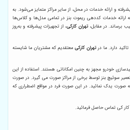
رفته و ارائه خدمات در محل، از سایر مراکز متمایز می‌شود. به
به ارائه خدمات کددهی ریموت بنز در تمامی مدل‌ها و کلاس‌ها
یب برساند. در مقابل،
تهران کارکی
، از تجهیزات پیشرفته و به‌روز
اکید دارد. ما در
تهران کارکی
معتقدیم که مشتریان ما شایسته
سازی خودرو مجهز به چنین امکاناتی هستند. استفاده از این
عمیر سوئیچ بنز توسط برخی از مراکز صورت می گیرد. در صورت
 صورت یدک نمائید. در این صورت فرد در مواقع اضطراری که
کار کی تماس حاصل فرمائید.