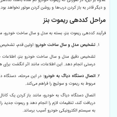
و دیگر قادر به باز کردن درب‌ها و روشن کردن موتور نخواهد بود
مراحل کددهی ریموت بنز
فرآیند کددهی ریموت بنز، بسته به مدل و سال ساخت خودرو، ممک
تشخیص مدل و سال ساخت خودرو:
اولین قدم، تشخیص د
تشخیص دقیق مدل و سال ساخت خودرو بنز، اطلاعات حیاتی 
درستی انجام دهد. این اطلاعات، مانند اثر انگشت برای 
اتصال دستگاه دیاگ به خودرو:
مربوط به ریموت و سوئیچ را فراهم می‌کند.
اتصال دستگاه دیاگ به خودرو، مانند باز کردن یک کان
دریافت کند، تنظیمات لازم را انجام دهد و ریموت جدید را 
به سیستم الکترونیکی خودرو آسیب برساند.