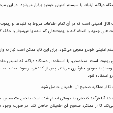
تگاه دیاگ، ارتباط با سیستم امنیتی خودرو برقرار می‌شود. در این مر
یک اتاق امنیتی است که در آن تمام اطلاعات مربوط به کلیدها و ریمو
وت‌های جدید را اضافه کند و ریموت‌های گم شده یا غیرمجاز را حذف کن
م امنیتی خودرو معرفی می‌شود. برای این کار، ممکن است نیاز به وا
یموت است. متخصص، با استفاده از دستگاه دیاگ، کد امنیتی خاصی ر
غیرمجاز به خودرو جلوگیری می‌کند. پس از کددهی، ریموت جدید به عن
رو استفاده شود.
ا از عملکرد صحیح آن اطمینان حاصل شود.
 آیا فرآیند کددهی به درستی انجام شده است یا خیر. متخصص، با است
می‌کند تا از عملکرد صحیح آن اطمینان حاصل کند. در صورت وجود ه