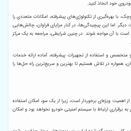
خودروی خود اتخاذ کنید.
وچک، با بهره‌گیری از تکنولوژی‌های پیشرفته، امکانات متعددی را
 دیگر. اما این پیچیدگی‌ها، در کنار مزایای فراوان، چالش‌هایی
ن است با آن مواجه شوند. در چنین شرایطی، مراجعه به یک مرکز
و متخصص و استفاده از تجهیزات پیشرفته، آماده ارائه خدمات
همواره در تلاش هستیم تا بهترین و سریع‌ترین راه حل‌ها را
اهمیت ویژه‌ای برخوردار است، زیرا از یک سو، امکان استفاده
ه برقراری ارتباط با سیستم امنیتی خودرو نخواهد بود و امکان
 این کار، ریموت گم شده از لیست ریموت‌های مجاز حذف می‌شود