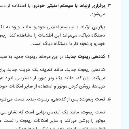
برقراری ارتباط با سیستم امنیتی خودرو:
با استفاده از دس
می‌شود.
برقراری ارتباط با سیستم امنیتی خودرو، مانند ورود به 
دستگاه دیاگ، می‌تواند این اطلاعات را مشاهده کند، ریم
خودرو و نحوه کار با دستگاه دیاگ است.
کددهی ریموت جدید:
در این مرحله، ریموت جدید به سیست
کددهی ریموت جدید، مانند تعریف یک هویت جدید برای ر
می‌کند. این کد، مانند یک رمز عبور، از دسترسی افراد 
درب‌ها، روشن کردن موتور و استفاده از سایر امکانات خود
تست ریموت:
پس از کددهی، ریموت جدید تست می‌شود ت
تست ریموت، مانند یک امتحان نهایی است که نشان می‌دهد
موتور را روشن می‌کند و سایر امکانات ریموت را تست 
تنظیمات لازم را انجام دهد و مشکل را برطرف کند.