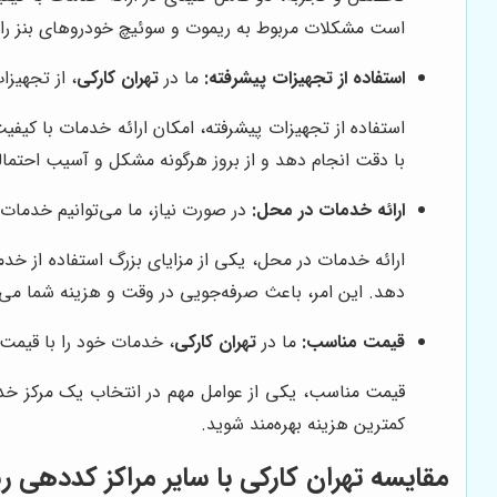
است مشکلات مربوط به ریموت و سوئیچ خودروهای بنز را 
استفاده از تجهیزات پیشرفته:
ما در
تهران کارکی
، از تجهیزا
استفاده از تجهیزات پیشرفته، امکان ارائه خدمات با کیفیت
با دقت انجام دهد و از بروز هرگونه مشکل و آسیب احتما
ارائه خدمات در محل:
در صورت نیاز، ما می‌توانیم خدمات 
ارائه خدمات در محل، یکی از مزایای بزرگ استفاده از خد
دهد. این امر، باعث صرفه‌جویی در وقت و هزینه شما می‌
قیمت مناسب:
ما در
تهران کارکی
، خدمات خود را با قیمت 
قیمت مناسب، یکی از عوامل مهم در انتخاب یک مرکز خ
کمترین هزینه بهره‌مند شوید.
مقایسه تهران کارکی با سایر مراکز کددهی ر