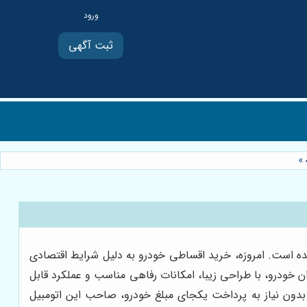
ثبت آگهی
»
ده است. امروزه، خرید اقساطی خودرو به دلیل شرایط اقتصادی
ن خودرو، با طراحی زیبا، امکانات رفاهی مناسب و عملکرد قابل
ا بدون نیاز به پرداخت یکجای مبلغ خودرو، صاحب این اتومبیل