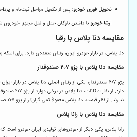
تحویل فوری خودرو:
پس از تکمیل مراحل ثبت‌نام و پردا
آرشا خودرو
با داشتن ناوگان حمل و نقل مجهز، خودروی شم
مقایسه دنا پلاس با رقبا
دنا پلاس، در بازار خودرو ایران، رقبای متعددی دارد. برای اینکه
مقایسه دنا پلاس با پژو 207 صندوقدار
ندارند. از نظر قیمت، دنا پلاس معمولاً کمی گران‌تر از پژو 207 صندوقدار است.
مقایسه دنا پلاس با رانا پلاس
رانا پلاس، یکی دیگر از خودروهای تولیدی ایران خودرو است که در