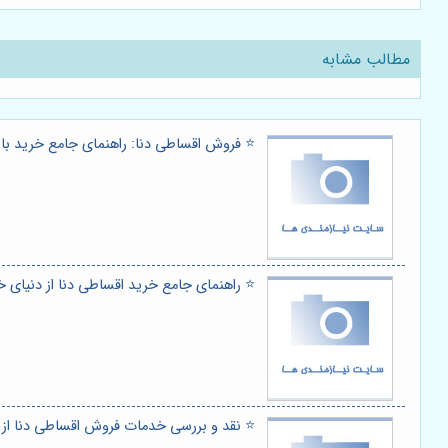
مطالب مشابه
⭐️ فروش اقساطی دنا: راهنمای جامع خرید با 
⭐️ راهنمای جامع خرید اقساطی دنا از دنیای 
⭐️ نقد و بررسی خدمات فروش اقساطی دنا از د