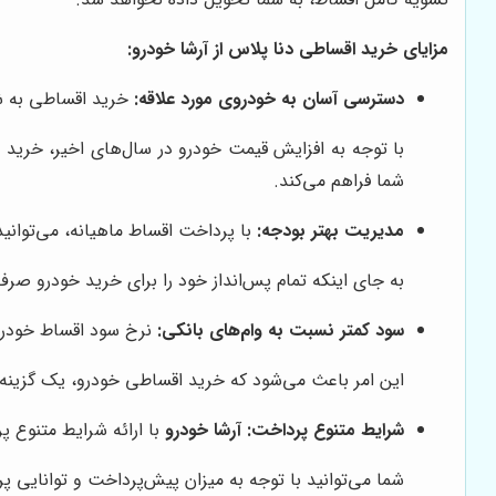
مزایای خرید اقساطی دنا پلاس از آرشا خودرو:
دسترسی آسان به خودروی مورد علاقه:
خرید اقساطی به شم
با توجه به افزایش قیمت خودرو در سال‌های اخیر، خرید ن
شما فراهم می‌کند.
مدیریت بهتر بودجه:
با پرداخت اقساط ماهیانه، می‌توانید
به جای اینکه تمام پس‌انداز خود را برای خرید خودرو صرف
سود کمتر نسبت به وام‌های بانکی:
نرخ سود اقساط خودرو د
این امر باعث می‌شود که خرید اقساطی خودرو، یک گزینه 
شرایط متنوع پرداخت:
آرشا خودرو
با ارائه شرایط متنوع پ
شما می‌توانید با توجه به میزان پیش‌پرداخت و توانایی 