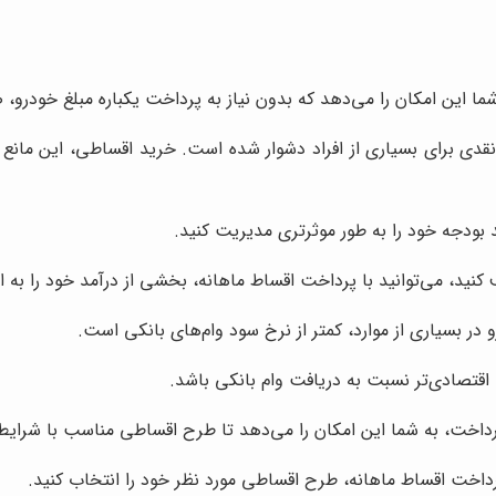
ا این امکان را می‌دهد که بدون نیاز به پرداخت یکباره مبلغ خودرو،
قدی برای بسیاری از افراد دشوار شده است. خرید اقساطی، این مانع ر
 بودجه خود را به طور موثرتری مدیریت کنید.
 کنید، می‌توانید با پرداخت اقساط ماهانه، بخشی از درآمد خود را به 
ر بسیاری از موارد، کمتر از نرخ سود وام‌های بانکی است.
اقتصادی‌تر نسبت به دریافت وام بانکی باشد.
رداخت، به شما این امکان را می‌دهد تا طرح اقساطی مناسب با شرایط 
پرداخت اقساط ماهانه، طرح اقساطی مورد نظر خود را انتخاب کنید.