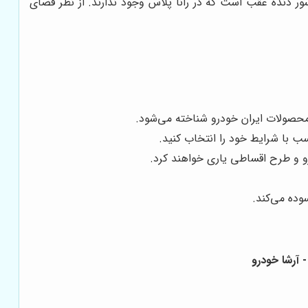
ور دنده عقب است که در رانا پلاس وجود ندارند. از نظر فضای
 محصولات ایران خودرو شناخته می‌شود.
ب با شرایط خود را انتخاب کنید.
رو و طرح اقساطی یاری خواهند کرد.
وده می‌کند.