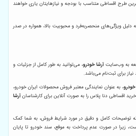
رین طرح اقساطی متناسب با بودجه و نیازهایتان یاری خواهند
دلیل ویژگی‌های منحصربه‌فرد و محبوبیت بالا، همواره در صدر
جعه به وب‌سایت
آرشا خودرو
، می‌توانید به طور کامل از جزئیات و
از برای ثبت‌نام می‌باشد.
خودرو
، به عنوان نمایندگی معتبر فروش محصولات ایران خودرو،
 خرید اقساطی دنا پلاس را به صورت آنلاین برای کارشناسان
آرشا
رائه توضیحات کامل و دقیق در مورد شرایط فروش، به شما کمک
است، زیرا در صورت عدم پرداخت به موقع، سند خودرو تا پایان