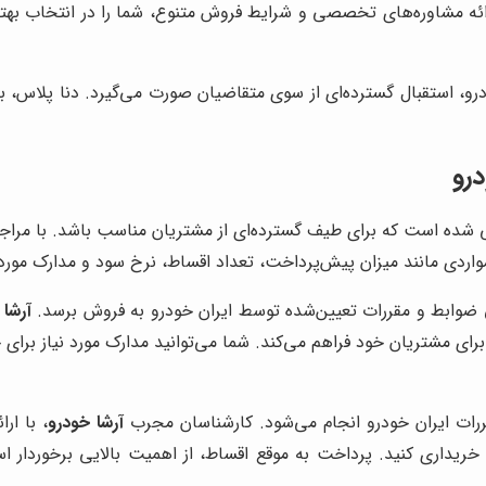
ائه مشاوره‌های تخصصی و شرایط فروش متنوع، شما را در انتخاب بهت
و، استقبال گسترده‌ای از سوی متقاضیان صورت می‌گیرد. دنا پلاس، به 
رو
ی شده است که برای طیف گسترده‌ای از مشتریان مناسب باشد. با مرا
دی مانند میزان پیش‌پرداخت، تعداد اقساط، نرخ سود و مدارک مورد نی
ق ضوابط و مقررات تعیین‌شده توسط ایران خودرو به فروش برسد.
آرشا 
رای مشتریان خود فراهم می‌کند. شما می‌توانید مدارک مورد نیاز برای
قررات ایران خودرو انجام می‌شود. کارشناسان مجرب
آرشا خودرو
، با ا
ا خریداری کنید. پرداخت به موقع اقساط، از اهمیت بالایی برخوردار 