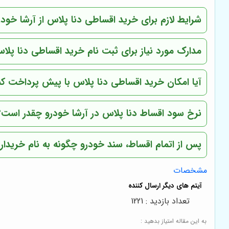
شرایط لازم برای خرید اقساطی دنا پلاس از آرشا خو
مدارک مورد نیاز برای ثبت نام خرید اقساطی دنا پلا
آیا امکان خرید اقساطی دنا پلاس با پیش پرداخت کم
نرخ سود اقساط دنا پلاس در آرشا خودرو چقدر است؟
پس از اتمام اقساط، سند خودرو چگونه به نام خریدار
مشخصات
تعداد بازدید : 1221
به این مقاله امتیاز بدهید :