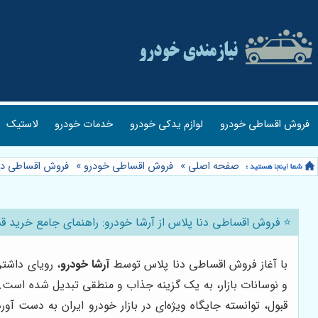
فروش اقساطی خودرو
لوازم یدکی خودرو
خدمات خودرو
لاستیک
صفحه اصلی
»
فروش اقساطی خودرو
»
فروش اقساطی دن
⭐️ فروش اقساطی دنا پلاس از آرشا خودرو: راهنمای جامع خرید 
با آغاز فروش اقساطی دنا پلاس توسط
آرشا خودرو
، رویای داشت
و نوسانات بازار، به یک گزینه جذاب و منطقی تبدیل شده است. د
قبول، توانسته جایگاه ویژه‌ای در بازار خودرو ایران به دست آور