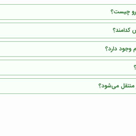
درو چیست؟
س کدامند؟
 وجود دارد؟
 منتقل می‌شود؟