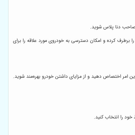
 صاحب دنا پلاس شوید.
ا برطرف کرده و امکان دسترسی به خودروی مورد علاقه را برای
این امر اختصاص دهید و از مزایای داشتن خودرو بهره‌مند شوید.
خود را انتخاب کنید.