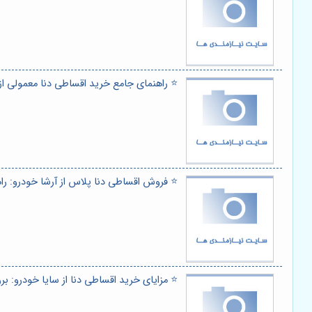
⭐️ راهنمای جامع خرید اقساطی دنا معمولی از آر
⭐️ فروش اقساطی دنا پلاس از آرشا خودرو: 
⭐️ مزایای خرید اقساطی دنا از سایا خودرو: ب