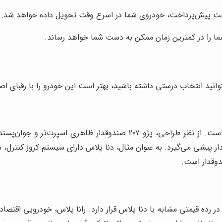
خت پیش‌پرداخت، خودروی شما در اسرع وقت تحویل داده خواهد شد.
ا را در کمترین زمان ممکن به دست شما خواهد رساند.
 بتوانید انتخاب درستی داشته باشید، بهتر است این خودرو را با رقبای ا
پژو 207 صندوقدار، یکی از رقبای اصلی دنا پلاس در بازار ایران است. از نظ
 رده قیمتی مشابه با دنا پلاس قرار دارد. رانا پلاس، خودرویی اقتصاد