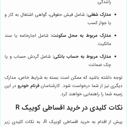
رانندگی
مدارک شغلی:
شامل فیش حقوقی، گواهی اشتغال به کار و
یا جواز کسب
مدارک مربوط به محل سکونت:
شامل اجاره‌نامه یا سند
مالکیت
مدارک مربوط به حساب بانکی:
شامل گردش حساب و یا
چک ضمانت
توجه داشته باشید که ممکن است بسته به شرایط خاص، مدارک
دیگری نیز از شما درخواست شود. کارشناسان
فرنام خودرو
در این
زمینه شما را راهنمایی خواهند کرد.
نکات کلیدی در خرید اقساطی کوییک R
پیش از اقدام به خرید اقساطی کوییک R، به نکات کلیدی زیر