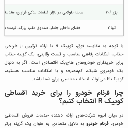
پژو 206
سابقه طولانی در بازار، قطعات یدکی فراوان، هندلینگ
تیبا 2
فضای داخلی جادار، صندوق عقب بزرگ، قیمت منا
با توجه به مقایسه فوق، کوییک R با ارائه ترکیبی از طراحی
جذاب، امکانات رفاهی مناسب و قیمت رقابتی، یک گزینه جذاب
برای خریداران خودروهای هاچ‌بک اقتصادی است. اگر به دنبال
یک خودروی شیک، کم‌مصرف و با امکانات مناسب هستید،
کوییک R می‌تواند انتخاب مناسبی برای شما باشد.
چرا فرنام خودرو را برای خرید اقساطی
کوییک R انتخاب کنیم؟
در میان انبوه شرکت‌های ارائه دهنده خدمات فروش اقساطی
خودرو،
فرنام خودرو
به دلایل متعددی به عنوان یک گزینه برتر