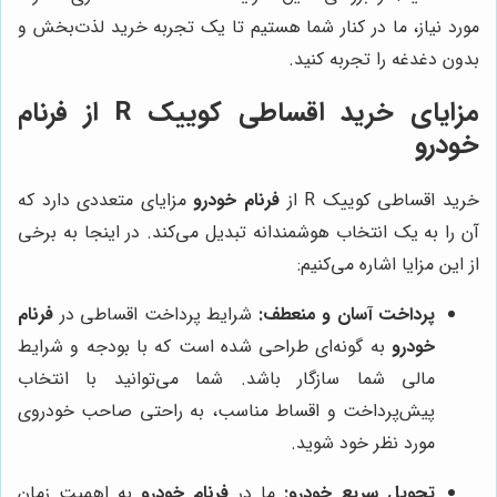
مورد نیاز، ما در کنار شما هستیم تا یک تجربه خرید لذت‌بخش و
بدون دغدغه را تجربه کنید.
مزایای خرید اقساطی کوییک R از فرنام
خودرو
خرید اقساطی کوییک R از
فرنام خودرو
مزایای متعددی دارد که
آن را به یک انتخاب هوشمندانه تبدیل می‌کند. در اینجا به برخی
از این مزایا اشاره می‌کنیم:
پرداخت آسان و منعطف:
شرایط پرداخت اقساطی در
فرنام
خودرو
به گونه‌ای طراحی شده است که با بودجه و شرایط
مالی شما سازگار باشد. شما می‌توانید با انتخاب
پیش‌پرداخت و اقساط مناسب، به راحتی صاحب خودروی
مورد نظر خود شوید.
تحویل سریع خودرو:
ما در
فرنام خودرو
به اهمیت زمان