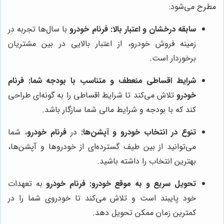
مطرح می‌شود:
سابقه درخشان و اعتبار بالا:
فرنام خودرو
با سال‌ها تجربه در
زمینه فروش خودرو، از اعتبار بالایی در بین مشتریان
برخوردار است.
شرایط اقساطی منعطف و متناسب با بودجه شما:
فرنام
خودرو
تلاش می‌کند تا شرایط اقساطی را به گونه‌ای طراحی
کند که با بودجه و شرایط مالی شما سازگار باشد.
تنوع در انتخاب خودرو و آپشن‌ها:
در
فرنام خودرو
، شما
می‌توانید از بین طیف گسترده‌ای از خودروها و آپشن‌ها،
بهترین انتخاب را داشته باشید.
تحویل سریع و به موقع خودرو:
فرنام خودرو
به تعهدات
خود پایبند است و تلاش می‌کند تا خودروی شما را در
کمترین زمان ممکن تحویل دهد.