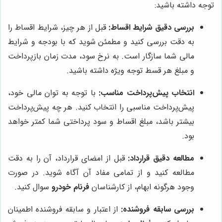
توجه داشته باشید:
بررسی دقیق شرایط اقساط:
قبل از هر چیز، شرایط اقساط را
به دقت بررسی کنید و مطمئن شوید که با بودجه و شرایط
مالی شما سازگار است. به نرخ سود، مدت زمان بازپرداخت
و مبلغ هر قسط توجه ویژه داشته باشید.
انتخاب پیش‌پرداخت مناسب:
با توجه به توان مالی خود،
پیش‌پرداخت مناسبی را انتخاب کنید. هر چه پیش‌پرداخت
بیشتر باشد، مبلغ اقساط و سود پرداختی شما کمتر خواهد
بود.
مطالعه دقیق قرارداد:
قبل از امضای قرارداد، آن را به دقت
مطالعه کنید و از تمامی مفاد آن آگاه شوید. در صورت
وجود هرگونه ابهام، از کارشناسان
فرنام خودرو
سوال کنید.
بررسی سابقه فروشنده:
از اعتبار و سابقه فروشنده اطمینان