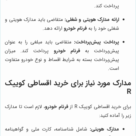
پرداخت کند.
ارائه مدارک هویتی و شغلی:
متقاضی باید مدارک هویتی و
شغلی خود را به
فرنام خودرو
ارائه دهد.
پرداخت پیش‌پرداخت:
متقاضی باید مبلغی را به عنوان
پیش‌پرداخت به
فرنام خودرو
پرداخت کند. میزان
پیش‌پرداخت بسته به شرایط اقساط و نوع خودرو متفاوت
است.
مدارک مورد نیاز برای خرید اقساطی کوییک
R
برای خرید اقساطی کوییک R از
فرنام خودرو
، لازم است تا مدارک
زیر را آماده کنید:
مدارک هویتی:
شامل شناسنامه، کارت ملی و گواهینامه