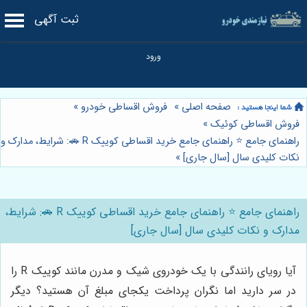
ثبت آگهی
صفحه اصلی
»
فروش اقساطی خودرو
»
فروش اقساطی کوئیک
»
راهنمای جامع ⭐️ راهنمای جامع خرید اقساطی کوییک R 🚗: شرایط، مدارک و
نکات کلیدی سال [سال جاری]
»
راهنمای جامع ⭐️ راهنمای جامع خرید اقساطی کوییک R 🚗: شرایط،
مدارک و نکات کلیدی سال [سال جاری]
آیا رویای رانندگی با یک خودروی شیک و مدرن مانند کوییک R را
در سر دارید اما نگران پرداخت یکجای مبلغ آن هستید؟ دیگر