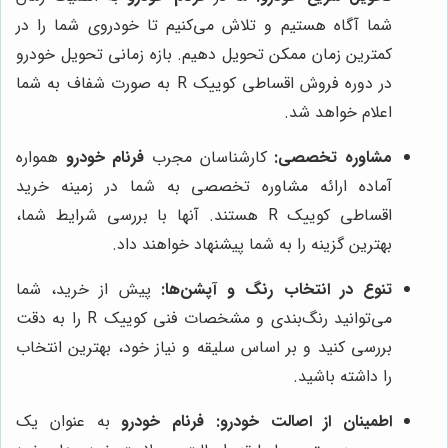
شما آگاه هستیم و تلاش می‌کنیم تا خودروی شما را در
کمترین زمان ممکن تحویل دهیم. بازه زمانی تحویل خودرو
در دوره فروش اقساطی کوییک R به صورت شفاف به شما
اعلام خواهد شد.
مشاوره تخصصی:
کارشناسان مجرب
فرنام خودرو
همواره
آماده ارائه مشاوره تخصصی به شما در زمینه خرید
اقساطی کوییک R هستند. آنها با بررسی شرایط شما،
بهترین گزینه را به شما پیشنهاد خواهند داد.
تنوع در انتخاب رنگ و آپشن‌ها:
پیش از خرید، شما
می‌توانید رنگ‌بندی و مشخصات فنی کوییک R را به دقت
بررسی کنید و بر اساس سلیقه و نیاز خود، بهترین انتخاب
را داشته باشید.
اطمینان از اصالت خودرو:
فرنام خودرو
به عنوان یک