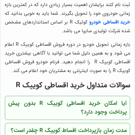
ثبت نام کنند برایشان اهمیت بسیار زیادی دارد که در کمترین بازه
زمانی خودروی خود را تحویل بگیرند. شما باید به خوبی بدانید که
خرید اقساطی خودرو
کوئیک R بر اساس استانداردهای مشخص
شده شرکت تولیدی سایپا می باشد.
بازه زمانی تحویل خودرو در دوره فروش اقساطی کوییک R
اعلام
می شود و به همین دلیل شما می توانید با آگاهی بیشتری خرید
اقساطی کوییک
R را انجام دهید. فرنام خودرو فروش اقساطی
کوییک R را به صورت اینترنتی به مشتریان خود اعلام می کند.
سوالات متداول خرید اقساطی کوییک R
آیا امکان خرید اقساطی کوییک R بدون پیش
پرداخت وجود دارد؟
مدت زمان بازپرداخت اقساط کوییک R چقدر است؟