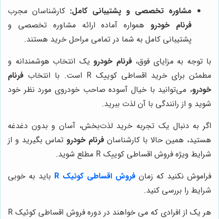
مشاوره تخصصی و پشتیبانی کامل:
کارشناسان مجرب
فرنام خودرو
همواره آماده ارائه مشاوره تخصصی و
پشتیبانی کامل به شما در تمامی مراحل خرید هستند.
با توجه به مزایای فوق،
فرنام خودرو
یک انتخاب هوشمندانه و
مطمئن برای خرید اقساطی کوییک R است. با انتخاب
فرنام
خودرو
، می‌توانید با خیال آسوده صاحب خودروی مورد نظر خود
شوید و از رانندگی با آن لذت ببرید.
اگر به دنبال یک تجربه خرید لذت‌بخش، آسان و بدون دغدغه
هستید، همین حالا با کارشناسان
فرنام خودرو
تماس بگیرید و از
شرایط ویژه فروش اقساطی کوییک R مطلع شوید.
فراموش نکنید که زمان
فروش اقساطی کوئیک R
باید به خوبی
شرایط را بررسی کنید.
هر یک از افرادی که می خواهند در دوره فروش اقساطی کوئیک R