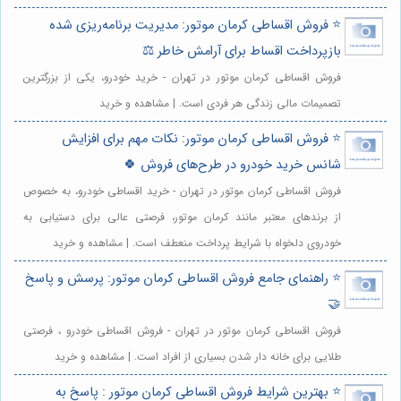
⭐️ فروش اقساطی کرمان موتور: مدیریت برنامه‌ریزی شده
بازپرداخت اقساط برای آرامش خاطر ⚖️
فروش اقساطی کرمان موتور در تهران - خرید خودرو، یکی از بزرگترین
تصمیمات مالی زندگی هر فردی است. | مشاهده و خرید
⭐️ فروش اقساطی کرمان موتور: نکات مهم برای افزایش
شانس خرید خودرو در طرح‌های فروش 🍀
فروش اقساطی کرمان موتور در تهران - خرید اقساطی خودرو، به خصوص
از برندهای معتبر مانند کرمان موتور، فرصتی عالی برای دستیابی به
خودروی دلخواه با شرایط پرداخت منعطف است. | مشاهده و خرید
⭐️ راهنمای جامع فروش اقساطی کرمان موتور: پرسش و پاسخ
🤝
فروش اقساطی کرمان موتور در تهران - فروش اقساطی خودرو ، فرصتی
طلایی برای خانه دار شدن بسیاری از افراد است. | مشاهده و خرید
⭐️ بهترین شرایط فروش اقساطی کرمان موتور : پاسخ به