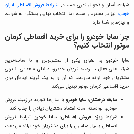
شرایط آسان و تحویل فوری هستند.
شرایط
فروش اقساطی ایران
خودرو
نیز در دسترس است، اما انتخاب نهایی بستگی به شرایط
و نیازهای شما دارد.
چرا سایا خودرو را برای خرید اقساطی کرمان
موتور انتخاب کنیم؟
سایا خودرو
به عنوان یکی از معتبرترین و با سابقه‌ترین
شرکت‌های فعال در زمینه فروش خودرو، مزایای متعددی را برای
مشتریان خود ارائه می‌دهد که آن را به یک گزینه ایده‌آل برای
خرید اقساطی کرمان موتور تبدیل می‌کند:
سابقه درخشان:
سایا خودرو
با سال‌ها تجربه در زمینه فروش
خودرو، توانسته است اعتماد مشتریان زیادی را جلب کند.
شرایط ویژه فروش اقساطی:
سایا خودرو
شرایط فروش
اقساطی بسیار مناسبی را برای مشتریان خود ارائه می‌دهد،