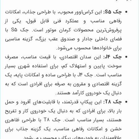
جک S5:
این کراس‌اوور محبوب، با طراحی جذاب، امکانات
رفاهی مناسب و عملکرد فنی قابل قبول، یکی از
پرفروش‌ترین محصولات کرمان موتور است. جک S5 با
فضای داخلی جادار و صندوق عقب بزرگ، گزینه مناسبی
برای خانواده‌ها محسوب می‌شود.
جک J4:
این سدان اقتصادی، با قیمت مناسب، مصرف
سوخت پایین و استهلاک کم، برای استفاده شهری بسیار
مناسب است. جک J4 با طراحی ساده و امکانات پایه، یک
گزینه اقتصادی و مقرون به صرفه برای افرادی است که به
دنبال یک خودروی کارآمد هستند.
جک T8:
این پیکاپ قدرتمند، با قابلیت‌های آفرود و حمل
بار بالا، برای افرادی که به دنبال یک خودروی کار و تفریح
هستند، بسیار مناسب است. جک T8 با طراحی ظاهری
خشن و امکانات رفاهی مناسب، یک گزینه جذاب برای
علاقه‌مندان به خودروهای پیکاپ محسوب می‌شود.