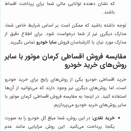
که نشان دهنده توانایی مالی شما برای پرداخت اقساط
باشند.
توجه داشته باشید که ممکن است بر اساس شرایط خاص شما،
مدارک دیگری نیز از شما درخواست شود. برای اطلاع دقیق از
مدارک مورد نیاز، با کارشناسان فروش
سایا خودرو
تماس بگیرید.
مقایسه فروش اقساطی کرمان موتور با سایر
روش‌های خرید خودرو
خرید اقساطی خودرو یکی از روش‌های رایج برای خرید خودرو
است، اما روش‌های دیگری نیز وجود دارند که می‌توانید از آن‌ها
استفاده کنید. در اینجا به مقایسه فروش اقساطی کرمان موتور با
سایر روش‌های خرید خودرو می‌پردازیم:
خرید نقدی:
در این روش، شما مبلغ کل خودرو را به صورت
یکجا پرداخت می‌کنید. این روش مزایایی مانند عدم