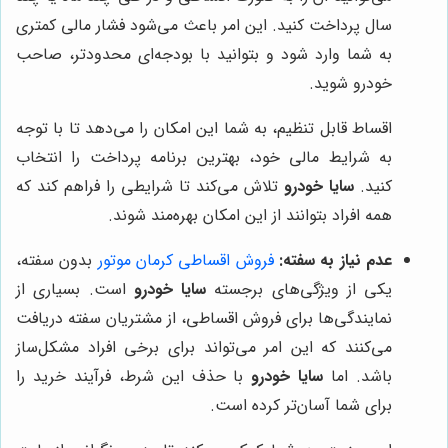
سال پرداخت کنید. این امر باعث می‌شود فشار مالی کمتری
به شما وارد شود و بتوانید با بودجه‌ای محدودتر، صاحب
خودرو شوید.
اقساط قابل تنظیم، به شما این امکان را می‌دهد تا با توجه
به شرایط مالی خود، بهترین برنامه پرداخت را انتخاب
کنید.
سایا خودرو
تلاش می‌کند تا شرایطی را فراهم کند که
همه افراد بتوانند از این امکان بهره‌مند شوند.
عدم نیاز به سفته:
ف
روش اقساطی کرمان موتور
بدون سفته،
یکی از ویژگی‌های برجسته
سایا خودرو
است. بسیاری از
نمایندگی‌ها برای فروش اقساطی، از مشتریان سفته دریافت
می‌کنند که این امر می‌تواند برای برخی افراد مشکل‌ساز
باشد. اما
سایا خودرو
با حذف این شرط، فرآیند خرید را
برای شما آسان‌تر کرده است.