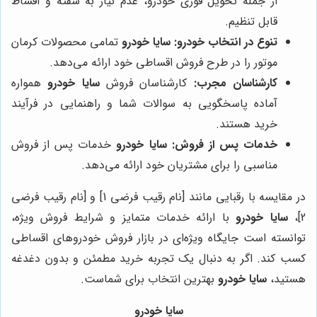
از جمله تحویل فوری خودرو، عدم نیاز به سفته و اقساط
قابل تنظیم.
تنوع در انتخاب خودرو:
سایا خودرو
تمامی محصولات کرمان
موتور را در طرح فروش اقساطی خود ارائه می‌دهد.
کارشناسان مجرب:
کارشناسان فروش
سایا خودرو
همواره
آماده پاسخگویی به سوالات شما و راهنمایی در فرآیند
خرید هستند.
خدمات پس از فروش:
سایا خودرو
خدمات پس از فروش
مناسبی را برای مشتریان خود ارائه می‌دهد.
در مقایسه با رقبایی مانند [نام رقیب فرضی 1] و [نام رقیب فرضی
2]،
سایا خودرو
با ارائه خدمات متمایز و شرایط فروش ویژه،
توانسته است جایگاه ویژه‌ای در بازار فروش خودروهای اقساطی
کسب کند. اگر به دنبال یک تجربه خرید مطمئن و بدون دغدغه
هستید،
سایا خودرو
بهترین انتخاب برای شماست.
سایا خودرو