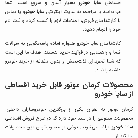
اقساطی
سایا خودرو
بسیار آسان و سریع است. شما
می‌توانید با مراجعه به سایت اینترنتی
سایا خودرو
یا تماس
با کارشناسان فروش، اطلاعات لازم را کسب کرده و ثبت نام
خود را انجام دهید.
کارشناسان
سایا خودرو
همواره آماده پاسخگویی به سوالات
شما و راهنمایی در فرآیند خرید هستند. هدف ما این است
که شما تجربه‌ای لذت‌بخش و بدون دغدغه از خرید خودرو
داشته باشید.
محصولات کرمان موتور قابل خرید اقساطی
از سایا خودرو
کرمان موتور به عنوان یکی از بزرگترین خودروسازان داخلی،
محصولات متنوعی را در سبد خود دارد که در طرح فروش اقساطی
سایا خودرو
ارائه می‌شوند. برخی از محبوب‌ترین این محصولات
عبارتند از: