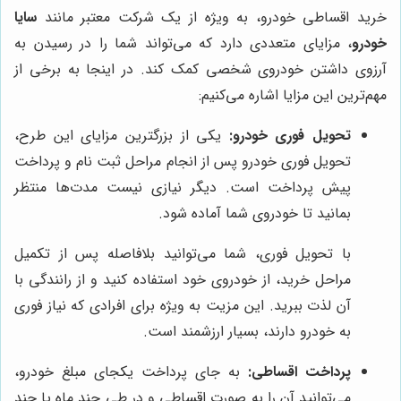
خرید اقساطی خودرو، به ویژه از یک شرکت معتبر مانند
سایا
خودرو
، مزایای متعددی دارد که می‌تواند شما را در رسیدن به
آرزوی داشتن خودروی شخصی کمک کند. در اینجا به برخی از
مهم‌ترین این مزایا اشاره می‌کنیم:
تحویل فوری خودرو:
یکی از بزرگترین مزایای این طرح،
تحویل فوری خودرو پس از انجام مراحل ثبت نام و پرداخت
پیش پرداخت است. دیگر نیازی نیست مدت‌ها منتظر
بمانید تا خودروی شما آماده شود.
با تحویل فوری، شما می‌توانید بلافاصله پس از تکمیل
مراحل خرید، از خودروی خود استفاده کنید و از رانندگی با
آن لذت ببرید. این مزیت به ویژه برای افرادی که نیاز فوری
به خودرو دارند، بسیار ارزشمند است.
پرداخت اقساطی:
به جای پرداخت یکجای مبلغ خودرو،
می‌توانید آن را به صورت اقساطی و در طی چند ماه یا چند