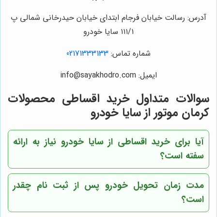
آدرس: رسالت خیابان فرجام ابتدای خیابان حیدرخانی شمالی پ
۱۱۱/۱ سایا خودرو
شماره تماس:
02171333133
ایمیل: info@sayakhodro.com
سوالات متداول خرید اقساطی محصولات
کرمان موتور از سایا خودرو
آیا برای خرید اقساطی از سایا خودرو نیاز به ارائه
سفته است؟
مدت زمان تحویل خودرو پس از ثبت نام چقدر
است؟