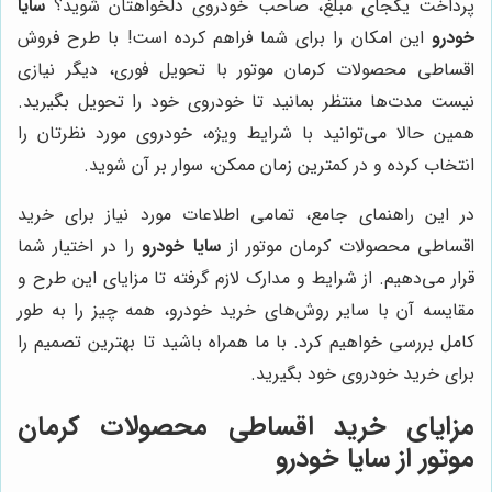
پرداخت یکجای مبلغ، صاحب خودروی دلخواهتان شوید؟
سایا
خودرو
این امکان را برای شما فراهم کرده است! با طرح فروش
اقساطی محصولات کرمان موتور با تحویل فوری، دیگر نیازی
نیست مدت‌ها منتظر بمانید تا خودروی خود را تحویل بگیرید.
همین حالا می‌توانید با شرایط ویژه، خودروی مورد نظرتان را
انتخاب کرده و در کمترین زمان ممکن، سوار بر آن شوید.
در این راهنمای جامع، تمامی اطلاعات مورد نیاز برای خرید
اقساطی محصولات کرمان موتور از
سایا خودرو
را در اختیار شما
قرار می‌دهیم. از شرایط و مدارک لازم گرفته تا مزایای این طرح و
مقایسه آن با سایر روش‌های خرید خودرو، همه چیز را به طور
کامل بررسی خواهیم کرد. با ما همراه باشید تا بهترین تصمیم را
برای خرید خودروی خود بگیرید.
مزایای خرید اقساطی محصولات کرمان
موتور از سایا خودرو