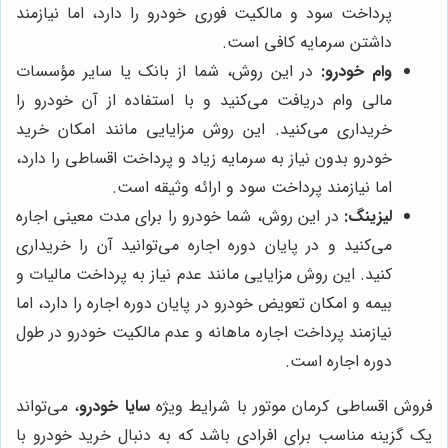
پرداخت سود و مالکیت فوری خودرو را دارد، اما نیازمند
داشتن سرمایه کافی است.
وام خودرو:
در این روش، شما از بانک یا سایر مؤسسات
مالی وام دریافت می‌کنید و با استفاده از آن خودرو را
خریداری می‌کنید. این روش مزایایی مانند امکان خرید
خودرو بدون نیاز به سرمایه زیاد و پرداخت اقساطی را دارد،
اما نیازمند پرداخت سود و ارائه وثیقه است.
لیزینگ:
در این روش، شما خودرو را برای مدت معینی اجاره
می‌کنید و در پایان دوره اجاره می‌توانید آن را خریداری
کنید. این روش مزایایی مانند عدم نیاز به پرداخت مالیات و
بیمه و امکان تعویض خودرو در پایان دوره اجاره را دارد، اما
نیازمند پرداخت اجاره ماهانه و عدم مالکیت خودرو در طول
دوره اجاره است.
فروش اقساطی کرمان موتور با شرایط ویژه
سایا خودرو
، می‌تواند
یک گزینه مناسب برای افرادی باشد که به دنبال خرید خودرو با