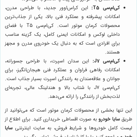
کی‌ام‌سی T5:
این کراس‌اوور جدید، با طراحی مدرن،
امکانات پیشرفته و عملکرد فنی بالا، یکی از جذاب‌ترین
محصولات کرمان موتور است. کی‌ام‌سی T5 با فضای
داخلی لوکس و امکانات ایمنی کامل، یک گزینه مناسب
برای افرادی است که به دنبال یک خودروی مدرن و مجهز
هستند.
کی‌ام‌سی J7:
این سدان اسپرت، با طراحی جسورانه،
امکانات رفاهی فراوان و عملکرد فنی هیجان‌انگیز، برای
جوانان و علاقه‌مندان به رانندگی اسپرت بسیار جذاب است.
کی‌ام‌سی J7 با شتاب بالا و هندلینگ عالی، تجربه‌ای
لذت‌بخش از رانندگی را ارائه می‌دهد.
این تنها بخشی از محصولات کرمان موتور است که می‌توانید از
طریق
سایا خودرو
به صورت اقساطی خریداری کنید. برای اطلاع از
لیست کامل خودروها و شرایط فروش، به سایت اینترنتی
سایا
خودرو
مراجعه کنید یا با کارشناسان فروش تماس بگیرید.