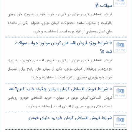
سوالات 💰
فروش اقساطی کرمان موتور در تهران - خرید خودرو، به ویژه خودروهای
باکیفیت و محبوب مانند محصولات کرمان موتور، همواره یکی از دغدغه
های اصلی بسیاری از افراد بوده است. | مشاهده و خرید
⭐️ شرایط ویژه فروش اقساطی کرمان موتور: جواب سوالات
شما 🚀
فروش اقساطی کرمان موتور در تهران - فروش اقساطی خودرو ، به ویژه
خودروهای پرطرفدار کرمان موتور، یکی از روش های رایج برای تسهیل
خرید خودرو برای بسیاری از افراد است. | مشاهده و خرید
⭐️ شرایط فروش اقساطی کرمان موتور: چگونه خرید کنیم؟ 🚗
فروش اقساطی کرمان موتور در تهران - خرید اقساطی خودرو، رویایی
دست یافتنی برای بسیاری از افرادی است. | مشاهده و خرید
شرایط فروش اقساطی کرمان خودرو: دنیای خودرو