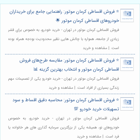
⭐️ فروش اقساطی کرمان موتور: راهنمایی جامع برای خریداران
خودروهای اقساطی کرمان موتور 🌟
فروش اقساطی کرمان موتور در تهران - خرید خودرو، به خصوص برای قشر
زیادی از جامعه، همواره با چالش هایی نظیر محدودیت بودجه همراه بوده
است. | مشاهده و خرید
⭐️ فروش اقساطی کرمان موتور: مقایسه طرح‌های فروش
اقساطی کرمان موتور و انتخاب بهترین گزینه 📊
فروش اقساطی کرمان موتور در تهران - خرید خودرو یکی از تصمیمات مهم
زندگی بسیاری از افراد است. | مشاهده و خرید
⭐️ فروش اقساطی کرمان موتور: محاسبه دقیق اقساط و سود
تسهیلات خرید خودرو 💯
فروش اقساطی کرمان موتور در تهران - خرید خودرو، به خصوص
خودروهای نو، همیشه یکی از بزرگترین سرمایه گذاری های هر خانواده یا
فرد است. | مشاهده و خرید