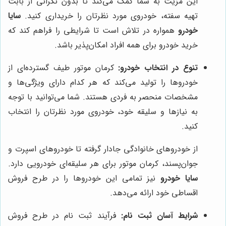
این مزیت به شما کمک می‌کند تا بدون نگرانی از بابت
تهیه سفته، خودروی مورد نظرتان را خریداری کنید.
سایا
خودرو
همواره در تلاش است تا شرایطی را فراهم کند که
خرید خودرو برای همه افراد امکان‌پذیر باشد.
تنوع در انتخاب خودرو:
کرمان موتور طیف گسترده‌ای از
خودروها را تولید می‌کند که هر کدام دارای ویژگی‌ها و
مشخصات منحصر به فردی هستند. شما می‌توانید با توجه
به نیازها و سلیقه خود، خودروی مورد نظرتان را انتخاب
کنید.
از خودروهای خانوادگی جادار گرفته تا خودروهای اسپرت و
جوان‌پسند، کرمان موتور برای هر سلیقه‌ای خودرویی دارد.
سایا خودرو
نیز تمامی این خودروها را در طرح فروش
اقساطی خود ارائه می‌دهد.
شرایط آسان ثبت نام:
فرآیند ثبت نام در طرح فروش