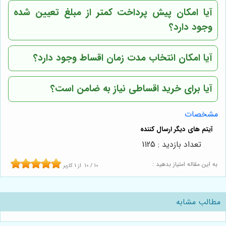
آیا امکان پیش پرداخت کمتر از مبلغ تعیین شده
وجود دارد؟
آیا امکان انتخاب مدت زمان اقساط وجود دارد؟
آیا برای خرید اقساطی نیاز به ضامن است؟
مشخصات
تعداد بازدید : 1125
به این مقاله امتیاز بدهید :
10
/
10
از
1
کاربر
مطالب مشابه