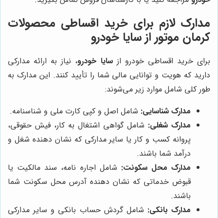
مدارک لازم برای خرید اقساطی محصولات
کرمان موتور از سایا خودرو
برای خرید اقساطی خودرو از
سایا خودرو
، نیاز به ارائه مدارکی
دارید که هویت و توانایی مالی شما را تأیید کنند. این مدارک به
طور کلی شامل موارد زیر می‌شوند:
مدارک شناسایی:
شامل اصل و کپی کارت ملی و شناسنامه.
مدارک شغلی:
شامل گواهی اشتغال به کار، فیش حقوقی،
پروانه کسب و کار یا سایر مدارکی که نشان دهنده شغل و
درآمد شما باشند.
مدارک محل سکونت:
شامل اجاره نامه، سند مالکیت یا
قبوض خدماتی که نشان دهنده آدرس محل سکونت شما
باشند.
مدارک بانکی:
شامل گردش حساب بانکی و سایر مدارکی