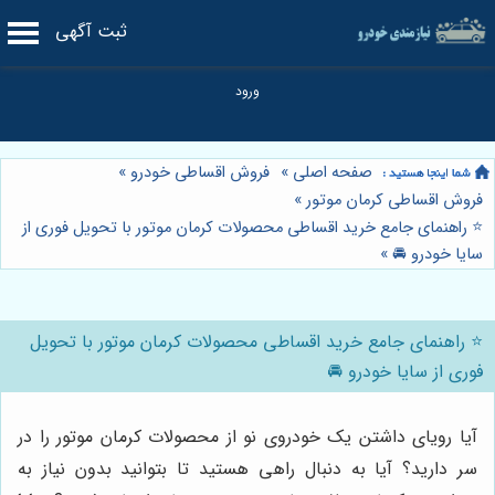
ثبت آگهی
صفحه اصلی
»
فروش اقساطی خودرو
»
فروش اقساطی کرمان موتور
»
⭐️ راهنمای جامع خرید اقساطی محصولات کرمان موتور با تحویل فوری از
سایا خودرو 🚘
»
⭐️ راهنمای جامع خرید اقساطی محصولات کرمان موتور با تحویل
فوری از سایا خودرو 🚘
آیا رویای داشتن یک خودروی نو از محصولات کرمان موتور را در
سر دارید؟ آیا به دنبال راهی هستید تا بتوانید بدون نیاز به