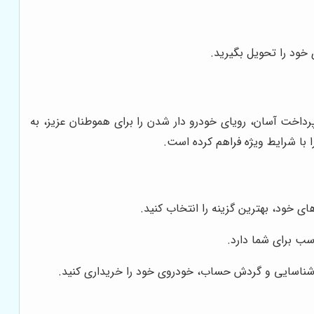
خود را تحویل بگیرید.
رداخت آسان، رویای خودرو دار شدن را برای هموطنان عزیز، به
 با شرایط ویژه فراهم کرده است.
ای خود، بهترین گزینه را انتخاب کنید.
سب برای شما دارد.
رک شناسایی و گردش حساب، خودروی خود را خریداری کنید.