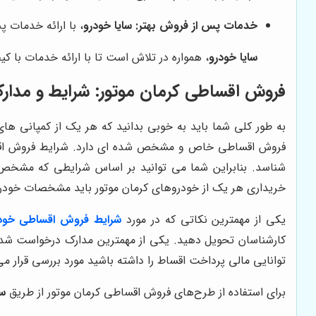
خدمات پس از فروش بهتر:
سایا خودرو
، با ارائه خدمات 
سایا خودرو
، همواره در تلاش است تا با ارائه خدمات با ک
فروش اقساطی کرمان موتور: شرایط و مدارک
به طور کلی شما باید به خوبی بدانید که هر یک از کمپانی های
فروش اقساطی خاص و مشخص شده‌ ای دارد. شرایط فروش اق
شناسد. بنابراین شما می توانید بر اساس شرایطی که مشخ
خریداری هر یک از خودروهای کرمان موتور باید مشخصات خودرو را
یکی از مهمترین نکاتی که در مورد
شرایط فروش اقساطی خود
کارشناسان تحویل دهید. یکی از مهمترین مدارک درخواست شده زمان فروش اقساطی کرمان موتور 
توانایی مالی پرداخت اقساط را داشته باشید مورد بررسی قرار 
برای استفاده از طرح‌های فروش اقساطی کرمان موتور از طریق
سا