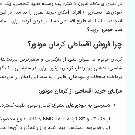
در دنیای پرتلاطم امروز، داشتن یک وسیله نقلیه شخصی، یک ضرور
خودروها، بسیاری از افراد، امکان خرید نقدی را ندارند. در ا
اینجاست که کدام طرح اقساطی، مناسب‌ترین گزینه برای شماست
سایا خودرو
بروید؟
چرا فروش اقساطی کرمان موتور؟
کرمان موتور، به عنوان یکی از بزرگترین و معتبرترین شرکت‌ها
شاسی‌بلندهای پرطرفدار، کرمان موتور، برای هر سلیقه‌ای، یک گ
پرداخت منعطف و سودهای رقابتی، به شما این امکان را می‌دهن
مزایای خرید اقساطی از کرمان موتور:
دسترسی به خودروهای متنوع:
کرمان موتور، طیف گسترده‌ای
از جک J4 و S3 گرف
این خودروها دسترسی پیدا کنید و از رانندگی با آن‌ها لذت 