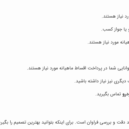
د نیاز هستند.
یا جواز کسب.
انه مورد نیاز هستند.
انایی شما در پرداخت اقساط ماهیانه مورد نیاز هستند.
گری نیز نیاز داشته باشید.
درو
تماس بگیرید.
 و بررسی فراوان است. برای اینکه بتوانید بهترین تصمیم را بگیرید 