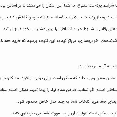
شرایط پرداخت متنوع، به شما این امکان را می‌دهند تا بر اساس بودجه
 دوره بازپرداخت طولانی‌تر، اقساط ماهیانه خود را کاهش دهید و به
ودهای رقابتی، شرایط خرید اقساطی را برای مشتریان خود تسهیل کند.
شرکت‌های خودروسازی، می‌توانید به این نتیجه برسید که خرید اقساطی
ید به آن‌ها توجه کنید:
 ضامن معتبر وجود دارد که ممکن است برای برخی از افراد، مشکل‌ساز ب
طی است. اگر نتوانید ضامن مورد نیاز را پیدا کنید، ممکن است نتوانی
‌های اقساطی، انتخاب شما به چند مدل خاص محدود شود.
ید، ممکن است نتوانید آن را به صورت اقساطی خریداری کنید.