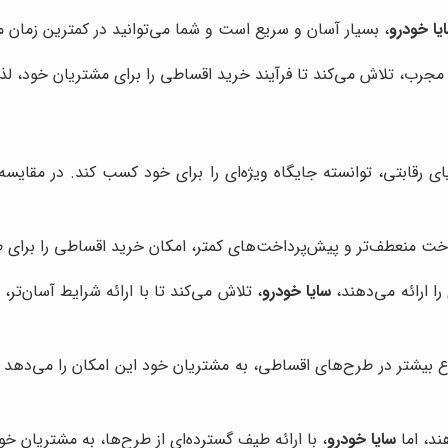
یا خودرو
، بسیار آسان و سریع است و شما می‌توانید در کمترین زمان 
ن مجرب، تلاش می‌کند تا فرآیند خرید اقساطی را برای مشتریان خود، 
یای رقابتی، توانسته جایگاه ویژه‌ای را برای خود کسب کند. در مقایس
رداخت منعطف‌تر و پیش‌پرداخت‌های کمتر، امکان خرید اقساطی را برای
ا ارائه می‌دهند،
سایا خودرو
، تلاش می‌کند تا با ارائه شرایط آسان‌تر
نوع بیشتر در طرح‌های اقساطی، به مشتریان خود این امکان را می‌دهد 
ند، اما
سایا خودرو
، با ارائه طیف گسترده‌ای از طرح‌ها، به مشتریان 