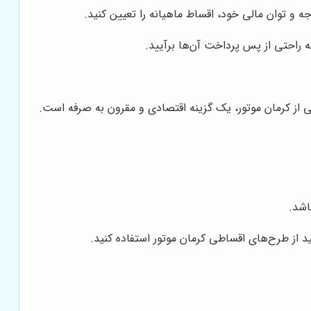
 و توان مالی خود، اقساط ماهیانه را تعیین کنید.
 راحتی از پس پرداخت آن‌ها برآیید.
 از کرمان موتور، یک گزینه اقتصادی و مقرون به صرفه است.
اشد.
د از طرح‌های اقساطی کرمان موتور استفاده کنید.