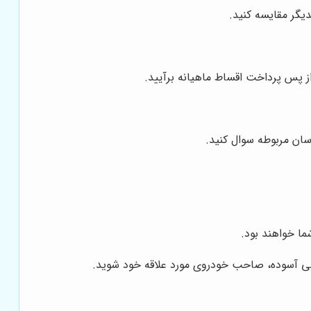
یگر مقایسه کنید.
از پس پرداخت اقساط ماهیانه برآیید.
اسان مربوطه سوال کنید.
ما خواهند بود.
یالی آسوده، صاحب خودروی مورد علاقه خود شوید.