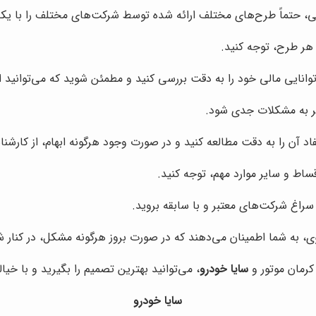
 حتماً طرح‌های مختلف ارائه شده توسط شرکت‌های مختلف را با یکد
هر طرح، توجه کنید.
 توانایی مالی خود را به دقت بررسی کنید و مطمئن شوید که می‌توانید 
جر به مشکلات جدی شود.
فاد آن را به دقت مطالعه کنید و در صورت وجود هرگونه ابهام، از کارشن
ساط و سایر موارد مهم، توجه کنید.
سراغ شرکت‌های معتبر و با سابقه بروید.
ی، به شما اطمینان می‌دهند که در صورت بروز هرگونه مشکل، در کنار ش
کرمان موتور و
سایا خودرو
، می‌توانید بهترین تصمیم را بگیرید و با خ
سایا خودرو