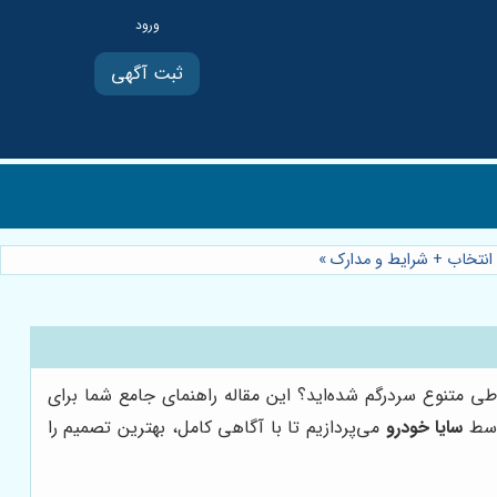
ثبت آگهی
ع انتخاب + شرایط و مدارک
»
ی متنوع سردرگم شده‌اید؟ این مقاله راهنمای جامع شما برای
توسط
سایا خودرو
می‌پردازیم تا با آگاهی کامل، بهترین تصمیم را