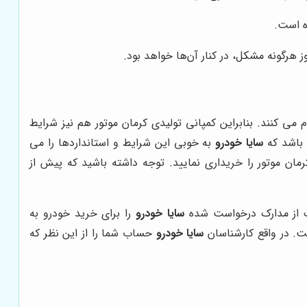
ه است.
 هرگونه مشکل، در کنار آن‌ها خواهد بود.
ی‌ کنند. بنابراین کمپانی تولیدی کرمان موتور هم نیز شرایط
باشد که
سایا خودرو
به خوبی این شرایط و استانداردها را می
مان موتور را خریداری نمایید. توجه داشته باشید که پیش از
ک از مدارک درخواست شده
سایا خودرو
را برای خرید خودرو به
سایا خودرو
حساب شما را از این نظر که