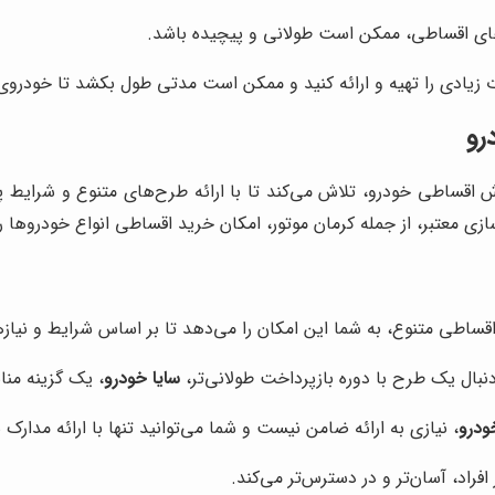
‌های اقساطی، ممکن است طولانی و پیچیده باشد.
ت زیادی را تهیه و ارائه کنید و ممکن است مدتی طول بکشد تا خودروی 
رو
ش اقساطی خودرو، تلاش می‌کند تا با ارائه طرح‌های متنوع و شرایط پ
ی معتبر، از جمله کرمان موتور، امکان خرید اقساطی انواع خودروها را
 اقساطی متنوع، به شما این امکان را می‌دهد تا بر اساس شرایط و نیازه
بال یک طرح با دوره بازپرداخت طولانی‌تر،
سایا خودرو
، یک گزینه منا
ودرو
، نیازی به ارائه ضامن نیست و شما می‌توانید تنها با ارائه مدا
افراد، آسان‌تر و در دسترس‌تر می‌کند.