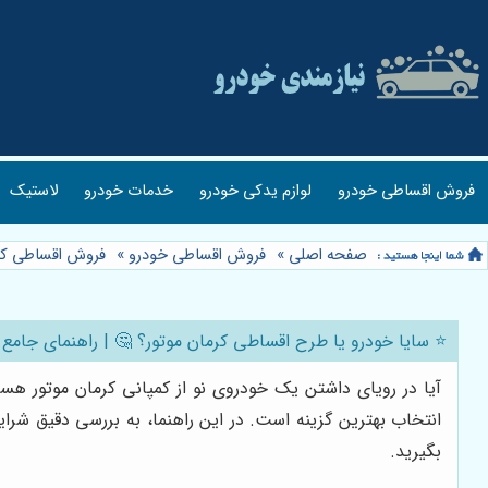
فروش اقساطی خودرو
لوازم یدکی خودرو
خدمات خودرو
لاستیک
صفحه اصلی
»
فروش اقساطی خودرو
»
فروش اقساطی کر
⭐️ سایا خودرو یا طرح اقساطی کرمان موتور؟ 🤔 | راهنمای جامع
آیا در رویای داشتن یک خودروی نو از کمپانی کرمان موتور هس
انتخاب بهترین گزینه است. در این راهنما، به بررسی دقیق شر
بگیرید.