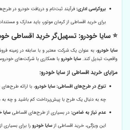
بروکراسی اداری:
فرآیند ثبت‌نام و دریافت خودرو در طرح
برای خرید اقساطی از کرمان موتور، باید مدارک و مستندا
⭐️ سایا خودرو: تسهیل‌گر خرید اقساطی خود
سایا خودرو
، به عنوان یک شرکت معتبر و با سابقه در زمینه فرو
واقعیت تبدیل کند.
سایا خودرو
با همکاری با شرکت‌های خودروساز
مزایای خرید اقساطی از سایا خودرو:
تنوع در طرح‌های اقساطی:
سایا خودرو
، با ارائه طرح‌های
چه به دنبال یک طرح با پیش‌پرداخت کم باشید و چه به دن
عدم نیاز به ضامن:
در بسیاری از طرح‌های اقساطی
سایا خ
این ویژگی، خرید اقساطی از
سایا خودرو
را برای بسیاری از 