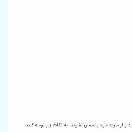
و از خرید خود پشیمان نشوید، به نکات زیر توجه کنید: