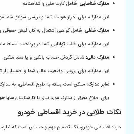
مدارک شناسایی:
شامل کارت ملی و شناسنامه.
این مدارک، برای احراز هویت شما و بررسی سوابق شما مور
مدارک شغلی:
شامل گواهی اشتغال به کار، فیش حقوقی و 
این مدارک، برای اثبات توانایی شما در پرداخت اقساط ماهی
مدارک مالی:
شامل گردش حساب بانکی و یا سند ملکی.
این مدارک، برای بررسی وضعیت مالی شما و اطمینان از تو
سایر مدارک:
ممکن است بسته به طرح اقساطی، به مدارک دی
برای اطلاع دقیق از مدارک مورد نیاز، با کارشناسان
سایا خو
نکات طلایی در خرید اقساطی خودرو
خرید اقساطی خودرو، یک تصمیم مهم و حساس است که نیازمند دقت