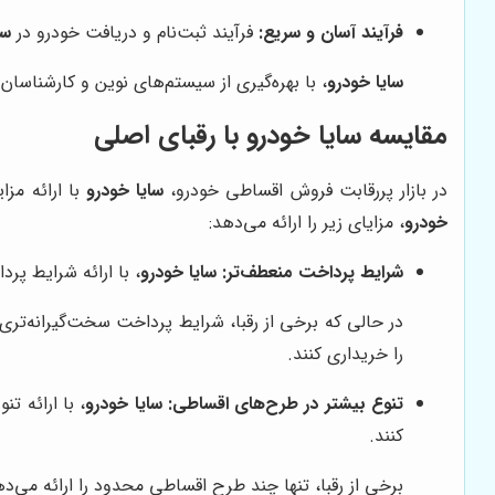
فرآیند آسان و سریع:
فرآیند ثبت‌نام و دریافت خودرو در
سا
سایا خودرو
، با بهره‌گیری از سیستم‌های نوین و کارشناسا
مقایسه سایا خودرو با رقبای اصلی
در بازار پررقابت فروش اقساطی خودرو،
سایا خودرو
با ارائه مزا
خودرو
، مزایای زیر را ارائه می‌دهد:
شرایط پرداخت منعطف‌تر:
سایا خودرو
، با ارائه شرایط پ
در حالی که برخی از رقبا، شرایط پرداخت سخت‌گیرانه‌تری ر
را خریداری کنند.
تنوع بیشتر در طرح‌های اقساطی:
سایا خودرو
، با ارائه ت
کنند.
برخی از رقبا، تنها چند طرح اقساطی محدود را ارائه می‌ده