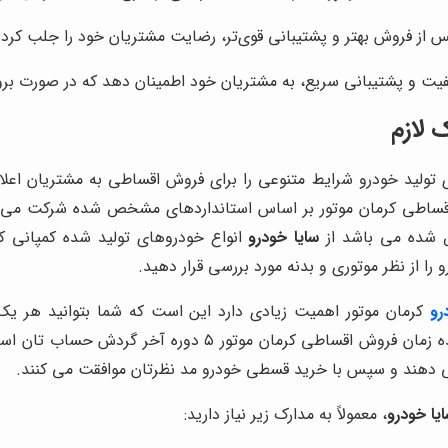
پس از فروش بهتر و پشتیبانی قوی‌تر، رضایت مشتریان خود را جلب کرد
یفیت و پشتیبانی سریع، به مشتریان خود اطمینان دهد که در صورت بروز
 لازم
 تولید خودرو شرایط متنوعی را برای فروش اقساطی به مشتریان اعلام م
ساطی کرمان موتور بر اساس استانداردهای مشخص شده شرکت می 
ص شده می باشد از
سایا خودرو
انواع خودروهای تولید شده کمپانی کر
 از نظر موتوری و بدنه مورد بررسی قرار دهید.
رو
کرمان موتور اهمیت زیادی دارد این است که شما بتوانید هر ی
۵ دوره آخر گردش حساب تان است. در واقع کارشناسان
می‌ دهند و سپس با خرید قسطی خودرو مد نظرتان موافقت می کنند.
یا خودرو
، معمولاً به مدارک زیر نیاز دارید: