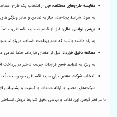
مقایسه طرح‌های مختلف:
قبل از انتخاب یک طرح اقساطی،
به سود، شرایط پرداخت، نیاز به ضامن و سایر ویژگی‌های 
بررسی توانایی مالی:
قبل از اقدام به خرید اقساطی، حتماً
به یاد داشته باشید که عدم پرداخت اقساط، می‌تواند من
مطالعه دقیق قرارداد:
قبل از امضای قرارداد، حتماً تمامی م
به ویژه به شرایط فسخ قرارداد، جریمه تاخیر در پرداخت اق
انتخاب شرکت معتبر:
برای خرید اقساطی خودرو، حتماً به 
شرکت‌های معتبر، با ارائه خدمات با کیفیت و پشتیبانی قو
با در نظر گرفتن این نکات و بررسی دقیق شرایط فروش اقساطی 