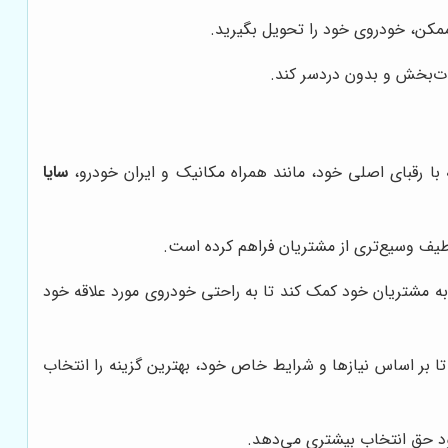
ممکن، خودروی خود را تحویل بگیرید.
لذت‌بخش و بدون دردسر کند.
ه با رقبای اصلی خود، مانند همراه مکانیک و ایران خودرو،
سایا
 طیف وسیع‌تری از مشتریان فراهم کرده است.
، به مشتریان خود کمک کند تا به راحتی خودروی مورد علاقه خود
تا بر اساس نیازها و شرایط خاص خود، بهترین گزینه را انتخاب
خود حق انتخاب بیشتری می‌دهد.