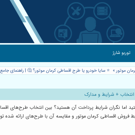
توربو شارژ
مان موتور
»
⭐️ سایا خودرو یا طرح اقساطی کرمان موتور؟ 🤔 | راهنمای جام
 انتخاب + شرایط و مدارک
تید اما نگران شرایط پرداخت آن هستید؟ بین انتخاب طرح‌های اقساط
ایط فروش اقساطی کرمان موتور و مقایسه آن با طرح‌های ارائه شده 