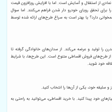
نمادی از استقلال و آسایش است. اما با افزایش روزافزون قیمت
را برای تحقق رویای خودرو دار شدن فراهم می‌کنند. اما سوال
خوانی دارد؟ یا بهتر است به سراغ طرح‌های ارائه شده توسط
رن را تولید و عرضه می‌کند. از سدان‌های خانوادگی گرفته تا
ده از طرح‌های فروش اقساطی متنوع است. این طرح‌ها، با شرایط
اقه خود شوید.
و سلیقه خود، یکی از آن‌ها را انتخاب کنید.
ی متناسب با نیازهای خود پیدا کنید. با خرید اقساطی، می‌توانید به راحتی به