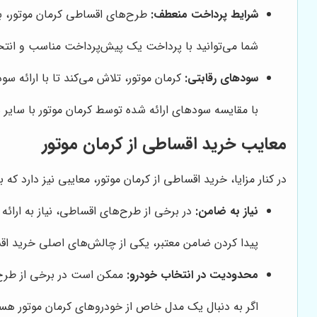
شرایط پرداخت منعطف:
طرح‌های اقساطی کرمان موتور، با 
شما می‌توانید با پرداخت یک پیش‌پرداخت مناسب و انتخاب
سودهای رقابتی:
کرمان موتور، تلاش می‌کند تا با ارائه س
با مقایسه سودهای ارائه شده توسط کرمان موتور با سایر 
معایب خرید اقساطی از کرمان موتور
در کنار مزایا، خرید اقساطی از کرمان موتور، معایبی نیز دارد که با
نیاز به ضامن:
در برخی از طرح‌های اقساطی، نیاز به ارائه
پیدا کردن ضامن معتبر، یکی از چالش‌های اصلی خرید اقسا
محدودیت در انتخاب خودرو:
ممکن است در برخی از طرح
اگر به دنبال یک مدل خاص از خودروهای کرمان موتور هست