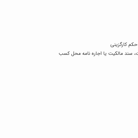
حکم کارگزینی
ت، سند مالکیت یا اجاره نامه محل کسب