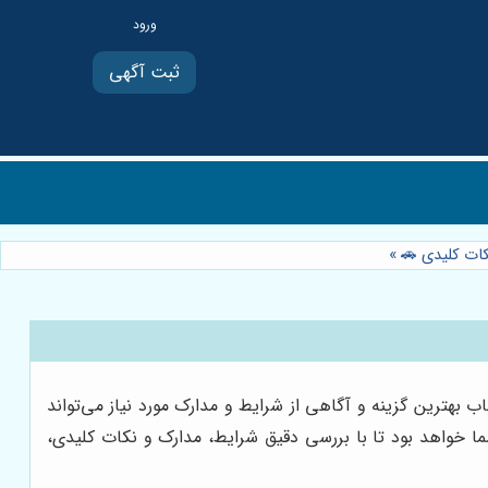
ثبت آگهی
نکات کلیدی 🚗
»
بهترین گزینه و آگاهی از شرایط و مدارک مورد نیاز می‌تواند
ا خواهد بود تا با بررسی دقیق شرایط، مدارک و نکات کلیدی،