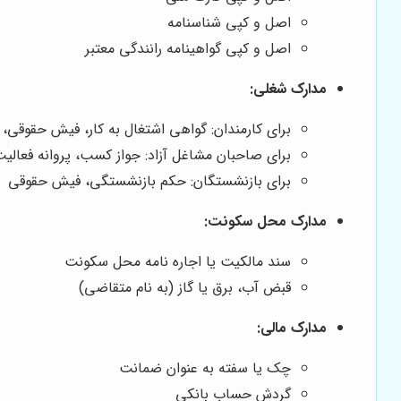
اصل و کپی شناسنامه
اصل و کپی گواهینامه رانندگی معتبر
مدارک شغلی:
برای کارمندان: گواهی اشتغال به کار، فیش حقوقی، 
برای صاحبان مشاغل آزاد: جواز کسب، پروانه فعالی
برای بازنشستگان: حکم بازنشستگی، فیش حقوقی
مدارک محل سکونت:
سند مالکیت یا اجاره نامه محل سکونت
قبض آب، برق یا گاز (به نام متقاضی)
مدارک مالی:
چک یا سفته به عنوان ضمانت
گردش حساب بانکی