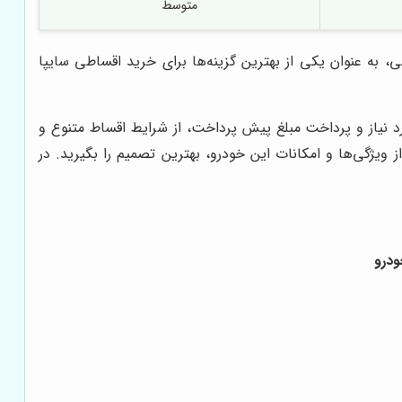
متوسط
به عنوان یکی از بهترین گزینه‌ها برای خرید اقساطی سایپا
ورد نیاز و پرداخت مبلغ پیش پرداخت، از شرایط اقساط متنوع و
 ویژگی‌ها و امکانات این خودرو، بهترین تصمیم را بگیرید. در