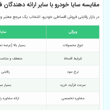
مقایسه سایا خودرو با سایر ارائه دهندگان
در بازار رقابتی فروش اقساطی خودرو، انتخاب یک مرجع معتبر و 
ویژگی
سایا
تنوع محصولات
بسیار بالا (عرضه ت
شرایط اقساط
منعطف و متناسب
نرخ سود
رقابتی 
سرعت فرآیند خرید
بسیار سر
مشاوره تخصصی
ارائه مشاوره 