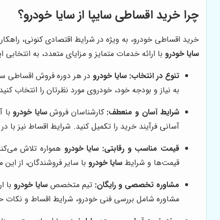
چرا خرید اقساطی سایپا از سایا خودرو؟
خرید اقساطی خودرو، به ویژه در شرایط اقتصادی کنونی، راهکاری
سایا خودرو
با ارائه خدمات متمایز و مزایای متعدد، به انتخابی ای
تنوع در انتخاب:
سایا خودرو
به نیاز و بودجه خود، خودروی مورد نظرتان را انتخاب کنید
شرایط آسان و منعطف:
کارشناسان فروش
سایا خودرو
با آ
آسانی فرآیند خرید را تکمیل کنید. شرایط اقساط نیز با د
قیمت مناسب و رقابتی:
سایا خودرو
همواره تلاش می‌کند 
قیمت‌ها و شرایط
سایا خودرو
با سایر فروشندگان، از این م
مشاوره تخصصی و رایگان:
تیم متخصص
سایا خودرو
با ار
مشاوره شامل بررسی فنی خودرو، شرایط اقساط و نکات ح