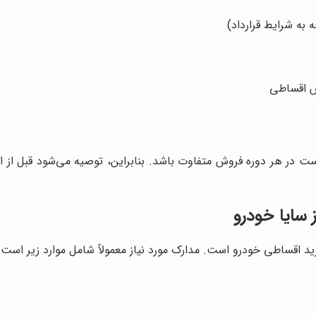
 به شرایط قرارداد)
ش اقساطی
 در هر دوره فروش متفاوت باشد. بنابراین، توصیه می‌شود قبل از ا
 سایا خودرو
رید اقساطی خودرو است. مدارک مورد نیاز معمولاً شامل موارد زیر است: