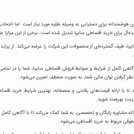
 هوشمندانه برای دستیابی به وسیله نقلیه مورد نیاز است. اما انتخاب
ده‌آل برای خرید اقساطی سایپا تبدیل شده است. برخی از این مزایا عبار
.
گاهی کامل از شرایط و ضوابط فروش اقساطی سایپا، شما را در تمامی مر
ر نظر گرفتن توان مالی شما، به صورت منعطف تعیین می‌شود.
تا با ارائه قیمت‌های رقابتی و منصفانه، بهترین شرایط خرید اقساط
زیت بهره‌مند شوید.
ائه مشاوره رایگان و تخصصی، به شما کمک می‌کند تا با آگاهی کامل از
قوقی مربوط به خرید اقساطی می‌شود.