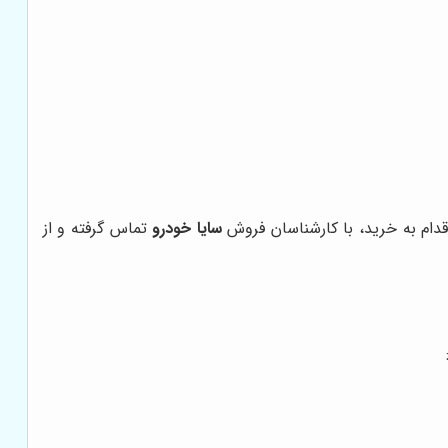
قدام به خرید، با کارشناسان فروش
سایا خودرو
تماس گرفته و از