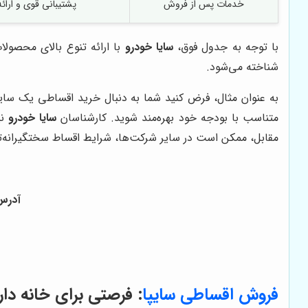
خدمات پس از فروش
پشتیبانی قوی و ارا
با توجه به جدول فوق،
سایا خودرو
با ارائه تنوع بالای محصول
شناخته می‌شود.
به عنوان مثال، فرض کنید شما به دنبال خرید اقساطی یک سایپا کوییک R
متناسب با بودجه خود بهره‌مند شوید. کارشناسان
سایا خودرو
نی
مقابل، ممکن است در سایر شرکت‌ها، شرایط اقساط سختگیرانه‌ت
آدرس: 
فروش اقساطی سایپا
: فرصتی برای خانه دار