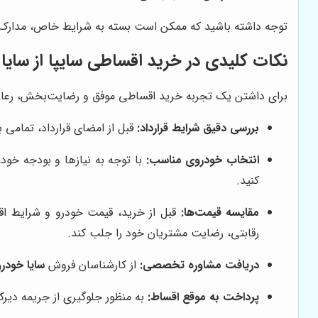
توجه داشته باشید که ممکن است بسته به شرایط خاص، مدارک 
نکات کلیدی در خرید اقساطی سایپا از سایا
برای داشتن یک تجربه خرید اقساطی موفق و رضایت‌بخش، رعا
بررسی دقیق شرایط قرارداد:
قبل از امضای قرارداد، تمامی 
انتخاب خودروی مناسب:
با توجه به نیازها و بودجه خو
کنید.
مقایسه قیمت‌ها:
قبل از خرید، قیمت خودرو و شرایط اقسا
رقابتی، رضایت مشتریان خود را جلب کند.
دریافت مشاوره تخصصی:
از کارشناسان فروش
سایا خودرو
پرداخت به موقع اقساط:
به منظور جلوگیری از جریمه دیرکر