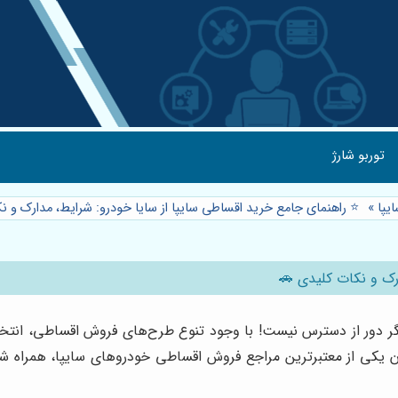
توربو شارژ
یپا
»
⭐️ راهنمای جامع خرید اقساطی سایپا از سایا خودرو: شرایط، مدارک و 
رک و نکات کلیدی 🚗
گر دور از دسترس نیست! با وجود تنوع طرح‌های فروش اقساطی، انتخاب 
ن یکی از معتبرترین مراجع فروش اقساطی خودروهای سایپا، همراه شم