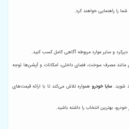
 شما را راهنمایی خواهند کرد.
 دیرکرد و سایر موارد مربوطه آگاهی کامل کسب کنید.
ردی مانند مصرف سوخت، فضای داخلی، امکانات و آپشن‌ها توجه
ند شوید.
سایا خودرو
همواره تلاش می‌کند تا با ارائه قیمت‌های
ودرو، بهترین انتخاب را داشته باشید.