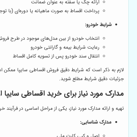
ارائه چک یا سفته به عنوان ضمانت
پرداخت اقساط به صورت ماهیانه یا دوره‌ای (با توجه
شرایط خودرو:
انتخاب خودرو از بین مدل‌های موجود در طرح فرو
رعایت شرایط بیمه و گارانتی خودرو
انتقال سند خودرو پس از تسویه کامل اقساط
لازم به ذکر است که شرایط دقیق فروش اقساطی سایپا ممکن است
جزئیات دقیق شرایط مطلع شوید.
مدارک مورد نیاز برای خرید اقساطی سایپا از
تهیه و ارائه مدارک مورد نیاز، یکی از مراحل اساسی در فرآیند خ
مدارک شناسایی:
اصل و کپی کارت ملی