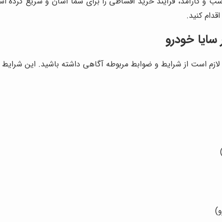
سب و کارآمد، فرآیند خرید اقساطی را برای شما آسان و سریع کرده 
دام کنید.
سایا خودرو
 لازم است از شرایط و ضوابط مربوطه آگاهی داشته باشید. این شرایط م
)