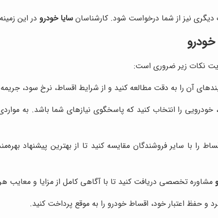
دیگری نیز از شما درخواست شود. کارشناسان
سایا خودرو
در این زمینه
 خودرو
یت نکات زیر ضروری است:
بندهای آن را به دقت مطالعه کنید و از شرایط اقساط، نرخ سود، جریمه
د، خودرویی را انتخاب کنید که پاسخگوی نیازهای شما باشد. به موا
ط را با سایر فروشندگان مقایسه کنید تا از بهترین پیشنهاد بهره‌م
مشاوره تخصصی دریافت کنید تا با آگاهی کامل از مزایا و معایب هر خ
د و حفظ اعتبار خود، اقساط خودرو را به موقع پرداخت کنید.