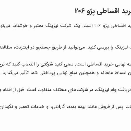
 اقساطی پژو 206
انتخاب شرکت لیزینگ مناسب، یکی از مهم‌ترین مراحل در خرید اقساطی پژو 206 است. ی
 لیزینگ را بررسی کنید. می‌توانید از طریق جستجو در اینترنت، مطالعه
نه نهایی خرید اقساطی است. سعی کنید شرکتی را انتخاب کنید که نرخ
 اقساط ماهانه و همچنین مبلغ نهایی پرداختی شما تأثیر می‌گذارد. 
دریافت وام لیزینگ، در شرکت‌های مختلف متفاوت است. قبل از اقدام ب
پس از فروش مانند بیمه بدنه، گارانتی، و خدمات تعمیر و نگهداری 