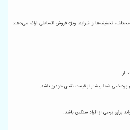
 مختلف، تخفیف‌ها و شرایط ویژه فروش اقساطی ارائه می‌دهند
ی پرداختی شما بیشتر از قیمت نقدی خودرو باشد.
ند برای برخی از افراد سنگین باشد.