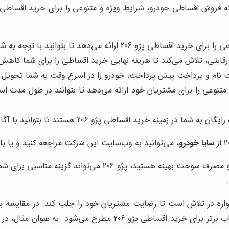
درو، شرایط ویژه و متنوعی را برای خرید اقساطی پژو 206 ارائه می‌دهد. با خرید اقساطی پژو 
 می‌دهد تا بتوانید با توجه به شرایط مالی خود، بهترین گزینه را انتخاب کنید.
 رقابتی، تلاش می‌کند تا هزینه نهایی خرید اقساطی را برای شما کاهش
ت نام و پرداخت پیش پرداخت، خودرو را در اسرع وقت به شما تحویل 
نوعی را برای مشتریان خود ارائه می‌دهد تا بتوانند در طول مدت استفا
زمینه خرید اقساطی پژو 206 هستند تا بتوانید با آگاهی کامل، بهترین تصمیم را بگیرید.
سایا خودرو
، می‌توانید به وب‌سایت این شرکت مراجعه کنید و یا ب
زینه مناسبی برای شما باشد. با خرید اقساطی این خودرو از
واره در تلاش است تا رضایت مشتریان خود را جلب کند. در مقایسه ب
تحویل فوری خودرو و خدمات پس از فروش، به عنوان یک انتخاب برتر 