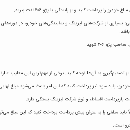
رو را پرداخت کنید و از رانندگی با پژو 206 لذت ببرید.
ی:
بسیاری از شرکت‌های لیزینگ و نمایندگی‌های خودرو، در دوره‌های
باشد.
 پژو 206 شوید.
ودرو، باید سود نیز پرداخت کنید که این امر باعث می‌شود مبلغ نهای
دت بازپرداخت اقساط، و نوع شرکت لیزینگ بستگی دارد.
 باید مبلغی را به عنوان پیش پرداخت پرداخت کنید که این مبلغ می‌توا