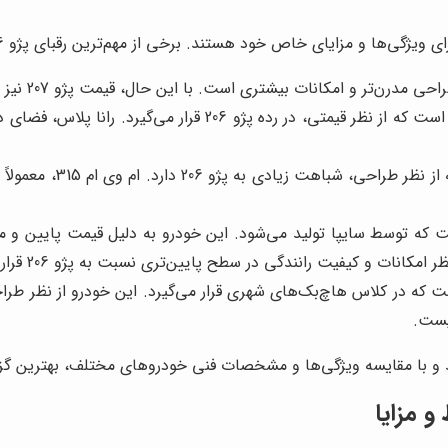
است که توسط سایپا تولید می‌شود. این خودرو به دلیل قیمت پایین و 
ید و با مقایسه ویژگی‌ها و مشخصات فنی خودروهای مختلف، بهترین گزین
و مزایا