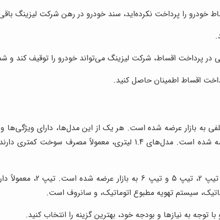
اط خودرو را پرداخت نکرده‌اید، سند خودرو در رهن شرکت لیزینگ باقی م
.
 در پرداخت اقساط، شرکت لیزینگ می‌تواند خودرو را توقیف کند و شما
پرداخت اقساط اطمینان حاصل کنید.
ی مختلفی به بازار عرضه شده است. هر یک از این مدل‌ها، دارای ویژگی