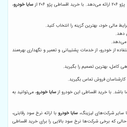
206 از
سایا خودرو
،
 دهد.
می‌دهد.
ده از خودرو، از خدمات پشتیبانی و تعمیر و نگهداری بهره‌مند
ا کارشناسان فروش تماس بگیرید.
سایا خودرو
، می‌توانید به
ا سایر شرکت‌های لیزینگ،
سایا خودرو
با ارائه نرخ سود رقابتی،
برای خرید اقساطی پژو 206 مطرح می‌شود. به عنوان مثال، در حالی که برخی شرکت‌ها نرخ سود بالایی را برای خرید اقساطی