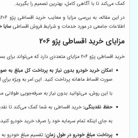
کمک می‌کند تا با آگاهی کامل، بهترین تصمیم را بگیرید.
اطلاعات جامعی در مورد خدمات و شرایط فروش اقساطی
سایا خ
مزایای خرید اقساطی پژو 206
خرید اقساطی پژو 206 مزایای متعددی دارد که می‌تواند برای بسیاری از خریداران جذاب باشد. برخی از مهم‌ترین این مزایا عبارتند از:
امکان خرید خودرو بدون نیاز به پرداخت کل مبلغ به صو
صورت اقساط ماهانه پرداخت کنید. این امر به ویژه برای ا
با این روش، می‌توانید بدون نیاز به صرفه‌جویی طولانی مدت یا
حفظ نقدینگی:
خرید اقساطی به شما کمک می‌کند تا نقدینگ
به جای اینکه تمام سرمایه خود را صرف خرید خودرو کنید، م
پرداخت مبلغ خودرو در طول زمان:
تقسیم مبلغ خودرو به اق