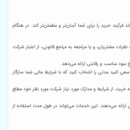
ک شرکت لیزینگ معتبر و خوشنام، می‌تواند فرآیند خرید را برای شما آسان‌تر و مطمئن‌تر کند. در هنگام
 نظرات مشتریان، و یا مراجعه به مراجع قانونی، از اعتبار شرکت
 سود مناسب و رقابتی ارائه می‌دهد.
سعی کنید مدتی را انتخاب کنید که با شرایط مالی شما سازگار
ه خرید، از شرایط و مدارک مورد نیاز شرکت مورد نظر خود مطلع
ارائه می‌دهند. این خدمات می‌تواند در طول مدت استفاده از