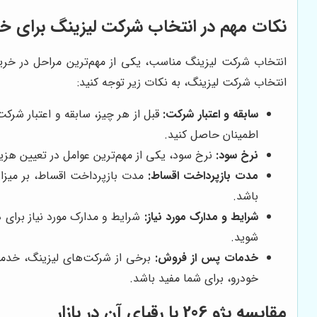
نکات مهم در انتخاب شرکت لیزینگ برای خرید
انتخاب شرکت لیزینگ، به نکات زیر توجه کنید:
سابقه و اعتبار شرکت:
قبل از هر چیز، سابقه و اعتبار شرکت
اطمینان حاصل کنید.
نرخ سود:
نرخ سود، یکی از مهم‌ترین عوامل در تعیین هزی
مدت بازپرداخت اقساط:
مدت بازپرداخت اقساط، بر میزان
باشد.
شرایط و مدارک مورد نیاز:
شرایط و مدارک مورد نیاز برای 
شوید.
خدمات پس از فروش:
برخی از شرکت‌های لیزینگ، خدمات 
خودرو، برای شما مفید باشد.
مقایسه پژو 206 با رقبای آن در بازار