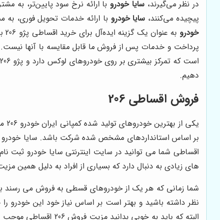
در نظر می‌گیرند،
سایا خودرو
با ارائه نرخ سود پایین‌تر، به مش
پیچیده می‌کنند،
سایا خودرو
با ارائه خدمات تحویل فوری، به م
خودرو
دهیم.
فروش اقساطی 206
یکی از بهترین خودروهای تولید شده کمپانی ایران خودرو 206 می باشد. شما زمانی که فروش
اقساطی شما می توانید در سایت اینترنتی سایا خودرو ثبت نا
‌های زیادی به دنبال دارد که بسیاری از افراد به دلیل همین مز
نظر داشته باشید و بهتر است بر اساس نیاز خود این خودرو را 
البته که باید به خوبی