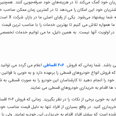
تریان خود کمک می‌کند تا در هزینه‌های خود صرفه‌جویی کنند. همچنین
شتریان خود این امکان را می‌دهد تا در کمترین زمان ممکن صاحب خود
به عنوان یک گز
206
اقساطی
م خود را انجام دهید تا کارشناسان این خودرو را به صورت قسطی ب
یت ها اقدام به خریداری خودروهای قسطی می نمایند.
شما زمانی که 
خریداری کنید. در واقع بسیاری از افراد تنها به دلیل قیمت مناسب خو
 بدانید مزیت فروش 206 اقساطی موجب شده است که بیشتر افراد اقدام به خریداری این خودر