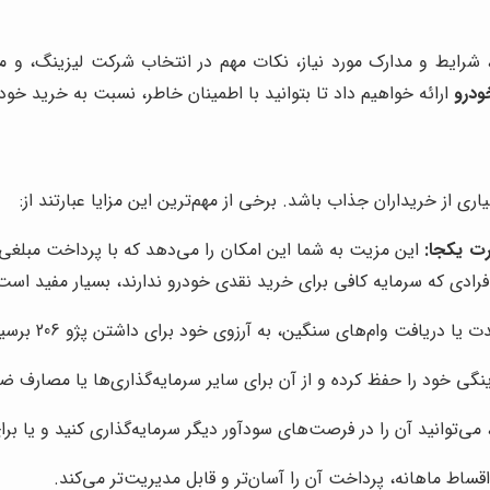
ودرو
ارائه خواهیم داد تا بتوانید با اطمینان خاطر، نسبت به خرید خود
رت یکجا:
این مزیت به شما این امکان را می‌دهد که با پرداخت مبلغی
فرادی که سرمایه کافی برای خرید نقدی خودرو ندارند، بسیار مفید است
 دریافت وام‌های سنگین، به آرزوی خود برای داشتن پژو 206 برسید.
ی خود را حفظ کرده و از آن برای سایر سرمایه‌گذاری‌ها یا مصارف ضر
ی‌توانید آن را در فرصت‌های سودآور دیگر سرمایه‌گذاری کنید و یا برا
ساط ماهانه، پرداخت آن را آسان‌تر و قابل مدیریت‌تر می‌کند.