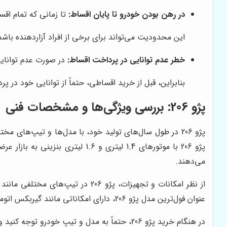
در رهن بودن خودرو تا پایان اقساط:
تا زمانی که تمام اقس
این محدودیت می‌تواند برای برخی از افراد آزاردهنده باشد
خطر عدم توانایی در پرداخت اقساط:
در صورت عدم توانایی
بنابراین، قبل از خرید اقساطی، حتماً از توانایی خود در 
پژو 206: بررسی ویژگی‌ها و مشخصات فنی
پژو 206 در طول سال‌های تولید خود، با مدل‌ها و تیپ‌ها
می‌دهند.
عنوان فول‌ترین مدل پژو 206، دارای امکاناتی مانند گیربکس اتوماتیک، سیستم تهویه مطبوع اتوماتیک، و سانروف است.
در هنگام خرید پژو 206، حتماً به مدل و تیپ خودرو توجه کنید و با توجه به نیازها و بودجه خود، بهترین گزینه را انتخاب کنید.