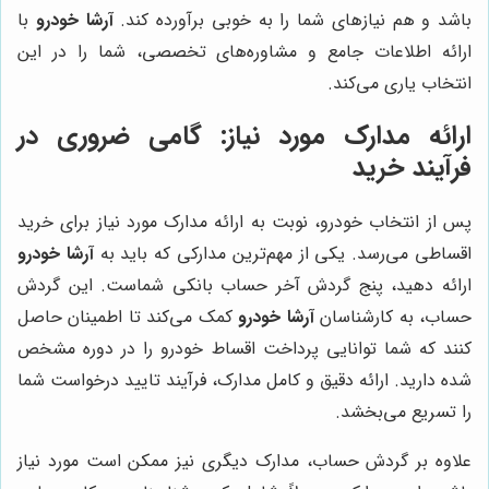
باشد و هم نیازهای شما را به خوبی برآورده کند.
آرشا خودرو
با
ارائه اطلاعات جامع و مشاوره‌های تخصصی، شما را در این
انتخاب یاری می‌کند.
ارائه مدارک مورد نیاز: گامی ضروری در
فرآیند خرید
پس از انتخاب خودرو، نوبت به ارائه مدارک مورد نیاز برای خرید
اقساطی می‌رسد. یکی از مهم‌ترین مدارکی که باید به
آرشا خودرو
ارائه دهید، پنج گردش آخر حساب بانکی شماست. این گردش
حساب، به کارشناسان
آرشا خودرو
کمک می‌کند تا اطمینان حاصل
کنند که شما توانایی پرداخت اقساط خودرو را در دوره مشخص
شده دارید. ارائه دقیق و کامل مدارک، فرآیند تایید درخواست شما
را تسریع می‌بخشد.
علاوه بر گردش حساب، مدارک دیگری نیز ممکن است مورد نیاز