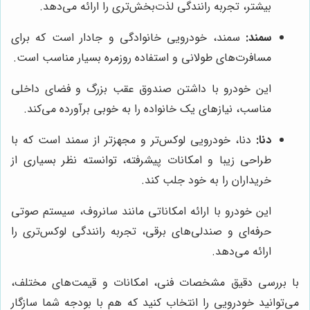
بیشتر، تجربه رانندگی لذت‌بخش‌تری را ارائه می‌دهد.
سمند:
سمند، خودرویی خانوادگی و جادار است که برای
مسافرت‌های طولانی و استفاده روزمره بسیار مناسب است.
این خودرو با داشتن صندوق عقب بزرگ و فضای داخلی
مناسب، نیازهای یک خانواده را به خوبی برآورده می‌کند.
دنا:
دنا، خودرویی لوکس‌تر و مجهزتر از سمند است که با
طراحی زیبا و امکانات پیشرفته، توانسته نظر بسیاری از
خریداران را به خود جلب کند.
این خودرو با ارائه امکاناتی مانند سانروف، سیستم صوتی
حرفه‌ای و صندلی‌های برقی، تجربه رانندگی لوکس‌تری را
ارائه می‌دهد.
با بررسی دقیق مشخصات فنی، امکانات و قیمت‌های مختلف،
می‌توانید خودرویی را انتخاب کنید که هم با بودجه شما سازگار