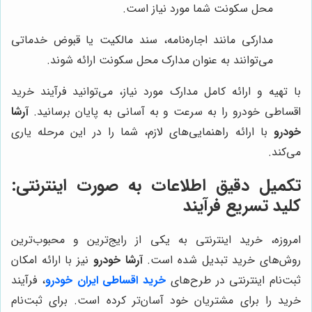
محل سکونت شما مورد نیاز است.
مدارکی مانند اجاره‌نامه، سند مالکیت یا قبوض خدماتی
می‌توانند به عنوان مدارک محل سکونت ارائه شوند.
با تهیه و ارائه کامل مدارک مورد نیاز، می‌توانید فرآیند خرید
اقساطی خودرو را به سرعت و به آسانی به پایان برسانید.
آرشا
خودرو
با ارائه راهنمایی‌های لازم، شما را در این مرحله یاری
می‌کند.
تکمیل دقیق اطلاعات به صورت اینترنتی:
کلید تسریع فرآیند
امروزه، خرید اینترنتی به یکی از رایج‌ترین و محبوب‌ترین
روش‌های خرید تبدیل شده است.
آرشا خودرو
نیز با ارائه امکان
ثبت‌نام اینترنتی در طرح‌های
خرید اقساطی ایران خودرو
، فرآیند
خرید را برای مشتریان خود آسان‌تر کرده است. برای ثبت‌نام