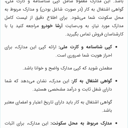
باشد. این مدارک معمولاً شامل کپی شناسنامه و کارت ملی،
گواهی اشتغال به کار (در صورت شاغل بودن) و مدارک مربوط به
محل سکونت شما می‌شود. برای اطلاع دقیق از لیست کامل
مدارک مورد نیاز، به وب‌سایت
آرشا خودرو
مراجعه کنید یا با
کارشناسان فروش تماس بگیرید.
کپی شناسنامه و کارت ملی:
ارائه کپی این مدارک، برای
احراز هویت شما ضروری است.
مطمئن شوید که کپی مدارک واضح و خوانا باشد.
گواهی اشتغال به کار:
این مدرک، نشان می‌دهد که شما
دارای شغل ثابت و درآمد مشخصی هستید.
گواهی اشتغال به کار باید دارای تاریخ اعتبار و امضای معتبر
باشد.
مدارک مربوط به محل سکونت:
این مدارک، برای اثبات