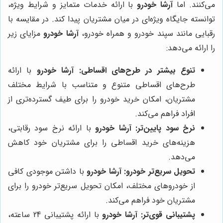
می‌کنند. اما
آرشا خودرو
با ارائه خدمات متمایز و شرایط ویژه،
توانسته جایگاه ویژه‌ای در میان مشتریان پیدا کند. در مقایسه با
رقبایی مانند سپند خودرو و همراه خودرو،
آرشا خودرو
مزایای زیر
را ارائه می‌دهد:
تنوع بیشتر در طرح‌های اقساطی:
آرشا خودرو
با ارائه
طرح‌های اقساطی متنوع و متناسب با شرایط مختلف
مشتریان، امکان خرید خودرو را برای طیف گسترده‌تری از
افراد فراهم می‌کند.
نرخ سود پایین‌تر:
آرشا خودرو
با ارائه نرخ سود رقابتی،
هزینه‌های خرید اقساطی را برای مشتریان خود کاهش
می‌دهد.
تحویل سریع‌تر خودرو:
آرشا خودرو
با داشتن موجودی کافی
از خودروهای مختلف، امکان تحویل سریع‌تر خودرو را برای
مشتریان خود فراهم می‌کند.
پشتیبانی قوی‌تر:
آرشا خودرو
با ارائه پشتیبانی 24 ساعته،