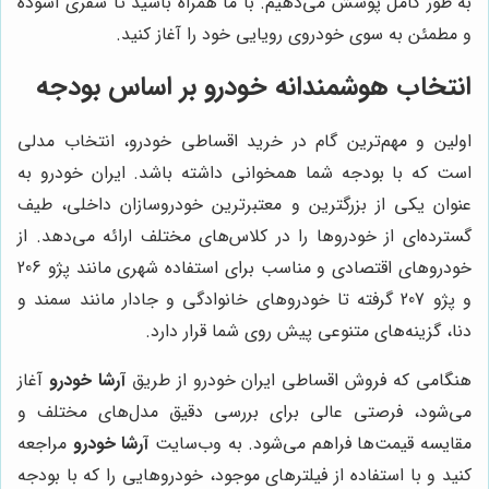
به طور کامل پوشش می‌دهیم. با ما همراه باشید تا سفری آسوده
و مطمئن به سوی خودروی رویایی خود را آغاز کنید.
انتخاب هوشمندانه خودرو بر اساس بودجه
اولین و مهم‌ترین گام در خرید اقساطی خودرو، انتخاب مدلی
است که با بودجه شما همخوانی داشته باشد. ایران خودرو به
عنوان یکی از بزرگترین و معتبرترین خودروسازان داخلی، طیف
گسترده‌ای از خودروها را در کلاس‌های مختلف ارائه می‌دهد. از
خودروهای اقتصادی و مناسب برای استفاده شهری مانند پژو 206
و پژو 207 گرفته تا خودروهای خانوادگی و جادار مانند سمند و
دنا، گزینه‌های متنوعی پیش روی شما قرار دارد.
هنگامی که فروش اقساطی ایران خودرو از طریق
آرشا خودرو
آغاز
می‌شود، فرصتی عالی برای بررسی دقیق مدل‌های مختلف و
مقایسه قیمت‌ها فراهم می‌شود. به وب‌سایت
آرشا خودرو
مراجعه
کنید و با استفاده از فیلترهای موجود، خودروهایی را که با بودجه