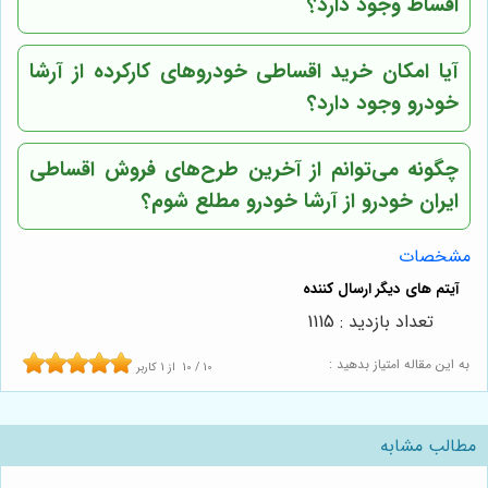
اقساط وجود دارد؟
آیا امکان خرید اقساطی خودروهای کارکرده از آرشا
خودرو وجود دارد؟
چگونه می‌توانم از آخرین طرح‌های فروش اقساطی
ایران خودرو از آرشا خودرو مطلع شوم؟
مشخصات
تعداد بازدید : 1115
به این مقاله امتیاز بدهید :
10
/
10
از
1
کاربر
مطالب مشابه