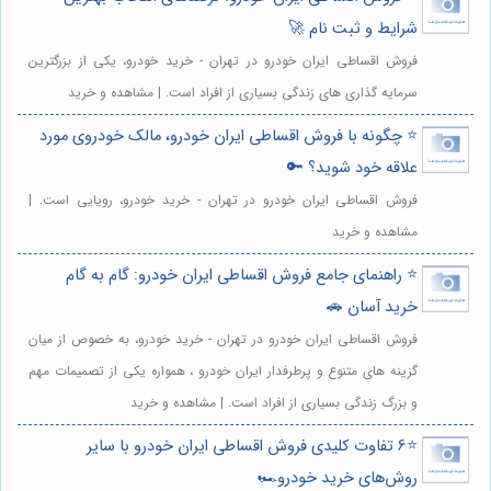
شرایط و ثبت نام 🚀
فروش اقساطی ایران خودرو در تهران - خرید خودرو، یکی از بزرگترین
سرمایه گذاری های زندگی بسیاری از افراد است. | مشاهده و خرید
⭐️ چگونه با فروش اقساطی ایران خودرو، مالک خودروی مورد
علاقه خود شوید؟ 🔑
فروش اقساطی ایران خودرو در تهران - خرید خودرو، رویایی است. |
مشاهده و خرید
⭐️ راهنمای جامع فروش اقساطی ایران خودرو: گام به گام
خرید آسان 🚗
فروش اقساطی ایران خودرو در تهران - خرید خودرو، به خصوص از میان
گزینه های متنوع و پرطرفدار ایران خودرو ، همواره یکی از تصمیمات مهم
و بزرگ زندگی بسیاری از افراد است. | مشاهده و خرید
⭐️6 تفاوت کلیدی فروش اقساطی ایران خودرو با سایر
روش‌های خرید خودرو🏎️