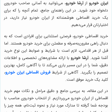
ایران خودرو
از
آرشا خودرو
، می‌توانید به آسانی صاحب خودروی
دلخواه خود شوید. در این راهنمای جامع، تمام آنچه را که برای
یک خرید اقساطی هوشمندانه از ایران خودرو نیاز دارید، در
اختیارتان قرار می‌دهیم.
خرید اقساطی خودرو، فرصتی استثنایی برای افرادی است که به
دنبال راهی مقرون‌به‌صرفه و مطمئن برای خرید خودرو هستند. اما
قبل از هر اقدامی، لازم است با شرایط و ضوابط این نوع خرید
آشنا شوید.
آرشا خودرو
با ارائه مشاوره‌های تخصصی و اطلاعات
دقیق، شما را در این مسیر یاری می‌کند تا با آگاهی کامل، بهترین
تصمیم را بگیرید. آگاهی از شرایط
فروش اقساطی ایران خودرو
،
کلید یک خرید موفق است.
در این مقاله، به بررسی جامع و دقیق مراحل و نکات مهم خرید
اقساطی از ایران خودرو می‌پردازیم. از انتخاب خودروی مناسب با
بودجه شما گرفته تا مدارک مورد نیاز و نحوه ثبت‌نام، همه چیز را