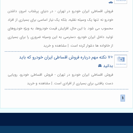
🚗
فروش اقساطی ایران خودرو در تهران - در دنیای پرشتاب امروز، داشتن
خودرو نه تنها یک وسیله نقلیه، بلکه یک نیاز اساسی برای بسیاری از افراد
محسوب می شود. با این حال، افزایش قیمت خودروها، به ویژه خودروهای
تولید داخل ایران خودرو، دسترسی به این وسیله ضروری را برای بسیاری
از خانواده ها دشوار کرده است. | مشاهده و خرید
⭐️7 نکته مهم درباره فروش اقساطی ایران خودرو که باید
بدانید 🚘
فروش اقساطی ایران خودرو در تهران - فروش اقساطی خودرو، رویایی
دست یافتنی برای بسیاری از افرادی است. | مشاهده و خرید