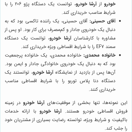
خودرو
از
آرشا خودرو
، توانست یک دستگاه پژو 206 را با
شرایط مناسب خریداری کند.
آقای حسینی:
آقای حسینی، یک راننده تاکسی بود که به
دنبال یک خودروی جادار و کم‌مصرف برای کار بود. او پس از
مشاوره با کارشناسان
آرشا خودرو
، توانست یک دستگاه
سمند EF7 را با شرایط اقساطی ویژه خریداری کند.
خانواده محمدی:
خانواده محمدی، یک خانواده پرجمعیت
بود که به دنبال یک خودروی خانوادگی جادار و ایمن بود.
آن‌ها پس از بازدید از نمایشگاه
آرشا خودرو
، توانستند یک
دستگاه دنا پلاس توربو را با شرایط اقساطی مناسب
خریداری کنند.
این نمونه‌ها، تنها بخشی از موفقیت‌های
آرشا خودرو
در زمینه
فروش اقساطی خودرو هستند.
آرشا خودرو
با ارائه خدمات
باکیفیت و شرایط ویژه، توانسته رضایت بسیاری از مشتریان خود
را جلب کند.