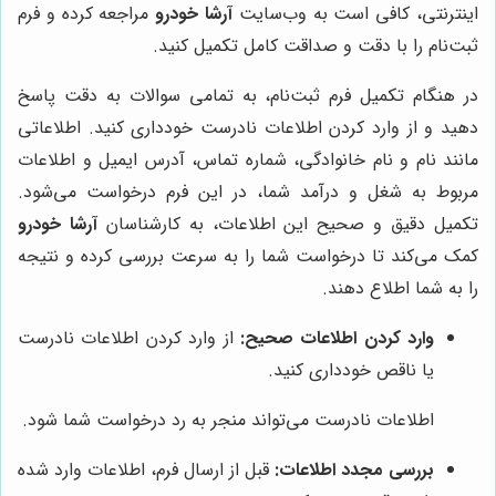
اینترنتی، کافی است به وب‌سایت
آرشا خودرو
مراجعه کرده و فرم
ثبت‌نام را با دقت و صداقت کامل تکمیل کنید.
در هنگام تکمیل فرم ثبت‌نام، به تمامی سوالات به دقت پاسخ
دهید و از وارد کردن اطلاعات نادرست خودداری کنید. اطلاعاتی
مانند نام و نام خانوادگی، شماره تماس، آدرس ایمیل و اطلاعات
مربوط به شغل و درآمد شما، در این فرم درخواست می‌شود.
تکمیل دقیق و صحیح این اطلاعات، به کارشناسان
آرشا خودرو
کمک می‌کند تا درخواست شما را به سرعت بررسی کرده و نتیجه
را به شما اطلاع دهند.
وارد کردن اطلاعات صحیح:
از وارد کردن اطلاعات نادرست
یا ناقص خودداری کنید.
اطلاعات نادرست می‌تواند منجر به رد درخواست شما شود.
بررسی مجدد اطلاعات:
قبل از ارسال فرم، اطلاعات وارد شده