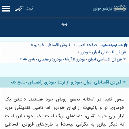
ثبت آگهی
صفحه اصلی
»
فروش اقساطی خودرو
»
فروش اقساطی ایران خودرو
»
⭐️ فروش اقساطی ایران خودرو از آرشا خودرو: راهنمای جامع 🚗
»
⭐️ فروش اقساطی ایران خودرو از آرشا خودرو: راهنمای جامع 🚗
تصور کنید در آستانه تحقق رویای خود هستید: داشتن یک
خودروی نو و باکیفیت از ایران خودرو. اما تامین نقدینگی مورد
نیاز برای خرید نقدی، دغدغه‌ای بزرگ است. خبر خوب این است
که دیگر نیازی به نگرانی نیست! با طرح‌های
فروش اقساطی