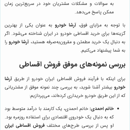
به سوالات و مشکلات مشتریان خود در سریع‌ترین زمان
ممکن پاسخ می‌دهد.
با توجه به مزایای فوق،
آرشا خودرو
به عنوان یکی از بهترین
گزینه‌ها برای خرید اقساطی خودرو در ایران شناخته می‌شود. اگر
به دنبال یک خرید مطمئن و مقرون‌به‌صرفه هستید،
آرشا خودرو
را
به شما پیشنهاد می‌کنیم.
بررسی نمونه‌های موفق فروش اقساطی
برای اینکه با فرآیند فروش اقساطی ایران خودرو از طریق
آرشا
خودرو
بیشتر آشنا شوید، به بررسی چند نمونه موفق از مشتریانی
که از این طریق خودرو خریداری کرده‌اند، می‌پردازیم:
خانم احمدی:
خانم احمدی، یک کارمند با درآمد متوسط بود
که به دنبال یک خودروی اقتصادی برای استفاده روزمره بود.
او پس از بررسی طرح‌های مختلف
فروش اقساطی ایران