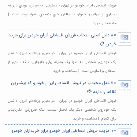
فروش اقساطی ایران خودرو در تهران - دسترسی به خودرو، رویای دیرینه
بسیاری از ایرانیان، همواره با چالش های متعددی همراه بوده است. |
مشاهده و خرید
⭐️8 دلیل اصلی انتخاب فروش اقساطی ایران خودرو برای خرید
خودرو 📋
فروش اقساطی ایران خودرو در تهران - در دنیای پرشتاب امروز، داشتن
یک خودروی شخصی نه تنها یک وسیله برای جابجایی، بلکه نمادی از
استقلال و آسایش است. | مشاهده و خرید
⭐️5 مدل محبوب در فروش اقساطی ایران خودرو که بیشترین
تقاضا را دارند 💳
فروش اقساطی ایران خودرو در تهران - در دنیای پرتلاطم امروز، داشتن
یک خودروی شخصی دیگر یک تجمل نیست، بلکه ضرورتی انکارناپذیر
برای انجام. | مشاهده و خرید
⭐️10 مزیت فروش اقساطی ایران خودرو برای خریداران خودرو