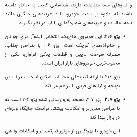
و نیازهای شما مطابقت دارند، شناسایی کنید. به خاطر داشته
باشید که علاوه بر قیمت خودرو، باید هزینه‌های دیگری مانند
بیمه، مالیات و هزینه‌های شماره‌گذاری را نیز در نظر بگیرید.
پژو 206:
این خودروی هاچ‌بک، انتخابی ایده‌آل برای جوانان
و خانواده‌های کوچک است. پژو 206 با طراحی جذاب،
مصرف سوخت پایین و قطعات یدکی فراوان، یکی از
محبوب‌ترین خودروهای بازار ایران است.
پژو 206 با ارائه تیپ‌های مختلف، امکان انتخاب بر اساس
بودجه و نیازهای فردی را فراهم می‌کند.
پژو 207:
پژو 207، نسخه به‌روزرسانی شده پژو 206 است که
با طراحی مدرن‌تر و امکانات بیشتر، توانسته جایگاه ویژه‌ای
در بازار پیدا کند.
این خودرو با بهره‌گیری از موتور قدرتمندتر و امکانات رفاهی