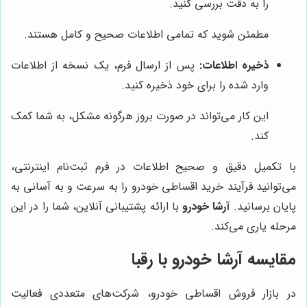
را به دقت بررسی کنید.
مطمئن شوید که تمامی اطلاعات صحیح و کامل هستند.
ذخیره اطلاعات:
پس از ارسال فرم، یک نسخه از اطلاعات
وارد شده را برای خود ذخیره کنید.
این کار می‌تواند در صورت بروز هرگونه مشکل، به شما کمک
کند.
با تکمیل دقیق و صحیح اطلاعات در فرم ثبت‌نام اینترنتی،
می‌توانید فرآیند خرید اقساطی خودرو را به سرعت و به آسانی به
پایان برسانید.
آرشا خودرو
با ارائه پشتیبانی آنلاین، شما را در این
مرحله یاری می‌کند.
مقایسه
آرشا خودرو
با رقبا
در بازار فروش اقساطی خودرو، شرکت‌های متعددی فعالیت