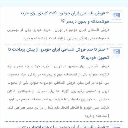
⭐️ فروش اقساطی ایران خودرو: نکات کلیدی برای خرید
هوشمندانه و بدون دردسر 💡
فروش اقساطی ایران خودرو در تهران - خرید خودرو، یکی از مهمترین
تصمیمات مالی زندگی بسیاری از افراد است. | مشاهده و خرید
⭐️ صفر تا صد فروش اقساطی ایران خودرو: از پیش پرداخت تا
تحویل خودرو 🛠️
فروش اقساطی ایران خودرو در تهران - خرید خودرو، چه صفر و چه
کارکرده، همواره یکی از تصمیمات مهم و پرهزینه در زندگی افراد محسوب
می شود. در این میان، فروش اقساطی خودرو به عنوان یکی از محبوب
ترین و دسترس پذیرترین گزینه ها برای بسیاری از هموطنان، امکان
دستیابی به خودروی دلخواه را با شرایط پرداخت منعطف فراهم می آورد.
شرکت مبین خودرو با افتخار، افتخار دارد شما را در این مسیر همراهی کند.
| مشاهده و خرید
⭐️ فروش اقساطی ایران خودرو: ترفندهای انتخاب بهترین