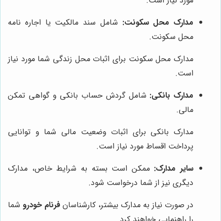
مورد نیاز است.
مدارک محل سکونت:
شامل سند مالکیت یا اجاره نامه
محل سکونت.
مدارک محل سکونت برای اثبات محل زندگی شما مورد نیاز
است.
مدارک بانکی:
شامل گردش حساب بانکی و گواهی تمکن
مالی.
مدارک بانکی برای اثبات وضعیت مالی شما و توانایی
پرداخت اقساط مورد نیاز است.
سایر مدارک:
ممکن است بسته به شرایط خاص، مدارک
دیگری نیز از شما درخواست شود.
در صورت نیاز به مدارک بیشتر، کارشناسان
فرنام خودرو
شما
را راهنمایی خواهند کرد.