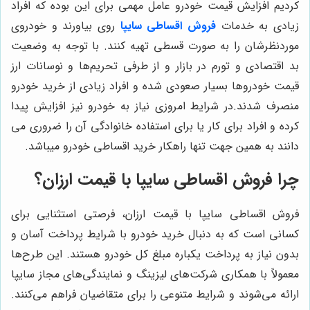
کردیم افزایش قیمت خودرو عامل مهمی برای این بوده که افراد
زیادی به خدمات
فروش اقساطی سایپا
روی بیاورند و خودروی
موردنظرشان را به صورت قسطی تهیه کنند. با توجه به وضعیت
بد اقتصادی و تورم در بازار و از طرفی تحریم‌ها و نوسانات ارز
قیمت خودروها بسیار صعودی شده و افراد زیادی از خرید خودرو
منصرف شدند.در شرایط امروزی نیاز به خودرو نیز افزایش پیدا
کرده و افراد برای کار یا برای استفاده خانوادگی آن را ضروری می
دانند به همین جهت تنها راهکار خرید اقساطی خودرو میباشد.
چرا فروش اقساطی سایپا با قیمت ارزان؟
فروش اقساطی سایپا با قیمت ارزان، فرصتی استثنایی برای
کسانی است که به دنبال خرید خودرو با شرایط پرداخت آسان و
بدون نیاز به پرداخت یکباره مبلغ کل خودرو هستند. این طرح‌ها
معمولاً با همکاری شرکت‌های لیزینگ و نمایندگی‌های مجاز سایپا
ارائه می‌شوند و شرایط متنوعی را برای متقاضیان فراهم می‌کنند.