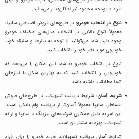
افراد با بودجه محدود نیز امکان‌پذیر می‌سازد.
تنوع در انتخاب خودرو:
در طرح‌های فروش اقساطی سایپا،
معمولاً تنوع بالایی در انتخاب مدل‌های مختلف خودرو
وجود دارد. شما می‌توانید با توجه به نیازها و سلیقه خود،
خودروی مورد نظر خود را انتخاب کنید.
تنوع در انتخاب خودرو به شما این امکان را می‌دهد که
خودرویی را انتخاب کنید که به بهترین شکل با نیازهای
شما مطابقت داشته باشد.
شرایط آسان:
شرایط دریافت تسهیلات در طرح‌های فروش
اقساطی سایپا معمولاً آسان‌تر از دریافت وام بانکی است.
این امر به دلیل همکاری شرکت‌های لیزینگ با سایپا و ارائه
تسهیلات ویژه به مشتریان است.
شرایط آسان دریافت تسهیلات، خرید خودرو را برای افراد