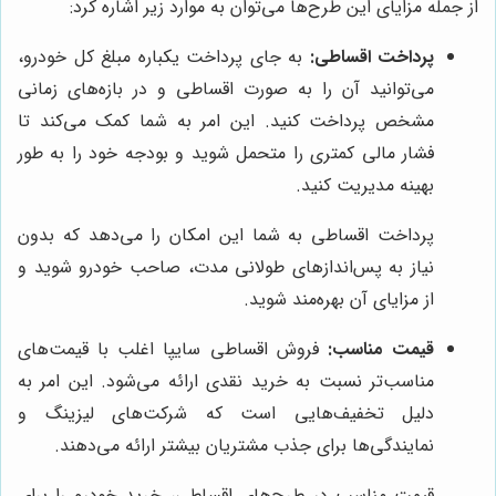
از جمله مزایای این طرح‌ها می‌توان به موارد زیر اشاره کرد:
پرداخت اقساطی:
به جای پرداخت یکباره مبلغ کل خودرو،
می‌توانید آن را به صورت اقساطی و در بازه‌های زمانی
مشخص پرداخت کنید. این امر به شما کمک می‌کند تا
فشار مالی کمتری را متحمل شوید و بودجه خود را به طور
بهینه مدیریت کنید.
پرداخت اقساطی به شما این امکان را می‌دهد که بدون
نیاز به پس‌اندازهای طولانی مدت، صاحب خودرو شوید و
از مزایای آن بهره‌مند شوید.
قیمت مناسب:
فروش اقساطی سایپا اغلب با قیمت‌های
مناسب‌تر نسبت به خرید نقدی ارائه می‌شود. این امر به
دلیل تخفیف‌هایی است که شرکت‌های لیزینگ و
نمایندگی‌ها برای جذب مشتریان بیشتر ارائه می‌دهند.
قیمت مناسب در طرح‌های اقساطی، خرید خودرو را برای