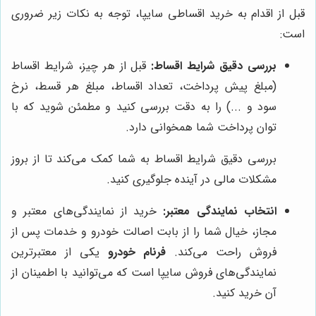
قبل از اقدام به خرید اقساطی سایپا، توجه به نکات زیر ضروری
است:
بررسی دقیق شرایط اقساط:
قبل از هر چیز، شرایط اقساط
(مبلغ پیش پرداخت، تعداد اقساط، مبلغ هر قسط، نرخ
سود و ...) را به دقت بررسی کنید و مطمئن شوید که با
توان پرداخت شما همخوانی دارد.
بررسی دقیق شرایط اقساط به شما کمک می‌کند تا از بروز
مشکلات مالی در آینده جلوگیری کنید.
انتخاب نمایندگی معتبر:
خرید از نمایندگی‌های معتبر و
مجاز، خیال شما را از بابت اصالت خودرو و خدمات پس از
فروش راحت می‌کند.
فرنام خودرو
یکی از معتبرترین
نمایندگی‌های فروش سایپا است که می‌توانید با اطمینان از
آن خرید کنید.