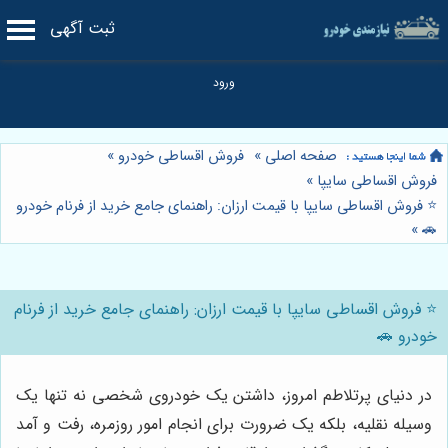
ثبت آگهی
صفحه اصلی
»
فروش اقساطی خودرو
»
فروش اقساطی سایپا
»
⭐️ فروش اقساطی سایپا با قیمت ارزان: راهنمای جامع خرید از فرنام خودرو
»
🚗
⭐️ فروش اقساطی سایپا با قیمت ارزان: راهنمای جامع خرید از فرنام
خودرو 🚗
در دنیای پرتلاطم امروز، داشتن یک خودروی شخصی نه تنها یک
وسیله نقلیه، بلکه یک ضرورت برای انجام امور روزمره، رفت و آمد