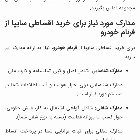
مجموعه تماس بگیرید.
مدارک مورد نیاز برای خرید اقساطی سایپا از
فرنام خودرو
برای خرید اقساطی سایپا از
فرنام خودرو
، نیاز به ارائه مدارک زیر
دارید:
مدارک شناسایی:
شامل اصل و کپی شناسنامه و کارت ملی.
مدارک شناسایی برای احراز هویت و ثبت اطلاعات شما در
سیستم مورد نیاز است.
مدارک شغلی:
شامل گواهی اشتغال به کار، فیش حقوقی،
جواز کسب یا پروانه فعالیت (بسته به نوع شغل شما).
مدارک شغلی برای اثبات توانایی شما در پرداخت اقساط