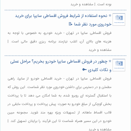
بوده است. | مشاهده و خرید
⭐️ نحوه استفاده از شرایط فروش اقساطی سایپا برای خرید
خودروی مورد نظر شما 📝
فروش اقساطی سایپا در تهران - خرید خودرو، به خصوص با توجه به
هزینه های بالای آن، اغلب نیازمند برنامه ریزی دقیق مالی است. |
مشاهده و خرید
⭐️ چطور در فروش اقساطی سایپا خودرو بخریم؟ مراحل عملی
و نکات کلیدی 🔑
فروش اقساطی سایپا در تهران - خرید اقساطی خودرو از سایپا، راهی
مطمئن و در دسترس برای داشتن خودروی مورد نظر شماست. این روش که
با استقبال گسترده ای روبرو شده، به شما امکان می دهد تا با پرداخت
بخش کوچکی از مبلغ خودرو به صورت پیش پرداخت و پرداخت مابقی در
قالب اقساط ماهانه، از تسهیلات ویژه بهره مند شوید. مجموعه مبین
خودرو در این مسیر همراه شماست تا این فرآیند را برایتان تسهیل کند. |
مشاهده و خرید