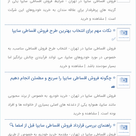
فروش اقساطی سایپا در تهران - شرایط فروش اقساطی سایپا یکی از
گزینه های پرطرفدار برای علاقه مندان به خرید خودروهای این شرکت
است. | مشاهده و خرید
⭐️ نکات مهم برای انتخاب بهترین طرح فروش اقساطی سایپا
✅
فروش اقساطی سایپا در تهران - انتخاب طرح فروش اقساطی مناسب، به
خصوص در مورد خودروهای سایپا، می تواند فرآیندی چالش برانگیز اما
بسیار سودمند باشد. | مشاهده و خرید
⭐️ چگونه فروش اقساطی سایپا را سریع و مطمئن انجام دهیم
🚙
فروش اقساطی سایپا در تهران - خرید خودرو، به خصوص از برند محبوبی
مانند سایپا، همواره یکی از دغدغه های اصلی بسیاری از خانواده ها و افراد
بوده است. | مشاهده و خرید
⭐️ راهنمای بررسی قرارداد فروش اقساطی سایپا قبل از امضا 🔍
فروش اقساطی سایپا در تهران - مقدمه: خرید خودرو، به خصوص از طریق