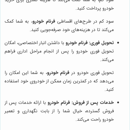
خودرو پرداخت کنید.
سود کم در طرح‌های اقساطی
فرنام خودرو
، به شما کمک
می‌کند تا در هزینه‌های خود صرفه‌جویی کنید.
تحویل فوری:
فرنام خودرو
با داشتن انبار اختصاصی، امکان
تحویل فوری خودرو را پس از انجام مراحل اداری فراهم
می‌کند.
تحویل فوری خودرو در
فرنام خودرو
، به شما این امکان را
می‌دهد که در کمترین زمان ممکن از خودروی خود استفاده
کنید.
خدمات پس از فروش:
فرنام خودرو
با ارائه خدمات پس از
فروش گسترده، خیال شما را از بابت نگهداری و تعمیر
خودرو راحت می‌کند.