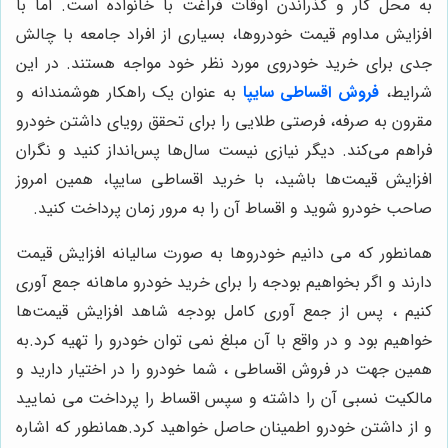
به محل کار و گذراندن اوقات فراغت با خانواده است. اما با
افزایش مداوم قیمت خودروها، بسیاری از افراد جامعه با چالش
جدی برای خرید خودروی مورد نظر خود مواجه هستند. در این
شرایط،
فروش اقساطی سایپا
به عنوان یک راهکار هوشمندانه و
مقرون به صرفه، فرصتی طلایی را برای تحقق رویای داشتن خودرو
فراهم می‌کند. دیگر نیازی نیست سال‌ها پس‌انداز کنید و نگران
افزایش قیمت‌ها باشید، با خرید اقساطی سایپا، همین امروز
صاحب خودرو شوید و اقساط آن را به مرور زمان پرداخت کنید.
همانطور که می دانیم خودروها به صورت سالیانه افزایش قیمت
دارند و اگر بخواهیم بودجه را برای خرید خودرو ماهانه جمع آوری
کنیم ، پس از جمع آوری کامل بودجه شاهد افزایش قیمت‌ها
خواهیم بود و در واقع با آن مبلغ نمی توان خودرو را تهیه کرد.به
همین جهت در فروش اقساطی ، شما خودرو را در اختیار دارید و
مالکیت نسبی آن را داشته و سپس اقساط را پرداخت می نمایید
و از داشتن خودرو اطمینان حاصل خواهید کرد.همانطور که اشاره