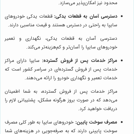
محدود نیز امکان‌پذیر می‌سازد.
دسترسی آسان به قطعات یدکی:
قطعات یدکی خودروهای
سایپا به راحتی در دسترس هستند و قیمت مناسبی دارند.
دسترسی آسان به قطعات یدکی، نگهداری و تعمیر
خودروهای سایپا را آسان‌تر و کم‌هزینه‌تر می‌کند.
مراکز خدمات پس از فروش گسترده:
سایپا دارای مراکز
خدمات پس از فروش گسترده‌ای در سراسر کشور است که
خدمات تعمیر و نگهداری خودرو را ارائه می‌دهند.
مراکز خدمات پس از فروش گسترده، به شما اطمینان
می‌دهد که در صورت بروز هرگونه مشکل، پشتیبانی لازم را
دریافت خواهید کرد.
مصرف سوخت پایین:
خودروهای سایپا به طور کلی مصرف
سوخت پایینی دارند که به صرفه‌جویی در هزینه‌های شما