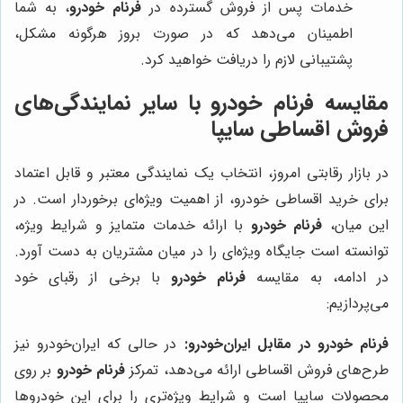
خدمات پس از فروش گسترده در
فرنام خودرو
، به شما
اطمینان می‌دهد که در صورت بروز هرگونه مشکل،
پشتیبانی لازم را دریافت خواهید کرد.
مقایسه فرنام خودرو با سایر نمایندگی‌های
فروش اقساطی سایپا
در بازار رقابتی امروز، انتخاب یک نمایندگی معتبر و قابل اعتماد
برای خرید اقساطی خودرو، از اهمیت ویژه‌ای برخوردار است. در
این میان،
فرنام خودرو
با ارائه خدمات متمایز و شرایط ویژه،
توانسته است جایگاه ویژه‌ای را در میان مشتریان به دست آورد.
در ادامه، به مقایسه
فرنام خودرو
با برخی از رقبای خود
می‌پردازیم:
فرنام خودرو در مقابل ایران‌خودرو:
در حالی که ایران‌خودرو نیز
طرح‌های فروش اقساطی ارائه می‌دهد، تمرکز
فرنام خودرو
بر روی
محصولات سایپا است و شرایط ویژه‌تری را برای این خودروها