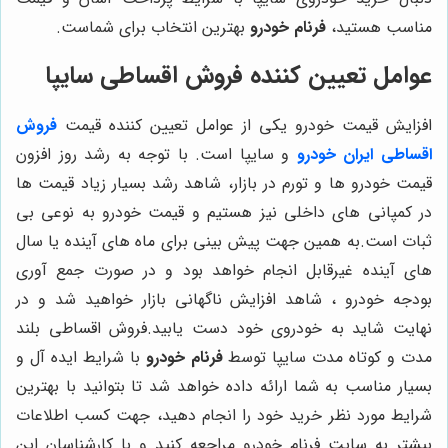
مناسب هستید،
فرنام خودرو
بهترین انتخاب برای شماست.
عوامل تعیین کننده فروش اقساطی سایپا
افزایش قیمت خودرو یکی از عوامل تعیین کننده قیمت
فروش
اقساطی ایران خودرو
و سایپا است. با توجه به رشد روز افزون
قیمت خودرو ها و تورم در بازار، شاهد رشد بسیار زیاد قیمت ها
در کمپانی های داخلی نیز هستیم و قیمت خودرو به نوعی بی
ثبات است.به همین جهت پیش بینی برای ماه های آینده یا سال
های آینده غیرقابل انجام خواهد بود و در صورت جمع آوری
بودجه خودرو ، شاهد افزایش ناگهانی بازار خواهید شد و در
نهایت شاید به خودروی خود دست یابید.فروش اقساطی بلند
مدت و کوتاه مدت سایپا توسط
فرنام خودرو
با شرایط ایده آل و
بسیار مناسب به شما ارائه داده خواهد شد تا بتوانید با بهترین
شرایط مورد نظر خرید خود را انجام دهید، جهت کسب اطلاعات
بیشتر به سایت فرنام خودرو مراجعه کنید و با کارشناسان این