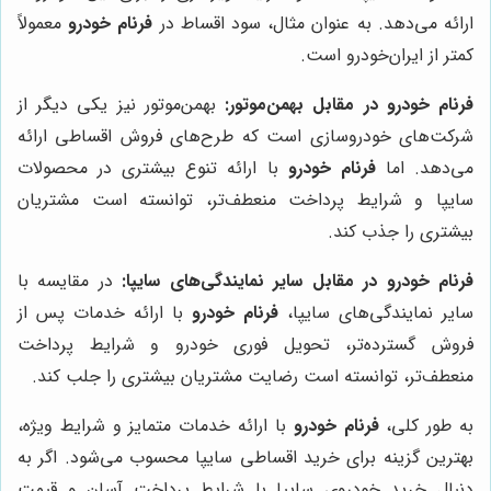
ارائه می‌دهد. به عنوان مثال، سود اقساط در
فرنام خودرو
معمولاً
کمتر از ایران‌خودرو است.
فرنام خودرو در مقابل بهمن‌موتور:
بهمن‌موتور نیز یکی دیگر از
شرکت‌های خودروسازی است که طرح‌های فروش اقساطی ارائه
می‌دهد. اما
فرنام خودرو
با ارائه تنوع بیشتری در محصولات
سایپا و شرایط پرداخت منعطف‌تر، توانسته است مشتریان
بیشتری را جذب کند.
فرنام خودرو در مقابل سایر نمایندگی‌های سایپا:
در مقایسه با
سایر نمایندگی‌های سایپا،
فرنام خودرو
با ارائه خدمات پس از
فروش گسترده‌تر، تحویل فوری خودرو و شرایط پرداخت
منعطف‌تر، توانسته است رضایت مشتریان بیشتری را جلب کند.
به طور کلی،
فرنام خودرو
با ارائه خدمات متمایز و شرایط ویژه،
بهترین گزینه برای خرید اقساطی سایپا محسوب می‌شود. اگر به
دنبال خرید خودروی سایپا با شرایط پرداخت آسان و قیمت