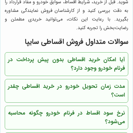
شوید. قبل از خرید، شرایط اقساط، سوابق خودرو و مفاد قرارداد را
به دقت بررسی کنید و از کارشناسان فروش نمایندگی مشاوره
بگیرید. با رعایت این نکات، می‌توانید خریدی مطمئن و
رضایت‌بخش را تجربه کنید.
سوالات متداول فروش اقساطی سایپا
آیا امکان خرید اقساطی بدون پیش پرداخت در
فرنام خودرو وجود دارد؟
مدت زمان تحویل خودرو در خرید اقساطی چقدر
است؟
نرخ سود اقساط در فرنام خودرو چگونه محاسبه
می‌شود؟