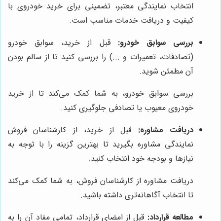
انتخاب نمایندگی معتبر، تضمینی برای خرید خودروی با
کیفیت و دریافت خدمات مناسب است.
بررسی سوابق خودرو:
قبل از خرید، سوابق خودرو
(تصادفات، تعمیرات و ...) را بررسی کنید تا از سالم بودن
آن مطمئن شوید.
بررسی سوابق خودرو، به شما کمک می‌کند تا از خرید
خودروی معیوب یا تصادفی جلوگیری کنید.
دریافت مشاوره:
قبل از خرید، از کارشناسان فروش
نمایندگی مشاوره بگیرید تا بهترین گزینه را با توجه به
نیازها و بودجه خود انتخاب کنید.
دریافت مشاوره از کارشناسان فروش، به شما کمک می‌کند
تا انتخاب آگاهانه‌تری داشته باشید.
مطالعه قرارداد:
قبل از امضای قرارداد، تمامی مفاد آن را به