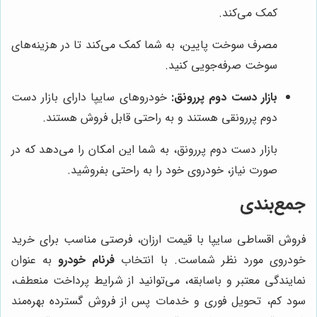
کمک می‌کند.
مصرف سوخت پایین، به شما کمک می‌کند تا در هزینه‌های
سوخت صرفه‌جویی کنید.
بازار دست دوم پررونق:
خودروهای سایپا دارای بازار دست
دوم پررونقی هستند و به راحتی قابل فروش هستند.
بازار دست دوم پررونق، به شما این امکان را می‌دهد که در
صورت نیاز، خودروی خود را به راحتی بفروشید.
جمع‌بندی
فروش اقساطی سایپا با قیمت ارزان، فرصتی مناسب برای خرید
خودروی مورد نظر شماست. با انتخاب
فرنام خودرو
به عنوان
نمایندگی معتبر و باسابقه، می‌توانید از شرایط پرداخت منعطف،
سود کم، تحویل فوری و خدمات پس از فروش گسترده بهره‌مند