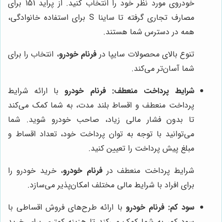
خودروی مورد نظر خود را انتخاب کنید. از پراید 151 برای
مصارف تجاری گرفته تا ساینا S برای استفاده خانوادگی،
همه در دسترس شما هستند.
تنوع بالای محصولات سایپا در
فرنام خودرو
، انتخاب را برای
شما آسان‌تر می‌کند.
شرایط پرداخت منعطف:
فرنام خودرو
با ارائه شرایط
پرداخت منعطف و اقساط بلند مدت، به شما کمک می‌کند
تا بدون فشار مالی زیاد، صاحب خودرو شوید. شما
می‌توانید با توجه به توان پرداخت خود، تعداد اقساط و
مبلغ پیش پرداخت را تعیین کنید.
شرایط پرداخت منعطف در
فرنام خودرو
، خرید خودرو را
برای افراد با شرایط مالی مختلف امکان‌پذیر می‌سازد.
سود کم:
فرنام خودرو
با ارائه طرح‌های فروش اقساطی با
سود کم، به شما کمک می‌کند تا هزینه کمتری برای خرید