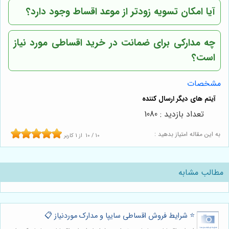
آیا امکان تسویه زودتر از موعد اقساط وجود دارد؟
چه مدارکی برای ضمانت در خرید اقساطی مورد نیاز
است؟
مشخصات
تعداد بازدید : 1080
به این مقاله امتیاز بدهید :
10
/
10
از
1
کاربر
مطالب مشابه
⭐️ شرایط فروش اقساطی سایپا و مدارک موردنیاز 📋