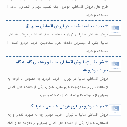
طرح های فروش اقساطی خودرو ، یک تصمیم مهم و اقتصادی است. |
مشاهده و خرید
⭐️ نحوه محاسبه اقساط در فروش اقساطی سایپا 💰
فروش اقساطی سایپا در تهران - محاسبه دقیق اقساط در فروش اقساطی
سایپا، یکی از مهمترین دغدغه های متقاضیان خرید خودرو است. |
مشاهده و خرید
⭐️ شرایط ویژه فروش اقساطی سایپا و راهنمای گام به گام
خرید خودرو 🚗
فروش اقساطی سایپا در تهران - خرید خودرو، به خصوص با توجه به
نوسانات بازار و محدودیت های مالی، همواره یکی از دغدغه های اصلی
بسیاری از خانواده ها بوده است. | مشاهده و خرید
⭐️ خرید خودرو در طرح فروش اقساطی سایپا 💡
فروش اقساطی سایپا در تهران - خرید خودرو، چه به صورت نقدی و چه
اقساطی، همواره یکی از دغدغه های اصلی بسیاری از خانواده ها و افراد