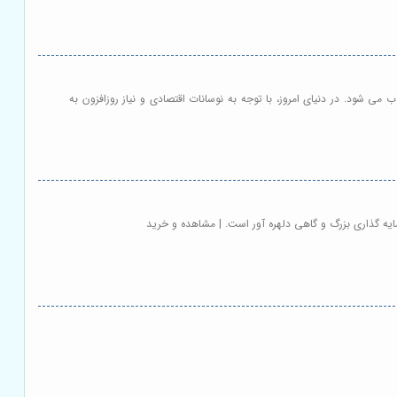
 شود. در دنیای امروز، با توجه به نوسانات اقتصادی و نیاز روزافزون به
ایه گذاری بزرگ و گاهی دلهره آور است. | مشاهده و خرید