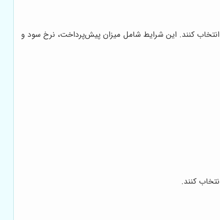
ا انتخاب کنند. این شرایط شامل میزان پیش‌پرداخت، نرخ سود و
نتخاب کنند.