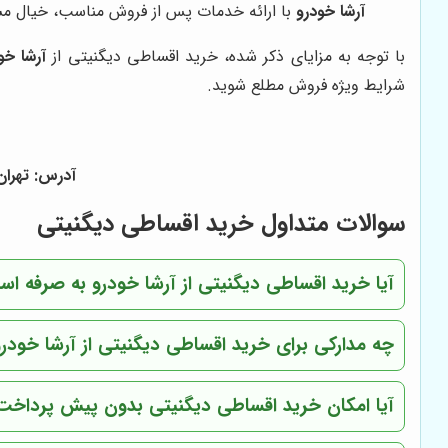
آرشا خودرو
با ارائه خدمات پس از فروش مناسب، خیال مشتر
با توجه به مزایای ذکر شده، خرید اقساطی دیگنیتی از
آرشا خو
شرایط ویژه فروش مطلع شوید.
آدرس: تهران - ف
سوالات متداول خرید اقساطی دیگنیتی
آیا خرید اقساطی دیگنیتی از آرشا خودرو به صرفه ا
چه مدارکی برای خرید اقساطی دیگنیتی از آرشا خودرو
آیا امکان خرید اقساطی دیگنیتی بدون پیش پرداخت