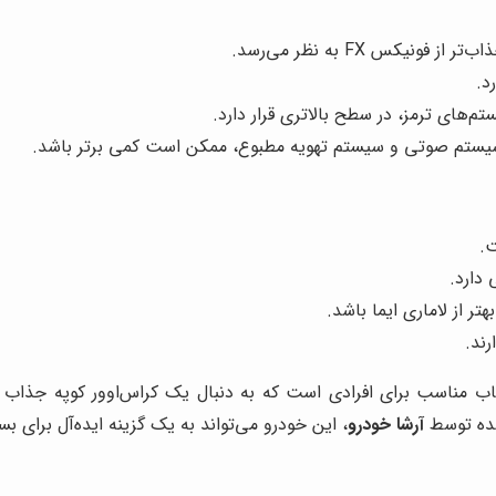
کس FX به نظر می‌رسد.
م‌های ترمز، در سطح بالاتری قرار دارد.
ت.
دارد.
 از لاماری ایما باشد.
رند.
خاب مناسب برای افرادی است که به دنبال یک کراس‌اوور کوپه جذاب
شده توسط
آرشا خودرو
، این خودرو می‌تواند به یک گزینه ایده‌آل برای بس