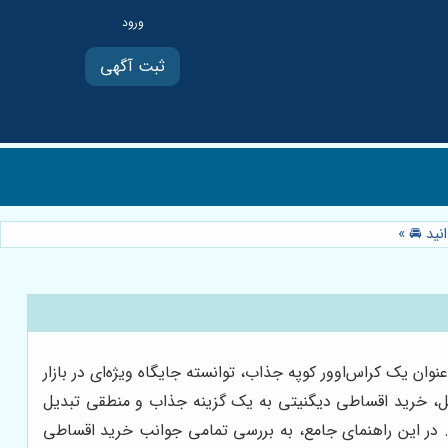
ثبت آگهی
انید 🚘
»
ان یک کراس‌اوور کوپه جذاب، توانسته جایگاه ویژه‌ای در بازار
لیل، خرید اقساطی دیگنیتی به یک گزینه جذاب و منطقی تبدیل
ید. در این راهنمای جامع، به بررسی تمامی جوانب خرید اقساطی