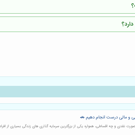
؟
دارد؟
نی و مالی درست انجام دهیم 🚗
صورت نقدی و چه اقساطی، همواره یکی از بزرگترین سرمایه گذاری های زندگی بسیاری از افرا