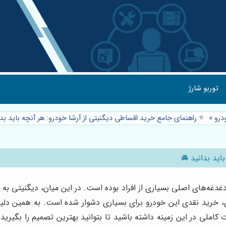
توربو شارژ
درو
»
⭐️ راهنمای جامع خرید اقساطی دیگنیتی از آرشا خودرو: هر آنچه باید بد
اید بدانید 🚘
غه‌های اصلی بسیاری از افراد بوده است. در این میان، دیگنیتی به عنو
ادی، خرید نقدی این خودرو برای بسیاری دشوار شده است. به همین د
 کاملی در این زمینه داشته باشید تا بتوانید بهترین تصمیم را بگیر