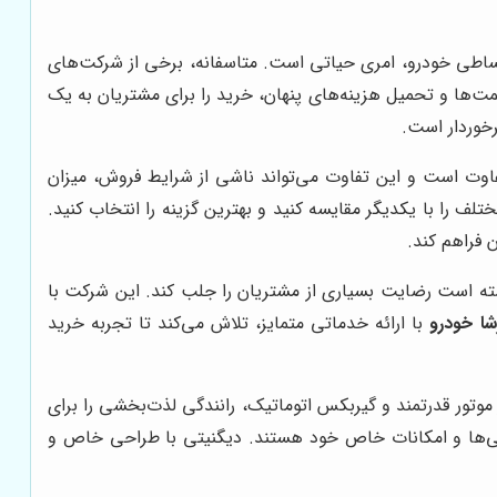
اقساطی خودرو، امری حیاتی است. متاسفانه، برخی از شرکت‌های
یمت‌ها و تحمیل هزینه‌های پنهان، خرید را برای مشتریان به یک
رخوردار است.
فاوت است و این تفاوت می‌تواند ناشی از شرایط فروش، میزان
ف را با یکدیگر مقایسه کنید و بهترین گزینه را انتخاب کنید.
 فراهم کند.
سته است رضایت بسیاری از مشتریان را جلب کند. این شرکت با
شا خودرو
با ارائه خدماتی متمایز، تلاش می‌کند تا تجربه خرید
موتور قدرتمند و گیربکس اتوماتیک، رانندگی لذت‌بخشی را برای
ویژگی‌ها و امکانات خاص خود هستند. دیگنیتی با طراحی خاص و