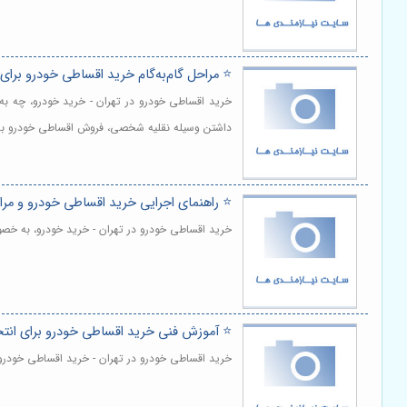
⭐️ مراحل گام‌به‌گام خرید اقساطی خودرو برای
خرید اقساطی خودرو در تهران - خرید خودرو، چه به 
داشتن وسیله نقلیه شخصی، فروش اقساطی خودرو به گز
⭐️ راهنمای اجرایی خرید اقساطی خودرو و مر
خرید اقساطی خودرو در تهران - خرید خودرو، به خصوص
⭐️ آموزش فنی خرید اقساطی خودرو برای انت
خرید اقساطی خودرو در تهران - خرید اقساطی خودرو 