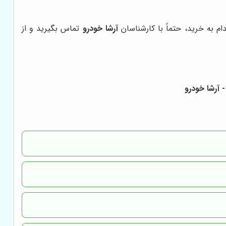
ام به خرید، حتماً با کارشناسان
آرشا خودرو
تماس بگیرید و از