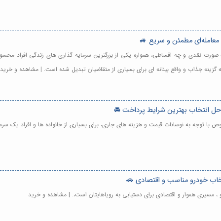
 معامله‌ای مطمئن و سریع 🚙
صورت نقدی و چه اقساطی، همواره یکی از بزرگترین سرمایه گذاری های زندگی افراد محسوب می
ینه جذاب و واقع بینانه ای برای بسیاری از متقاضیان تبدیل شده است. | مشاهده و خرید
احل انتخاب بهترین شرایط پرداخت 🚘
 با توجه به نوسانات قیمت و هزینه های جاری، برای بسیاری از خانواده ها و افراد یک سرم
خاب خودرو مناسب و اقتصادی 🚗
، مسیری هموار و اقتصادی برای دستیابی به رویاهایتان است،. | مشاهده و خرید