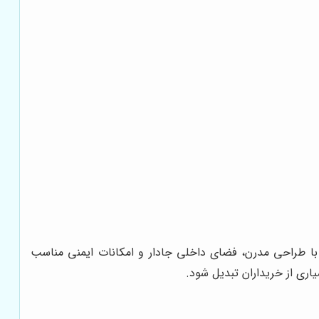
 با طراحی مدرن، فضای داخلی جادار و امکانات ایمنی مناسب
یاری از خریداران تبدیل شود.