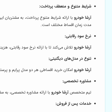
شرایط متنوع و منعطف پرداخت:
آرشا خودرو
با ارائه شرایط متنوع پرداخت، به مشتریان این
مدت زمان اقساط مختلف است.
نرخ سود رقابتی:
آرشا خودرو
تلاش می‌کند تا با ارائه نرخ سود رقابتی، هز
تنوع در مدل‌های دیگنیتی:
آرشا خودرو
امکان خرید اقساطی هر دو مدل پرایم و پرستیژ
مشاوره تخصصی:
تیم متخصص
آرشا خودرو
با ارائه مشاوره تخصصی، به مشتر
خدمات پس از فروش: