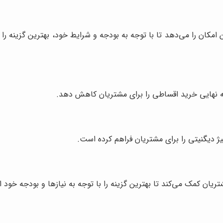
 امکان را می‌دهد تا با توجه به بودجه و شرایط خود، بهترین گزینه ر
ینه نهایی خرید اقساطی را برای مشتریان کاهش دهد.
 دیگنیتی را برای مشتریان فراهم کرده است.
یان کمک می‌کند تا بهترین گزینه را با توجه به نیازها و بودجه خود ا