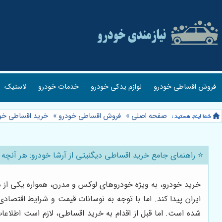
فروش اقساطی خودرو
لوازم یدکی خودرو
خدمات خودرو
لاستیک
صفحه اصلی
»
فروش اقساطی خودرو
»
خرید اقساطی خو
⭐️ راهنمای جامع خرید اقساطی دیگنیتی از آرشا خودرو: هر آنچه ب
خرید خودرو، به ویژه خودروهای لوکس و مدرن، همواره یکی از دغد
ایران پیدا کند. اما با توجه به نوسانات قیمت و شرایط اقتص
شده است. اما قبل از اقدام به خرید اقساطی، لازم است اطلاعات