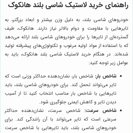
راهنمای خرید لاستیک شاسی بلند هانکوک
خودروهای شاسی بلند، به دلیل وزن بیشتر و ابعاد بزرگتر، به
تایرهایی با مقاومت و دوام بالاتر نیاز دارند. هانکوک، طیف
گسترده‌ای از تایرها را برای خودروهای شاسی بلند ارائه می‌دهد
که با استفاده از مواد اولیه مرغوب و تکنولوژی‌های پیشرفته تولید
شده‌اند. در هنگام خرید لاستیک شاسی بلند هانکوک، باید به
عوامل زیر توجه کنید:
شاخص بار:
شاخص بار، نشان‌دهنده حداکثر وزنی است که
تایر می‌تواند تحمل کند. برای خودروهای شاسی بلند، باید
تایرهایی با شاخص بار مناسب انتخاب کنید تا از آسیب
دیدن تایر و کاهش ایمنی جلوگیری شود.
شاخص سرعت:
شاخص سرعت، نشان‌دهنده حداکثر
سرعتی است که تایر می‌تواند با آن رانندگی کند. برای
خودروهای شاسی بلند، باید تایرهایی با شاخص سرعت