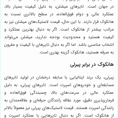
در جهان است. تایرهای میشلن، به دلیل کیفیت بسیار بالا،
عملکرد عالی و دوام فوق‌العاده، در سطح بالاتری نسبت به
هانکوک قرار دارند. با این حال، قیمت لاستیک‌های میشلن نیز به
مراتب بیشتر از هانکوک است. اگر به دنبال بهترین عملکرد و
کیفیت هستید و محدودیت بودجه ندارید، میشلن می‌تواند
انتخاب مناسبی باشد. اما اگر به دنبال تایرهای با کیفیت و مقرون
به صرفه هستید، هانکوک گزینه بهتری است.
هانکوک در برابر پیرلی
پیرلی، یک برند ایتالیایی با سابقه درخشان در تولید تایرهای
مسابقه‌ای و خودروهای اسپرت است. تایرهای پیرلی، به دلیل
عملکرد عالی در سرعت‌های بالا، چسبندگی فوق‌العاده و
فرمان‌پذیری دقیق، مورد علاقه رانندگان حرفه‌ای و علاقه‌مندان به
رانندگی اسپرت هستند. قیمت لاستیک‌های پیرلی نیز معمولاً بالاتر
از هانکوک است. اگر به دنبال تایرهایی با عملکرد اسپرت و