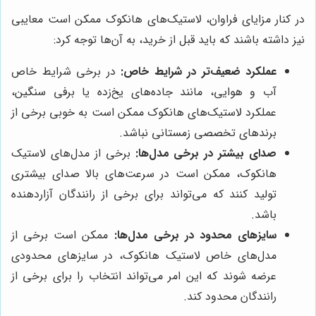
در کنار مزایای فراوان، لاستیک‌های هانکوک ممکن است معایبی
نیز داشته باشند که باید قبل از خرید، به آن‌ها توجه کرد:
عملکرد ضعیف‌تر در شرایط خاص:
در برخی شرایط خاص
آب و هوایی، مانند جاده‌های یخ‌زده یا برفی سنگین،
عملکرد لاستیک‌های هانکوک ممکن است به خوبی برخی از
برندهای تخصصی زمستانی نباشد.
صدای بیشتر در برخی مدل‌ها:
برخی از مدل‌های لاستیک
هانکوک، ممکن است در سرعت‌های بالا صدای بیشتری
تولید کنند که می‌تواند برای برخی از رانندگان آزاردهنده
باشد.
سایزهای محدود در برخی مدل‌ها:
ممکن است برخی از
مدل‌های خاص لاستیک هانکوک، در سایزهای محدودی
عرضه شوند که این امر می‌تواند انتخاب را برای برخی از
رانندگان محدود کند.