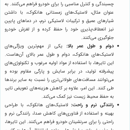
چسبندگی و کنترل مناسبی را برای خودرو فراهم می‌کنند. به
عنوان مثال، لاستیک‌های زمستانی هانکوک، با داشتن
شیارهای عمیق و ترکیبات لاستیکی نرم، در دماهای پایین
نیز انعطاف‌پذیری خود را حفظ کرده و از لغزش خودرو
جلوگیری می‌کنند.
دوام و طول عمر بالا:
یکی از مهم‌ترین ویژگی‌های
لاستیک‌های هانکوک، دوام و طول عمر بالای آن‌هاست.
این تایرها، با استفاده از مواد اولیه مرغوب و تکنولوژی‌های
پیشرفته تولید، در برابر سایش و پارگی مقاوم بوده و
می‌توانند مسافت‌های طولانی‌تری را نسبت به سایر برندها
طی کنند. این امر، علاوه بر کاهش هزینه‌های تعویض تایر،
به حفظ محیط زیست نیز کمک می‌کند.
رانندگی نرم و راحت:
لاستیک‌های هانکوک، با طراحی
بهینه و استفاده از فناوری‌های کاهش صدا، رانندگی نرم و
راحتی را برای سرنشینان خودرو فراهم می‌کنند. این تایرها،