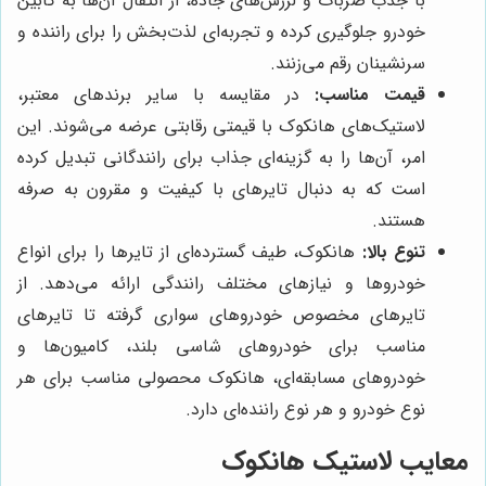
با جذب ضربات و لرزش‌های جاده، از انتقال آن‌ها به کابین
خودرو جلوگیری کرده و تجربه‌ای لذت‌بخش را برای راننده و
سرنشینان رقم می‌زنند.
قیمت مناسب:
در مقایسه با سایر برندهای معتبر،
لاستیک‌های هانکوک با قیمتی رقابتی عرضه می‌شوند. این
امر، آن‌ها را به گزینه‌ای جذاب برای رانندگانی تبدیل کرده
است که به دنبال تایرهای با کیفیت و مقرون به صرفه
هستند.
تنوع بالا:
هانکوک، طیف گسترده‌ای از تایرها را برای انواع
خودروها و نیازهای مختلف رانندگی ارائه می‌دهد. از
تایرهای مخصوص خودروهای سواری گرفته تا تایرهای
مناسب برای خودروهای شاسی بلند، کامیون‌ها و
خودروهای مسابقه‌ای، هانکوک محصولی مناسب برای هر
نوع خودرو و هر نوع راننده‌ای دارد.
معایب لاستیک هانکوک