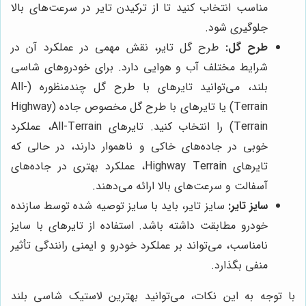
مناسب انتخاب کنید تا از ترکیدن تایر در سرعت‌های بالا
جلوگیری شود.
طرح گل:
طرح گل تایر، نقش مهمی در عملکرد آن در
شرایط مختلف آب و هوایی دارد. برای خودروهای شاسی
بلند، می‌توانید تایرهای با طرح گل چندمنظوره (All-
Terrain) یا تایرهای با طرح گل مخصوص جاده (Highway
Terrain) را انتخاب کنید. تایرهای All-Terrain، عملکرد
خوبی در جاده‌های خاکی و ناهموار دارند، در حالی که
تایرهای Highway Terrain، عملکرد بهتری در جاده‌های
آسفالت و سرعت‌های بالا ارائه می‌دهند.
سایز تایر:
سایز تایر، باید با سایز توصیه شده توسط سازنده
خودرو مطابقت داشته باشد. استفاده از تایرهای با سایز
نامناسب، می‌تواند بر عملکرد خودرو و ایمنی رانندگی تأثیر
منفی بگذارد.
با توجه به این نکات، می‌توانید بهترین لاستیک شاسی بلند