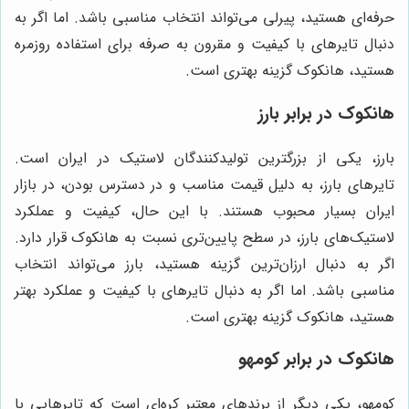
حرفه‌ای هستید، پیرلی می‌تواند انتخاب مناسبی باشد. اما اگر به
دنبال تایرهای با کیفیت و مقرون به صرفه برای استفاده روزمره
هستید، هانکوک گزینه بهتری است.
هانکوک در برابر بارز
بارز، یکی از بزرگترین تولیدکنندگان لاستیک در ایران است.
تایرهای بارز، به دلیل قیمت مناسب و در دسترس بودن، در بازار
ایران بسیار محبوب هستند. با این حال، کیفیت و عملکرد
لاستیک‌های بارز، در سطح پایین‌تری نسبت به هانکوک قرار دارد.
اگر به دنبال ارزان‌ترین گزینه هستید، بارز می‌تواند انتخاب
مناسبی باشد. اما اگر به دنبال تایرهای با کیفیت و عملکرد بهتر
هستید، هانکوک گزینه بهتری است.
هانکوک در برابر کومهو
کومهو، یکی دیگر از برندهای معتبر کره‌ای است که تایرهایی با