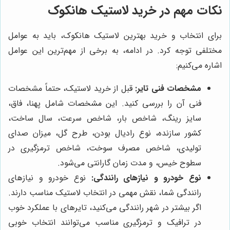
نکات مهم در خرید لاستیک هانکوک
برای انتخاب و خرید بهترین لاستیک هانکوک، باید به عوامل
مختلفی توجه کرد. در ادامه، به برخی از مهم‌ترین این عوامل
اشاره می‌کنیم:
مشخصات فنی تایر:
قبل از خرید لاستیک، حتماً مشخصات
فنی آن را بررسی کنید. این مشخصات شامل پهنا، فاق،
سایز رینگ، شاخص بار، شاخص سرعت، سال ساخت،
کشور سازنده، نوع رادیال بودن، طرح گل، میزان صدای
تولیدی، شاخص مصرف سوخت، شاخص ترمزگیری در
سطوح خیس، و مدت زمان گارانتی می‌شود.
نوع خودرو و نیازهای رانندگی:
نوع خودرو و نیازهای
رانندگی شما، نقش مهمی در انتخاب لاستیک مناسب دارند.
اگر بیشتر در شهر رانندگی می‌کنید، تایرهای با عملکرد خوب
در ترافیک و ترمزگیری مناسب می‌توانند انتخاب خوبی