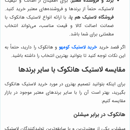
برند و فروشنده معتبر:
برای اطمینان از اصالت و کیفیت
لاستیک، حتماً از برندها و فروشنده‌های معتبر خرید کنید.
فروشگاه لاستیک هم پا
، با ارائه انواع لاستیک هانکوک با
ضمانت اصالت کالا و قیمت مناسب، می‌تواند انتخاب
مطمئنی برای شما باشد.
اگر قصد خرید
خرید لاستیک کومهو
و هانکوک را دارید، حتماً به
این نکات توجه کنید تا بتوانید بهترین انتخاب را داشته باشید.
مقایسه لاستیک هانکوک با سایر برندها
برای اینکه بتوانید تصمیم بهتری در مورد خرید لاستیک هانکوک
بگیرید، بهتر است آن را با سایر برندهای معتبر موجود در بازار
مقایسه کنیم:
هانکوک در برابر میشلن
میشلن، یکی از معتبرترین و با سابقه‌ترین تولیدکنندگان لاستیک