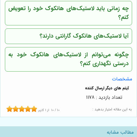
چه زمانی باید لاستیک‌های هانکوک خود را تعویض
کنم؟
آیا لاستیک‌های هانکوک گارانتی دارند؟
چگونه می‌توانم از لاستیک‌های هانکوک خود به
درستی نگهداری کنم؟
مشخصات
تعداد بازدید : 1178
به این مقاله امتیاز بدهید :
10
/
10
از
1
کاربر
مطالب مشابه