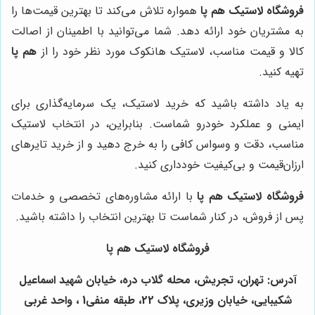
فروشگاه لاستیک هم پا
همواره تلاش می‌کند تا بهترین قیمت‌ها را
به مشتریان خود ارائه دهد. شما می‌توانید با اطمینان از اصالت
کالا و قیمت مناسب، لاستیک هانکوک مورد نظر خود را از
هم پا
تهیه کنید.
به یاد داشته باشید که خرید لاستیک، یک سرمایه‌گذاری برای
ایمنی و عملکرد خودرو شماست. بنابراین، در انتخاب لاستیک
مناسب، دقت و وسواس کافی را به خرج دهید و از خرید تایرهای
ارزان‌قیمت و بی‌کیفیت خودداری کنید.
فروشگاه لاستیک هم پا
با ارائه مشاوره‌های تخصصی و خدمات
پس از فروش، در کنار شماست تا بهترین انتخاب را داشته باشید.
فروشگاه لاستیک هم پا
آدرس: تهران، تجریش، محله گلاب دره، خیابان شهید اسماعیل
شکیبایی، خیابان وزیری، پلاک 22، طبقه منفی1 ، واحد غربی