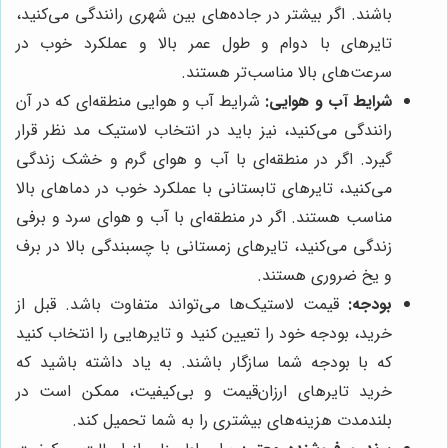
باشند. اگر بیشتر در جاده‌های بین شهری رانندگی می‌کنید،
تایرهای با دوام و طول عمر بالا و عملکرد خوب در
سرعت‌های بالا مناسب‌تر هستند.
شرایط آب و هوایی:
شرایط آب و هوایی منطقه‌ای که در آن
رانندگی می‌کنید، نیز باید در انتخاب لاستیک مد نظر قرار
گیرد. اگر در منطقه‌ای با آب و هوای گرم و خشک زندگی
می‌کنید، تایرهای تابستانی با عملکرد خوب در دماهای بالا
مناسب هستند. اگر در منطقه‌ای با آب و هوای سرد و برفی
زندگی می‌کنید، تایرهای زمستانی با چسبندگی بالا در برف
و یخ ضروری هستند.
بودجه:
قیمت لاستیک‌ها می‌تواند متفاوت باشد. قبل از
خرید، بودجه خود را تعیین کنید و تایرهایی را انتخاب کنید
که با بودجه شما سازگار باشند. به یاد داشته باشید که
خرید تایرهای ارزان‌قیمت و بی‌کیفیت، ممکن است در
بلندمدت هزینه‌های بیشتری را به شما تحمیل کند.