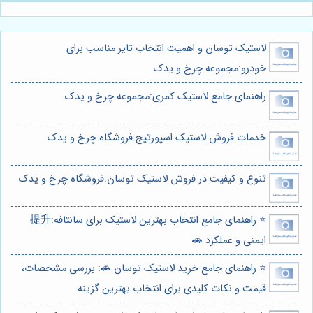
لاستیک توسان و اهمیت انتخاب تایر مناسب برای
خودرو:مجموعه چرخ و یدک
راهنمای جامع لاستیک کمری:مجموعه چرخ و یدک
خدمات فروش لاستیک اسپورتیج:فروشگاه چرخ و یدک
تنوع و کیفیت در فروش لاستیک توسان:فروشگاه چرخ و یدک
⭐️ راهنمای جامع انتخاب بهترین لاستیک برای سانتافه:提升
ایمنی و عملکرد 🚗
⭐️ راهنمای جامع خرید لاستیک توسان 🚗: بررسی مشخصات،
قیمت و نکات کلیدی برای انتخاب بهترین گزینه