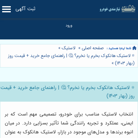
ثبت آگهی
صفحه اصلی
»
لاستیک
»
⭐️ لاستیک هانکوک بخرم یا نخرم؟ 🤔 | راهنمای جامع خرید + قیمت روز
(بهار 1403)
»
⭐️ لاستیک هانکوک بخرم یا نخرم؟ 🤔 | راهنمای جامع خرید + قیمت
روز (بهار 1403)
انتخاب لاستیک مناسب برای خودرو، تصمیمی مهم است که بر
ایمنی، عملکرد و تجربه رانندگی شما تأثیر بسزایی دارد. در میان
انبوه برندها و مدل‌های موجود در بازار، لاستیک هانکوک به عنوان