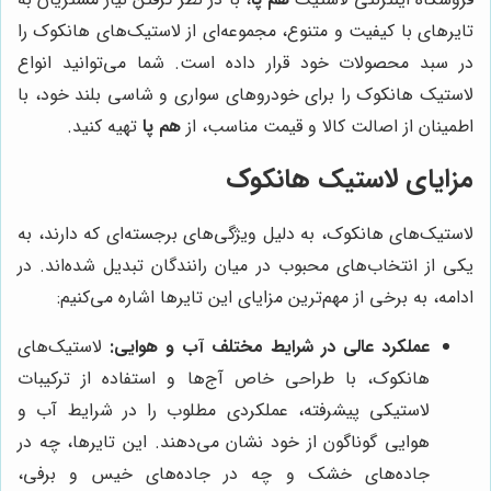
تایرهای با کیفیت و متنوع، مجموعه‌ای از لاستیک‌های هانکوک را
در سبد محصولات خود قرار داده است. شما می‌توانید انواع
لاستیک هانکوک را برای خودروهای سواری و شاسی بلند خود، با
اطمینان از اصالت کالا و قیمت مناسب، از
هم پا
تهیه کنید.
مزایای لاستیک هانکوک
لاستیک‌های هانکوک، به دلیل ویژگی‌های برجسته‌ای که دارند، به
یکی از انتخاب‌های محبوب در میان رانندگان تبدیل شده‌اند. در
ادامه، به برخی از مهم‌ترین مزایای این تایرها اشاره می‌کنیم:
عملکرد عالی در شرایط مختلف آب و هوایی:
لاستیک‌های
هانکوک، با طراحی خاص آج‌ها و استفاده از ترکیبات
لاستیکی پیشرفته، عملکردی مطلوب را در شرایط آب و
هوایی گوناگون از خود نشان می‌دهند. این تایرها، چه در
جاده‌های خشک و چه در جاده‌های خیس و برفی،