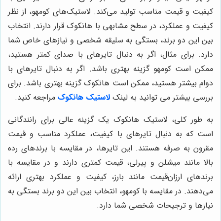
کیفیت و قیمت مناسب تولید می‌کند. لاستیک‌های کومهو، از نظر
کیفیت و عملکرد، در سطح مشابهی با هانکوک قرار دارند. انتخاب
بین این دو برند، بستگی به سلیقه شخصی و نیازهای خاص شما
دارد. برای مثال، اگر به دنبال تایرهای با صدای کمتر هستید،
ممکن است کومهو گزینه بهتری باشد. اگر به دنبال تایرهای با
دوام بیشتر هستید، ممکن است هانکوک گزینه بهتری باشد. برای
بررسی بیشتر می توانید به لینک
لاستیک هانکوک
مراجعه کنید.
به طور کلی، لاستیک هانکوک یک گزینه عالی برای رانندگانی
است که به دنبال تایرهای با کیفیت، عملکرد مناسب و قیمت
مقرون به صرفه هستند. این تایرها، در مقایسه با برندهای رده
بالا مانند میشلن و پیرلی، قیمت کمتری دارند و در مقایسه با
برندهای ارزان‌قیمت مانند بارز، کیفیت و عملکرد بهتری ارائه
می‌دهند. در مقایسه با کومهو، انتخاب بین این دو برند بستگی به
نیازها و ترجیحات شخصی شما دارد.