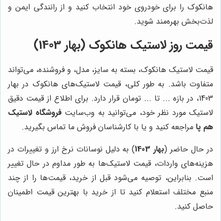
هانکوک را برای خودروی خود انتخاب کنید و از رانندگی ایمن و
لذت‌بخش بهره‌مند شوید.
قیمت روز لاستیک هانکوک (بهار 1403)
قیمت لاستیک هانکوک، بسته به سایز، مدل، و فروشنده، می‌تواند
متفاوت باشد. به طور کلی، قیمت لاستیک‌های هانکوک در بهار
1403، در بازه ... تا ... تومان قرار دارد. برای اطلاع از قیمت دقیق
لاستیک مورد نظر خود، می‌توانید به وب‌سایت
فروشگاه لاستیک
هم پا
مراجعه کنید و یا با کارشناسان فروش ما تماس بگیرید.
در حال حاضر (
بهار 1403
) به دلیل نوسانات نرخ ارز و تغییرات در
هزینه‌های واردات، قیمت لاستیک‌ها به طور مداوم در حال تغییر
است. بنابراین، توصیه می‌شود قبل از خرید، قیمت‌ها را از چند
منبع مختلف استعلام کنید تا از خرید با بهترین قیمت اطمینان
حاصل کنید.