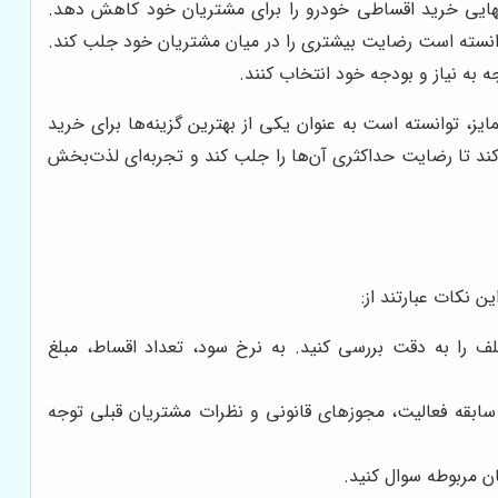
 نهایی خرید اقساطی خودرو را برای مشتریان خود کاهش دهد.
انسته است رضایت بیشتری را در میان مشتریان خود جلب کند.
ه به نیاز و بودجه خود انتخاب کنند.
ز، توانسته است به عنوان یکی از بهترین گزینه‌ها برای خرید
کند تا رضایت حداکثری آن‌ها را جلب کند و تجربه‌ای لذت‌بخش
ن نکات عبارتند از:
 را به دقت بررسی کنید. به نرخ سود، تعداد اقساط، مبلغ
 سابقه فعالیت، مجوزهای قانونی و نظرات مشتریان قبلی توجه
ان مربوطه سوال کنید.