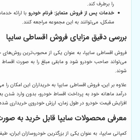
را برطرف کند.
خدمات پس از فروش متمایز:
فرنام خودرو
با ارائه خدما
مشکل، می‌توانند به این مجموعه مراجعه کنند.
بررسی دقیق مزایای فروش اقساطی سایپا
فروش اقساطی سایپا، به عنوان یکی از محبوب‌ترین روش‌های خری
می‌تواند صاحب خودرو شود و مابقی مبلغ را به صورت اقساط ماه
شوند.
علاوه بر این، فروش اقساطی سایپا به خریداران این امکان را می
درآمد ماهانه خود به پرداخت اقساط خودرو، بدون وارد شدن به
افزایش قیمت خودرو در طول زمان، ارزش خودروی خریداری شده ن
معرفی محصولات سایپا قابل خرید به صور
کمپانی سایپا، به عنوان یکی از بزرگترین خودروسازان ایران، ط