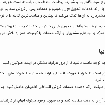
نرخ سود رقابتی‌تر و شرایط پرداخت منعطف‌تر، توانسته است هزینه
ا ارائه خدمات تحویل فوری خودرو و خدمات پس از فروش متمایز، تو
تریان، به آن‌ها کمک می‌کند تا بهترین و مناسب‌ترین گزینه را با توج
اسب، نرخ سود رقابتی، تحویل فوری خودرو و خدمات پس از فروش متمای
مرکز بر نیازهای مشتریان و ارائه خدمات با کیفیت، همواره تلاش می‌
پا
م توجه داشته باشید تا از بروز هرگونه مشکل در آینده جلوگیری کنید. ای
زم است تا شرایط فروش اقساطی ارائه شده توسط شرکت‌های مختلف
باشید.
عتبار شرکت ارائه دهنده خدمات فروش اقساطی اطمینان حاصل کنید. به
اد آن را به دقت مطالعه کنید و در صورت وجود هرگونه ابهام، از کارشناس