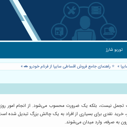
توربو شارژ
یپا
»
⭐️ راهنمای جامع فروش اقساطی سایپا از فرنام خودرو 🚗
»
جمل نیست، بلکه یک ضرورت محسوب می‌شود. از انجام امور روزمر
درو، خرید نقدی برای بسیاری از افراد به یک چالش بزرگ تبدیل شده
ن به صرفه، وارد میدان می‌شوند.