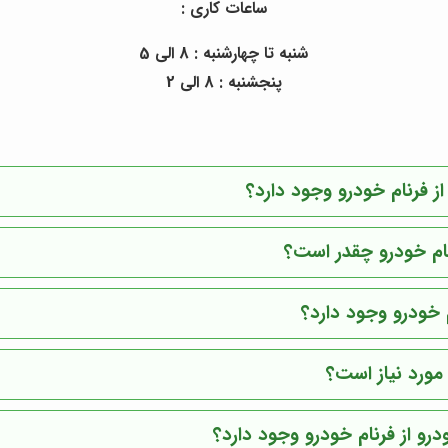
ساعات کاری :
شنبه تا چهارشنبه : 8 الی 5
پنجشنبه : 8 الی 2
 فرنام خودرو وجود دارد؟
ام خودرو چقدر است؟
م خودرو وجود دارد؟
مورد نیاز است؟
درو از فرنام خودرو وجود دارد؟