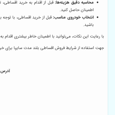
محاسبه دقیق هزینه‌ها:
قبل از اقدام به خرید اقساطی، تم
اطمینان حاصل کنید.
انتخاب خودروی مناسب:
قبل از خرید اقساطی، با توجه ب
باشید.
با رعایت این نکات، می‌توانید با اطمینان خاطر بیشتری اقدام به
جهت استفاده از شرایط فروش اقساطی بلند مدت سایپا برای خرید 
آدرس :