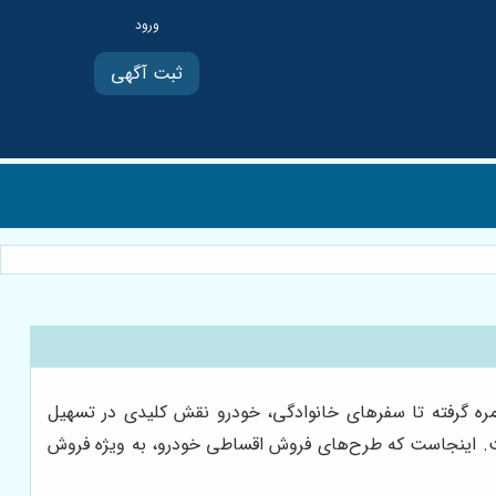
ثبت آگهی
ه گرفته تا سفرهای خانوادگی، خودرو نقش کلیدی در تسهیل
 است. اینجاست که طرح‌های فروش اقساطی خودرو، به ویژه فروش