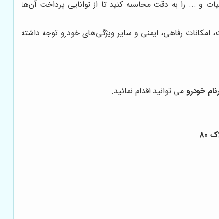
ات و ... را به دقت محاسبه کنید تا از توانایی پرداخت آن‌ها
 امکانات رفاهی، ایمنی و سایر ویژگی‌های خودرو توجه داشته
نام خودرو
می توانید اقدام نمائید.
 80