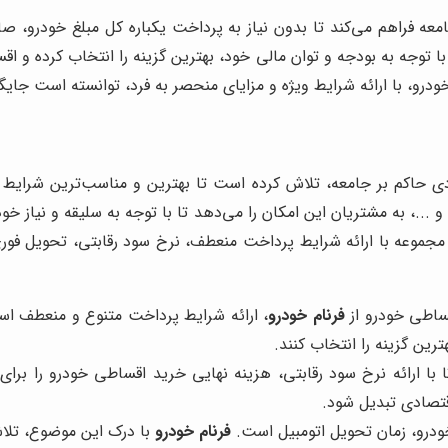
ه فراهم می‌کند تا بدون نیاز به پرداخت یکباره کل مبلغ خودرو، صاح
ا توجه به بودجه و توان مالی خود، بهترین گزینه را انتخاب کرده و اقس
رو، با ارائه شرایط ویژه و مزایای منحصر به فرد، توانسته است جایگ
ی حاکم بر جامعه، تلاش کرده است تا بهترین و مناسب‌ترین شرایط ف
 و ...، به مشتریان این امکان را می‌دهد تا با توجه به سلیقه و نیاز خو
 مجموعه با ارائه شرایط پرداخت منعطف، نرخ سود رقابتی، تحویل ف
قساطی خودرو از
فرنام خودرو
، ارائه شرایط پرداخت متنوع و منعطف است
ترین گزینه را انتخاب کنند.
با ارائه نرخ سود رقابتی، هزینه نهایی خرید اقساطی خودرو را ب
قتصادی تبدیل شود.
ودرو، زمان تحویل اتومبیل است.
فرنام خودرو
با درک این موضوع، تلاش