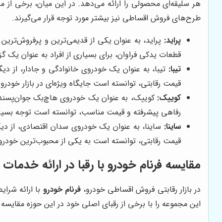
هر سلیقه‌ای محصولی را ارائه می‌دهد. در این میان، برخی از
طرح‌های فروش اقساطی نیز بیشتر مورد توجه قرار می‌گیرند.
پراید:
پراید، به عنوان یکی از قدیمی‌ترین و پرفروش‌تر
قطعات یدکی فراوان، برای بسیاری از افراد به عنوان یک گ
تیبا:
تیبا، به عنوان یک خودروی خانوادگی و جادار، از دی
قیمت رقابتی، توانسته است جایگاه ویژه‌ای در بازار خودرو
کوییک:
کوییک، به عنوان یک خودروی هاچ‌بک جوان‌پسند، 
رفاهی پیشرفته و قیمت مناسب، توانسته است توجه بسیاری
ساینا:
ساینا، به عنوان یک خودروی سدان اقتصادی، از دیگ
قیمت رقابتی، توانسته است به یکی از محبوب‌ترین خودروه
مقایسه فرنام خودرو با رقبا در ارائه خدما
در بازار رقابتی فروش اقساطی خودرو،
فرنام خودرو
با ارائه شرای
این مجموعه را با برخی از رقبای اصلی خود در این حوزه مقایسه 