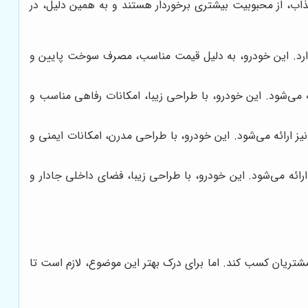
اب، از محبوبیت بیشتری برخوردار هستند و به همین دلیل، در
دارد. این خودرو، به دلیل قیمت مناسب، مصرف سوخت پایین و
 می‌شود. این خودرو، با طراحی زیبا، امکانات رفاهی مناسب و
ارائه می‌شود. این خودرو، با طراحی مدرن، امکانات ایمنی و
ئه می‌شود. این خودرو، با طراحی زیبا، فضای داخلی جادار و
 مشتریان کسب کند. اما برای درک بهتر این موضوع، لازم است تا