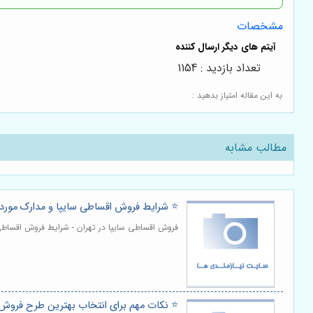
مشخصات
تعداد بازدید : 1154
به این مقاله امتیاز بدهید :
مطالب مشابه
⭐️ شرایط فروش اقساطی سایپا و مدارک موردن
فروش اقساطی سایپا در تهران - شرایط فروش اقساطی 
⭐️ نکات مهم برای انتخاب بهترین طرح فروش