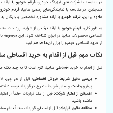
در مقایسه با شرکت‌های لیزینگ خودرو،
فرنام خودرو
با ارائه 
همچنین، در مقایسه با نمایندگی‌های رسمی سایپا،
فرنام خودرو
ب
علاوه بر این،
فرنام خودرو
با ارائه مشاوره تخصصی و رایگان به مش
به طور کلی،
فرنام خودرو
با ارائه ترکیبی از شرایط پرداخت من
اقساطی محصولات سایپا در ایران شناخته شود. این مجموعه با ت
از خرید اقساطی خودرو را برای آن‌ها فراهم آورد.
نکات مهم قبل از اقدام به خرید اقساطی سای
قبل از اقدام به خرید اقساطی سایپا، لازم است تا به چند نکته مه
بررسی دقیق شرایط فروش اقساطی:
قبل از هر چیز، لا
پیش‌پرداخت و سایر شرایط مندرج در قرارداد توجه داشته 
اطمینان از اعتبار شرکت:
قبل از عقد قرارداد، حتماً از ا
داشته باشید.
مطالعه دقیق قرارداد:
قبل از امضای قرارداد، حتماً تمام مف