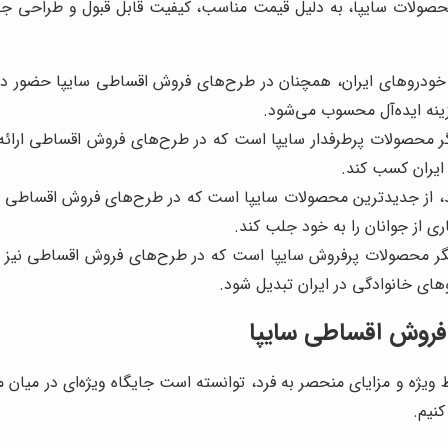
 محصولات سایپا، به دلیل قیمت مناسب، کیفیت قابل قبول و طراحی جذ
ین خودروهای ایران، همچنان در طرح‌های فروش اقساطی سایپا حضور 
زینه ایده‌آل محسوب می‌شود.
گر محصولات پرطرفدار سایپا است که در طرح‌های فروش اقساطی ارائه
 ایران کسب کند.
از جدیدترین محصولات سایپا است که در طرح‌های فروش اقساطی نیز 
 از جوانان را به خود جلب کند.
ر محصولات پرفروش سایپا است که در طرح‌های فروش اقساطی نیز ارا
ای خانوادگی در ایران تبدیل شود.
ت فروش اقساطی سایپا
ط ویژه و مزایای منحصر به فرد، توانسته است جایگاه ویژه‌ای در میان
کنیم.