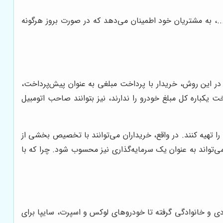
..، به مشتریان خود اطمینان می‌دهد که در صورت بروز هرگونه
 در این روش، خریدار با پرداخت مبلغی به عنوان پیش‌پرداخت،
یکباره کل مبلغ خودرو را ندارند، نیز بتوانند صاحب اتومبیل
را تهیه کنند. در واقع، خریداران می‌توانند با تخصیص بخشی از
تواند به عنوان یک سرمایه‌گذاری نیز محسوب شود. چرا که با
ادی و خانوادگی گرفته تا خودروهای لوکس و اسپرت، سایپا برای