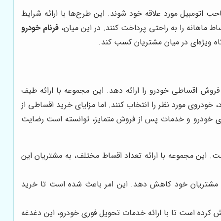
ب اتومبیل مورد علاقه خود شوند. این طرح‌ها با ارائه شرایط
اط ماهانه را به راحتی پرداخت کنند. در این میان،
فرنام خودرو
اه ویژه‌ای در میان مشتریان کسب کند.
روش اقساطی خودرو را ارائه دهد. این مجموعه با ارائه طیف
د، خودروی مورد نظر را انتخاب کنند. اما مزایای خرید اقساطی از
وری خودرو و خدمات پس از فروش متمایز، توانسته است رضایت
. این مجموعه با ارائه تعداد اقساط مختلف، به مشتریان این
رای مشتریان خود کاهش دهد. این امر باعث شده است تا خرید
 کرده است تا با ارائه خدمات تحویل فوری خودرو، این دغدغه