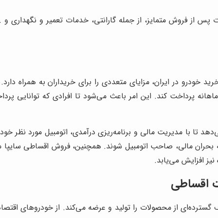
ت پس از فروش متمایز، از جمله گارانتی، خدمات تعمیر و نگهداری و .
د خودرو در ایران، مزایای متعددی را برای خریداران به همراه دارد.
انه پرداخت کند. این امر باعث می‌شود تا افرادی که توانایی پرداخت 
‌دهد تا با مدیریت مالی و برنامه‌ریزی درآمدی، اتومبیل مورد نظر خود 
 بحران مالی، صاحب اتومبیل شوند. همچنین، فروش اقساطی سایپا می‌
یز افزایش می‌یابد.
ت اقساطی
یف گسترده‌ای از محصولات را تولید و عرضه می‌کند. از خودروهای اقتص