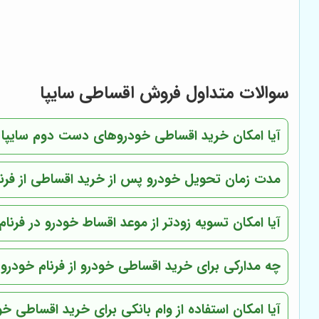
سوالات متداول فروش اقساطی سایپا
آیا امکان خرید اقساطی خودروهای دست دوم سایپا از
مدت زمان تحویل خودرو پس از خرید اقساطی از فرن
آیا امکان تسویه زودتر از موعد اقساط خودرو در فرنا
چه مدارکی برای خرید اقساطی خودرو از فرنام خودرو 
آیا امکان استفاده از وام بانکی برای خرید اقساطی خو