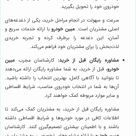
خودروی خود را تحویل بگیرید.
سرعت و سهولت در انجام مراحل خرید، یکی از دغدغه‌های
اصلی مشتریان است.
مبین خودرو
با ارائه خدمات سریع و
آسان، این دغدغه را برطرف کرده و تجربه خریدی
لذت‌بخش را برای مشتریان خود فراهم می‌کند.
مشاوره رایگان قبل از خرید:
کارشناسان مجرب
مبین
خودرو
، قبل از خرید، به شما مشاوره رایگان ارائه می‌دهند
تا بتوانید با آگاهی کامل، بهترین انتخاب را داشته باشید.
آن‌ها به شما در انتخاب خودروی مناسب، شرایط اقساطی
و سایر موارد مربوطه کمک خواهند کرد.
مشاوره رایگان قبل از خرید، به مشتریان کمک می‌کند تا
اطلاعات کافی در مورد خودروها و شرایط اقساطی داشته
باشند و با اطمینان بیشتری تصمیم‌گیری کنند. کارشناسان
مبین خودرو
با ارائه مشاوره‌های تخصصی، به مشتریان در