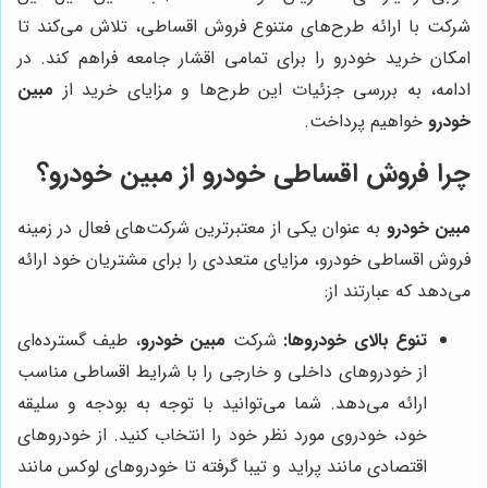
شرکت با ارائه طرح‌های متنوع فروش اقساطی، تلاش می‌کند تا
امکان خرید خودرو را برای تمامی اقشار جامعه فراهم کند. در
ادامه، به بررسی جزئیات این طرح‌ها و مزایای خرید از
مبین
خودرو
خواهیم پرداخت.
چرا فروش اقساطی خودرو از مبین خودرو؟
مبین خودرو
به عنوان یکی از معتبرترین شرکت‌های فعال در زمینه
فروش اقساطی خودرو، مزایای متعددی را برای مشتریان خود ارائه
می‌دهد که عبارتند از:
تنوع بالای خودروها:
شرکت
مبین خودرو
، طیف گسترده‌ای
از خودروهای داخلی و خارجی را با شرایط اقساطی مناسب
ارائه می‌دهد. شما می‌توانید با توجه به بودجه و سلیقه
خود، خودروی مورد نظر خود را انتخاب کنید. از خودروهای
اقتصادی مانند پراید و تیبا گرفته تا خودروهای لوکس مانند