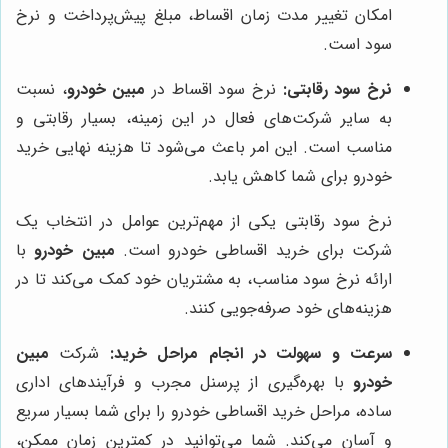
امکان تغییر مدت زمان اقساط، مبلغ پیش‌پرداخت و نرخ
سود است.
نرخ سود رقابتی:
نرخ سود اقساط در
مبین خودرو
، نسبت
به سایر شرکت‌های فعال در این زمینه، بسیار رقابتی و
مناسب است. این امر باعث می‌شود تا هزینه نهایی خرید
خودرو برای شما کاهش یابد.
نرخ سود رقابتی یکی از مهم‌ترین عوامل در انتخاب یک
شرکت برای خرید اقساطی خودرو است.
مبین خودرو
با
ارائه نرخ سود مناسب، به مشتریان خود کمک می‌کند تا در
هزینه‌های خود صرفه‌جویی کنند.
سرعت و سهولت در انجام مراحل خرید:
شرکت
مبین
خودرو
با بهره‌گیری از پرسنل مجرب و فرآیندهای اداری
ساده، مراحل خرید اقساطی خودرو را برای شما بسیار سریع
و آسان می‌کند. شما می‌توانید در کمترین زمان ممکن،