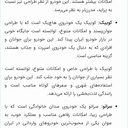
امکانات بیشتر هستند. این خودرو از نظر طراحی نیز نسبت
به پراید، مدرن‌تر به نظر می‌رسد.
کوییک:
کوییک یک خودروی هاچ‌بک است که با طراحی
جوان‌پسند و امکانات متنوع، توانسته است جایگاه خوبی
در بازار خودرو ایران پیدا کند. این خودرو برای جوانان و
افرادی که به دنبال یک خودروی اسپرت و جذاب هستند،
گزینه مناسبی است.
کوییک با طراحی خاص و امکانات متنوع، توانسته است
نظر بسیاری از جوانان را به خود جلب کند. این خودرو برای
استفاده‌های شهری و سفرهای کوتاه مناسب است و
رانندگی لذت‌بخشی را ارائه می‌دهد.
سراتو:
سراتو یک خودروی سدان خانوادگی است که با
طراحی زیبا، امکانات رفاهی مناسب و عملکرد خوب، به
عنوان یکی از محبوب‌ترین خودروهای وارداتی در ایران