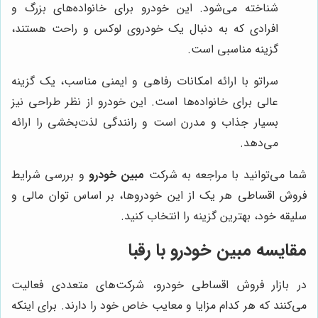
شناخته می‌شود. این خودرو برای خانواده‌های بزرگ و
افرادی که به دنبال یک خودروی لوکس و راحت هستند،
گزینه مناسبی است.
سراتو با ارائه امکانات رفاهی و ایمنی مناسب، یک گزینه
عالی برای خانواده‌ها است. این خودرو از نظر طراحی نیز
بسیار جذاب و مدرن است و رانندگی لذت‌بخشی را ارائه
می‌دهد.
شما می‌توانید با مراجعه به شرکت
مبین خودرو
و بررسی شرایط
فروش اقساطی هر یک از این خودروها، بر اساس توان مالی و
سلیقه خود، بهترین گزینه را انتخاب کنید.
مقایسه مبین خودرو با رقبا
در بازار فروش اقساطی خودرو، شرکت‌های متعددی فعالیت
می‌کنند که هر کدام مزایا و معایب خاص خود را دارند. برای اینکه