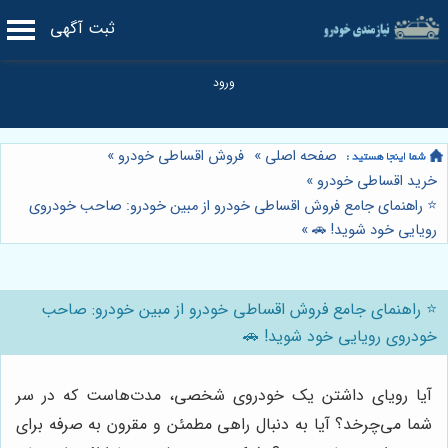
ثبت آگهی
صفحه اصلی
»
فروش اقساطی خودرو
»
خرید اقساطی خودرو
»
⭐️ راهنمای جامع فروش اقساطی خودرو از مبین خودرو: صاحب خودروی
رویایی خود شوید! 🚗
»
⭐️ راهنمای جامع فروش اقساطی خودرو از مبین خودرو: صاحب
خودروی رویایی خود شوید! 🚗
آیا رویای داشتن یک خودروی شخصی، مدت‌هاست که در سر
شما می‌چرخد؟ آیا به دنبال راهی مطمئن و مقرون به صرفه برای