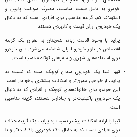
خودرو به دلیل قیمت مناسب، مصرف سوخت پایین و
استهلاک کم، گزینه مناسبی برای افرادی است که به دنبال
یک خودروی ارزان قیمت و کاربردی هستند.
پراید با وجود قدمت زیاد، همچنان به عنوان یک گزینه
اقتصادی در بازار خودرو ایران شناخته می‌شود. این خودرو
برای استفاده‌های شهری و سفرهای کوتاه مناسب است.
تیبا:
تیبا یک خودروی سدان کوچک است که نسبت به
پراید، از طراحی مدرن‌تر و امکانات بیشتری برخوردار است.
این خودرو برای خانواده‌های کوچک و افرادی که به دنبال
یک خودروی باکیفیت‌تر و جادارتر هستند، گزینه مناسبی
است.
تیبا با ارائه امکانات بیشتر نسبت به پراید، یک گزینه جذاب
برای افرادی است که به دنبال یک خودروی باکیفیت‌تر و با