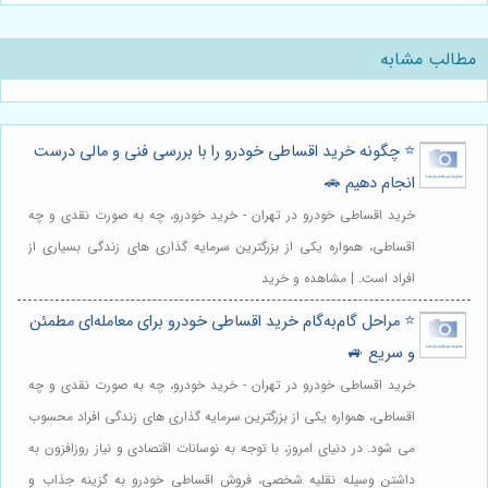
مطالب مشابه
⭐️ چگونه خرید اقساطی خودرو را با بررسی فنی و مالی درست
انجام دهیم 🚗
خرید اقساطی خودرو در تهران - خرید خودرو، چه به صورت نقدی و چه
اقساطی، همواره یکی از بزرگترین سرمایه گذاری های زندگی بسیاری از
افراد است. | مشاهده و خرید
⭐️ مراحل گام‌به‌گام خرید اقساطی خودرو برای معامله‌ای مطمئن
و سریع 🚙
خرید اقساطی خودرو در تهران - خرید خودرو، چه به صورت نقدی و چه
اقساطی، همواره یکی از بزرگترین سرمایه گذاری های زندگی افراد محسوب
می شود. در دنیای امروز، با توجه به نوسانات اقتصادی و نیاز روزافزون به
داشتن وسیله نقلیه شخصی، فروش اقساطی خودرو به گزینه جذاب و