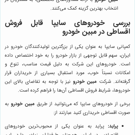
انتخاب بهترین گزینه کمک می‌کنند.
بررسی خودروهای سایپا قابل فروش
اقساطی در مبین خودرو
کمپانی سایپا به عنوان یکی از بزرگترین تولیدکنندگان خودرو در
ایران، سهم قابل توجهی از بازار خودرو را به خود اختصاص داده
است. خودروهای این شرکت به دلیل قیمت مناسب، تنوع و
امکانات نسبتاً خوب، مورد استقبال بسیاری از خریداران قرار
گرفته‌اند. شرکت
مبین خودرو
نیز با توجه به تقاضای بالای این
خودروها، شرایط فروش اقساطی آن‌ها را فراهم کرده است.
برخی از خودروهای سایپا که می‌توانید از طریق
مبین خودرو
به
صورت اقساطی خریداری کنید عبارتند از:
پراید:
پراید به عنوان یکی از محبوب‌ترین خودروهای
اقتصادی در ایران، همچنان طرفداران زیادی دارد. این