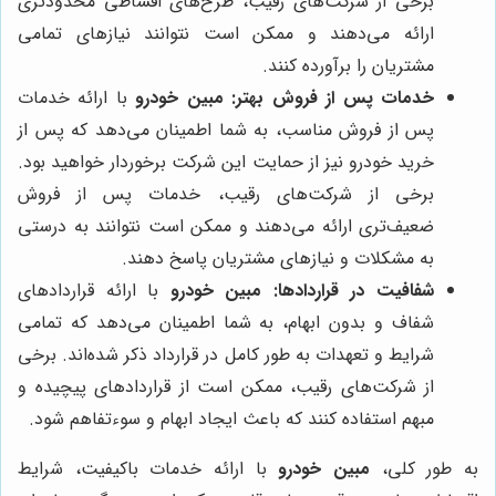
برخی از شرکت‌های رقیب، طرح‌های اقساطی محدودتری
ارائه می‌دهند و ممکن است نتوانند نیازهای تمامی
مشتریان را برآورده کنند.
خدمات پس از فروش بهتر:
مبین خودرو
با ارائه خدمات
پس از فروش مناسب، به شما اطمینان می‌دهد که پس از
خرید خودرو نیز از حمایت این شرکت برخوردار خواهید بود.
برخی از شرکت‌های رقیب، خدمات پس از فروش
ضعیف‌تری ارائه می‌دهند و ممکن است نتوانند به درستی
به مشکلات و نیازهای مشتریان پاسخ دهند.
شفافیت در قراردادها:
مبین خودرو
با ارائه قراردادهای
شفاف و بدون ابهام، به شما اطمینان می‌دهد که تمامی
شرایط و تعهدات به طور کامل در قرارداد ذکر شده‌اند. برخی
از شرکت‌های رقیب، ممکن است از قراردادهای پیچیده و
مبهم استفاده کنند که باعث ایجاد ابهام و سوءتفاهم شود.
به طور کلی،
مبین خودرو
با ارائه خدمات باکیفیت، شرایط