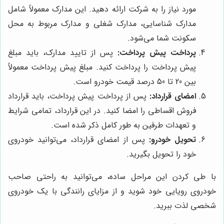
مورد نیاز را به شرکت ارائه دهید. این مدارک معمولاً شامل
مدارک شناسایی، مدارک شغلی و مدارک مربوط به محل
سکونت شما می‌شود.
پرداخت پیش پرداخت:
پس از تایید مدارک، باید مبلغ
پیش پرداخت را پرداخت کنید. مبلغ پیش پرداخت معمولاً
بین 20 تا 50 درصد قیمت خودرو است.
امضای قرارداد:
پس از پرداخت پیش پرداخت، باید قرارداد
فروش اقساطی را امضا کنید. در این قرارداد، تمامی شرایط
و تعهدات طرفین به طور کامل ذکر شده است.
تحویل خودرو:
پس از امضای قرارداد، می‌توانید خودروی
خود را تحویل بگیرید.
با طی کردن این مراحل ساده، می‌توانید به راحتی صاحب
خودروی رویایی خود شوید و از مزایای رانندگی با یک خودروی
شخصی لذت ببرید.