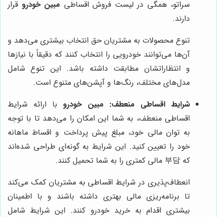
سراتو، همگی در لیست فروش اقساطی
مبین خودرو
قرار
دارند.
تنوع محصولات به مشتریان حق انتخاب بیشتری می‌دهد و
آن‌ها می‌توانند خودرویی را انتخاب کنند که دقیقاً با نیازها
و انتظاراتشان مطابقت داشته باشد. این تنوع شامل
مدل‌های مختلف، رنگ‌ها و آپشن‌های متنوع است.
شرایط اقساطی منعطف:
مبین خودرو
با ارائه شرایط
اقساطی منعطف، به شما این امکان را می‌دهد تا با توجه
به توان مالی خود، مبلغ پیش پرداخت و اقساط ماهانه
خود را تعیین کنید. این شرایط به گونه‌ای طراحی شده‌اند
که 부담 مالی کمتری را به شما تحمیل کنند.
انعطاف‌پذیری در شرایط اقساطی به مشتریان کمک می‌کند
تا برنامه‌ریزی مالی بهتری داشته باشند و با اطمینان
بیشتری اقدام به خرید خودرو کنند. این شرایط شامل