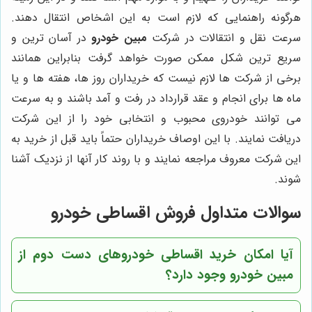
هرگونه راهنمایی که لازم است به این اشخاص انتقال دهند.
سرعت نقل و انتقالات در شرکت
مبین خودرو
در آسان ترین و
سریع ترین شکل ممکن صورت خواهد گرفت بنابراین همانند
برخی از شرکت ها لازم نیست که خریداران روز ها، هفته ها و یا
ماه ها برای انجام و عقد قرارداد در رفت و آمد باشند و به سرعت
می توانند خودروی محبوب و انتخابی خود را از این شرکت
دریافت نمایند. با این اوصاف خریداران حتماً باید قبل از خرید به
این شرکت معروف مراجعه نمایند و با روند کار آنها از نزدیک آشنا
شوند.
سوالات متداول فروش اقساطی خودرو
آیا امکان خرید اقساطی خودروهای دست دوم از
مبین خودرو وجود دارد؟