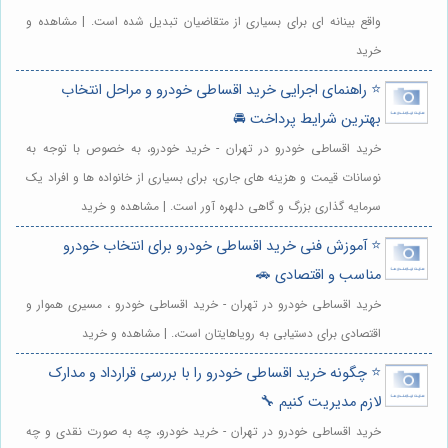
واقع بینانه ای برای بسیاری از متقاضیان تبدیل شده است. | مشاهده و
خرید
⭐️ راهنمای اجرایی خرید اقساطی خودرو و مراحل انتخاب
بهترین شرایط پرداخت 🚘
خرید اقساطی خودرو در تهران - خرید خودرو، به خصوص با توجه به
نوسانات قیمت و هزینه های جاری، برای بسیاری از خانواده ها و افراد یک
سرمایه گذاری بزرگ و گاهی دلهره آور است. | مشاهده و خرید
⭐️ آموزش فنی خرید اقساطی خودرو برای انتخاب خودرو
مناسب و اقتصادی 🚗
خرید اقساطی خودرو در تهران - خرید اقساطی خودرو ، مسیری هموار و
اقتصادی برای دستیابی به رویاهایتان است،. | مشاهده و خرید
⭐️ چگونه خرید اقساطی خودرو را با بررسی قرارداد و مدارک
لازم مدیریت کنیم 🔧
خرید اقساطی خودرو در تهران - خرید خودرو، چه به صورت نقدی و چه