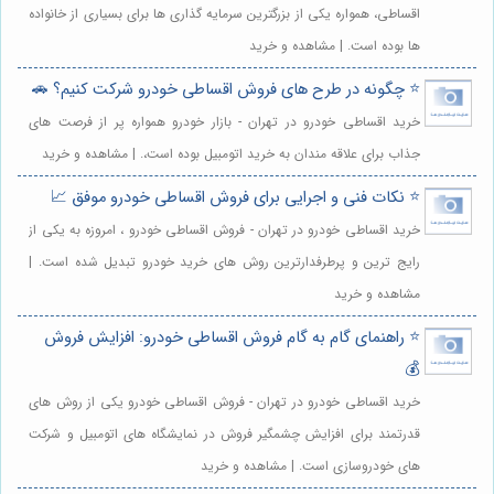
اقساطی، همواره یکی از بزرگترین سرمایه گذاری ها برای بسیاری از خانواده
ها بوده است. | مشاهده و خرید
⭐️ چگونه در طرح های فروش اقساطی خودرو شرکت کنیم؟ 🚗
خرید اقساطی خودرو در تهران - بازار خودرو همواره پر از فرصت های
جذاب برای علاقه مندان به خرید اتومبیل بوده است،. | مشاهده و خرید
⭐️ نکات فنی و اجرایی برای فروش اقساطی خودرو موفق 📈
خرید اقساطی خودرو در تهران - فروش اقساطی خودرو ، امروزه به یکی از
رایج ترین و پرطرفدارترین روش های خرید خودرو تبدیل شده است. |
مشاهده و خرید
⭐️ راهنمای گام به گام فروش اقساطی خودرو: افزایش فروش
💰
خرید اقساطی خودرو در تهران - فروش اقساطی خودرو یکی از روش های
قدرتمند برای افزایش چشمگیر فروش در نمایشگاه های اتومبیل و شرکت
های خودروسازی است. | مشاهده و خرید