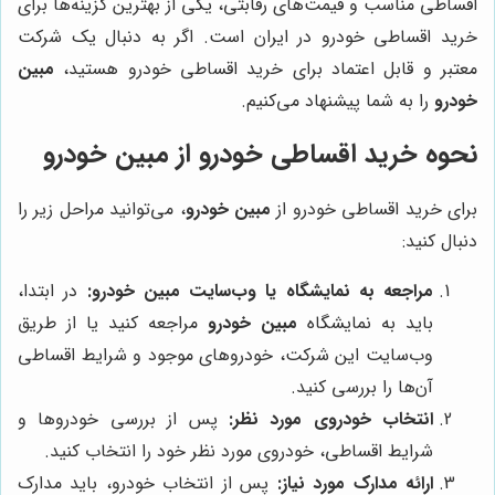
اقساطی مناسب و قیمت‌های رقابتی، یکی از بهترین گزینه‌ها برای
خرید اقساطی خودرو در ایران است. اگر به دنبال یک شرکت
معتبر و قابل اعتماد برای خرید اقساطی خودرو هستید،
مبین
خودرو
را به شما پیشنهاد می‌کنیم.
نحوه خرید اقساطی خودرو از مبین خودرو
برای خرید اقساطی خودرو از
مبین خودرو
، می‌توانید مراحل زیر را
دنبال کنید:
مراجعه به نمایشگاه یا وب‌سایت مبین خودرو:
در ابتدا،
باید به نمایشگاه
مبین خودرو
مراجعه کنید یا از طریق
وب‌سایت این شرکت، خودروهای موجود و شرایط اقساطی
آن‌ها را بررسی کنید.
انتخاب خودروی مورد نظر:
پس از بررسی خودروها و
شرایط اقساطی، خودروی مورد نظر خود را انتخاب کنید.
ارائه مدارک مورد نیاز:
پس از انتخاب خودرو، باید مدارک