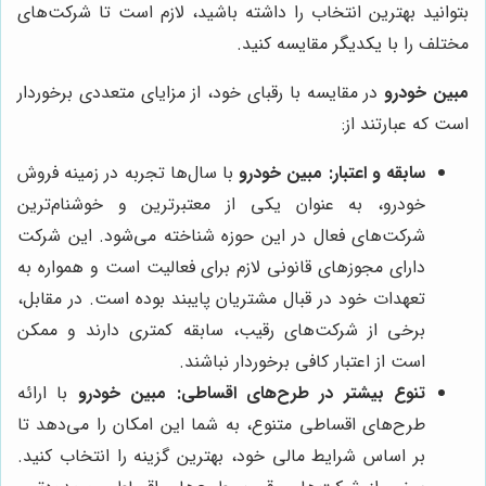
بتوانید بهترین انتخاب را داشته باشید، لازم است تا شرکت‌های
مختلف را با یکدیگر مقایسه کنید.
مبین خودرو
در مقایسه با رقبای خود، از مزایای متعددی برخوردار
است که عبارتند از:
سابقه و اعتبار:
مبین خودرو
با سال‌ها تجربه در زمینه فروش
خودرو، به عنوان یکی از معتبرترین و خوشنام‌ترین
شرکت‌های فعال در این حوزه شناخته می‌شود. این شرکت
دارای مجوزهای قانونی لازم برای فعالیت است و همواره به
تعهدات خود در قبال مشتریان پایبند بوده است. در مقابل،
برخی از شرکت‌های رقیب، سابقه کمتری دارند و ممکن
است از اعتبار کافی برخوردار نباشند.
تنوع بیشتر در طرح‌های اقساطی:
مبین خودرو
با ارائه
طرح‌های اقساطی متنوع، به شما این امکان را می‌دهد تا
بر اساس شرایط مالی خود، بهترین گزینه را انتخاب کنید.