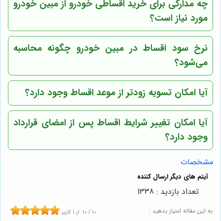
چه مدارکی برای خرید اقساطی خودرو از مبین خودرو
مورد نیاز است؟
نرخ سود اقساط در مبین خودرو چگونه محاسبه
می‌شود؟
آیا امکان تسویه زودتر از موعد اقساط وجود دارد؟
آیا امکان تغییر شرایط اقساط پس از امضای قرارداد
وجود دارد؟
مشخصات
تعداد بازدید : 1338
به این مقاله امتیاز بدهید :
10
/
10
از
1
کاربر