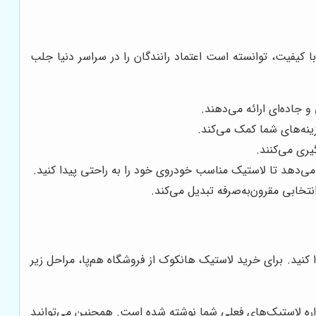
‌های با کیفیت، توانسته است اعتماد رانندگان را در سراسر دنیا جلب
جاده‌ای ارائه می‌دهند.
زینه‌های شما کمک می‌کند.
ری می‌کنند.
 می‌دهد تا لاستیک مناسب خودروی خود را به راحتی پیدا کنید.
تخابی مقرون‌به‌صرفه تبدیل می‌کند.
کنید. برای خرید لاستیک هانکوک از فروشگاه هم‌پا، مراحل زیر
یواره لاستیک‌های فعلی شما نوشته شده است. همچنین می‌توانید