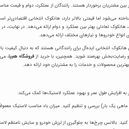
بین مشتریان برخوردار هستند. رانندگان از عملکرد، دوام و قیمت مناس
اخته می‌شود اما قیمتی بالاتر دارد، هانکوک انتخابی اقتصادی‌تر اس
 هانکوک تعادلی بهتر بین عملکرد و دوام ارائه می‌دهد. در نهایت، در 
رای انواع خودروها و نیازهای مختلف ارائه می‌دهد.
نکوک انتخابی ایده‌آل برای رانندگانی هستند که به دنبال کیفیت با
و رضایت‌بخش بهره‌مند شوید. همچنین، با خرید از
فروشگاه هم‌پا
، می‌
هترین محصولات و خدمات را به مشتریان خود ارائه دهد.
به افزایش طول عمر و بهبود عملکرد لاستیک‌ها کمک می‌کند:
ماهی یک بار) بررسی و تنظیم کنید. میزان باد مناسب لاستیک معمولاً 
 کنید. بالانس چرخ‌ها به جلوگیری از لرزش خودرو و سایش نامنظم لاس