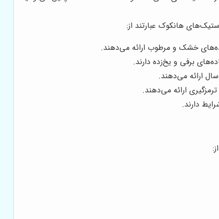
ستیک‌های هانکوک عبارتند از:
ه‌های خشک و مرطوب ارائه می‌دهند.
‌های برفی و یخ‌زده دارند.
ال ارائه می‌دهند.
رمزگیری ارائه می‌دهند.
ایط دارند.
: