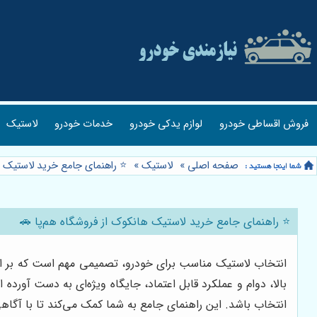
فروش اقساطی خودرو
لوازم یدکی خودرو
خدمات خودرو
لاستیک
صفحه اصلی
»
لاستیک
»
⭐️ راهنمای جامع خرید لاستیک ه
⭐️ راهنمای جامع خرید لاستیک هانکوک از فروشگاه هم‌پا 🚗
انتخاب لاستیک مناسب برای خودرو، تصمیمی مهم است که بر ایمن
بالا، دوام و عملکرد قابل اعتماد، جایگاه ویژه‌ای به دست آورده
انتخاب باشد. این راهنمای جامع به شما کمک می‌کند تا با آگاهی