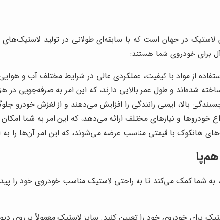
 تولیدکنندگان لاستیک در جهان است که با سابقه‌ای طولانی در تولید لاستیک
‌آل برای خودروی شما هستند:
فاده از مواد با کیفیت، عملکردی عالی در شرایط مختلف آب و هوایی و 
خته شده‌اند و طول عمر بالایی دارند، که این امر به صرفه‌جویی در ه
گی بالا، ایمنی رانندگی را افزایش می‌دهند و از لغزش خودرو جلوگی
اع خودروها و نیازهای مختلف ارائه می‌دهد، که این امر به شما امکان
های هانکوک با قیمتی مناسب عرضه می‌شوند، که این امر آن‌ها را به ان
م‌پا
ک، به شما کمک می‌کند تا به راحتی لاستیک مناسب خودروی خود را پیدا 
تیک برای خودروی خود را تعیین کنید. سایز لاستیک معمولاً بر روی د