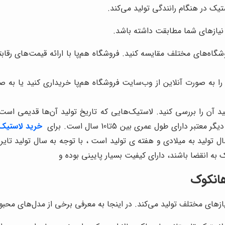
 در هنگام رانندگی تولید می‌کند.
ا نیازهای شما مطابقت داشته باشد.
شگاه‌های مختلف مقایسه کنید. فروشگاه هم‌پا با ارائه قیمت‌های رقا
ا به صورت آنلاین از وب‌سایت فروشگاه هم‌پا خریداری کنید یا به 
ید آن را بررسی کنید. لاستیک‌هایی که تاریخ تولید آن‌ها قدیمی ا
رای طول عمری بین 5تا10 سال است. برای
خرید لاستیک
ال تولید به میلادی و هفته ی تولید است ، با توجه به سال تولید تای
 به انقضا باشند، دارای کیفیت بسیار پایینی بوده و
انکوک
ازهای مختلف تولید می‌کند. در اینجا به معرفی برخی از مدل‌های محب