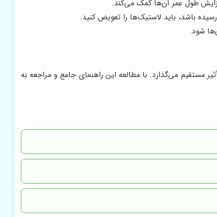
‌ها شود.
ر مستقیم می‌گذارد. با مطالعه این راهنمای جامع و مراجعه به