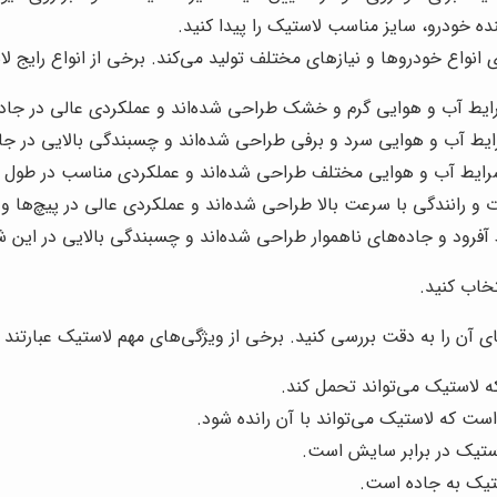
ده خودرو، سایز مناسب لاستیک را پیدا کنید.
نواع خودروها و نیازهای مختلف تولید می‌کند. برخی از انواع رایج لا
رایط آب و هوایی گرم و خشک طراحی شده‌اند و عملکردی عالی در جاد
ایط آب و هوایی سرد و برفی طراحی شده‌اند و چسبندگی بالایی در جاده
شرایط آب و هوایی مختلف طراحی شده‌اند و عملکردی مناسب در طول س
 رانندگی با سرعت بالا طراحی شده‌اند و عملکردی عالی در پیچ‌ها و ت
آفرود و جاده‌های ناهموار طراحی شده‌اند و چسبندگی بالایی در این شر
تخاب کنید.
 آن را به دقت بررسی کنید. برخی از ویژگی‌های مهم لاستیک عبارتند از
لاستیک می‌تواند تحمل کند.
 که لاستیک می‌تواند با آن رانده شود.
تیک در برابر سایش است.
یک به جاده است.