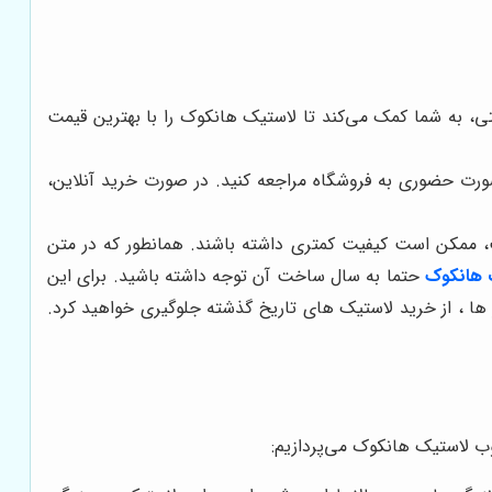
بتی، به شما کمک می‌کند تا لاستیک هانکوک را با بهترین قیمت
صورت حضوری به فروشگاه مراجعه کنید. در صورت خرید آنلاین،
ست، ممکن است کیفیت کمتری داشته باشند. همانطور که در متن
 هانکوک
حتما به سال ساخت آن توجه داشته باشید. برای این
ر ها ، از خرید لاستیک های تاریخ گذشته جلوگیری خواهید کرد.
وب لاستیک هانکوک می‌پردازیم: