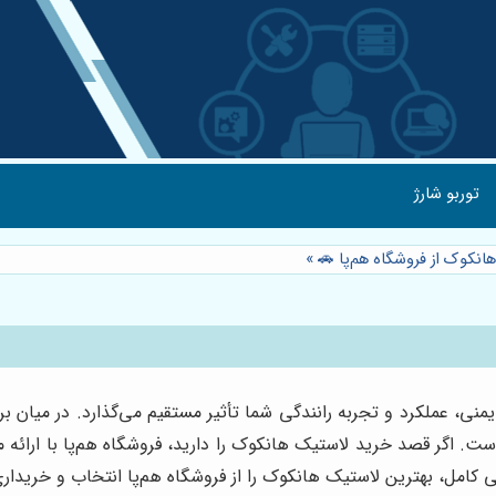
توربو شارژ
انکوک از فروشگاه هم‌پا 🚗
»
ی، عملکرد و تجربه رانندگی شما تأثیر مستقیم می‌گذارد. در میان ب
 است. اگر قصد خرید لاستیک هانکوک را دارید، فروشگاه هم‌پا با ارائه
 کامل، بهترین لاستیک هانکوک را از فروشگاه هم‌پا انتخاب و خریداری