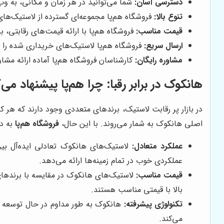
دسترسی آسان:
شما می‌توانید در هر زمان و مکانی، به و
تنوع بالا:
فروشگاه هم‌پا مجموعه‌ای گسترده از لاستیک‌های 
قیمت مناسب:
فروشگاه هم‌پا با ارائه قیمت‌های رقابتی، 
ارسال سریع:
فروشگاه هم‌پا لاستیک‌های خریداری شده را 
مشاوره رایگان:
کارشناسان فروشگاه هم‌پا آماده ارائه مشا
هانکوک در برابر رقبا: چرا هم‌پا پیشنهاد می‌
اصلی هانکوک به شمار می‌روند. با این حال،
فروشگاه هم‌پا
به دل
عملکرد متعادل:
لاستیک‌های هانکوک تعادلی ایده‌آل بی
عملکردی خوب در تمام زمینه‌ها ارائه می‌دهد.
قیمت مناسب:
لاستیک‌های هانکوک در مقایسه با برندهای ر
بالا با قیمتی مناسب هستند.
تکنولوژی پیشرفته:
هانکوک به طور مداوم در حال توسعه و ب
می‌کند.