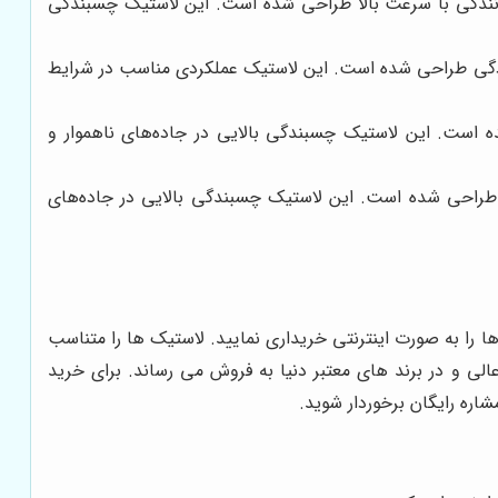
انندگی با سرعت بالا طراحی شده است. این لاستیک چسبندگی
ادگی طراحی شده است. این لاستیک عملکردی مناسب در شرایط
است. این لاستیک چسبندگی بالایی در جاده‌های ناهموار و
راحی شده است. این لاستیک چسبندگی بالایی در جاده‌های
 را به صورت اینترنتی خریداری نمایید. لاستیک ها را متناسب
عالی و در برند های معتبر دنیا به فروش می رساند. برای خرید
شاره رایگان برخوردار شوید.