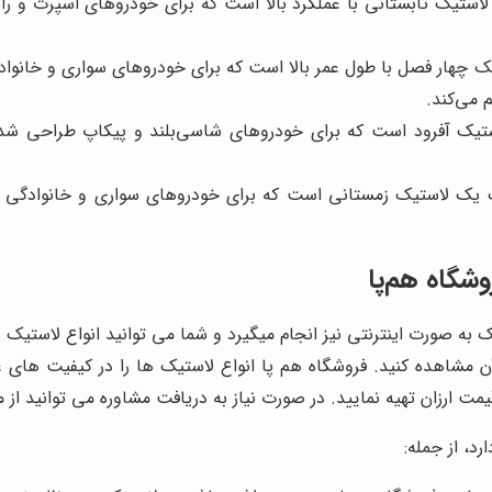
استیک تابستانی با عملکرد بالا است که برای خودروهای اسپرت و ر
 چهار فصل با طول عمر بالا است که برای خودروهای سواری و خانو
 می‌کند.
یک آفرود است که برای خودروهای شاسی‌بلند و پیکاپ طراحی شده 
یک لاستیک زمستانی است که برای خودروهای سواری و خانوادگی ط
وشگاه هم‌پا
ه صورت اینترنتی نیز انجام میگیرد و شما می توانید انواع لاستیک ها
 آن مشاهده کنید. فروشگاه هم پا انواع لاستیک ها را در کیفیت های 
ت ارزان تهیه نمایید. در صورت نیاز به دریافت مشاوره می توانید از م
د، از جمله: