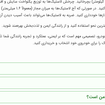
تیک‌ها به میزان مجاز (معمولاً 1.6 میلی‌متر) رسیده باشد، باید لاستیک‌ها را تعویض کنید.
دازها خودداری کنید. ضربه به لاستیک‌ها می‌تواند باعث آسیب دیدن آن
ترین نحو استفاده کنید و از رانندگی ایمن و لذت‌بخش بهره‌مند شوید.
ودرو، تصمیمی مهم است که بر ایمنی، عملکرد و تجربه رانندگی شما تأثی
وک را برای خودروی خود انتخاب و خریداری کنید.
 امن است؟