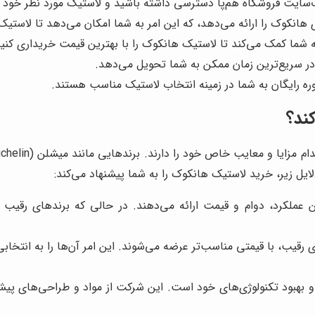
ب‌سایت فروشگاه هم‌پا دسترسی داشته باشید و لاستیک مورد نظر خود ر
هانکوک را ارائه می‌دهد، که این امر به شما امکان می‌دهد تا لاستیک
به شما کمک می‌کند تا لاستیک هانکوک را با بهترین قیمت خریداری کنید
در سریع‌ترین زمان ممکن به شما تحویل می‌دهد.
وره رایگان به شما در زمینه انتخاب لاستیک مناسب هستند.
کند؟
ایل زیر، خرید لاستیک هانکوک را به شما پیشنهاد می‌کند:
ن عملکرد، دوام و قیمت ارائه می‌دهند. در حالی که برندهای رقی
قیب، با قیمتی مناسب‌تر عرضه می‌شوند. این امر آن‌ها را به انتخابی 
هبود تکنولوژی‌های خود است. این شرکت از مواد و طراحی‌های پیشرفته 