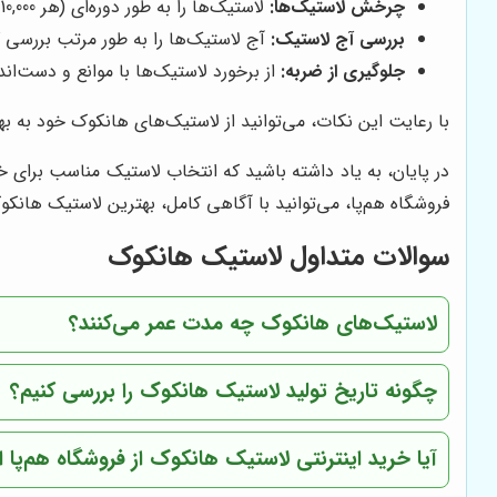
چرخش لاستیک‌ها:
لاستیک‌ها را به طور دوره‌ای (هر 10,000 کیلومتر) بچرخانید. چرخش لاستیک‌ها به توزیع یکنواخت سایش و افزایش طول عمر آن‌ها کمک می‌کند.
بررسی آج لاستیک:
آج لاستیک‌ها را به طور مرتب بررسی کنید. در صورتی که آج لاس
جلوگیری از ضربه:
از برخورد لاستیک‌ها با موانع و دست‌ان
با رعایت این نکات، می‌توانید از لاستیک‌های هانکوک خود به به
در پایان، به یاد داشته باشید که انتخاب لاستیک مناسب برای خ
فروشگاه هم‌پا، می‌توانید با آگاهی کامل، بهترین لاستیک هانک
سوالات متداول لاستیک هانکوک
لاستیک‌های هانکوک چه مدت عمر می‌کنند؟
چگونه تاریخ تولید لاستیک هانکوک را بررسی کنیم؟
آیا خرید اینترنتی لاستیک هانکوک از فروشگاه هم‌پا