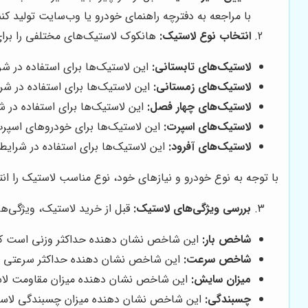
با مراجعه به دفترچه راهنمای خودرو یا وب‌سایت تولید کنن
انتخاب نوع لاستیک:
هانکوک لاستیک‌های مختلفی را برای ا
لاستیک‌های تابستانی:
این لاستیک‌ها برای استفاده در ش
لاستیک‌های زمستانی:
این لاستیک‌ها برای استفاده در شر
لاستیک‌های چهار فصل:
این لاستیک‌ها برای استفاده در 
لاستیک‌های اسپرت:
این لاستیک‌ها برای خودروهای اسپرت و
لاستیک‌های آفرود:
این لاستیک‌ها برای استفاده در شرایط 
با توجه به نوع خودرو و نیازهای خود، نوع مناسب لاستیک را ان
بررسی ویژگی‌های لاستیک:
قبل از خرید لاستیک، ویژگی‌های
شاخص بار:
این شاخص نشان دهنده حداکثر وزنی است که 
شاخص سرعت:
این شاخص نشان دهنده حداکثر سرعتی است
میزان سایش:
این شاخص نشان دهنده میزان مقاومت لاس
چسبندگی:
این شاخص نشان دهنده میزان چسبندگی لاست