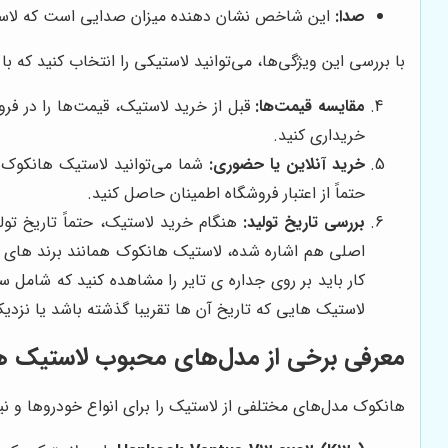
صدا:
این شاخص نشان دهنده میزان صدایی است که لاستیک
با بررسی این ویژگی‌ها، می‌توانید لاستیکی را انتخاب کنید که ب
مقایسه قیمت‌ها:
قبل از خرید لاستیک، قیمت‌ها را در فرو
خریداری کنید.
خرید آنلاین یا حضوری:
شما می‌توانید لاستیک هانکوک ر
حتماً از اعتبار فروشگاه اطمینان حاصل کنید.
بررسی تاریخ تولید:
هنگام خرید لاستیک، حتماً تاریخ تول
اصلی هم اشاره شده، لاستیک هانکوک همانند برند های دیگر معتبر دا
کار باید بر روی جداره ی تایر را مشاهده کنید که شامل س
لاستیک هایی که تاریخ آن ها تقریبا گذشته باشد یا نزدیک
معرفی برخی از مدل‌های محبوب لاستیک ه
هانکوک مدل‌های مختلفی از لاستیک را برای انواع خودروها و نی