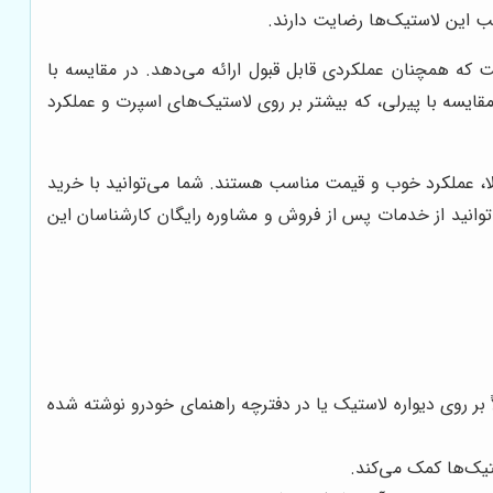
ب این لاستیک‌ها رضایت دارند.
ت که همچنان عملکردی قابل قبول ارائه می‌دهد. در مقایسه با
مقایسه با پیرلی، که بیشتر بر روی لاستیک‌های اسپرت و عملکرد
لا، عملکرد خوب و قیمت مناسب هستند. شما می‌توانید با خرید
توانید از خدمات پس از فروش و مشاوره رایگان کارشناسان این
بر روی دیواره لاستیک یا در دفترچه راهنمای خودرو نوشته شده
تیک‌ها کمک می‌کند.