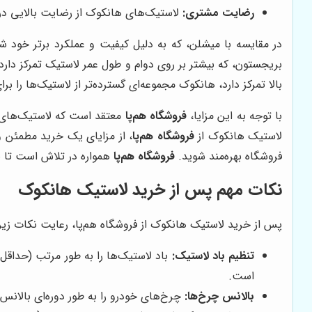
رضایت مشتری:
لاستیک‌های هانکوک از رضایت بالایی در 
در مقایسه با میشلن، که به دلیل کیفیت و عملکرد برتر خود شن
بریجستون، که بیشتر بر روی دوام و طول عمر لاستیک تمرکز دارد،
بالا تمرکز دارد، هانکوک مجموعه‌ای گسترده‌تر از لاستیک‌ها را ب
با توجه به این مزایا،
فروشگاه هم‌پا
معتقد است که لاستیک‌های ها
لاستیک هانکوک از
فروشگاه هم‌پا
، از مزایای یک خرید مطمئن 
فروشگاه بهره‌مند شوید.
فروشگاه هم‌پا
همواره در تلاش است تا ب
نکات مهم پس از خرید لاستیک هانکوک
پس از خرید لاستیک هانکوک از فروشگاه هم‌پا، رعایت نکات زیر 
تنظیم باد لاستیک:
باد لاستیک‌ها را به طور مرتب (حداقل 
است.
بالانس چرخ‌ها:
چرخ‌های خودرو را به طور دوره‌ای بالانس