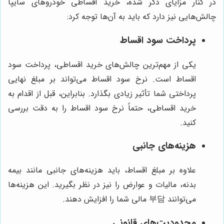
در کنار مزایای ذکر شده، خرید اقساطی خودروهای سایپا
چالش‌هایی نیز دارد که باید به آن‌ها توجه کرد:
پرداخت سود اقساط
یکی از مهم‌ترین چالش‌های خرید اقساطی، پرداخت سود
اقساط است. نرخ سود اقساط می‌تواند بر مبلغ نهایی
پرداختی شما تأثیر زیادی بگذارد. بنابراین، قبل از اقدام به
خرید اقساطی، حتماً نرخ سود اقساط را به دقت بررسی
کنید.
هزینه‌های جانبی
علاوه بر مبلغ اقساط، باید هزینه‌های جانبی مانند بیمه
بدنه، مالیات و عوارض را نیز در نظر بگیرید. این هزینه‌ها
می‌توانند 부담 مالی شما را افزایش دهند.
محدودیت‌های قانونی