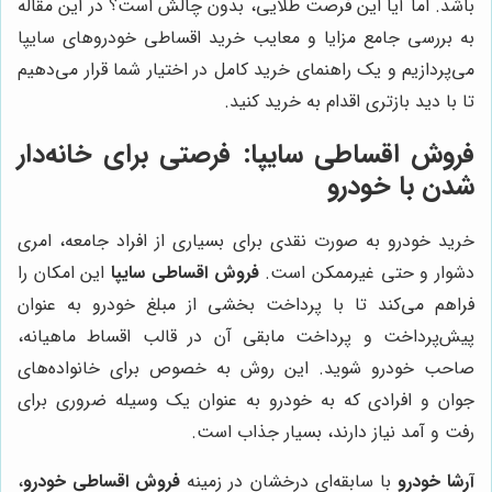
باشد. اما آیا این فرصت طلایی، بدون چالش است؟ در این مقاله
به بررسی جامع مزایا و معایب خرید اقساطی خودروهای سایپا
می‌پردازیم و یک راهنمای خرید کامل در اختیار شما قرار می‌دهیم
تا با دید بازتری اقدام به خرید کنید.
فروش اقساطی سایپا: فرصتی برای خانه‌دار
شدن با خودرو
خرید خودرو به صورت نقدی برای بسیاری از افراد جامعه، امری
دشوار و حتی غیرممکن است.
فروش اقساطی سایپا
این امکان را
فراهم می‌کند تا با پرداخت بخشی از مبلغ خودرو به عنوان
پیش‌پرداخت و پرداخت مابقی آن در قالب اقساط ماهیانه،
صاحب خودرو شوید. این روش به خصوص برای خانواده‌های
جوان و افرادی که به خودرو به عنوان یک وسیله ضروری برای
رفت و آمد نیاز دارند، بسیار جذاب است.
آرشا خودرو
با سابقه‌ای درخشان در زمینه
فروش اقساطی خودرو
،