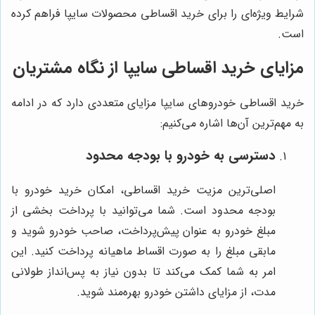
شرایط ویژه‌ای را برای خرید اقساطی محصولات سایپا فراهم کرده
است.
مزایای خرید اقساطی سایپا از نگاه مشتریان
خرید اقساطی خودروهای سایپا مزایای متعددی دارد که در ادامه
به مهم‌ترین آن‌ها اشاره می‌کنیم:
دسترسی به خودرو با بودجه محدود
اصلی‌ترین مزیت خرید اقساطی، امکان خرید خودرو با
بودجه محدود است. شما می‌توانید با پرداخت بخشی از
مبلغ خودرو به عنوان پیش‌پرداخت، صاحب خودرو شوید و
مابقی مبلغ را به صورت اقساط ماهیانه پرداخت کنید. این
امر به شما کمک می‌کند تا بدون نیاز به پس‌انداز طولانی
مدت، از مزایای داشتن خودرو بهره‌مند شوید.