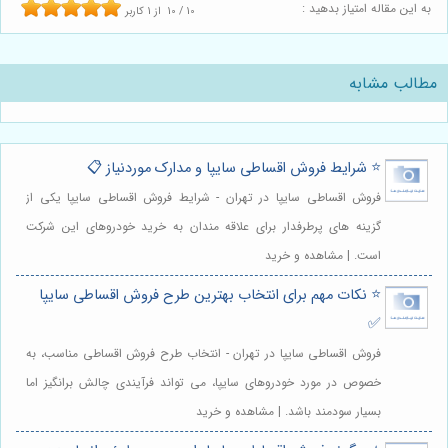
به این مقاله امتیاز بدهید :
10
/
10
از
1
کاربر
مطالب مشابه
⭐️ شرایط فروش اقساطی سایپا و مدارک موردنیاز 📋
فروش اقساطی سایپا در تهران - شرایط فروش اقساطی سایپا یکی از
گزینه های پرطرفدار برای علاقه مندان به خرید خودروهای این شرکت
است. | مشاهده و خرید
⭐️ نکات مهم برای انتخاب بهترین طرح فروش اقساطی سایپا
✅
فروش اقساطی سایپا در تهران - انتخاب طرح فروش اقساطی مناسب، به
خصوص در مورد خودروهای سایپا، می تواند فرآیندی چالش برانگیز اما
بسیار سودمند باشد. | مشاهده و خرید