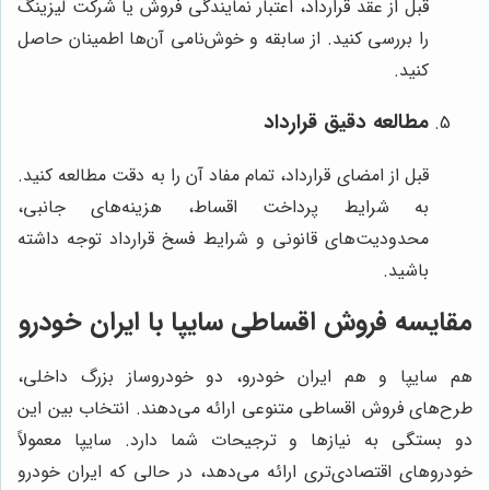
قبل از عقد قرارداد، اعتبار نمایندگی فروش یا شرکت لیزینگ
را بررسی کنید. از سابقه و خوش‌نامی آن‌ها اطمینان حاصل
کنید.
مطالعه دقیق قرارداد
قبل از امضای قرارداد، تمام مفاد آن را به دقت مطالعه کنید.
به شرایط پرداخت اقساط، هزینه‌های جانبی،
محدودیت‌های قانونی و شرایط فسخ قرارداد توجه داشته
باشید.
مقایسه فروش اقساطی سایپا با ایران خودرو
هم سایپا و هم ایران خودرو، دو خودروساز بزرگ داخلی،
طرح‌های فروش اقساطی متنوعی ارائه می‌دهند. انتخاب بین این
دو بستگی به نیازها و ترجیحات شما دارد. سایپا معمولاً
خودروهای اقتصادی‌تری ارائه می‌دهد، در حالی که ایران خودرو