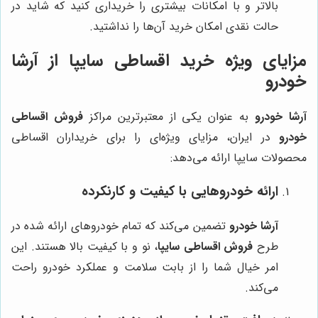
بالاتر و با امکانات بیشتری را خریداری کنید که شاید در
حالت نقدی امکان خرید آن‌ها را نداشتید.
مزایای ویژه خرید اقساطی سایپا از آرشا
خودرو
آرشا خودرو
به عنوان یکی از معتبرترین مراکز
فروش اقساطی
خودرو
در ایران، مزایای ویژه‌ای را برای خریداران اقساطی
محصولات سایپا ارائه می‌دهد:
ارائه خودروهایی با کیفیت و کارنکرده
آرشا خودرو
تضمین می‌کند که تمام خودروهای ارائه شده در
طرح
فروش اقساطی سایپا
، نو و با کیفیت بالا هستند. این
امر خیال شما را از بابت سلامت و عملکرد خودرو راحت
می‌کند.