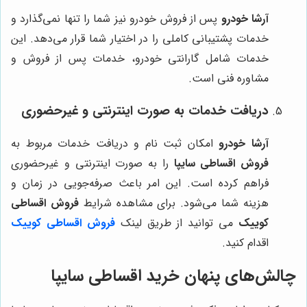
آرشا خودرو
پس از فروش خودرو نیز شما را تنها نمی‌گذارد و
خدمات پشتیبانی کاملی را در اختیار شما قرار می‌دهد. این
خدمات شامل گارانتی خودرو، خدمات پس از فروش و
مشاوره فنی است.
دریافت خدمات به صورت اینترنتی و غیرحضوری
آرشا خودرو
امکان ثبت نام و دریافت خدمات مربوط به
فروش اقساطی سایپا
را به صورت اینترنتی و غیرحضوری
فراهم کرده است. این امر باعث صرفه‌جویی در زمان و
هزینه شما می‌شود. برای مشاهده شرایط
فروش اقساطی
کوییک
می توانید از طریق لینک
فروش اقساطی کوییک
اقدام کنید.
چالش‌های پنهان خرید اقساطی سایپا