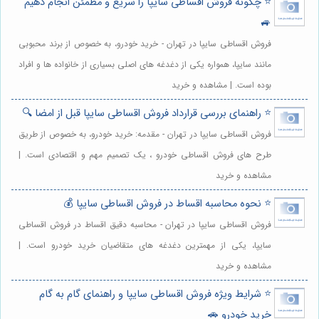
⭐️ چگونه فروش اقساطی سایپا را سریع و مطمئن انجام دهیم
🚙
فروش اقساطی سایپا در تهران - خرید خودرو، به خصوص از برند محبوبی
مانند سایپا، همواره یکی از دغدغه های اصلی بسیاری از خانواده ها و افراد
بوده است. | مشاهده و خرید
⭐️ راهنمای بررسی قرارداد فروش اقساطی سایپا قبل از امضا 🔍
فروش اقساطی سایپا در تهران - مقدمه: خرید خودرو، به خصوص از طریق
طرح های فروش اقساطی خودرو ، یک تصمیم مهم و اقتصادی است. |
مشاهده و خرید
⭐️ نحوه محاسبه اقساط در فروش اقساطی سایپا 💰
فروش اقساطی سایپا در تهران - محاسبه دقیق اقساط در فروش اقساطی
سایپا، یکی از مهمترین دغدغه های متقاضیان خرید خودرو است. |
مشاهده و خرید
⭐️ شرایط ویژه فروش اقساطی سایپا و راهنمای گام به گام
خرید خودرو 🚗