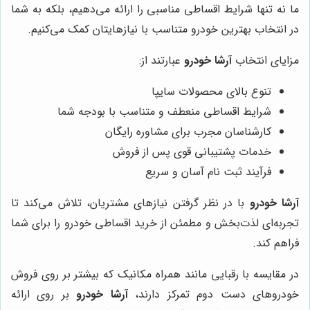
ما نه تنها شرایط اقساطی مناسبی را ارائه می‌دهیم، بلکه به شما
در انتخاب بهترین خودرو متناسب با نیازهایتان کمک می‌کنیم.
مزایای انتخاب
آرشا خودرو
عبارتند از:
تنوع بالای محصولات سایپا
شرایط اقساطی منعطف و متناسب با بودجه شما
کارشناسان مجرب برای مشاوره رایگان
خدمات پشتیبانی قوی پس از فروش
فرآیند ثبت نام آسان و سریع
آرشا خودرو
با در نظر گرفتن نیازهای مشتریان، تلاش می‌کند تا
تجربه‌ای لذت‌بخش و مطمئن از خرید اقساطی خودرو را برای شما
فراهم کند.
در مقایسه با رقبایی مانند همراه مکانیک که بیشتر بر روی فروش
خودروهای دست دوم تمرکز دارند،
آرشا خودرو
بر روی ارائه