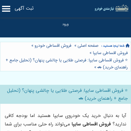
ثبت آگهی
صفحه اصلی
»
فروش اقساطی خودرو
»
فروش اقساطی سایپا
»
⭐️ فروش اقساطی سایپا: فرصتی طلایی یا چالشی پنهان؟ (تحلیل جامع +
راهنمای خرید) 🚗
»
⭐️ فروش اقساطی سایپا: فرصتی طلایی یا چالشی پنهان؟ (تحلیل
جامع + راهنمای خرید) 🚗
آیا به دنبال خرید یک خودروی سایپا هستید اما بودجه کافی
ندارید؟
فروش اقساطی سایپا
می‌تواند راه حلی مناسب برای شما