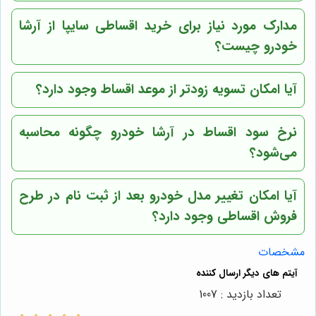
مدارک مورد نیاز برای خرید اقساطی سایپا از آرشا
خودرو چیست؟
آیا امکان تسویه زودتر از موعد اقساط وجود دارد؟
نرخ سود اقساط در آرشا خودرو چگونه محاسبه
می‌شود؟
آیا امکان تغییر مدل خودرو بعد از ثبت نام در طرح
فروش اقساطی وجود دارد؟
مشخصات
تعداد بازدید : 1007