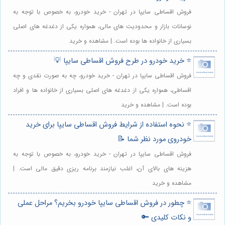
فروش اقساطی سایپا در تهران - خرید خودرو، به خصوص با توجه به
نوسانات بازار و محدودیت های مالی، همواره یکی از دغدغه های اصلی
بسیاری از خانواده ها بوده است. | مشاهده و خرید
⭐️ خرید خودرو در طرح فروش اقساطی سایپا 💡
فروش اقساطی سایپا در تهران - خرید خودرو، چه به صورت نقدی و چه
اقساطی، همواره یکی از دغدغه های اصلی بسیاری از خانواده ها و افراد
بوده است. | مشاهده و خرید
⭐️ نحوه استفاده از شرایط فروش اقساطی سایپا برای خرید
خودروی مورد نظر شما 📝
فروش اقساطی سایپا در تهران - خرید خودرو، به خصوص با توجه به
هزینه های بالای آن، اغلب نیازمند برنامه ریزی دقیق مالی است. |
مشاهده و خرید
⭐️ چطور در فروش اقساطی سایپا خودرو بخریم؟ مراحل عملی
و نکات کلیدی 🔑