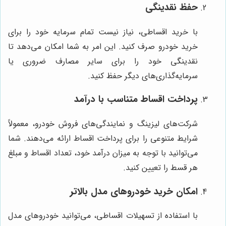
حفظ نقدینگی
با خرید اقساطی، نیاز نیست تمام سرمایه خود را برای
خرید خودرو صرف کنید. این امر به شما امکان می‌دهد تا
نقدینگی خود را برای سایر مصارف ضروری یا
سرمایه‌گذاری‌های دیگر حفظ کنید.
پرداخت اقساط متناسب با درآمد
شرکت‌های لیزینگ و نمایندگی‌های فروش خودرو، معمولاً
شرایط متنوعی را برای پرداخت اقساط ارائه می‌دهند. شما
می‌توانید با توجه به میزان درآمد خود، تعداد اقساط و مبلغ
هر قسط را تعیین کنید.
امکان خرید خودروهای مدل بالاتر
با استفاده از تسهیلات اقساطی، می‌توانید خودروهای مدل