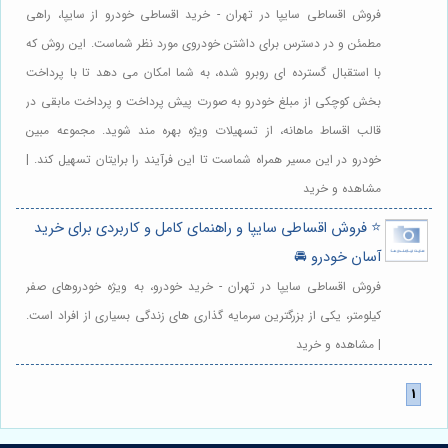
فروش اقساطی سایپا در تهران - خرید اقساطی خودرو از سایپا، راهی
مطمئن و در دسترس برای داشتن خودروی مورد نظر شماست. این روش که
با استقبال گسترده ای روبرو شده، به شما امکان می دهد تا با پرداخت
بخش کوچکی از مبلغ خودرو به صورت پیش پرداخت و پرداخت مابقی در
قالب اقساط ماهانه، از تسهیلات ویژه بهره مند شوید. مجموعه مبین
خودرو در این مسیر همراه شماست تا این فرآیند را برایتان تسهیل کند. |
مشاهده و خرید
⭐️ فروش اقساطی سایپا و راهنمای کامل و کاربردی برای خرید
آسان خودرو 🚘
فروش اقساطی سایپا در تهران - خرید خودرو، به ویژه خودروهای صفر
کیلومتر، یکی از بزرگترین سرمایه گذاری های زندگی بسیاری از افراد است.
| مشاهده و خرید