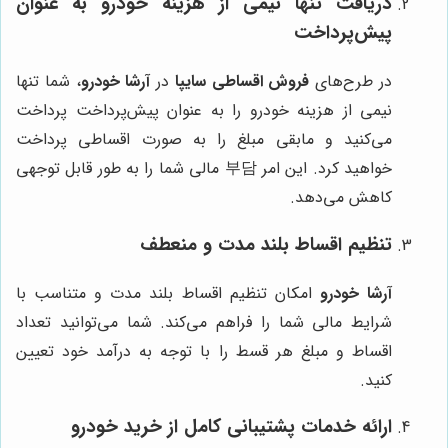
دریافت تنها نیمی از هزینه خودرو به عنوان
پیش‌پرداخت
در طرح‌های
فروش اقساطی سایپا
در
آرشا خودرو
، شما تنها
نیمی از هزینه خودرو را به عنوان پیش‌پرداخت پرداخت
می‌کنید و مابقی مبلغ را به صورت اقساطی پرداخت
خواهید کرد. این امر 부담 مالی شما را به طور قابل توجهی
کاهش می‌دهد.
تنظیم اقساط بلند مدت و منعطف
آرشا خودرو
امکان تنظیم اقساط بلند مدت و متناسب با
شرایط مالی شما را فراهم می‌کند. شما می‌توانید تعداد
اقساط و مبلغ هر قسط را با توجه به درآمد خود تعیین
کنید.
ارائه خدمات پشتیبانی کامل از خرید خودرو