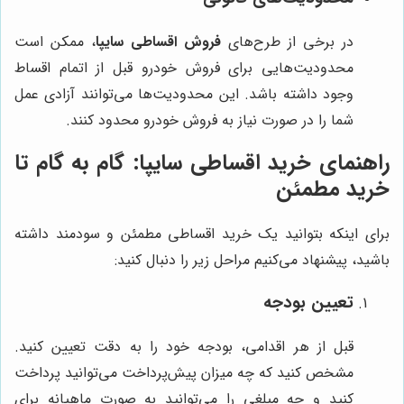
در برخی از طرح‌های
فروش اقساطی سایپا
، ممکن است
محدودیت‌هایی برای فروش خودرو قبل از اتمام اقساط
وجود داشته باشد. این محدودیت‌ها می‌توانند آزادی عمل
شما را در صورت نیاز به فروش خودرو محدود کنند.
راهنمای خرید اقساطی سایپا: گام به گام تا
خرید مطمئن
برای اینکه بتوانید یک خرید اقساطی مطمئن و سودمند داشته
باشید، پیشنهاد می‌کنیم مراحل زیر را دنبال کنید:
تعیین بودجه
قبل از هر اقدامی، بودجه خود را به دقت تعیین کنید.
مشخص کنید که چه میزان پیش‌پرداخت می‌توانید پرداخت
کنید و چه مبلغی را می‌توانید به صورت ماهیانه برای