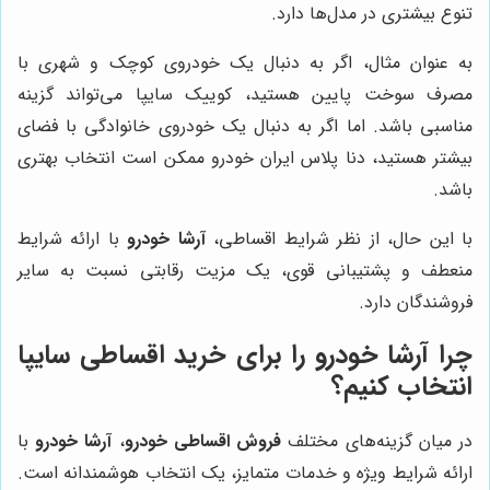
تنوع بیشتری در مدل‌ها دارد.
به عنوان مثال، اگر به دنبال یک خودروی کوچک و شهری با
مصرف سوخت پایین هستید، کوییک سایپا می‌تواند گزینه
مناسبی باشد. اما اگر به دنبال یک خودروی خانوادگی با فضای
بیشتر هستید، دنا پلاس ایران خودرو ممکن است انتخاب بهتری
باشد.
با این حال، از نظر شرایط اقساطی،
آرشا خودرو
با ارائه شرایط
منعطف و پشتیبانی قوی، یک مزیت رقابتی نسبت به سایر
فروشندگان دارد.
چرا آرشا خودرو را برای خرید اقساطی سایپا
انتخاب کنیم؟
در میان گزینه‌های مختلف
فروش اقساطی خودرو
،
آرشا خودرو
با
ارائه شرایط ویژه و خدمات متمایز، یک انتخاب هوشمندانه است.