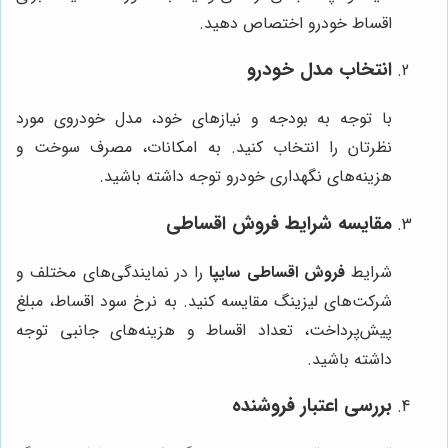
اقساط خودرو اختصاص دهید.
انتخاب مدل خودرو
با توجه به بودجه و نیازهای خود، مدل خودروی مورد
نظرتان را انتخاب کنید. به امکانات، مصرف سوخت و
هزینه‌های نگهداری خودرو توجه داشته باشید.
مقایسه شرایط فروش اقساطی
شرایط
فروش اقساطی سایپا
را در نمایندگی‌های مختلف و
شرکت‌های لیزینگ مقایسه کنید. به نرخ سود اقساط، مبلغ
پیش‌پرداخت، تعداد اقساط و هزینه‌های جانبی توجه
داشته باشید.
بررسی اعتبار فروشنده