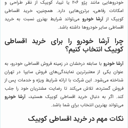
خودروهایی مانند پژو 206 یا تیبا، کوییک از نظر طراحی و
امکانات رفاهی، برتری‌هایی دارد. همچنین، خرید اقساطی
کوییک از
آرشا خودرو
می‌تواند شرایط بهتری نسبت به خرید
اقساطی سایر خودروها داشته باشد.
چرا آرشا خودرو را برای خرید اقساطی
کوییک انتخاب کنیم؟
آرشا خودرو
با سابقه درخشان در زمینه فروش اقساطی خودرو، به
عنوان یکی از معتبرترین نمایندگی‌های فروش سایپا در تهران
شناخته می‌شود. این شرکت با ارائه شرایط ویژه و خدمات پس از
فروش گسترده، تلاش می‌کند تا رضایت مشتریان خود را جلب
کند. اگر به دنبال خرید اقساطی کوییک هستید،
آرشا خودرو
می‌تواند بهترین انتخاب برای شما باشد.
نکات مهم در خرید اقساطی کوییک