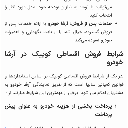
می‌توانید با توجه به نیاز و بودجه خود، مدل مورد نظر را
انتخاب کنید.
خدمات پس از فروش:
آرشا خودرو
با ارائه خدمات پس از
فروش گسترده، خیال شما را از بابت نگهداری و تعمیرات
خودرو آسوده می‌کند.
شرایط فروش اقساطی کوییک در آرشا
خودرو
هر یک از شرایط فروش اقساطی کوییک بر اساس استانداردها و
قوانین کمپانی سایپا است که از طریق نمایندگی
آرشا خودرو
به
مشتریان اعلام می شود. برخی از مهمترین این شرایط عبارتند از :
پرداخت بخشی از هزینه خودرو به عنوان پیش
پرداخت