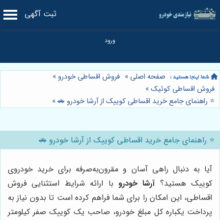
ثبت آگهی
صفحه اصلی
»
فروش اقساطی خودرو
»
فروش اقساطی کوئیک
»
⭐️ راهنمای جامع خرید اقساطی کوییک از آرشا خودرو 🚗
»
⭐️ راهنمای جامع خرید اقساطی کوییک از آرشا خودرو 🚗
آیا به دنبال راهی آسان و مقرون‌به‌صرفه برای خرید خودروی
کوییک هستید؟
آرشا خودرو
با ارائه شرایط استثنایی فروش
اقساطی، این امکان را برای شما فراهم کرده است تا بدون نیاز به
پرداخت یکباره کل مبلغ خودرو، صاحب یک کوییک صفر کیلومتر