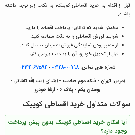
قبل از اقدام به خرید اقساطی کوییک، به نکات زیر توجه داشته
باشید:
مطمئن شوید که توانایی پرداخت اقساط را دارید.
شرایط فروش اقساطی را به دقت مطالعه کنید.
از معتبر بودن نمایندگی فروش اطمینان حاصل کنید.
قبل از تحویل خودرو، آن را به دقت بررسی کنید.
شماره های تماس:
02148000998
-
02144067594
آدرس: تهران - فلکه دوم صادقیه - ابتدای آیت الله کاشانی -
بوستان یکم - پلاک 6 - آرشا خودرو
سوالات متداول خرید اقساطی کوییک
آیا امکان خرید اقساطی کوییک بدون پیش پرداخت
وجود دارد؟