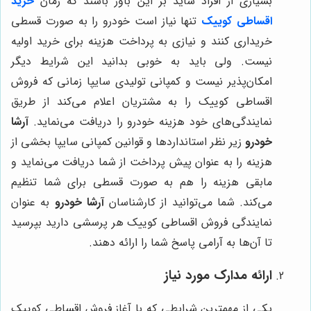
بسیاری از افراد شاید بر این باور باشند که زمان
خرید
اقساطی کوییک
تنها نیاز است خودرو را به صورت قسطی
خریداری کنند و نیازی به پرداخت هزینه برای خرید اولیه
نیست. ولی باید به خوبی بدانید این شرایط دیگر
امکان‌پذیر نیست و کمپانی تولیدی سایپا زمانی که فروش
اقساطی کوییک را به مشتریان اعلام می‌کند از طریق
نمایندگی‌های خود هزینه خودرو را دریافت می‌نماید.
آرشا
خودرو
زیر نظر استانداردها و قوانین کمپانی سایپا بخشی از
هزینه را به عنوان پیش پرداخت از شما دریافت می‌نماید و
مابقی هزینه را هم به صورت قسطی برای شما تنظیم
می‌کند. شما می‌توانید از کارشناسان
آرشا خودرو
به عنوان
نمایندگی فروش اقساطی کوییک هر پرسشی دارید بپرسید
تا آن‌ها به آرامی پاسخ شما را ارائه دهند.
ارائه مدارک مورد نیاز
یکی از مهمترین شرایطی که با آغاز فروش اقساطی کوییک