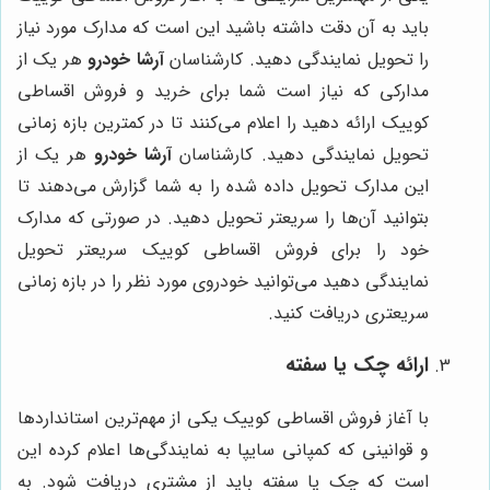
باید به آن دقت داشته باشید این است که مدارک مورد نیاز
را تحویل نمایندگی دهید. کارشناسان
آرشا خودرو
هر یک از
مدارکی که نیاز است شما برای خرید و فروش اقساطی
کوییک ارائه دهید را اعلام می‌کنند تا در کمترین بازه زمانی
تحویل نمایندگی دهید. کارشناسان
آرشا خودرو
هر یک از
این مدارک تحویل داده شده را به شما گزارش می‌دهند تا
بتوانید آن‌ها را سریعتر تحویل دهید. در صورتی که مدارک
خود را برای فروش اقساطی کوییک سریعتر تحویل
نمایندگی دهید می‌توانید خودروی مورد نظر را در بازه زمانی
سریعتری دریافت کنید.
ارائه چک یا سفته
با آغاز فروش اقساطی کوییک یکی از مهم‌ترین استانداردها
و قوانینی که کمپانی سایپا به نمایندگی‌ها اعلام کرده این
است که چک یا سفته باید از مشتری دریافت شود. به