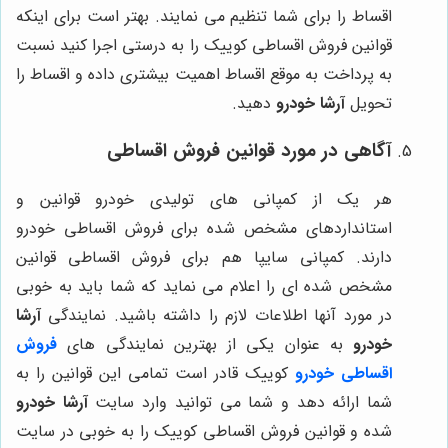
اقساط را برای شما تنظیم می نمایند. بهتر است برای اینکه
قوانین فروش اقساطی کوییک را به درستی اجرا کنید نسبت
به پرداخت به موقع اقساط اهمیت بیشتری داده و اقساط را
تحویل
آرشا خودرو
دهید.
آگاهی در مورد قوانین فروش اقساطی
هر یک از کمپانی های تولیدی خودرو قوانین و
استانداردهای مشخص شده برای فروش اقساطی خودرو
دارند. کمپانی سایپا هم برای فروش اقساطی قوانین
مشخص شده ای را اعلام می نماید که شما باید به خوبی
در مورد آنها اطلاعات لازم را داشته باشید. نمایندگی
آرشا
خودرو
به عنوان یکی از بهترین نمایندگی های
فروش
اقساطی خودرو
کوییک قادر است تمامی این قوانین را به
شما ارائه دهد و شما می توانید وارد سایت
آرشا خودرو
شده و قوانین فروش اقساطی کوییک را به خوبی در سایت