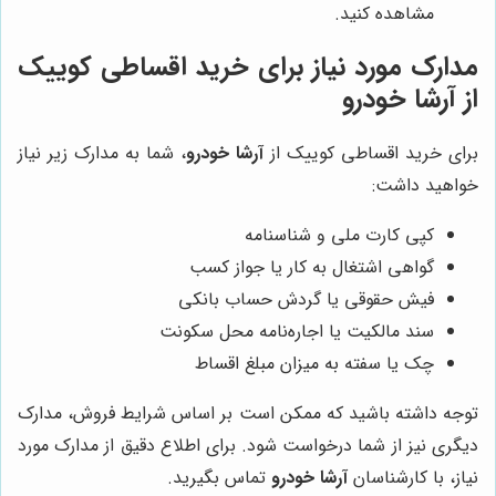
مشاهده کنید.
مدارک مورد نیاز برای خرید اقساطی کوییک
از آرشا خودرو
برای خرید اقساطی کوییک از
آرشا خودرو
، شما به مدارک زیر نیاز
خواهید داشت:
کپی کارت ملی و شناسنامه
گواهی اشتغال به کار یا جواز کسب
فیش حقوقی یا گردش حساب بانکی
سند مالکیت یا اجاره‌نامه محل سکونت
چک یا سفته به میزان مبلغ اقساط
توجه داشته باشید که ممکن است بر اساس شرایط فروش، مدارک
دیگری نیز از شما درخواست شود. برای اطلاع دقیق از مدارک مورد
نیاز، با کارشناسان
آرشا خودرو
تماس بگیرید.