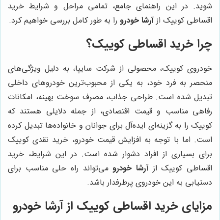
شوید. در این راهنمای جامع، تمامی مراحل و شرایط خرید
اقساطی کوییک از
آرشا خودرو
را به طور کامل بررسی خواهیم کرد.
چرا خرید اقساطی کوییک؟
خودروی کوییک، محصولی از شرکت سایپا، به دلیل ویژگی‌های
منحصر به فرد خود، به یکی از محبوب‌ترین خودروهای داخلی
تبدیل شده است. طراحی جذاب، مصرف سوخت بهینه، امکانات
رفاهی مناسب و قیمت اقتصادی، از جمله دلایلی هستند که
کوییک را به گزینه‌ای ایده‌آل برای جوانان و خانواده‌ها تبدیل کرده
است. اما با توجه به افزایش قیمت خودرو، خرید نقدی کوییک
برای بسیاری از افراد دشوار شده است. در این شرایط، خرید
اقساطی کوییک از
آرشا خودرو
می‌تواند راه حلی مناسب برای
دستیابی به این خودروی پرطرفدار باشد.
مزایای خرید اقساطی کوییک از آرشا خودرو