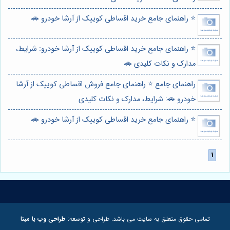
⭐️ راهنمای جامع خرید اقساطی کوییک از آرشا خودرو 🚗
⭐️ راهنمای جامع خرید اقساطی کوییک از آرشا خودرو: شرایط،
مدارک و نکات کلیدی 🚗
راهنمای جامع ⭐️ راهنمای جامع فروش اقساطی کوییک از آرشا
خودرو 🚗: شرایط، مدارک و نکات کلیدی
⭐️ راهنمای جامع خرید اقساطی کوییک از آرشا خودرو 🚗
تمامی حقوق متعلق به سایت می باشد. طراحی و توسعه:
طراحی وب با مبنا