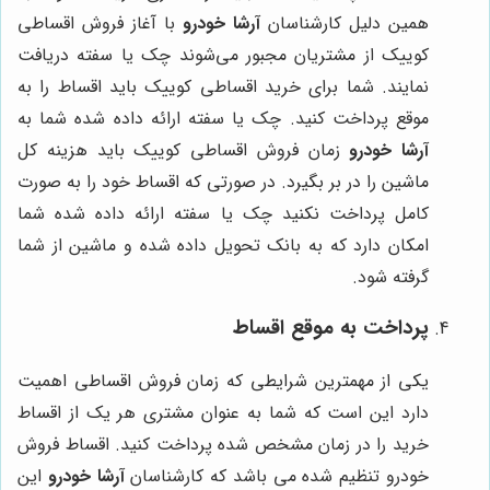
همین دلیل کارشناسان
آرشا خودرو
با آغاز فروش اقساطی
کوییک از مشتریان مجبور می‌شوند چک یا سفته دریافت
نمایند. شما برای خرید اقساطی کوییک باید اقساط را به
موقع پرداخت کنید. چک یا سفته ارائه داده شده شما به
آرشا خودرو
زمان فروش اقساطی کوییک باید هزینه کل
ماشین را در بر بگیرد. در صورتی که اقساط خود را به صورت
کامل پرداخت نکنید چک یا سفته ارائه داده شده شما
امکان دارد که به بانک تحویل داده شده و ماشین از شما
گرفته شود.
پرداخت به موقع اقساط
یکی از مهمترین شرایطی که زمان فروش اقساطی اهمیت
دارد این است که شما به عنوان مشتری هر یک از اقساط
خرید را در زمان مشخص شده پرداخت کنید. اقساط فروش
خودرو تنظیم شده می باشد که کارشناسان
آرشا خودرو
این