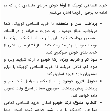
خرید اقساطی کوییک از
آرشا خودرو
مزایای متعددی دارد که در
ادامه به برخی از آن‌ها اشاره می‌کنیم:
پرداخت آسان و منعطف:
با خرید اقساطی کوییک، شما
می‌توانید مبلغ خودرو را به صورت ماهیانه و در اقساط
مشخص پرداخت کنید. این امر به شما کمک می‌کند تا
بودجه خود را بهتر مدیریت کنید و از فشار مالی ناشی از
خرید نقدی خودرو جلوگیری کنید.
سود کم و شرایط ویژه:
آرشا خودرو
با ارائه شرایط ویژه و
سود کم، تلاش می‌کند تا خرید اقساطی کوییک را برای
مشتریان خود هرچه آسان‌تر کند.
تحویل فوری خودرو:
پس از تکمیل مراحل ثبت نام و
پرداخت پیش پرداخت، خودروی شما در اسرع وقت تحویل
داده خواهد شد.
انتخاب متنوع:
آرشا خودرو
امکان خرید اقساطی تمامی
مدل‌های کوییک را برای شما فراهم کرده است. شما