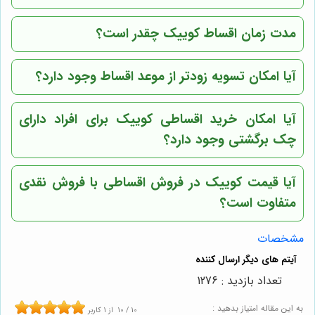
مدت زمان اقساط کوییک چقدر است؟
آیا امکان تسویه زودتر از موعد اقساط وجود دارد؟
آیا امکان خرید اقساطی کوییک برای افراد دارای
چک برگشتی وجود دارد؟
آیا قیمت کوییک در فروش اقساطی با فروش نقدی
متفاوت است؟
مشخصات
تعداد بازدید : 1276
به این مقاله امتیاز بدهید :
10
/
10
از
1
کاربر