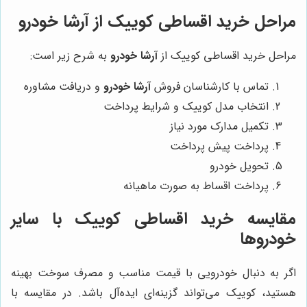
مراحل خرید اقساطی کوییک از آرشا خودرو
مراحل خرید اقساطی کوییک از
آرشا خودرو
به شرح زیر است:
تماس با کارشناسان فروش
آرشا خودرو
و دریافت مشاوره
انتخاب مدل کوییک و شرایط پرداخت
تکمیل مدارک مورد نیاز
پرداخت پیش پرداخت
تحویل خودرو
پرداخت اقساط به صورت ماهیانه
مقایسه خرید اقساطی کوییک با سایر
خودروها
اگر به دنبال خودرویی با قیمت مناسب و مصرف سوخت بهینه
هستید، کوییک می‌تواند گزینه‌ای ایده‌آل باشد. در مقایسه با