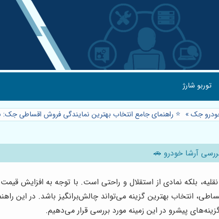
توربو شارژ
ودرو جک
»
⭐️ راهنمای جامع انتخاب بهترین نمایندگی فروش اقساطی جک: ب
ررسی آرشا خودرو 🚗
لیه، بلکه نمادی از استقلال و راحتی است. با توجه به افزایش قیمت
قساطی، انتخاب بهترین گزینه می‌تواند چالش‌برانگیز باشد. در این راه
گزینه‌های پیشرو در این زمینه مورد بررسی قرار می‌دهیم.