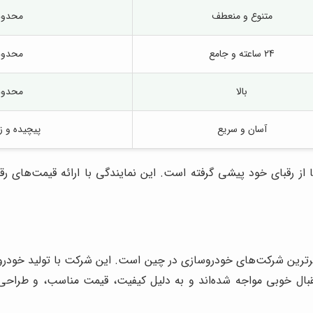
متنوع و منعطف
محدود
24 ساعته و جامع
محدود
بالا
محدود
آسان و سریع
پیچیده و زم
ها از رقبای خود پیشی گرفته است. این نمایندگی با ارائه قیمت‌های
JA) یکی از بزرگترین و معتبرترین شرکت‌های خودروسازی در چین است. این شرکت با ت
قبال خوبی مواجه شده‌اند و به دلیل کیفیت، قیمت مناسب، و طراحی