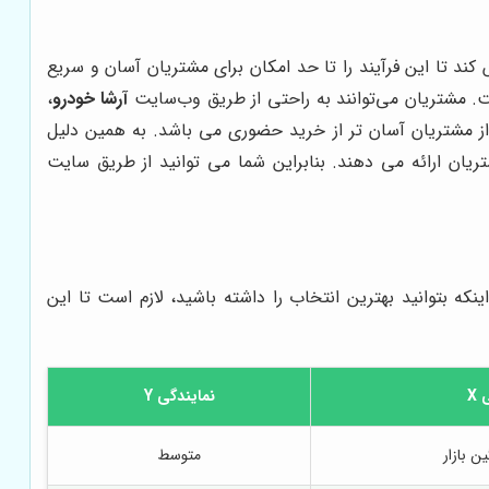
ند تا این فرآیند را تا حد امکان برای مشتریان آسان و سریع
. مشتریان می‌توانند به راحتی از طریق وب‌سایت
آرشا خودرو
،
ی از مشتریان آسان تر از خرید حضوری می باشد. به همین دلیل
ان ارائه می دهند. بنابراین شما می توانید از طریق سایت
که بتوانید بهترین انتخاب را داشته باشید، لازم است تا این
X
نمایندگی Y
ین بازار
متوسط