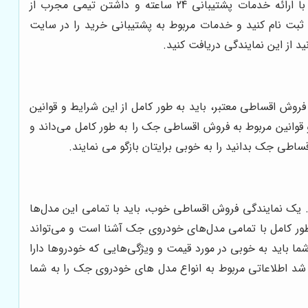
با ارائه خدمات پشتیبانی 24 ساعته و داشتن تیمی مجرب از
 ثبت نام کنید و خدمات مربوط به پشتیبانی خرید را در سایت
د از این نمایندگی دریافت کنید.
ش اقساطی معتبر، باید به طور کامل از این شرایط و قوانین
وانین مربوط به فروش اقساطی جک را به طور کامل می‌داند و
ساطی جک بدانید را به خوبی برایتان بازگو می نمایند.
د. یک نمایندگی فروش اقساطی خوب، باید با تمامی این مدل‌ها
 کامل با تمامی مدل‌های خودروی جک آشنا است و می‌تواند
ما باید به خوبی در مورد قیمت و ویژگی‌هایی که خودروها دارا
د اطلاعاتی مربوط به انواع مدل های خودروی جک را به شما