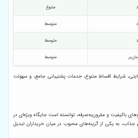
متنوع
متوسط
متوسط
ان‌بر
متوسط
 رقابتی، شرایط اقساط متنوع، خدمات پشتیبانی جامع، و سهولت
ولید خودروهای باکیفیت و مقرون‌به‌صرفه، توانسته است جایگاه ویژه‌ای در
 جذاب، به یکی از گزینه‌های محبوب در میان خریداران تبدیل