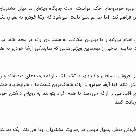
 ویژه خودروهای جک، توانسته است جایگاه ویژه‌ای در میان مشتریان 
ان فراهم کند. اما چه عواملی باعث می‌شود که
آرشا خودرو
به عنوان یک 
اعلام می‌کند را با بهترین امکانات به مشتریان ارائه می‌دهد. شما م
نمایید. برخی از مهم‌ترین ویژگی‌هایی که نمایندگی آرشا خودرو به عن
گی فروش اقساطی جک باید داشته باشد، ارائه قیمت‌های منصفانه و رقا
ل کنند. اما
آرشا خودرو
با ارائه شفاف‌ترین قیمت‌ها و شرایط پرداخت،
 اقساطی را ارائه می‌دهد تا همه افراد بتوانند به رویای داشتن خ
یافت کنید.
فروش نقش بسیار مهمی در رضایت مشتریان ایفا می‌کند. یک نماین