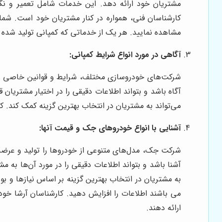
مشتریان خود ارائه دهد. این خدمات شامل تعمیر و نگ
کارشناسان فنی، همواره در کنار مشتریان خود است. شما
مشاهده نمایید. هر یک از خدماتی که کمپانی تولید شده از
آگاهی در مورد انواع شرایط کمپانی:
شرکت‌های خودروسازی مختلف، شرایط و قوانین خاصی را ب
آگاه باشد و بتواند اطلاعات دقیقی را در اختیار مشتریان ق
می‌تواند به مشتریان در انتخاب بهترین گزینه کمک کند. ک
آشنایی با انواع خودروهای جک و قیمت آنها:
شرکت جک، مدل‌های متنوعی از خودروها را تولید و عرضه 
آشنا باشد و بتواند اطلاعات دقیقی را در مورد آن‌ها به م
به مشتریان در انتخاب بهترین گزینه بر اساس نیازها و بو
می باشند اطلاعات را افزایش دهید. کارشناسان آرشا خود
ارائه دهند.