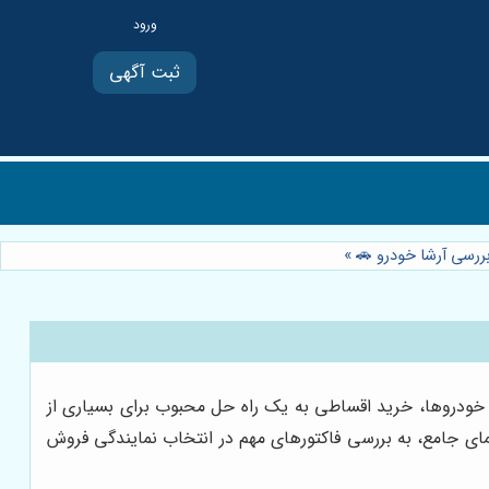
ثبت آگهی
ررسی آرشا خودرو 🚗
»
 خودروها، خرید اقساطی به یک راه حل محبوب برای بسیاری از
نمای جامع، به بررسی فاکتورهای مهم در انتخاب نمایندگی فروش