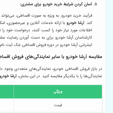
آسان کردن شرایط خرید خودرو برای مشتری:
فرآیند خرید خودرو، به ویژه به صورت اقساطی، می‌تواند 
کند.
آرشا خودرو
با ارائه خدمات آنلاین و غیرحضوری، ام
اطلاعات مورد نیاز خود را کسب کنند، درخواست خود را ثب
کارشناسان آرشا خودرو برای به دست آوردن رضایت مشتر
اینترنتی آرشا خودرو در دوره فروش اقساطی جک ثبت نام 
مقایسه
آرشا خودرو
با سایر نمایندگی‌های فروش اقسا
در بازار فروش اقساطی خودرو، نمایندگی‌های متعددی وجود دارن
نمایندگی‌ها را با یکدیگر مقایسه کنید. در این بخش،
آرشا خودرو
ویژگی
قیمت