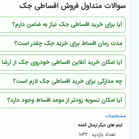
سوالات متداول فروش اقساطی جک
آیا برای خرید اقساطی جک نیاز به ضامن دارم؟
مدت زمان اقساط برای خرید جک چقدر است؟
آیا امکان خرید آنلاین اقساطی خودروی جک از
آرشا 
چه مدارکی برای خرید اقساطی جک لازم است؟
آیا امکان تسویه زودتر از موعد اقساط وجود دارد؟
مشخصات
تعداد بازدید : 1032