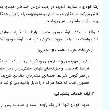
آرشا خودرو
با سال‌ها تجربه در زمینه فروش اقساطی خودرو، به
تلاش می‌کند تا امکان خرید آسان و مقرون‌به‌صرفه را برای همگ
بررسی این عوامل خواهیم پرداخت.
در واقع، نمایندگی آرشا خودرو تمامی شرایطی که کمپانی تولیدی 
یا درخواست خود را به صورت اینترنتی در سایت آرشا خودرو ثبت 
دریافت هزینه مناسب از مشتری:
یکی از مهم‌ترین و اصلی‌ترین ویژگی‌هایی که یک نمایند
شرایط نامناسب و هزینه‌های پنهان، مشتریان را دچار مشک
در نظر گرفتن شرایط اقتصادی مشتریان، بهترین طرح‌های
حضوری است که شما هر کدام را مایل باشید می توانید در
ارائه خدمات پشتیبانی:
خرید خودرو تنها آغاز یک رابطه است و خدمات پس از 