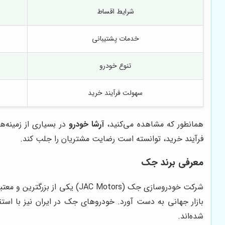
شرایط اقساط
خدمات پشتیبانی
تنوع خودرو
سهولت فرآیند خرید
همانطور که مشاهده می‌کنید،
آرشا خودرو
در بسیاری از زمینه‌
فرآیند خرید، توانسته است رضایت مشتریان را جلب کند.
معرفی برند جک
شرکت خودروسازی جک (C Motors
بازار جهانی به دست آورد. خودروهای جک در ایران نیز با است
شده‌اند.