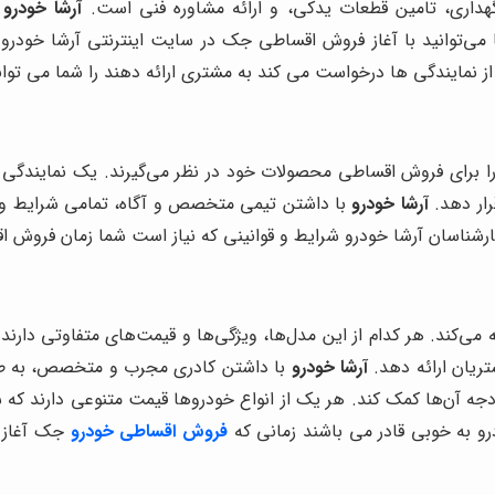
هداری، تامین قطعات یدکی، و ارائه مشاوره فنی است.
آرشا خودرو
 می‌توانید با آغاز فروش اقساطی جک در سایت اینترنتی آرشا خودرو
 نمایندگی ها درخواست می کند به مشتری ارائه دهند را شما می توانی
رای فروش اقساطی محصولات خود در نظر می‌گیرند. یک نمایندگی فرو
رار دهد.
آرشا خودرو
با داشتن تیمی متخصص و آگاه، تمامی شرایط و ق
ارشناسان آرشا خودرو شرایط و قوانینی که نیاز است شما زمان فروش اق
می‌کند. هر کدام از این مدل‌ها، ویژگی‌ها و قیمت‌های متفاوتی دارن
شتریان ارائه دهد.
آرشا خودرو
با داشتن کادری مجرب و متخصص، به طور
دجه آن‌ها کمک کند. هر یک از انواع خودروها قیمت متنوعی دارند که ش
رو به خوبی قادر می باشند زمانی که
فروش اقساطی خودرو
جک آغاز ش