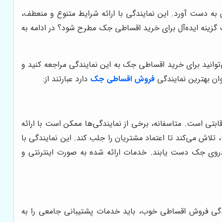
به دست آورد. این نمایندگی با ارائه شرایط متنوع و منعطف،
گزینه ایده‌آل برای خرید اقساطی جک مطرح شود؟ در ادامه به
ی‌توانید برای خرید اقساطی جک به این نمایندگی مراجعه کنید و
وان بهترین نمایندگی
فروش اقساطی جک
دارد عبارتند از:
بتی است. متاسفانه، برخی از نمایندگی‌ها ممکن است با ارائه
 تلاش می‌کند تا اعتماد مشتریان را جلب کند. این نمایندگی با
ودروی جک دست یابند. خدمات ارائه شده به صورت اینترنتی و
دگی فروش اقساطی خوب، باید خدمات پشتیبانی جامعی را به