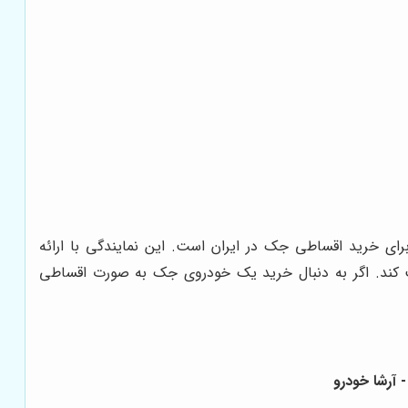
برای خرید اقساطی جک در ایران است. این نمایندگی با ارائه
ب کند. اگر به دنبال خرید یک خودروی جک به صورت اقساطی