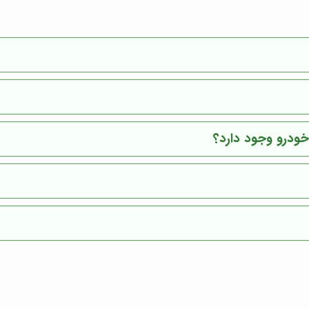
خودرو
وجود دارد؟