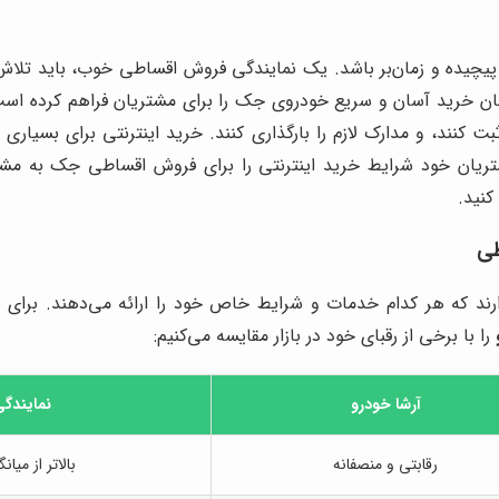
پیچیده و زمان‌بر باشد. یک نمایندگی فروش اقساطی خوب، باید تلاش ک
کان خرید آسان و سریع خودروی جک را برای مشتریان فراهم کرده است
ت کنند، و مدارک لازم را بارگذاری کنند. خرید اینترنتی برای بسیار
یان خود شرایط خرید اینترنتی را برای فروش اقساطی جک به مشتری
کنید.
طی
د که هر کدام خدمات و شرایط خاص خود را ارائه می‌دهند. برای این
را با برخی از رقبای خود در بازار مقایسه می‌کنیم:
آرشا خودرو
نمایندگی 
رقابتی و منصفانه
بالاتر از میانگ