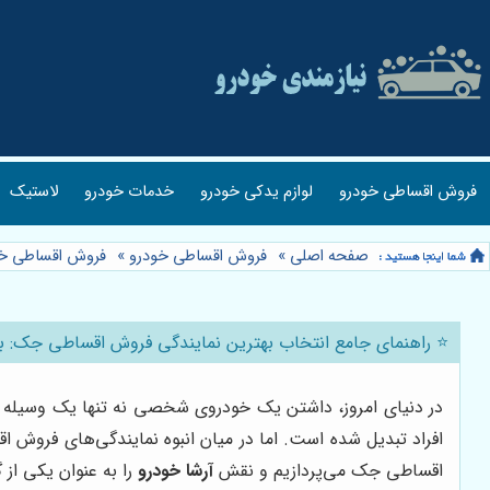
فروش اقساطی خودرو
لوازم یدکی خودرو
خدمات خودرو
لاستیک
صفحه اصلی
»
فروش اقساطی خودرو
»
فروش اقساطی خ
⭐️ راهنمای جامع انتخاب بهترین نمایندگی فروش اقساطی جک: ب
در دنیای امروز، داشتن یک خودروی شخصی نه تنها یک وسیله نق
افراد تبدیل شده است. اما در میان انبوه نمایندگی‌های فروش ا
اقساطی جک می‌پردازیم و نقش
آرشا خودرو
را به عنوان یکی از 