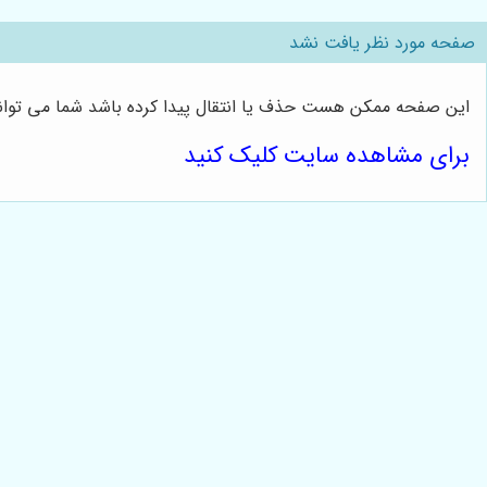
صفحه مورد نظر یافت نشد
این صفحه ممکن هست حذف یا انتقال پیدا کرده باشد شما می توانی
برای مشاهده سایت کلیک کنید