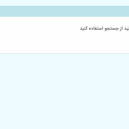
د از جستجو استفاده کنید